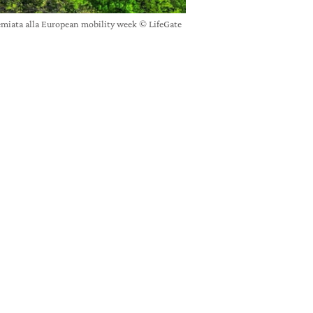
miata alla European mobility week © LifeGate