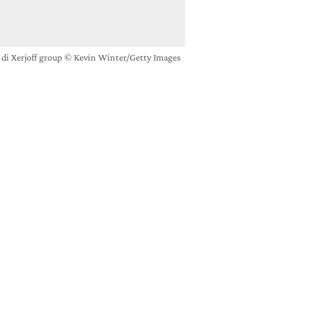
 di Xerjoff group © Kevin Winter/Getty Images