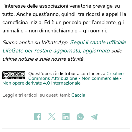
l’interesse delle associazioni venatorie prevalga su
tutto. Anche quest’anno, quindi, tra ricorsi e appelli la
carneficina inizia. Ed è un pericolo per l’ambiente, gli
animali e – non dimentichiamolo – gli uomini.
Segui il canale ufficiale
Siamo anche su WhatsApp.
LifeGate per restare aggiornata, aggiornato
sulle
ultime notizie e sulle nostre attività.
Quest'opera è distribuita con Licenza
Creative
Commons Attribuzione - Non commerciale -
Non opere derivate 4.0 Internazionale
.
Leggi altri articoli su questi temi:
Caccia