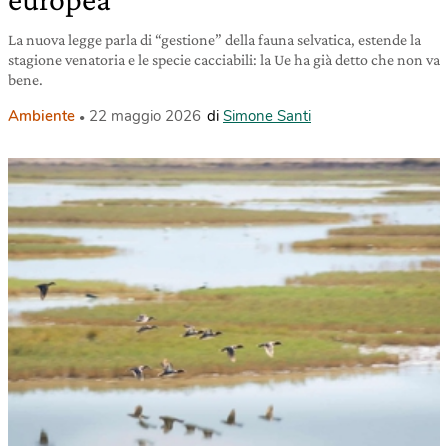
La nuova legge parla di “gestione” della fauna selvatica, estende la
stagione venatoria e le specie cacciabili: la Ue ha già detto che non va
bene.
Ambiente
22 maggio 2026
di
Simone Santi