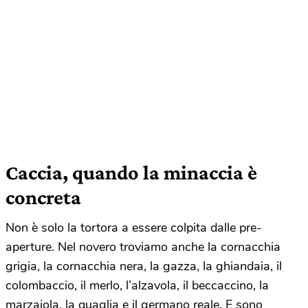
Caccia, quando la minaccia è
concreta
Non è solo la tortora a essere colpita dalle pre-
aperture. Nel novero troviamo anche la cornacchia
grigia, la cornacchia nera, la gazza, la ghiandaia, il
colombaccio, il merlo, l’alzavola, il beccaccino, la
marzaiola, la quaglia e il germano reale. E sono