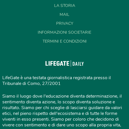
LA STORIA
MAIL
PRIVACY
INFORMAZIONI SOCIETARIE
TERMINI E CONDIZIONI
LifeGate è una testata giornalistica registrata presso il
Tribunale di Como, 27/2001
Siamo il luogo dove l'educazione diventa determinazione, il
sentimento diventa azione, lo scopo diventa soluzione e
risultato. Siamo per chi sceglie di lasciarsi guidare da valori
etici, nel pieno rispetto dell'ecosistema e di tutte le forme
viventi in esso presenti. Siamo per coloro che decidono di
vivere con sentimento e di dare uno scopo alla propria vita,