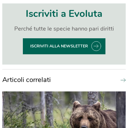
Iscriviti a Evoluta
Perché tutte le specie hanno pari diritti
ISCRIVITI ALLA NEWSLETTER
Articoli correlati