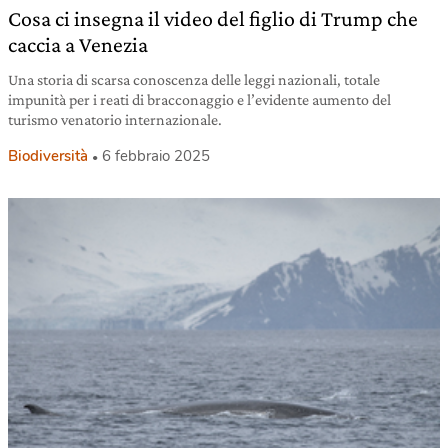
Cosa ci insegna il video del figlio di Trump che
caccia a Venezia
Una storia di scarsa conoscenza delle leggi nazionali, totale
impunità per i reati di bracconaggio e l’evidente aumento del
turismo venatorio internazionale.
Biodiversità
6 febbraio 2025