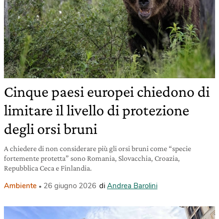
Cinque paesi europei chiedono di
limitare il livello di protezione
degli orsi bruni
A chiedere di non considerare più gli orsi bruni come “specie
fortemente protetta” sono Romania, Slovacchia, Croazia,
Repubblica Ceca e Finlandia.
Ambiente
26 giugno 2026
di
Andrea Barolini