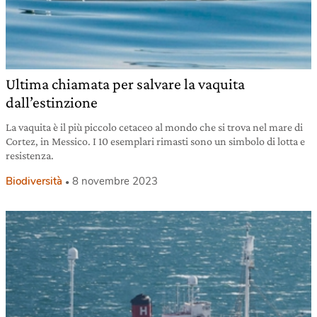
Ultima chiamata per salvare la vaquita
dall’estinzione
La vaquita è il più piccolo cetaceo al mondo che si trova nel mare di
Cortez, in Messico. I 10 esemplari rimasti sono un simbolo di lotta e
resistenza.
Biodiversità
8 novembre 2023