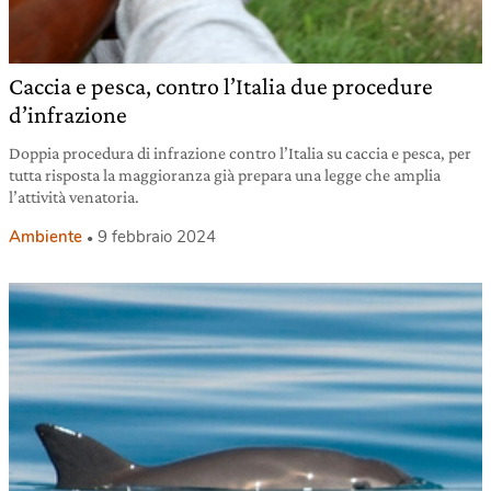
Caccia e pesca, contro l’Italia due procedure
d’infrazione
Doppia procedura di infrazione contro l’Italia su caccia e pesca, per
tutta risposta la maggioranza già prepara una legge che amplia
l’attività venatoria.
Ambiente
9 febbraio 2024