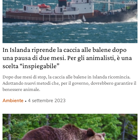
In Islanda riprende la caccia alle balene dopo
una pausa di due mesi. Per gli animalisti, è una
scelta “inspiegabile”
Dopo due mesi di stop, la caccia alle balene in Islanda ricomincia.
Adottando nuovi metodi che, per il governo, dovrebbero garantire il
benessere animale.
Ambiente
4 settembre 2023