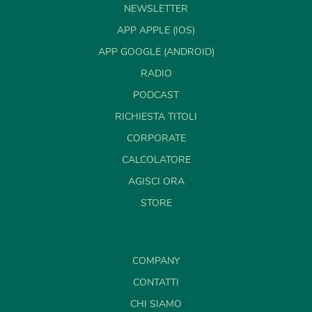
NEWSLETTER
APP APPLE (IOS)
APP GOOGLE (ANDROID)
RADIO
PODCAST
RICHIESTA TITOLI
CORPORATE
CALCOLATORE
AGISCI ORA
STORE
COMPANY
CONTATTI
CHI SIAMO