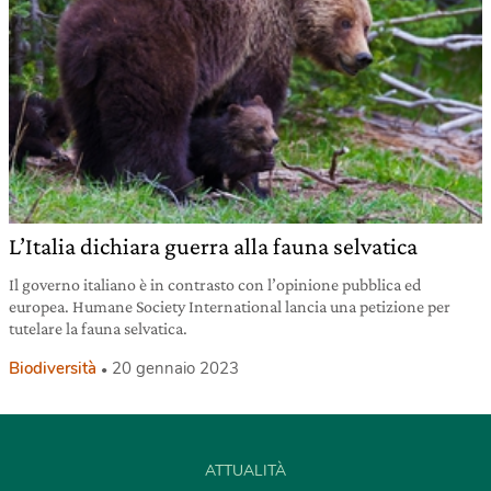
L’Italia dichiara guerra alla fauna selvatica
Il governo italiano è in contrasto con l’opinione pubblica ed
europea. Humane Society International lancia una petizione per
tutelare la fauna selvatica.
Biodiversità
20 gennaio 2023
ATTUALITÀ