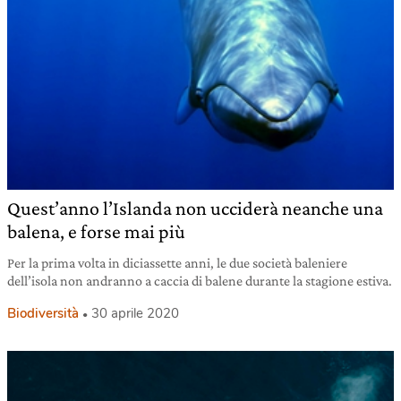
Quest’anno l’Islanda non ucciderà neanche una
balena, e forse mai più
Per la prima volta in diciassette anni, le due società baleniere
dell’isola non andranno a caccia di balene durante la stagione estiva.
Biodiversità
30 aprile 2020