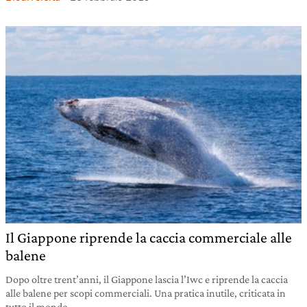
Il Giappone riprende la caccia commerciale alle
balene
Dopo oltre trent’anni, il Giappone lascia l’Iwc e riprende la caccia
alle balene per scopi commerciali. Una pratica inutile, criticata in
tutto il mondo.