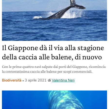
Il Giappone dà il via alla stagione
della caccia alle balene, di nuovo
Con le prime quattro navi salpate dai porti del Giappone, ricomincia
la contestatissima caccia alle balene per scopi commerciali.
Biodiversità
3 aprile 2021
di
Valentina Neri