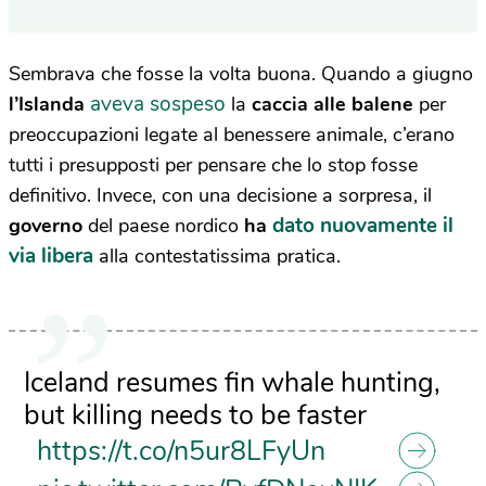
Sembrava che fosse la volta buona. Quando a giugno
aveva sospeso
l’Islanda
la
caccia alle balene
per
preoccupazioni legate al benessere animale, c’erano
tutti i presupposti per pensare che lo stop fosse
definitivo. Invece, con una decisione a sorpresa, il
dato nuovamente il
governo
del paese nordico
ha
via libera
alla contestatissima pratica.
Iceland resumes fin whale hunting,
but killing needs to be faster
https://t.co/n5ur8LFyUn