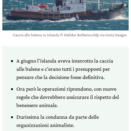
Caccia alle balene in Islanda © Halldor Kolbeins/Afp via Getty Images
A giugno l’Islanda aveva interrotto la caccia
alle balene e c’erano tutti i presupposti per
pensare che la decisione fosse definitiva.
Ora però le operazioni riprendono, con nuove
regole che dovrebbero assicurare il rispetto del
benessere animale.
Durissima la condanna da parte delle
organizzazioni animaliste.