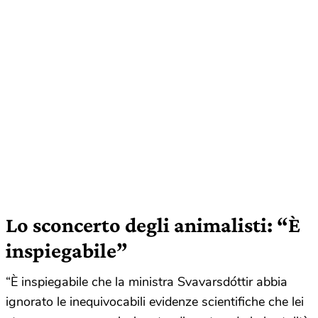
Lo sconcerto degli animalisti: “È
inspiegabile”
“È inspiegabile che la ministra Svavarsdóttir abbia
ignorato le inequivocabili evidenze scientifiche che lei