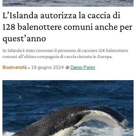
L’Islanda autorizza la caccia di
128 balenottere comuni anche per
quest’anno
In Islanda è stato concesso il permesso di cacciare 128 balenottere
comuni all’ultima compagnia di caccia rimasta in Europa.
Biodiversità
19 giugno 2024
di
Diego Parini