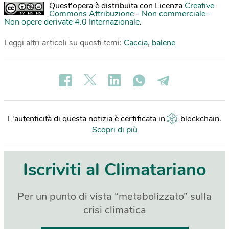
Quest'opera è distribuita con Licenza
Creative
Commons Attribuzione - Non commerciale -
Non opere derivate 4.0 Internazionale
.
Leggi altri articoli su questi temi:
Caccia
,
balene
L'autenticità di questa notizia è certificata in
blockchain
.
Scopri di più
Iscriviti al Climatariano
Per un punto di vista “metabolizzato” sulla
crisi climatica