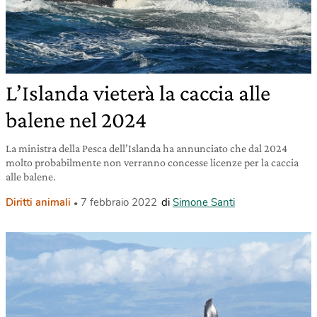
L’Islanda vieterà la caccia alle
balene nel 2024
La ministra della Pesca dell’Islanda ha annunciato che dal 2024
molto probabilmente non verranno concesse licenze per la caccia
alle balene.
Diritti animali
7 febbraio 2022
di
Simone Santi