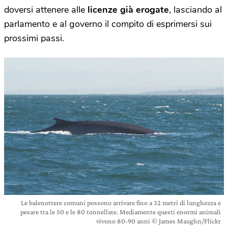
doversi attenere alle
licenze già erogate
, lasciando al
parlamento e al governo il compito di esprimersi sui
prossimi passi.
Le balenottere comuni possono arrivare fino a 32 metri di lunghezza e
pesare tra le 50 e le 80 tonnellate. Mediamente questi enormi animali
vivono 80-90 anni © James Maughn/Flickr