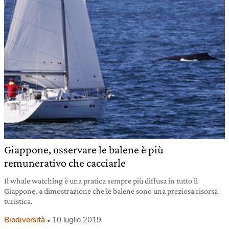
Giappone, osservare le balene è più
remunerativo che cacciarle
Il whale watching è una pratica sempre più diffusa in tutto il
Giappone, a dimostrazione che le balene sono una preziosa risorsa
turistica.
Biodiversità
10 luglio 2019