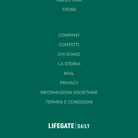
AGISCI ORA
STORE
COMPANY
CONTATTI
CHI SIAMO
LA STORIA
MAIL
PRIVACY
INFORMAZIONI SOCIETARIE
TERMINI E CONDIZIONI