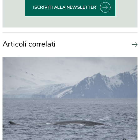
ISCRIVITI ALLA NEWSLETTER
Articoli correlati