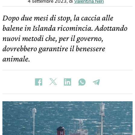
4 settembre 2023
,
di
Valentina Neri
Dopo due mesi di stop, la caccia alle
balene in Islanda ricomincia. Adottando
nuovi metodi che, per il governo,
dovrebbero garantire il benessere
animale.