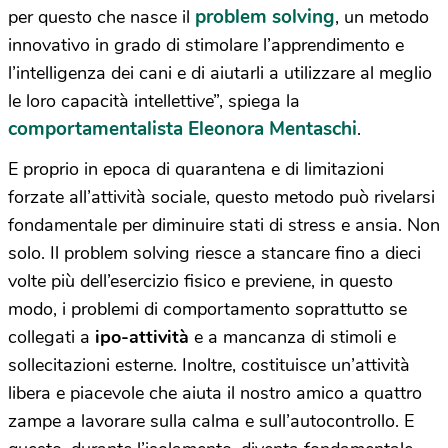
problem solving
per questo che nasce il
, un metodo
innovativo in grado di stimolare l’apprendimento e
l’intelligenza dei cani e di aiutarli a utilizzare al meglio
le loro capacità intellettive”, spiega la
comportamentalista Eleonora Mentaschi
.
E proprio in epoca di quarantena e di limitazioni
forzate all’attività sociale, questo metodo può rivelarsi
fondamentale per diminuire stati di stress e ansia. Non
solo. Il problem solving riesce a stancare fino a dieci
volte più dell’esercizio fisico e previene, in questo
modo, i problemi di comportamento soprattutto se
collegati a
ipo-attività
e a mancanza di stimoli e
sollecitazioni esterne. Inoltre, costituisce un’attività
libera e piacevole che aiuta il nostro amico a quattro
zampe a lavorare sulla calma e sull’autocontrollo. E