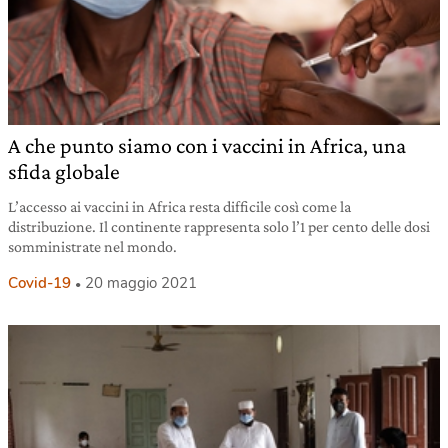
A che punto siamo con i vaccini in Africa, una
sfida globale
L’accesso ai vaccini in Africa resta difficile così come la
distribuzione. Il continente rappresenta solo l’1 per cento delle dosi
somministrate nel mondo.
Covid-19
20 maggio 2021