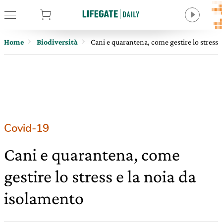
tore
Home
Biodiversità
Cani e quarantena, come gestire lo stress 
Covid-19
Cani e quarantena, come
gestire lo stress e la noia da
isolamento