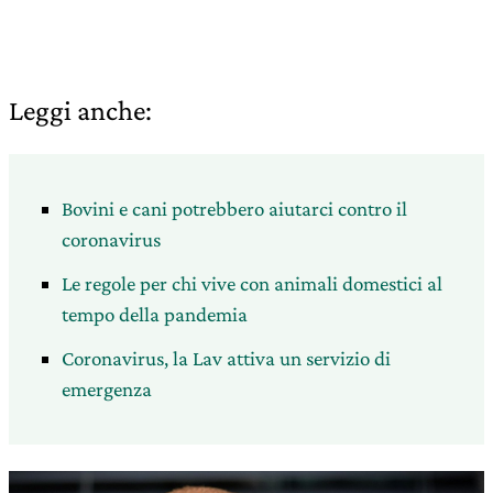
Leggi anche:
Bovini e cani potrebbero aiutarci contro il
coronavirus
Le regole per chi vive con animali domestici al
tempo della pandemia
Coronavirus, la Lav attiva un servizio di
emergenza