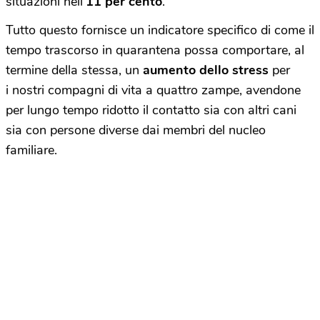
situazioni nell’
11 per cento
.
Tutto questo fornisce un indicatore specifico di come il
tempo trascorso in quarantena possa comportare, al
termine della stessa, un
aumento dello stress
per
i nostri compagni di vita a quattro zampe, avendone
per lungo tempo ridotto il contatto sia con altri cani
sia con persone diverse dai membri del nucleo
familiare.