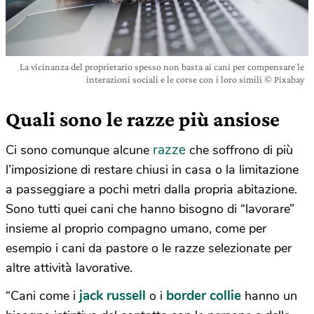
La vicinanza del proprietario spesso non basta ai cani per compensare le
interazioni sociali e le corse con i loro simili © Pixabay
Quali sono le razze più ansiose
razze
Ci sono comunque alcune
che soffrono di più
l’imposizione di restare chiusi in casa o la limitazione
a passeggiare a pochi metri dalla propria abitazione.
Sono tutti quei cani che hanno bisogno di “lavorare”
insieme al proprio compagno umano, come per
esempio i cani da pastore o le razze selezionate per
altre attività lavorative.
jack russell
border collie
“Cani come i
o i
hanno un