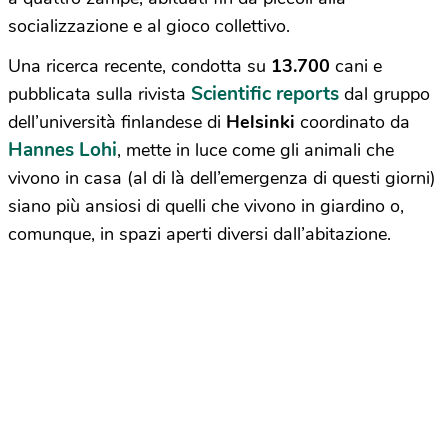
socializzazione e al gioco collettivo.
Una ricerca recente, condotta su
13.700
cani e
Scientific reports
pubblicata sulla rivista
dal gruppo
dell’università finlandese di
Helsinki
coordinato da
Hannes Lohi
, mette in luce come gli animali che
vivono in casa (al di là dell’emergenza di questi giorni)
siano più ansiosi di quelli che vivono in giardino o,
comunque, in spazi aperti diversi dall’abitazione.