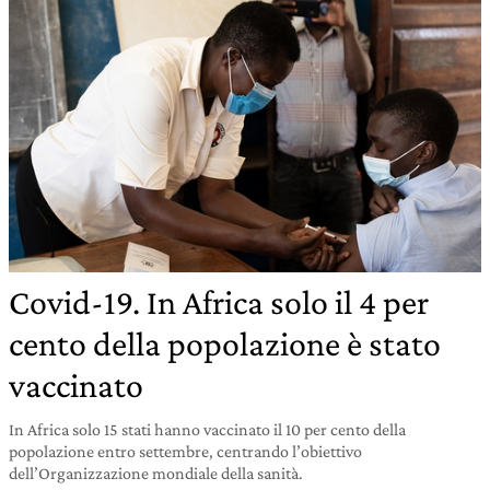
Covid-19. In Africa solo il 4 per
cento della popolazione è stato
vaccinato
In Africa solo 15 stati hanno vaccinato il 10 per cento della
popolazione entro settembre, centrando l’obiettivo
dell’Organizzazione mondiale della sanità.