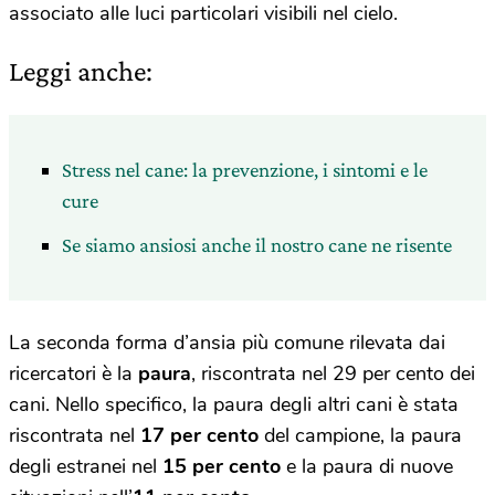
associato alle luci particolari visibili nel cielo.
Leggi anche:
Stress nel cane: la prevenzione, i sintomi e le
cure
Se siamo ansiosi anche il nostro cane ne risente
La seconda forma d’ansia più comune rilevata dai
ricercatori è la
paura
, riscontrata nel 29 per cento dei
cani. Nello specifico, la paura degli altri cani è stata
riscontrata nel
17 per cento
del campione, la paura
degli estranei nel
15 per cento
e la paura di nuove