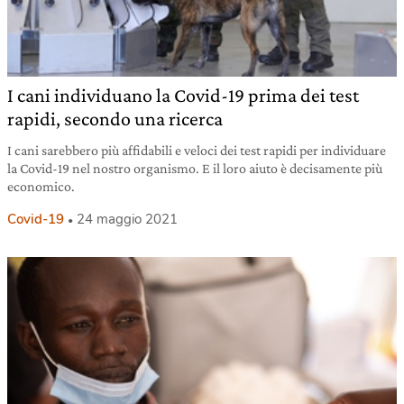
I cani individuano la Covid-19 prima dei test
rapidi, secondo una ricerca
I cani sarebbero più affidabili e veloci dei test rapidi per individuare
la Covid-19 nel nostro organismo. E il loro aiuto è decisamente più
economico.
Covid-19
24 maggio 2021