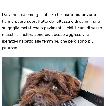
Dalla ricerca emerge, infine, che i
cani più anziani
hanno paura soprattutto dell’altezza e di camminare
su griglie metalliche o pavimenti lucidi. I cani di sesso
maschile, inoltre, sono più spesso aggressivi e
iperattivi rispetto alle femmine, che però sono più
paurose.