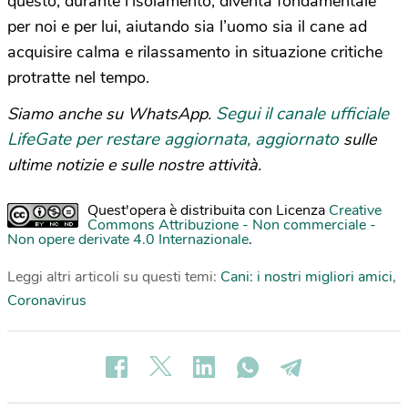
questo, durante l’isolamento, diventa fondamentale
per noi e per lui, aiutando sia l’uomo sia il cane ad
acquisire calma e rilassamento in situazione critiche
protratte nel tempo.
Segui il canale ufficiale
Siamo anche su WhatsApp.
LifeGate per restare aggiornata, aggiornato
sulle
ultime notizie e sulle nostre attività.
Quest'opera è distribuita con Licenza
Creative
Commons Attribuzione - Non commerciale -
Non opere derivate 4.0 Internazionale
.
Leggi altri articoli su questi temi:
Cani: i nostri migliori amici
,
Coronavirus