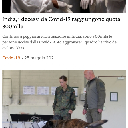
India, i decessi da Covid-19 raggiungono quota
300mila
Continua a peggiorare la situazione in India: sono 300mila le
persone uccise dalla Covid-19. Ad aggravare il quadro l’arrivo del
ciclone Yaas.
Covid-19
25 maggio 2021