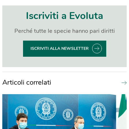
Iscriviti a Evoluta
Perché tutte le specie hanno pari diritti
ISCRIVITI ALLA NEWSLETTER
Articoli correlati