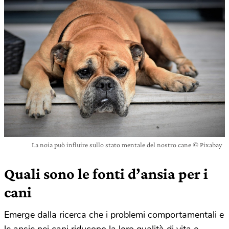
La noia può influire sullo stato mentale del nostro cane © Pixabay
Quali sono le fonti d’ansia per i
cani
Emerge dalla ricerca che i problemi comportamentali e