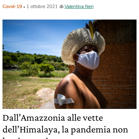
Covid-19
1 ottobre 2021
di
Valentina Neri
Dall’Amazzonia alle vette
dell’Himalaya, la pandemia non