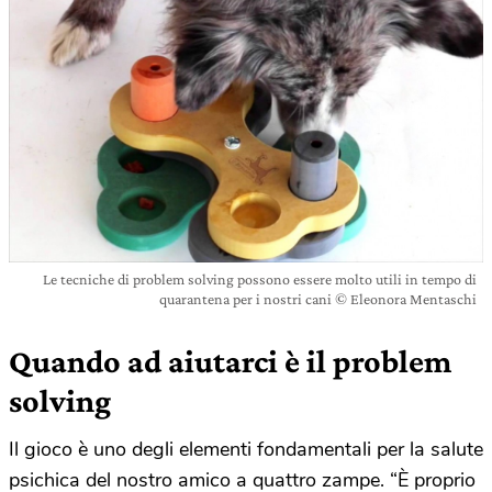
Le tecniche di problem solving possono essere molto utili in tempo di
quarantena per i nostri cani © Eleonora Mentaschi
Quando ad aiutarci è il problem
solving
Il gioco è uno degli elementi fondamentali per la salute
psichica del nostro amico a quattro zampe.
“È proprio