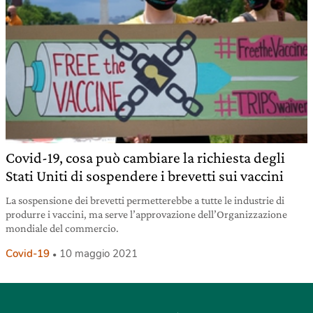
Covid-19, cosa può cambiare la richiesta degli
Stati Uniti di sospendere i brevetti sui vaccini
La sospensione dei brevetti permetterebbe a tutte le industrie di
produrre i vaccini, ma serve l’approvazione dell’Organizzazione
mondiale del commercio.
Covid-19
10 maggio 2021