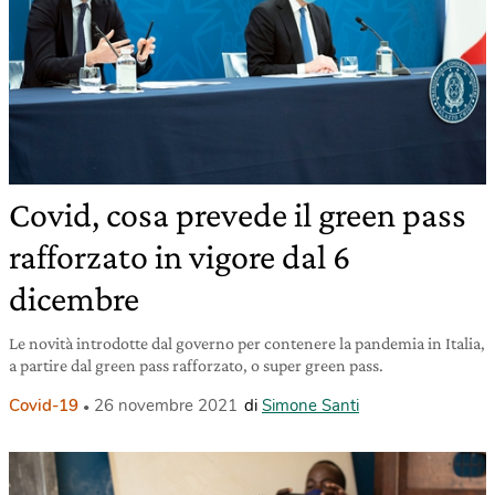
Covid, cosa prevede il green pass
rafforzato in vigore dal 6
dicembre
Le novità introdotte dal governo per contenere la pandemia in Italia,
a partire dal green pass rafforzato, o super green pass.
Covid-19
26 novembre 2021
di
Simone Santi