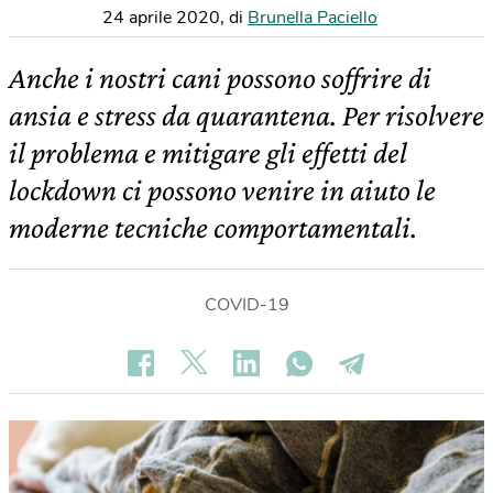
24 aprile 2020
,
di
Brunella Paciello
Anche i nostri cani possono soffrire di
ansia e stress da quarantena. Per risolvere
il problema e mitigare gli effetti del
lockdown ci possono venire in aiuto le
moderne tecniche comportamentali.
COVID-19