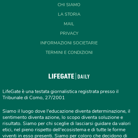
CHI SIAMO
LA STORIA
MAIL
PRIVACY
INFORMAZIONI SOCIETARIE
TERMINI E CONDIZIONI
LifeGate è una testata giornalistica registrata presso il
Tribunale di Como, 27/2001
Siamo il luogo dove l'educazione diventa determinazione, il
sentimento diventa azione, lo scopo diventa soluzione e
risultato. Siamo per chi sceglie di lasciarsi guidare da valori
etici, nel pieno rispetto dell'ecosistema e di tutte le forme
viventi in esso presenti. Siamo per coloro che decidono di