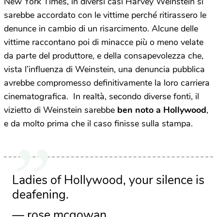
New York Times, in diversi casi Harvey Weinstein si
sarebbe accordato con le vittime perché ritirassero le
denunce in cambio di un risarcimento. Alcune delle
vittime raccontano poi di minacce più o meno velate
da parte del produttore, e della consapevolezza che,
vista l’influenza di Weinstein, una denuncia pubblica
avrebbe compromesso definitivamente la loro carriera
cinematografica. In realtà, secondo diverse fonti, il
vizietto di Weinstein sarebbe
ben noto a Hollywood
,
e da molto prima che il caso finisse sulla stampa.
Ladies of Hollywood, your silence is
deafening.
— rose mcgowan