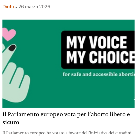
Diritti
26 marzo 2026
Il Parlamento europeo vota per l’aborto libero e
sicuro
Il Parlamento europeo ha votato a favore dell’iniziativa dei cittadini