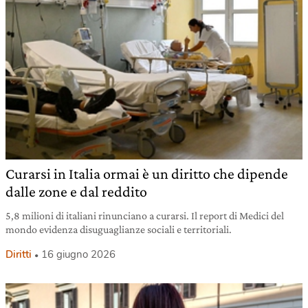
Curarsi in Italia ormai è un diritto che dipende
dalle zone e dal reddito
5,8 milioni di italiani rinunciano a curarsi. Il report di Medici del
mondo evidenza disuguaglianze sociali e territoriali.
Diritti
16 giugno 2026