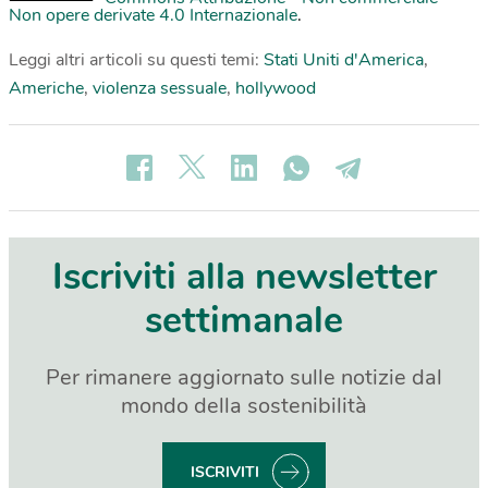
Non opere derivate 4.0 Internazionale
.
Leggi altri articoli su questi temi:
Stati Uniti d'America
,
Americhe
,
violenza sessuale
,
hollywood
Iscriviti alla newsletter
settimanale
Per rimanere aggiornato sulle notizie dal
mondo della sostenibilità
ISCRIVITI