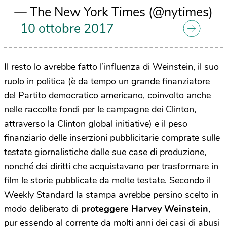
— The New York Times (@nytimes)
10 ottobre 2017
Il resto lo avrebbe fatto l’influenza di Weinstein, il suo
ruolo in politica (è da tempo un grande finanziatore
del Partito democratico americano, coinvolto anche
nelle raccolte fondi per le campagne dei Clinton,
attraverso la Clinton global initiative) e il peso
finanziario delle inserzioni pubblicitarie comprate sulle
testate giornalistiche dalle sue case di produzione,
nonché dei diritti che acquistavano per trasformare in
film le storie pubblicate da molte testate. Secondo il
Weekly Standard la stampa avrebbe persino scelto in
modo deliberato di
proteggere Harvey Weinstein
,
pur essendo al corrente da molti anni dei casi di abusi