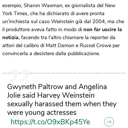
esempio, Sharon Waxman, ex giornalista del New
York Times, che ha dichiarato di avere pronta
un’inchiesta sul caso Weinstein già dal 2004, ma che
il produttore aveva fatto in modo di
non far uscire la
notizia
, facendo tra l’altro chiamare la reporter da
attori del calibro di Matt Damon e Russel Crowe per
convincerla a desistere dalla pubblicazione.
Gwyneth Paltrow and Angelina
Jolie said Harvey Weinstein
sexually harassed them when they
were young actresses
https://t.co/O9xBKp45Ye