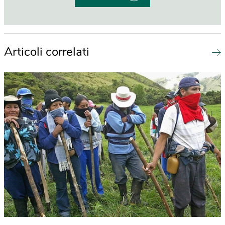
Articoli correlati