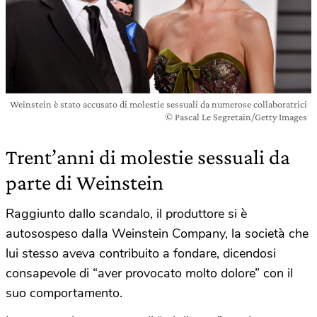
Weinstein è stato accusato di molestie sessuali da numerose collaboratrici
© Pascal Le Segretain/Getty Images
Trent’anni di molestie sessuali da
parte di Weinstein
Raggiunto dallo scandalo, il produttore si è
autosospeso dalla Weinstein Company, la società che
lui stesso aveva contribuito a fondare, dicendosi
consapevole di “aver provocato molto dolore” con il
suo comportamento.