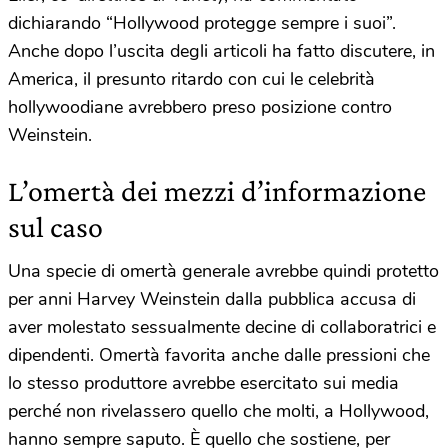
dichiarando “Hollywood protegge sempre i suoi”.
Anche dopo l’uscita degli articoli ha fatto discutere, in
America, il presunto ritardo con cui le celebrità
hollywoodiane avrebbero preso posizione contro
Weinstein.
L’omertà dei mezzi d’informazione
sul caso
Una specie di omertà generale avrebbe quindi protetto
per anni Harvey Weinstein dalla pubblica accusa di
aver molestato sessualmente decine di collaboratrici e
dipendenti. Omertà favorita anche dalle pressioni che
lo stesso produttore avrebbe esercitato sui media
perché non rivelassero quello che molti, a Hollywood,
hanno sempre saputo. È quello che sostiene, per