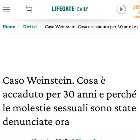
tore
Home
Diritti
Caso Weinstein. Cosa è accaduto per 30 anni e pe
Caso Weinstein. Cosa è
accaduto per 30 anni e perché
le molestie sessuali sono state
denunciate ora