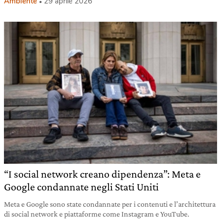
Ambiente
29 aprile 2026
“I social network creano dipendenza”: Meta e
Google condannate negli Stati Uniti
Meta e Google sono state condannate per i contenuti e l’architettura
di social network e piattaforme come Instagram e YouTube.