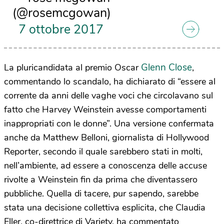
(@rosemcgowan)
7 ottobre 2017
Glenn Close
La pluricandidata al premio Oscar
,
commentando lo scandalo, ha dichiarato di “essere al
corrente da anni delle vaghe voci che circolavano sul
fatto che Harvey Weinstein avesse comportamenti
inappropriati con le donne”. Una versione confermata
anche da Matthew Belloni, giornalista di Hollywood
Reporter, secondo il quale sarebbero stati in molti,
nell’ambiente, ad essere a conoscenza delle accuse
rivolte a Weinstein fin da prima che diventassero
pubbliche. Quella di tacere, pur sapendo, sarebbe
stata una decisione collettiva esplicita, che Claudia
Eller, co-direttrice di Variety, ha commentato