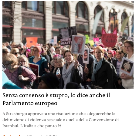
Senza consenso è stupro, lo dice anche il
Parlamento europeo
A Strasburgo approvata una risoluzione che adeguerebbe la
definizione di violenza sessuale a quella della Convenzione di
Istanbul. L’Italia a che punto è?