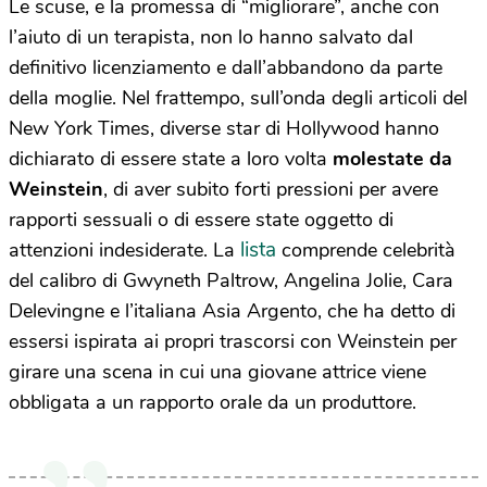
Le scuse, e la promessa di “migliorare”, anche con
l’aiuto di un terapista, non lo hanno salvato dal
definitivo licenziamento e dall’abbandono da parte
della moglie. Nel frattempo, sull’onda degli articoli del
New York Times, diverse star di Hollywood hanno
dichiarato di essere state a loro volta
molestate da
Weinstein
, di aver subito forti pressioni per avere
rapporti sessuali o di essere state oggetto di
lista
attenzioni indesiderate. La
comprende celebrità
del calibro di Gwyneth Paltrow, Angelina Jolie, Cara
Delevingne e l’italiana Asia Argento, che ha detto di
essersi ispirata ai propri trascorsi con Weinstein per
girare una scena in cui una giovane attrice viene
obbligata a un rapporto orale da un produttore.