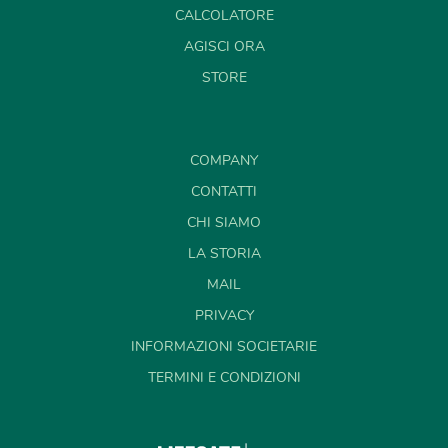
CALCOLATORE
AGISCI ORA
STORE
COMPANY
CONTATTI
CHI SIAMO
LA STORIA
MAIL
PRIVACY
INFORMAZIONI SOCIETARIE
TERMINI E CONDIZIONI