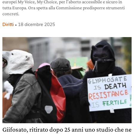
europei My Voice, My Choice, per l’aborto accessibile e sicuro in
tutta Europa. Ora spetta alla Commissione predisporre strumenti
concreti.
Diritti
18 dicembre 2025
Giifosato, ritirato dopo 25 anni uno studio che ne