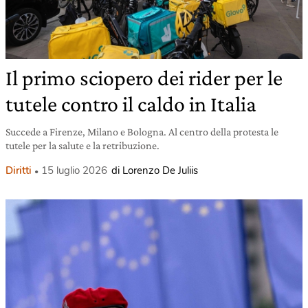
Il primo sciopero dei rider per le
tutele contro il caldo in Italia
Succede a Firenze, Milano e Bologna. Al centro della protesta le
tutele per la salute e la retribuzione.
Diritti
15 luglio 2026
di Lorenzo De Juliis