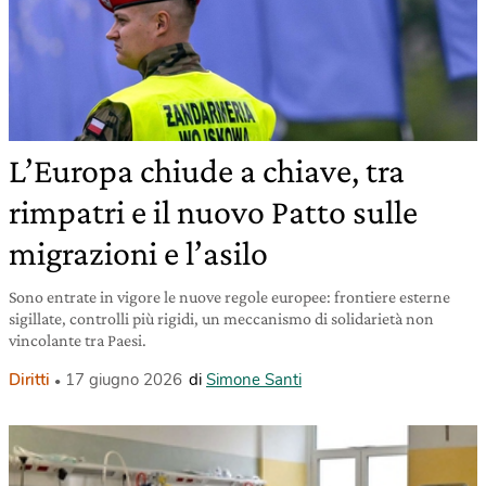
L’Europa chiude a chiave, tra
rimpatri e il nuovo Patto sulle
migrazioni e l’asilo
Sono entrate in vigore le nuove regole europee: frontiere esterne
sigillate, controlli più rigidi, un meccanismo di solidarietà non
vincolante tra Paesi.
Diritti
17 giugno 2026
di
Simone Santi