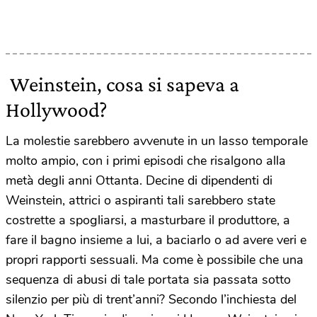
Weinstein, cosa si sapeva a
Hollywood?
La molestie sarebbero avvenute in un lasso temporale
molto ampio, con i primi episodi che risalgono alla
metà degli anni Ottanta. Decine di dipendenti di
Weinstein, attrici o aspiranti tali sarebbero state
costrette a spogliarsi, a masturbare il produttore, a
fare il bagno insieme a lui, a baciarlo o ad avere veri e
propri rapporti sessuali. Ma come è possibile che una
sequenza di abusi di tale portata sia passata sotto
silenzio per più di trent’anni? Secondo l’inchiesta del