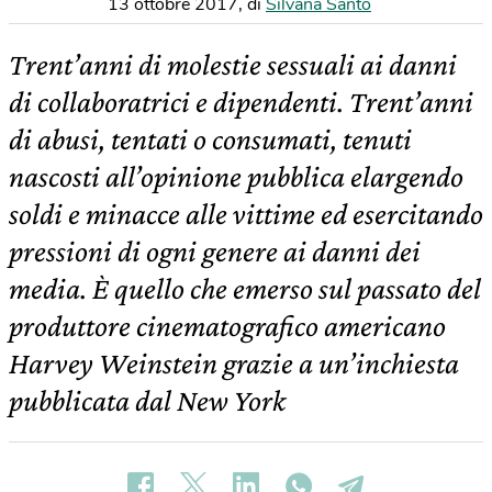
13 ottobre 2017
,
di
Silvana Santo
Trent’anni di molestie sessuali ai danni
di collaboratrici e dipendenti. Trent’anni
di abusi, tentati o consumati, tenuti
nascosti all’opinione pubblica elargendo
soldi e minacce alle vittime ed esercitando
pressioni di ogni genere ai danni dei
media. È quello che emerso sul passato del
produttore cinematografico americano
Harvey Weinstein grazie a un’inchiesta
pubblicata dal New York