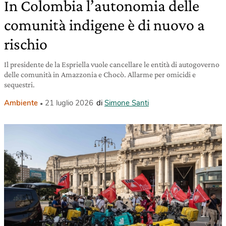
In Colombia l’autonomia delle
comunità indigene è di nuovo a
rischio
Il presidente de la Espriella vuole cancellare le entità di autogoverno
delle comunità in Amazzonia e Chocò. Allarme per omicidi e
sequestri.
Ambiente
21 luglio 2026
di
Simone Santi