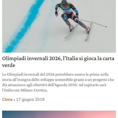
Olimpiadi invernali 2026, l’Italia si gioca la carta
verde
Le Olimpiadi invernali del 2026 potrebbero essere le prime nella
storia all’insegna dello sviluppo sostenibile grazie a un progetto che
dia attuazione agli obiettivi dell’Agenda 2030. Ad ospitarle sarà
l’Italia con Milano-Cortina.
Clima
17 giugno 2019