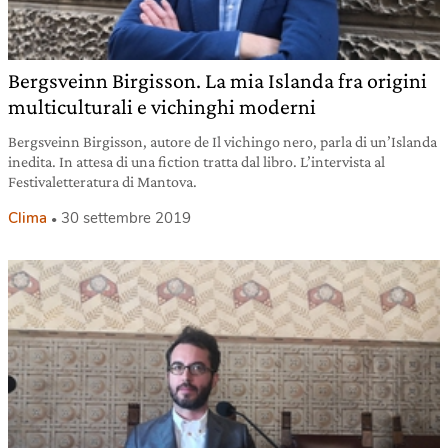
Bergsveinn Birgisson. La mia Islanda fra origini
multiculturali e vichinghi moderni
Bergsveinn Birgisson, autore de Il vichingo nero, parla di un’Islanda
inedita. In attesa di una fiction tratta dal libro. L’intervista al
Festivaletteratura di Mantova.
Clima
30 settembre 2019