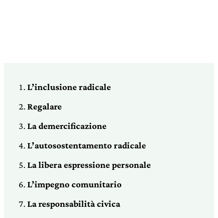
L’inclusione radicale
Regalare
La demercificazione
L’autosostentamento radicale
La libera espressione personale
L’impegno comunitario
La responsabilità civica