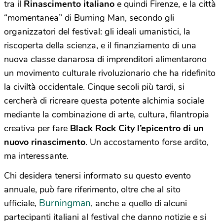
tra il
Rinascimento italiano
e quindi Firenze, e la città
“momentanea” di Burning Man, secondo gli
organizzatori del festival: gli ideali umanistici, la
riscoperta della scienza, e il finanziamento di una
nuova classe danarosa di imprenditori alimentarono
un movimento culturale rivoluzionario che ha ridefinito
la civiltà occidentale. Cinque secoli più tardi, si
cercherà di ricreare questa potente alchimia sociale
mediante la combinazione di arte, cultura, filantropia
creativa per fare
Black Rock City l’epicentro di un
nuovo rinascimento
. Un accostamento forse ardito,
ma interessante.
Chi desidera tenersi informato su questo evento
annuale, può fare riferimento, oltre che al sito
Burningman
ufficiale,
, anche a quello di alcuni
partecipanti italiani al festival che danno notizie e si