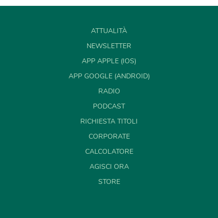
ATTUALITÀ
NEWSLETTER
APP APPLE (IOS)
APP GOOGLE (ANDROID)
RADIO
PODCAST
RICHIESTA TITOLI
CORPORATE
CALCOLATORE
AGISCI ORA
STORE