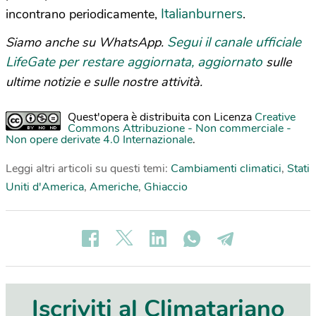
Italianburners
incontrano periodicamente,
.
Segui il canale ufficiale
Siamo anche su WhatsApp.
LifeGate per restare aggiornata, aggiornato
sulle
ultime notizie e sulle nostre attività.
Quest'opera è distribuita con Licenza
Creative
Commons Attribuzione - Non commerciale -
Non opere derivate 4.0 Internazionale
.
Leggi altri articoli su questi temi:
Cambiamenti climatici
,
Stati
Uniti d'America
,
Americhe
,
Ghiaccio
Iscriviti al Climatariano