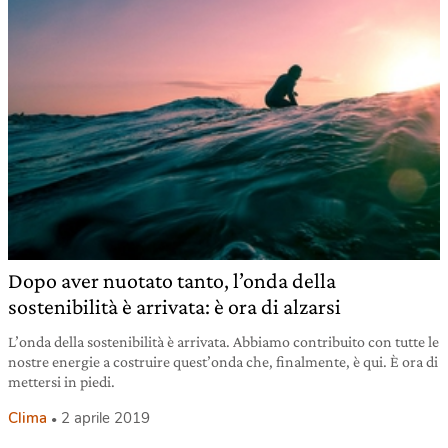
Dopo aver nuotato tanto, l’onda della
sostenibilità è arrivata: è ora di alzarsi
L’onda della sostenibilità è arrivata. Abbiamo contribuito con tutte le
nostre energie a costruire quest’onda che, finalmente, è qui. È ora di
mettersi in piedi.
Clima
2 aprile 2019