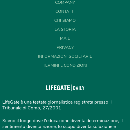
COMPANY
CONTATTI
CHI SIAMO
LA STORIA
MAIL
PRIVACY
INFORMAZIONI SOCIETARIE
TERMINI E CONDIZIONI
LifeGate è una testata giornalistica registrata presso il
Tribunale di Como, 27/2001
Siamo il luogo dove l'educazione diventa determinazione, il
sentimento diventa azione, lo scopo diventa soluzione e