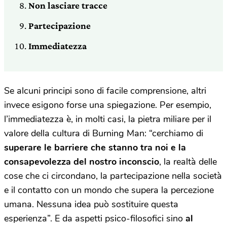
Non lasciare tracce
Partecipazione
Immediatezza
Se alcuni principi sono di facile comprensione, altri
invece esigono forse una spiegazione. Per esempio,
l’immediatezza è, in molti casi, la pietra miliare per il
valore della cultura di Burning Man: “cerchiamo di
superare le barriere che stanno tra noi e la
consapevolezza del nostro inconscio
, la realtà delle
cose che ci circondano, la partecipazione nella società
e il contatto con un mondo che supera la percezione
umana. Nessuna idea può sostituire questa
esperienza”. E da aspetti psico-filosofici sino
al