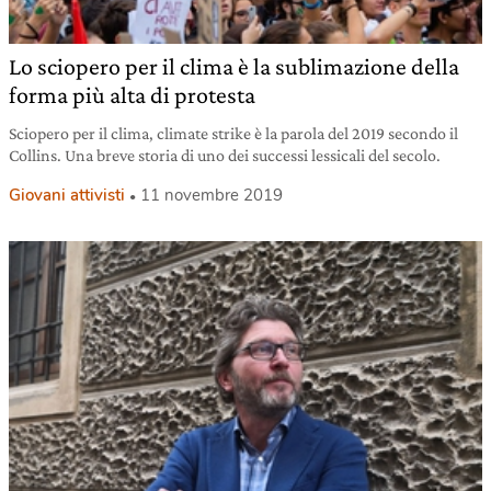
Lo sciopero per il clima è la sublimazione della
forma più alta di protesta
Sciopero per il clima, climate strike è la parola del 2019 secondo il
Collins. Una breve storia di uno dei successi lessicali del secolo.
Giovani attivisti
11 novembre 2019