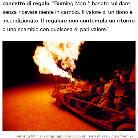
concetto di regalo
: “Burning Man è basato sul dare
senza ricevere niente in cambio. Il valore di un dono è
incondizionato.
Il regalare non contempla un ritorno
o uno scambio con qualcosa di pari valore.”
Burning Man si svolge ogni anno con un tema diverso, quest’anno è