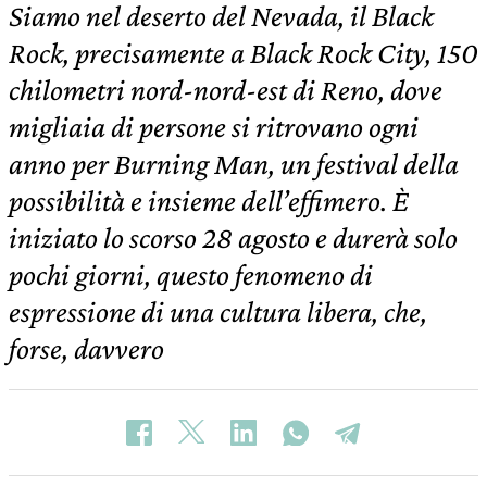
Siamo nel deserto del Nevada, il Black
Rock, precisamente a Black Rock City, 150
chilometri nord-nord-est di Reno, dove
migliaia di persone si ritrovano ogni
anno per Burning Man, un festival della
possibilità e insieme dell’effimero. È
iniziato lo scorso 28 agosto e durerà solo
pochi giorni, questo fenomeno di
espressione di una cultura libera, che,
forse, davvero