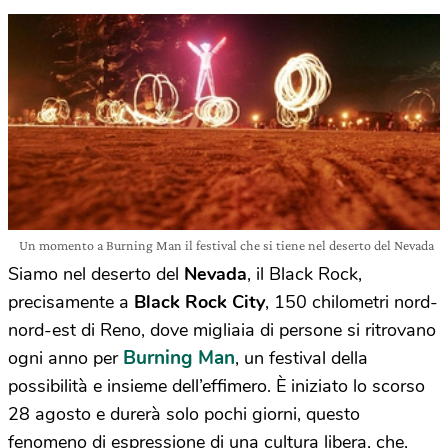
Un momento a Burning Man il festival che si tiene nel deserto del Nevada
Siamo nel deserto del
Nevada
, il Black Rock,
precisamente a
Black Rock City
, 150 chilometri nord-
nord-est di Reno, dove migliaia di persone si ritrovano
Burning Man
ogni anno per
, un festival della
possibilità e insieme dell’effimero. È iniziato lo scorso
28 agosto e durerà solo pochi giorni, questo
fenomeno di espressione di una cultura libera, che,