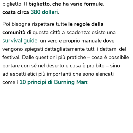
biglietto.
Il biglietto, che ha varie formule,
380 dollari
costa circa
.
Poi bisogna rispettare tutte
le regole della
comunità
di questa città a scadenza: esiste una
survival guide
, un vero e proprio manuale dove
vengono spiegati dettagliatamente tutti i dettami del
festival. Dalle questioni più pratiche – cosa è possibile
portare con sé nel deserto e cosa è proibito – sino
ad aspetti etici più importanti che sono elencati
10 principi di Burning Man
come i
: