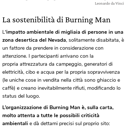
Leonardo da Vinci
La sostenibilità di Burning Man
L
‘impatto ambientale di migliaia di persone in una
zona desertica del Nevada
, solitamente disabitata, è
un fattore da prendere in considerazione con
attenzione. I partecipanti arrivano con la
propria attrezzatura da campeggio, generatori di
elettricità, cibo e acqua per la propria sopravvivenza
(le uniche cose in vendita nella città sono ghiaccio e
caffè) e creano inevitabilmente rifiuti, modificando lo
status del luogo.
L’organizzazione di Burning Man è, sulla carta,
molto attenta a tutte le possibili criticità
ambientali
e dà dettami precisi sul proprio sito: