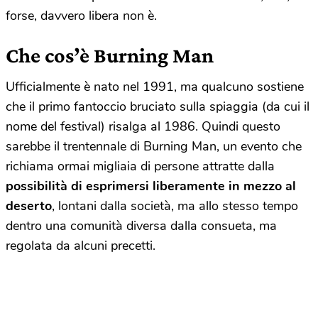
forse, davvero libera non è.
Che cos’è Burning Man
Ufficialmente è nato nel 1991, ma qualcuno sostiene
che il primo fantoccio bruciato sulla spiaggia (da cui il
nome del festival) risalga al 1986. Quindi questo
sarebbe il trentennale di
Burning Man, un evento che
richiama ormai migliaia di persone attratte dalla
possibilità di esprimersi liberamente in mezzo al
deserto
, lontani dalla società, ma allo stesso tempo
dentro una comunità diversa dalla consueta, ma
regolata da alcuni precetti.