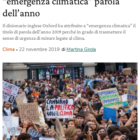
“emergenza climatica” parola
dell’anno
Il dizionario inglese Oxford ha attribuito a “emergenza climatica” il
titolo di parola dell’anno 2019 perché in grado di trasmettere il
senso di urgenza di misure legate al clima.
Clima
22 novembre 2019
di
Martina Girola