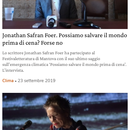
Jonathan Safran Foer. Possiamo salvare il mondo
prima di cena? Forse no
Lo scrittore Jonathan Safran Foer ha partecipato al
Festivaletteratura di Mantova con il suo ultimo saggio
sull’emergenza climatica ‘Possiamo salvare il mondo prima di cena’.
L’intervista.
Clima
23 settembre 2019