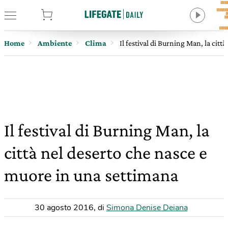
tore
Home
Ambiente
Clima
Il festival di Burning Man, la cit
Il festival di Burning Man, la
città nel deserto che nasce e
muore in una settimana
30 agosto 2016
,
di
Simona Denise Deiana