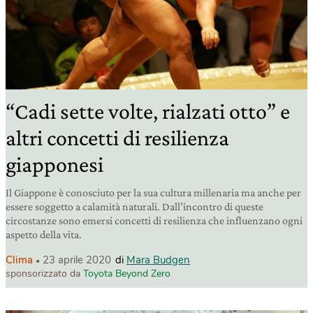
“Cadi sette volte, rialzati otto” e
altri concetti di resilienza
giapponesi
Il Giappone è conosciuto per la sua cultura millenaria ma anche per
essere soggetto a calamità naturali. Dall’incontro di queste
circostanze sono emersi concetti di resilienza che influenzano ogni
aspetto della vita.
Clima
23 aprile 2020
di
Mara Budgen
sponsorizzato da
Toyota Beyond Zero