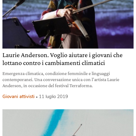
Laurie Anderson. Voglio aiutare i giovani che
lottano contro i cambiamenti climatici
Emergenza climatica, condizione femminile e linguaggi
contemporanei. Una conversazione unica con l’artista Laurie
Anderson, in occasione del festival Terraforma.
Giovani attivisti
11 luglio 2019