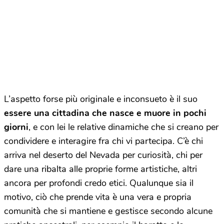
L’aspetto forse più originale e inconsueto è il suo
essere una cittadina che nasce e muore in pochi
giorni
, e con lei le relative dinamiche che si creano per
condividere e interagire fra chi vi partecipa. C’è chi
arriva nel deserto del Nevada per curiosità, chi per
dare una ribalta alle proprie forme artistiche, altri
ancora per profondi credo etici. Qualunque sia il
motivo, ciò che prende vita è una vera e propria
comunità che si mantiene e gestisce secondo alcune