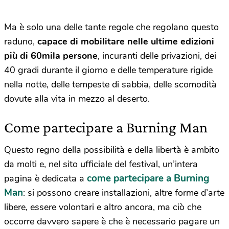
Ma è solo una delle tante regole che regolano questo
raduno,
capace di mobilitare nelle ultime edizioni
più di 60mila persone
, incuranti delle privazioni, dei
40 gradi durante il giorno e delle temperature rigide
nella notte, delle tempeste di sabbia, delle scomodità
dovute alla vita in mezzo al deserto.
Come partecipare a Burning Man
Questo regno della possibilità e della libertà è ambito
da molti e, nel sito ufficiale del festival, un’intera
come partecipare a Burning
pagina è dedicata a
Man
: si possono creare installazioni, altre forme d’arte
libere, essere volontari e altro ancora, ma ciò che
occorre davvero sapere è che è necessario pagare un