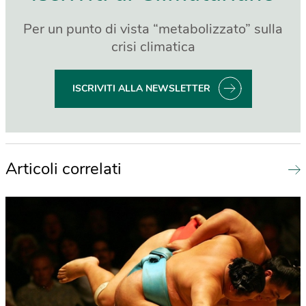
Per un punto di vista “metabolizzato” sulla
crisi climatica
ISCRIVITI ALLA NEWSLETTER
Articoli correlati