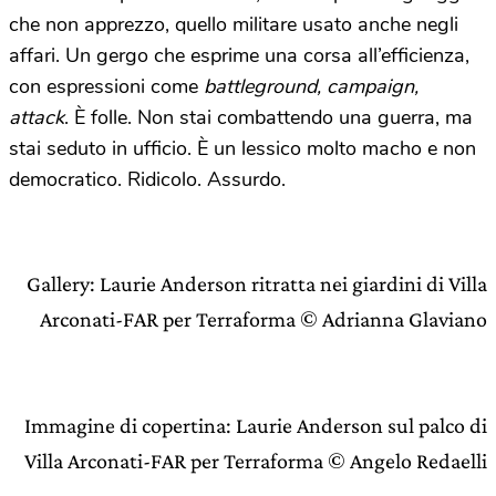
che non apprezzo, quello militare usato anche negli
affari. Un gergo che esprime una corsa all’efficienza,
con espressioni come
battleground, campaign,
attack
.
È folle. Non stai combattendo una guerra, ma
stai seduto in ufficio. È un lessico molto macho e non
democratico. Ridicolo. Assurdo.
Gallery: Laurie Anderson ritratta nei giardini di Villa
Arconati-FAR per Terraforma © Adrianna Glaviano
Immagine di copertina: Laurie Anderson sul palco di
Villa Arconati-FAR per Terraforma © Angelo Redaelli