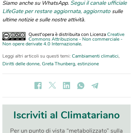
Segui il canale ufficiale
Siamo anche su WhatsApp.
LifeGate per restare aggiornata, aggiornato
sulle
ultime notizie e sulle nostre attività.
Quest'opera è distribuita con Licenza
Creative
Commons Attribuzione - Non commerciale -
Non opere derivate 4.0 Internazionale
.
Leggi altri articoli su questi temi:
Cambiamenti climatici
,
Diritti delle donne
,
Greta Thunberg
,
estinzione
Iscriviti al Climatariano
Per un punto di vista “metabolizzato” sulla