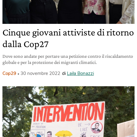
Cinque giovani attiviste di ritorno
dalla Cop27
Dove sono andate per portare una petizione contro il riscaldamento
globale e per la protezione dei migranti climatici.
Cop29
30 novembre 2022
di
Laila Bonazzi