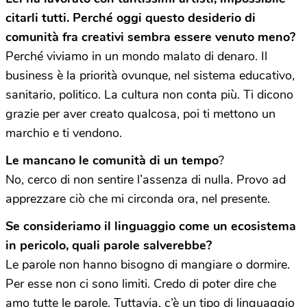
citarli tutti. Perché oggi questo desiderio di
comunità fra creativi sembra essere venuto meno?
Perché viviamo in un mondo malato di denaro. Il
business è la priorità ovunque, nel sistema educativo,
sanitario, politico. La cultura non conta più. Ti dicono
grazie per aver creato qualcosa, poi ti mettono un
marchio e ti vendono.
Le mancano le comunità di un tempo
?
No, cerco di non sentire l’assenza di nulla. Provo ad
apprezzare ciò che mi circonda ora, nel presente.
Se consideriamo il linguaggio come un ecosistema
in pericolo, quali parole salverebbe?
Le parole non hanno bisogno di mangiare o dormire.
Per esse non ci sono limiti. Credo di poter dire che
amo tutte le parole. Tuttavia, c’è un tipo di linguaggio