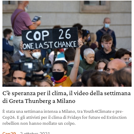
C’è speranza per il clima, il video della settimana
di Greta Thunberg a Milano
È stata una settimana intensa a Milano, tra Youth4Climate e pre-
Cop26. E gli attivisti per il clima di Fridays for future ed Extinction
rebellion non hanno mollato un colpo.