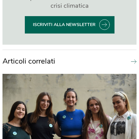
crisi climatica
ISCRIVITI ALLA NEWSLETTER
Articoli correlati