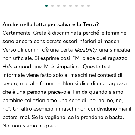
Anche nella lotta per salvare la Terra?
Certamente. Greta è discriminata perché le femmine
sono ancora considerate esseri inferiori ai maschi.
Verso gli uomini c’è una certa
likeability
, una simpatia
non ufficiale. Si esprime così: “Mi piace quel ragazzo.
He’s a good guy. Mi è simpatico”. Questo test
informale viene fatto solo ai maschi nei contesti di
lavoro, mai alle femmine. Non si dice di una ragazza
che è una persona piacevole. Fin da quando siamo
bambine collezioniamo una serie di “no, no, no, no,
no”. Un altro esempio: i maschi non condividono mai il
potere, mai. Se lo vogliono, se lo prendono e basta.
Noi non siamo in grado.