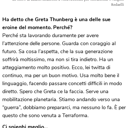
Redaelli
Ha detto che Greta Thunberg è una delle sue
eroine del momento. Perché?
Perché sta lavorando duramente per avere
l’attenzione delle persone. Guarda con coraggio al
futuro. Sa cosa l’aspetta, che la sua generazione
soffrirà moltissimo, ma non si tira indietro. Ha un
atteggiamento molto positivo. Ecco, lei twitta di
continuo, ma per un buon motivo. Usa molto bene il
linguaggio, facendo passare concetti difficili in modo
diretto. Spero che Greta ce la faccia. Serve una
mobilitazione planetaria. Stiamo andando verso una
“guerra”, dobbiamo prepararci, ma nessuno lo fa. È per
questo che sono venuta a Terraforma.
Ci spieghi meglio…