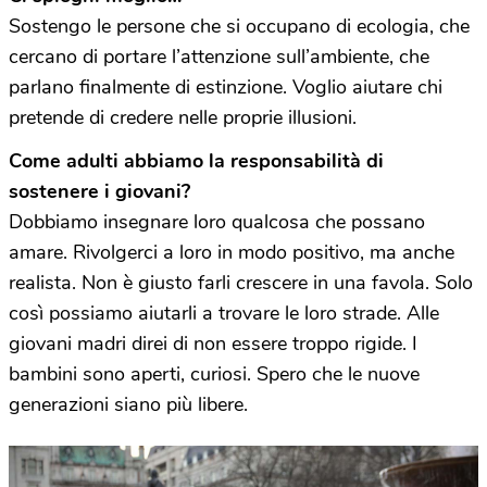
Sostengo le persone che si occupano di ecologia, che
cercano di portare l’attenzione sull’ambiente, che
parlano finalmente di estinzione. Voglio aiutare chi
pretende di credere nelle proprie illusioni.
Come adulti abbiamo la responsabilità di
sostenere i giovani?
Dobbiamo insegnare loro qualcosa che possano
amare. Rivolgerci a loro in modo positivo, ma anche
realista. Non è giusto farli crescere in una favola. Solo
così possiamo aiutarli a trovare le loro strade. Alle
giovani madri direi di non essere troppo rigide. I
bambini sono aperti, curiosi. Spero che le nuove
generazioni siano più libere.