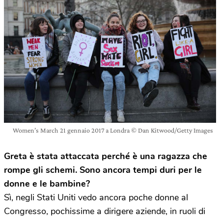
Women’s March 21 gennaio 2017 a Londra © Dan Kitwood/Getty Images
Greta è stata attaccata perché è una ragazza che
rompe gli schemi. Sono ancora tempi duri per le
donne e le bambine?
Sì, negli Stati Uniti vedo ancora poche donne al
Congresso, pochissime a dirigere aziende, in ruoli di