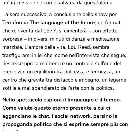
un’aggressione e come salvarsi da quest’ultima.
La sera successiva, a conclusione dello show per
Terraforma
The language of the future
, un format
che reinventa dal 1977, si cimenterà – con effetto
sorpresa – in diversi minuti di danza e meditazione
marziale. L’amore della vita, Lou Reed, sembra
trasfigurarsi in lei che, come nell’intervista che segue,
riesce sempre a mantenere un controllo sull’orlo del
precipizio, un equilibrio fra dolcezza e fermezza, un
centro che gravita tra distacco e impegno, un legame
sottile e mai sbandierato dell’arte con la politica.
Nello spettacolo esplora il linguaggio e il tempo.
Come valuta questo eterno presente a cui ci
agganciano le chat, i social network, persino la
propaganda politica che si esprime sempre più con