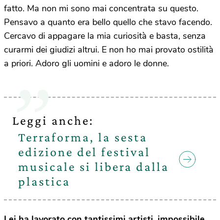
fatto. Ma non mi sono mai concentrata su questo.
Pensavo a quanto era bello quello che stavo facendo.
Cercavo di appagare la mia curiosità e basta, senza
curarmi dei giudizi altrui. E non ho mai provato ostilità
a priori. Adoro gli uomini e adoro le donne.
Leggi anche:
Terraforma, la sesta
edizione del festival
musicale si libera dalla
plastica
Lei ha lavorato con tantissimi artisti, impossibile