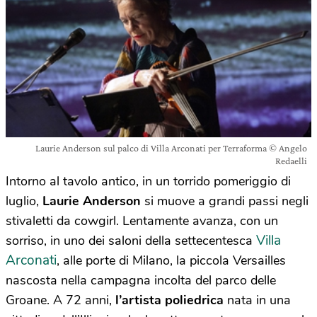
Laurie Anderson sul palco di Villa Arconati per Terraforma © Angelo
Redaelli
Intorno al tavolo antico, in un torrido pomeriggio di
luglio,
Laurie Anderson
si muove a grandi passi negli
stivaletti da cowgirl. Lentamente avanza, con un
Villa
sorriso, in uno dei saloni della settecentesca
Arconati
, alle porte di Milano, la piccola Versailles
nascosta nella campagna incolta del parco delle
Groane. A 72 anni,
l’artista poliedrica
nata in una