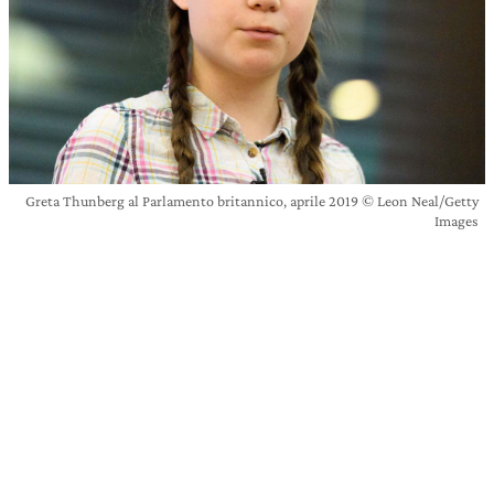
Greta Thunberg al Parlamento britannico, aprile 2019 © Leon Neal/Getty
Images