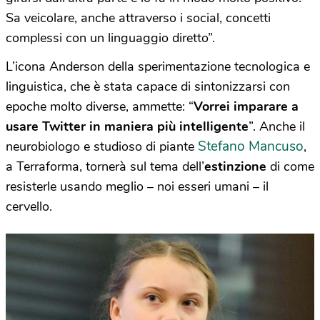
Sa veicolare, anche attraverso i social, concetti
complessi con un linguaggio diretto”.
L’icona Anderson della sperimentazione tecnologica e
linguistica, che è stata capace di sintonizzarsi con
epoche molto diverse, ammette: “
Vorrei imparare a
usare Twitter in maniera più intelligente
”. Anche il
Stefano Mancuso
neurobiologo e studioso di piante
,
a Terraforma, tornerà sul tema dell’
estinzione
di come
resisterle usando meglio – noi esseri umani – il
cervello.