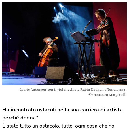
Laurie Anderson con il violoncellista Rubin Kodheli a Terraforma
©Francesco Margaroli
Ha incontrato ostacoli nella sua carriera di artista
perché donna?
È stato tutto un ostacolo, tutto, ogni cosa che ho