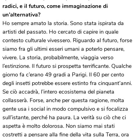
radici, e il futuro, come immaginazione di
un’alternativa?
Ho sempre amato la storia. Sono stata ispirata da
artisti del passato. Ho cercato di capire in quale
contesto culturale vivessero. Riguardo al futuro, forse
siamo fra gli ultimi esseri umani a poterlo pensare,
vivere. La storia, probabilmente, viaggia verso
l’estinzione. Il futuro si prospetta terrificante. Qualche
giorno fa c’erano 49 gradi a Parigi. Il 60 per cento
degli insetti potrebbe essere estinto fra cinquant’anni.
Se ciò accadrà, l’intero ecosistema del pianeta
collasserà. Forse, anche per questa ragione, molta
gente usa i social in modo compulsivo e si focalizza
sull’istante, perché ha paura. La verità su ciò che ci
aspetta è molto dolorosa. Non siamo mai stati
costretti a pensare alla fine della vita sulla Terra, ora