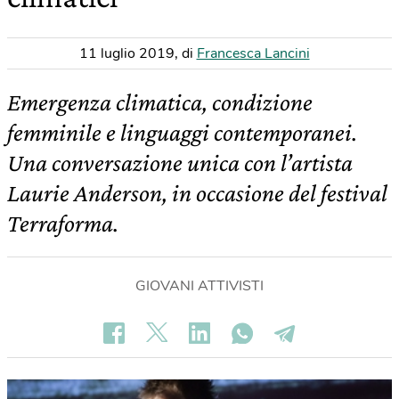
11 luglio 2019
,
di
Francesca Lancini
Emergenza climatica, condizione
femminile e linguaggi contemporanei.
Una conversazione unica con l’artista
Laurie Anderson, in occasione del festival
Terraforma.
GIOVANI ATTIVISTI