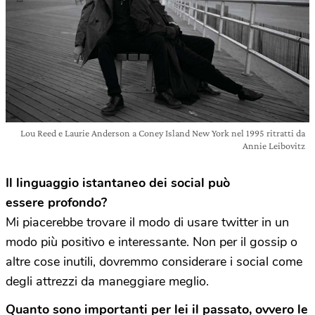
Lou Reed e Laurie Anderson a Coney Island New York nel 1995 ritratti da
Annie Leibovitz
Il linguaggio istantaneo dei social può
essere profondo?
Mi piacerebbe trovare il modo di usare twitter in un
modo più positivo e interessante. Non per il gossip o
altre cose inutili, dovremmo considerare i social come
degli attrezzi da maneggiare meglio.
Quanto sono importanti per lei il passato, ovvero le