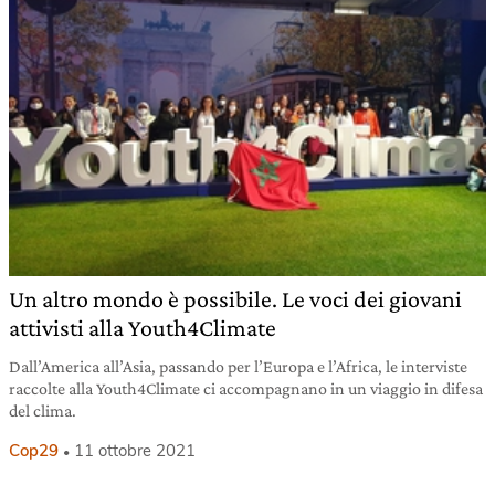
Un altro mondo è possibile. Le voci dei giovani
attivisti alla Youth4Climate
Dall’America all’Asia, passando per l’Europa e l’Africa, le interviste
raccolte alla Youth4Climate ci accompagnano in un viaggio in difesa
del clima.
Cop29
11 ottobre 2021