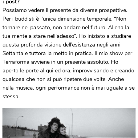
i post?
Possiamo vedere il presente da diverse prospettive.
Per i buddisti è l’unica dimensione temporale. “Non
tornare nel passato, non andare nel futuro. Allena la
tua mente a stare nell’adesso”. Ho iniziato a studiare
questa profonda visione dell’esistenza negli anni
Settanta e tuttora la metto in pratica. Il mio show per
Terraforma avviene in un presente assoluto. Ho
aperto le porte al qui ed ora, improvvisando e creando
qualcosa che non si può ripetere due volte. Anche
nella musica, ogni performance non è mai uguale a se
stessa.