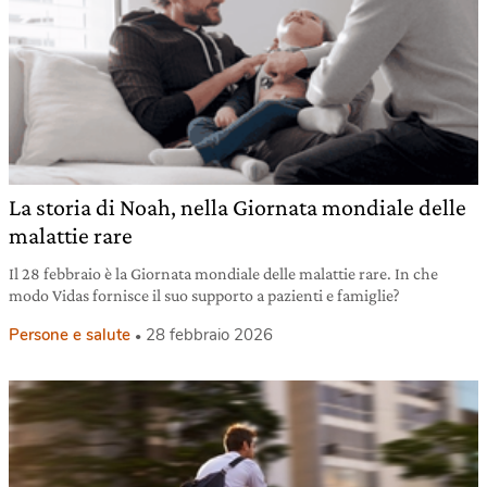
La storia di Noah, nella Giornata mondiale delle
malattie rare
Il 28 febbraio è la Giornata mondiale delle malattie rare. In che
modo Vidas fornisce il suo supporto a pazienti e famiglie?
Persone e salute
28 febbraio 2026