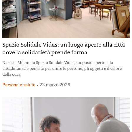
Spazio Solidale Vidas: un luogo aperto alla città
dove la solidarietà prende forma
Nasce a Milano lo Spazio Solidale Vidas, un posto aperto alla
cittadinanza e pensato per unire le persone, gli oggetti e il valore
della cura.
Persone e salute
23 marzo 2026