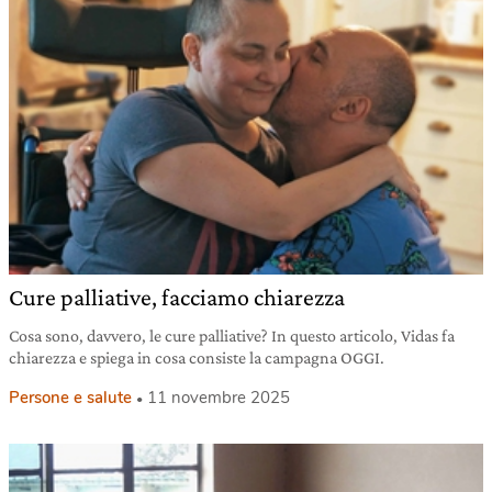
Cure palliative, facciamo chiarezza
Cosa sono, davvero, le cure palliative? In questo articolo, Vidas fa
chiarezza e spiega in cosa consiste la campagna OGGI.
Persone e salute
11 novembre 2025