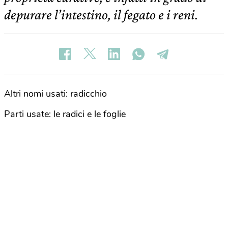
depurare l’intestino, il fegato e i reni.
Altri nomi usati: radicchio
Parti usate: le radici e le foglie