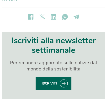
Iscriviti alla newsletter
settimanale
Per rimanere aggiornato sulle notizie dal
mondo della sostenibilità
ISCRIVITI