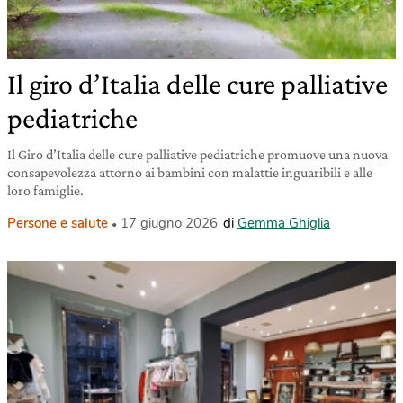
Il giro d’Italia delle cure palliative
pediatriche
Il Giro d’Italia delle cure palliative pediatriche promuove una nuova
consapevolezza attorno ai bambini con malattie inguaribili e alle
loro famiglie.
Persone e salute
17 giugno 2026
di
Gemma Ghiglia