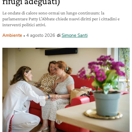
rifugi adeguati)
Le ondate di calore sono ormai un lungo continuum: la
parlamentare Patty L’Abbate chiede nuovi diritti per i cittadini e
interventi politici attivi.
Ambiente
4 agosto 2026
di
Simone Santi