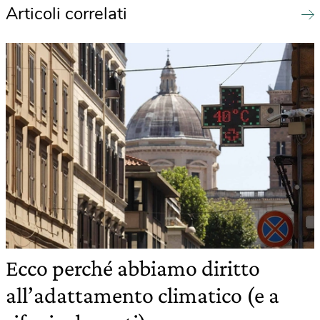
Articoli correlati
Ecco perché abbiamo diritto
all’adattamento climatico (e a