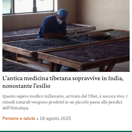
L’antica medicina tibetana sopravvive in India,
nonostante l’esilio
Questo sapere medico millenario, arrivato dal Tibet, è ancora vivo. I
rimedi naturali vengono prodotti in un piccolo paese alle pendici
dell’Himalaya.
Persone e salute
18 agosto 2025