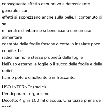
conseguente effetto depurativo e detossicante
generale i cui
effetti si apprezzano anche sulla pelle. Il contenuto di
sali
minerali e di vitamine si beneficiano con un uso
alimentare
costante delle foglie fresche o cotte in insalate poco
condite. Le
radici hanno le stesse proprietà delle foglie.
Nell’uso esterno le foglie o il succo delle foglie e delle
radici
hanno potere emolliente e rinfrescante.
USO INTERNO: (radici)
Per depurare l’organismo.
Decotto: 4 g in 100 ml d’acqua. Una tazza prima dei