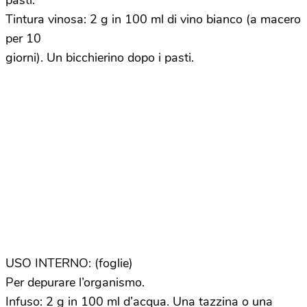
pasti.
Tintura vinosa: 2 g in 100 ml di vino bianco (a macero
per 10
giorni). Un bicchierino dopo i pasti.
USO INTERNO: (foglie)
Per depurare l’organismo.
Infuso: 2 g in 100 ml d’acqua. Una tazzina o una