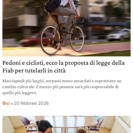
Pedoni e ciclisti, ecco la proposta di legge della
Fiab per tutelarli in città
Marciapiedi più larghi, sorpassi meno azzardati e soprattutto un
cambio culturale: il mezzo più pesante sarà più responsabile di
quello più leggero.
Bici
20 febbraio 2026