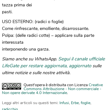
tazza prima dei
pasti.
USO ESTERNO: (radici o foglie)
Come rinfrescante, emolliente, disarrossante.
Polpa: (delle radici cotte) – applicare sulla parte
interessata
interponendo una garza.
Segui il canale ufficiale
Siamo anche su WhatsApp.
LifeGate per restare aggiornata, aggiornato
sulle
ultime notizie e sulle nostre attività.
Quest'opera è distribuita con Licenza
Creative
Commons Attribuzione - Non commerciale -
Non opere derivate 4.0 Internazionale
.
Leggi altri articoli su questi temi:
Infusi
,
Erbe
,
foglie
,
radicchio