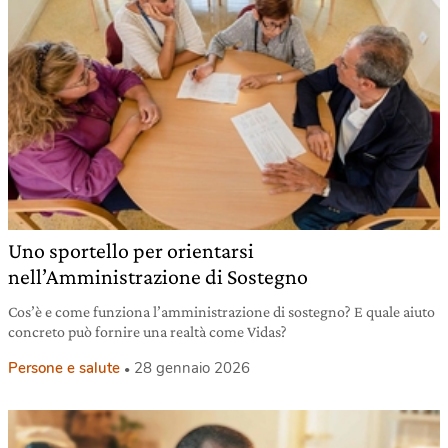
Uno sportello per orientarsi
nell’Amministrazione di Sostegno
Cos’è e come funziona l’amministrazione di sostegno? E quale aiuto
concreto può fornire una realtà come Vidas?
Persone e salute
28 gennaio 2026