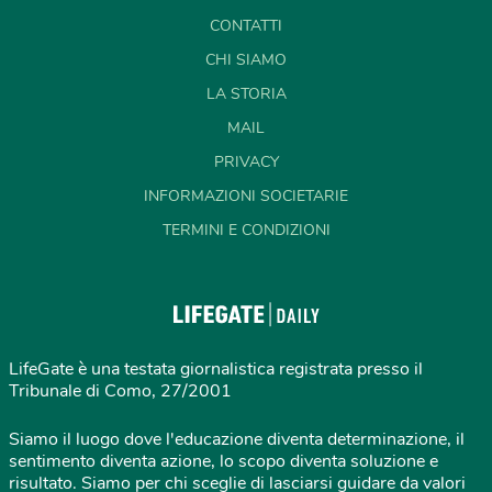
CONTATTI
CHI SIAMO
LA STORIA
MAIL
PRIVACY
INFORMAZIONI SOCIETARIE
TERMINI E CONDIZIONI
LifeGate è una testata giornalistica registrata presso il
Tribunale di Como, 27/2001
Siamo il luogo dove l'educazione diventa determinazione, il
sentimento diventa azione, lo scopo diventa soluzione e
risultato. Siamo per chi sceglie di lasciarsi guidare da valori