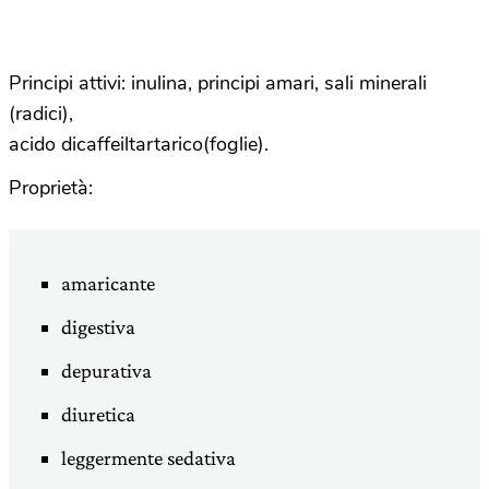
Principi attivi: inulina, principi amari, sali minerali
(radici),
acido dicaffeiltartarico(foglie).
Proprietà:
amaricante
digestiva
depurativa
diuretica
leggermente sedativa