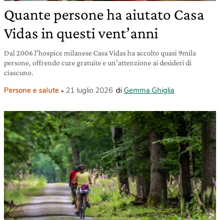
Quante persone ha aiutato Casa
Vidas in questi vent’anni
Dal 2006 l’hospice milanese Casa Vidas ha accolto quasi 9mila
persone, offrendo cure gratuite e un’attenzione ai desideri di
ciascuno.
Persone e salute
21 luglio 2026
di
Gemma Ghiglia