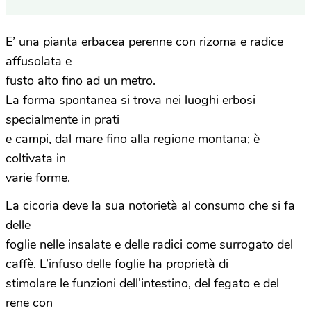
E’ una pianta erbacea perenne con rizoma e radice
affusolata e
fusto alto fino ad un metro.
La forma spontanea si trova nei luoghi erbosi
specialmente in prati
e campi, dal mare fino alla regione montana; è
coltivata in
varie forme.
La cicoria deve la sua notorietà al consumo che si fa
delle
foglie nelle insalate e delle radici come surrogato del
caffè. L’infuso delle foglie ha proprietà di
stimolare le funzioni dell’intestino, del fegato e del
rene con