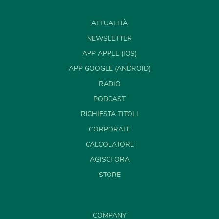
ATTUALITÀ
NEWSLETTER
APP APPLE (IOS)
APP GOOGLE (ANDROID)
RADIO
PODCAST
RICHIESTA TITOLI
CORPORATE
CALCOLATORE
AGISCI ORA
STORE
COMPANY