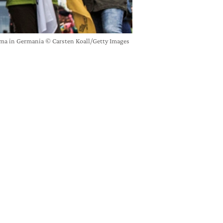
lima in Germania © Carsten Koall/Getty Images