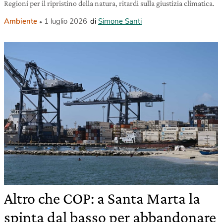
Regioni per il ripristino della natura, ritardi sulla giustizia climatica.
Ambiente
1 luglio 2026
di
Simone Santi
Altro che COP: a Santa Marta la
spinta dal basso per abbandonare