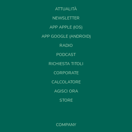
ATTUALITÀ
NEWSLETTER
APP APPLE (IOS)
APP GOOGLE (ANDROID)
RADIO
PODCAST
RICHIESTA TITOLI
CORPORATE
CALCOLATORE
AGISCI ORA
STORE
COMPANY