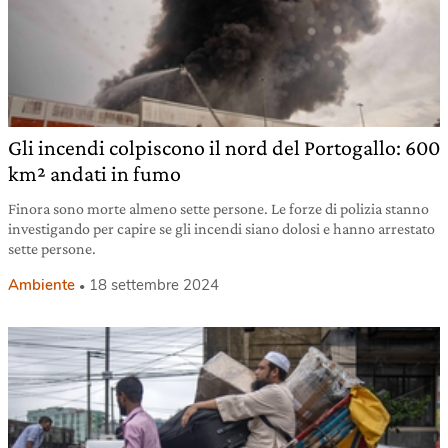
Gli incendi colpiscono il nord del Portogallo: 600
km² andati in fumo
Finora sono morte almeno sette persone. Le forze di polizia stanno
investigando per capire se gli incendi siano dolosi e hanno arrestato
sette persone.
Ambiente
18 settembre 2024