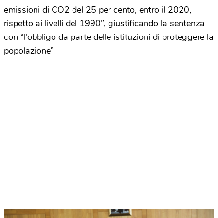
emissioni di CO2 del 25 per cento, entro il 2020,
rispetto ai livelli del 1990”, giustificando la sentenza
con “l’obbligo da parte delle istituzioni di proteggere la
popolazione”.