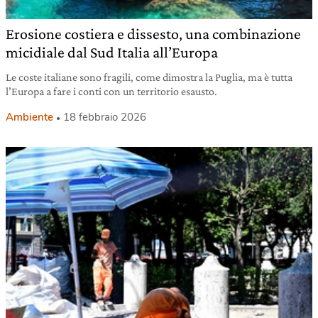
Erosione costiera e dissesto, una combinazione
micidiale dal Sud Italia all’Europa
Le coste italiane sono fragili, come dimostra la Puglia, ma è tutta
l’Europa a fare i conti con un territorio esausto.
Ambiente
18 febbraio 2026