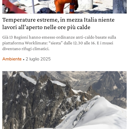
Temperature estreme, in mezza Italia niente
lavori all’aperto nelle ore più calde
Già 13 Regioni hanno emesso ordinanze anti-caldo basate sulla
piattaforma Worklimate: “siesta” dalle 12.30 alle 16. E i musei
diventano rifugi climatici.
Ambiente
2 luglio 2025