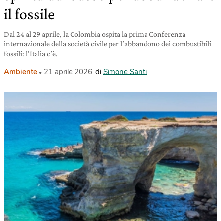
il fossile
Dal 24 al 29 aprile, la Colombia ospita la prima Conferenza
internazionale della società civile per l’abbandono dei combustibili
fossili: l’Italia c’è.
Ambiente
21 aprile 2026
di
Simone Santi