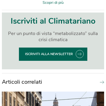
Scopri di più
Iscriviti al Climatariano
Per un punto di vista “metabolizzato” sulla
crisi climatica
ISCRIVITI ALLA NEWSLETTER
Articoli correlati