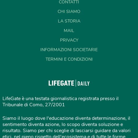
CONTATTI
CHI SIAMO
LA STORIA
MAIL
PRIVACY
INFORMAZIONI SOCIETARIE
TERMINI E CONDIZIONI
LifeGate è una testata giornalistica registrata presso il
Tribunale di Como, 27/2001
Siamo il luogo dove l'educazione diventa determinazione, il
sentimento diventa azione, lo scopo diventa soluzione e
risultato. Siamo per chi sceglie di lasciarsi guidare da valori
etici, nel pieno rispetto dell'ecosistema e di tutte le forme