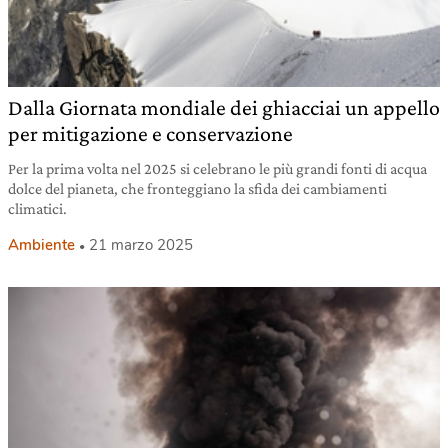
Dalla Giornata mondiale dei ghiacciai un appello
per mitigazione e conservazione
Per la prima volta nel 2025 si celebrano le più grandi fonti di acqua
dolce del pianeta, che fronteggiano la sfida dei cambiamenti
climatici.
Ambiente
21 marzo 2025