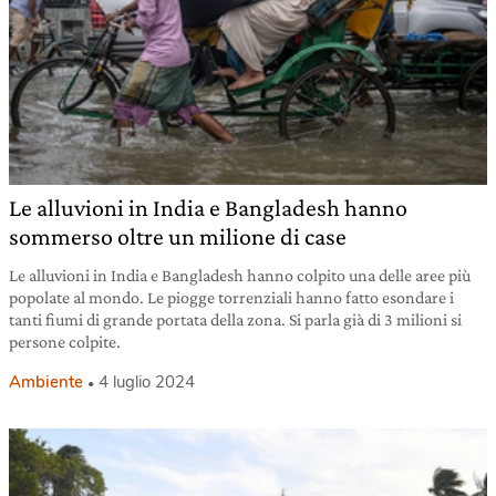
Le alluvioni in India e Bangladesh hanno
sommerso oltre un milione di case
Le alluvioni in India e Bangladesh hanno colpito una delle aree più
popolate al mondo. Le piogge torrenziali hanno fatto esondare i
tanti fiumi di grande portata della zona. Si parla già di 3 milioni si
persone colpite.
Ambiente
4 luglio 2024