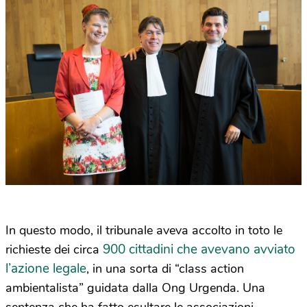
In questo modo, il tribunale aveva accolto in toto le
900 cittadini che avevano avviato
richieste dei circa
l’azione legale
, in una sorta di “class action
ambientalista” guidata dalla Ong Urgenda. Una