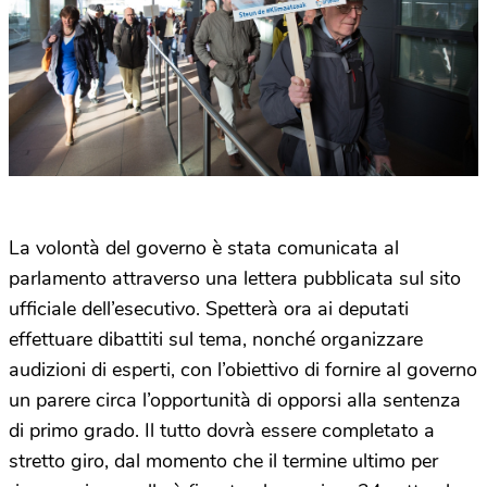
La volontà del governo è stata comunicata al
parlamento attraverso una lettera pubblicata sul sito
ufficiale dell’esecutivo. Spetterà ora ai deputati
effettuare dibattiti sul tema, nonché organizzare
audizioni di esperti, con l’obiettivo di fornire al governo
un parere circa l’opportunità di opporsi alla sentenza
di primo grado. Il tutto dovrà essere completato a
stretto giro, dal momento che il termine ultimo per