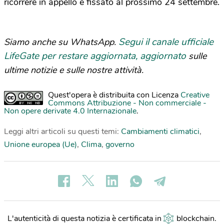
ricorrere in appello è fissato al prossimo 24 settembre.
Segui il canale ufficiale
Siamo anche su WhatsApp.
LifeGate per restare aggiornata, aggiornato
sulle
ultime notizie e sulle nostre attività.
Quest'opera è distribuita con Licenza
Creative
Commons Attribuzione - Non commerciale -
Non opere derivate 4.0 Internazionale
.
Leggi altri articoli su questi temi:
Cambiamenti climatici
,
Unione europea (Ue)
,
Clima
,
governo
L'autenticità di questa notizia è certificata in
blockchain
.