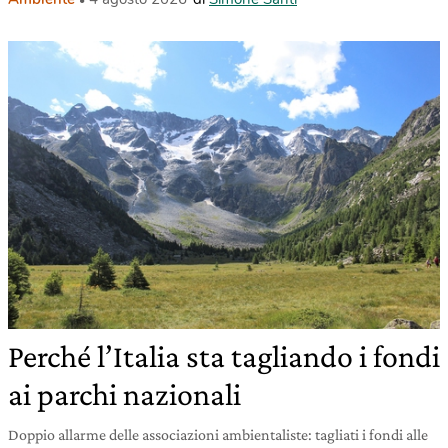
Perché l’Italia sta tagliando i fondi
ai parchi nazionali
Doppio allarme delle associazioni ambientaliste: tagliati i fondi alle