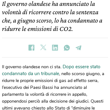
Il governo olandese ha annunciato la
volontà di ricorrere contro la sentenza
che, a giugno scorso, lo ha condannato a
ridurre le emissioni di CO2.
Dopo essere stato
Il governo olandese non ci sta.
condannato da un tribunale
, nello scorso giugno, a
ridurre le proprie emissioni di gas ad effetto serra,
l’esecutivo dei Paesi Bassi ha annunciato al
parlamento la volontà di ricorrere in appello,
opponendosi perciò alla decisione dei giudici. Questi
ultimi avevano chiesto allo Stato di “diminuire le