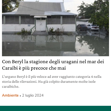
Con Beryl la stagione degli uragani nel mar dei
Caraibi è più precoce che mai
L’urgano Beryl è il più veloce ad aver raggiunto categoria 4 nella
storia delle rilevazioni. Ha già colpito duramente molte isole
caraibiche.
Ambiente
2 luglio 2024