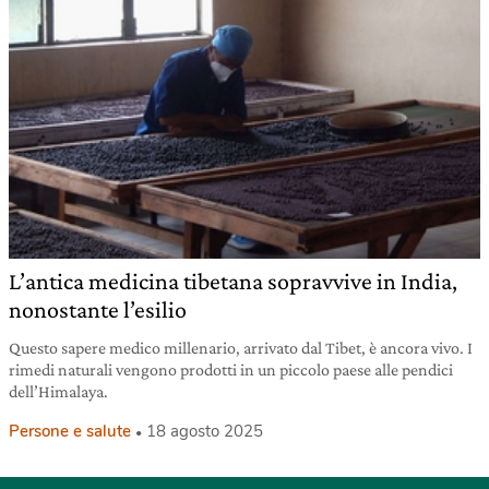
L’antica medicina tibetana sopravvive in India,
nonostante l’esilio
Questo sapere medico millenario, arrivato dal Tibet, è ancora vivo. I
rimedi naturali vengono prodotti in un piccolo paese alle pendici
dell’Himalaya.
Persone e salute
18 agosto 2025