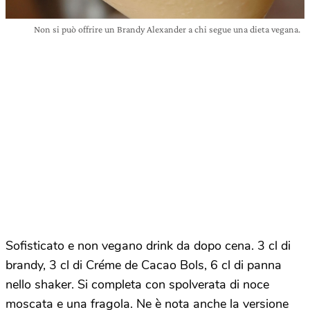
Non si può offrire un Brandy Alexander a chi segue una dieta vegana.
Sofisticato e non vegano drink da dopo cena. 3 cl di
brandy, 3 cl di Créme de Cacao Bols, 6 cl di panna
nello shaker. Si completa con spolverata di noce
moscata e una fragola. Ne è nota anche la versione