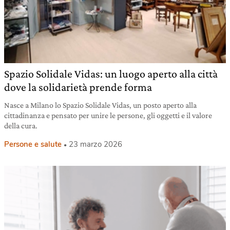
Spazio Solidale Vidas: un luogo aperto alla città
dove la solidarietà prende forma
Nasce a Milano lo Spazio Solidale Vidas, un posto aperto alla
cittadinanza e pensato per unire le persone, gli oggetti e il valore
della cura.
Persone e salute
23 marzo 2026