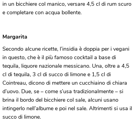
in un bicchiere col manico, versare 4,5 cl di rum scuro
e completare con acqua bollente.
Margarita
Secondo alcune ricette, l’insidia è doppia per i vegani
in questo, che è il più famoso cocktail a base di
tequila, liquore nazionale messicano. Una, oltre a 4,5
cl di tequila, 3 cl di succo di limone e 1,5 cl di
Cointreau, dicono di mettere un cucchiaino di chiara
d’uovo. Due, se – come s’usa tradizionalmente – si
brina il bordo del bicchiere col sale, alcuni usano
intingerlo nell’albume e poi nel sale. Altrimenti si usa il
succo di limone.