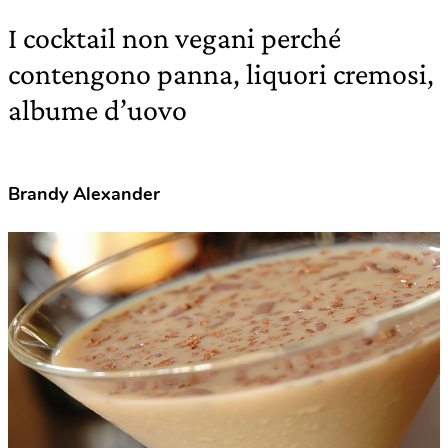
I cocktail non vegani perché
contengono panna, liquori cremosi,
albume d’uovo
Brandy Alexander