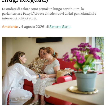
Le ondate di calore sono ormai un lungo continuum: la
parlamentare Patty L’Abbate chiede nuovi diritti per i cittadini e
interventi politici attivi.
Ambiente
4 agosto 2026
di
Simone Santi