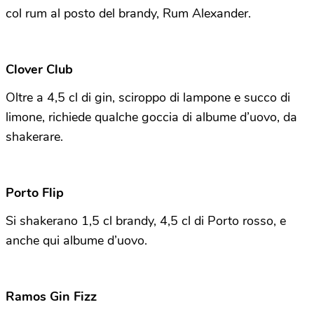
col rum al posto del brandy, Rum Alexander.
Clover Club
Oltre a 4,5 cl di gin, sciroppo di lampone e succo di
limone, richiede qualche goccia di albume d’uovo, da
shakerare.
Porto Flip
Si shakerano 1,5 cl brandy, 4,5 cl di Porto rosso, e
anche qui albume d’uovo.
Ramos Gin Fizz