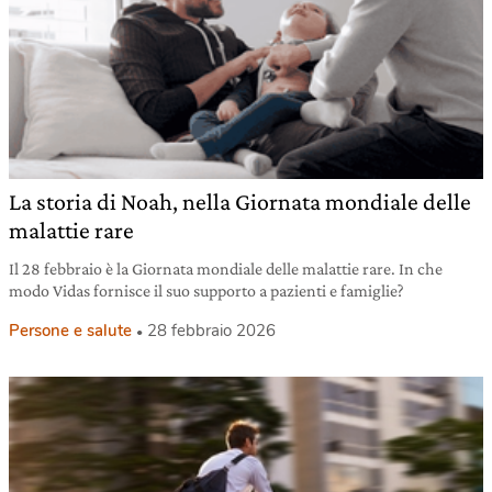
La storia di Noah, nella Giornata mondiale delle
malattie rare
Il 28 febbraio è la Giornata mondiale delle malattie rare. In che
modo Vidas fornisce il suo supporto a pazienti e famiglie?
Persone e salute
28 febbraio 2026