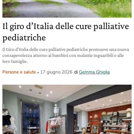
Il giro d’Italia delle cure palliative
pediatriche
Il Giro d’Italia delle cure palliative pediatriche promuove una nuova
consapevolezza attorno ai bambini con malattie inguaribili e alle
loro famiglie.
Persone e salute
17 giugno 2026
di
Gemma Ghiglia