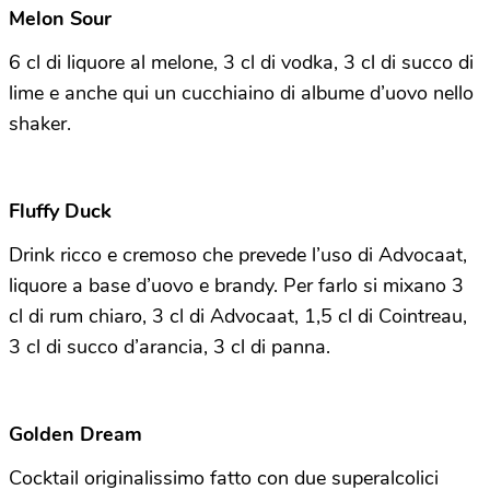
Melon Sour
6 cl di liquore al melone, 3 cl di vodka, 3 cl di succo di
lime e anche qui un cucchiaino di albume d’uovo nello
shaker.
Fluffy Duck
Drink ricco e cremoso che prevede l’uso di Advocaat,
liquore a base d’uovo e brandy. Per farlo si mixano 3
cl di rum chiaro, 3 cl di Advocaat, 1,5 cl di Cointreau,
3 cl di succo d’arancia, 3 cl di panna.
Golden Dream
Cocktail originalissimo fatto con due superalcolici