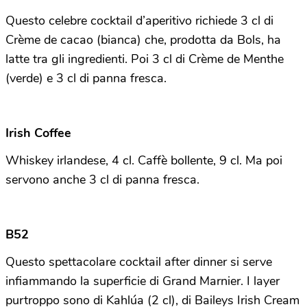
Questo celebre cocktail d’aperitivo richiede 3 cl di
Crème de cacao (bianca) che, prodotta da Bols, ha
latte tra gli ingredienti. Poi 3 cl di Crème de Menthe
(verde) e 3 cl di panna fresca.
Irish Coffee
Whiskey irlandese, 4 cl. Caffè bollente, 9 cl. Ma poi
servono anche 3 cl di panna fresca.
B52
Questo spettacolare cocktail after dinner si serve
infiammando la superficie di Grand Marnier. I layer
purtroppo sono di Kahlúa (2 cl), di Baileys Irish Cream