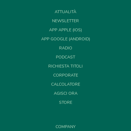
ATTUALITÀ
NEWSLETTER
APP APPLE (IOS)
APP GOOGLE (ANDROID)
RADIO
PODCAST
RICHIESTA TITOLI
CORPORATE
CALCOLATORE
AGISCI ORA
STORE
COMPANY