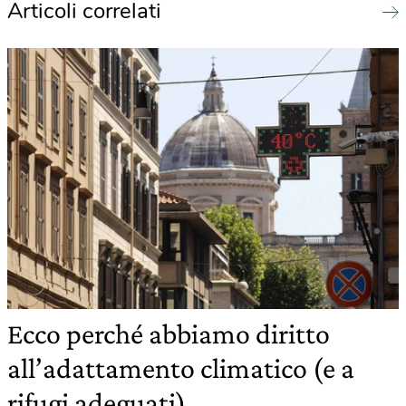
Articoli correlati
Ecco perché abbiamo diritto
all’adattamento climatico (e a
rifugi adeguati)