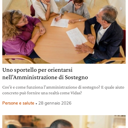
Uno sportello per orientarsi
nell’Amministrazione di Sostegno
Cos’è e come funziona l’amministrazione di sostegno? E quale aiuto
concreto può fornire una realtà come Vidas?
Persone e salute
28 gennaio 2026