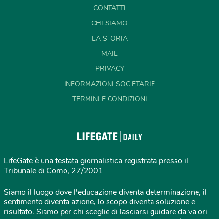
CONTATTI
CHI SIAMO
LA STORIA
MAIL
PRIVACY
INFORMAZIONI SOCIETARIE
TERMINI E CONDIZIONI
LifeGate è una testata giornalistica registrata presso il
Tribunale di Como, 27/2001
Siamo il luogo dove l'educazione diventa determinazione, il
sentimento diventa azione, lo scopo diventa soluzione e
risultato. Siamo per chi sceglie di lasciarsi guidare da valori