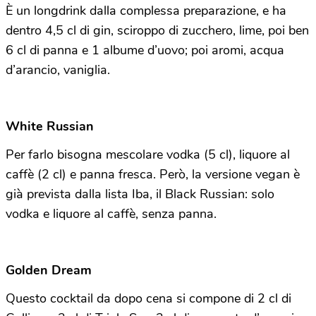
È un longdrink dalla complessa preparazione, e ha
dentro 4,5 cl di gin, sciroppo di zucchero, lime, poi ben
6 cl di panna e 1 albume d’uovo; poi aromi, acqua
d’arancio, vaniglia.
White Russian
Per farlo bisogna mescolare vodka (5 cl), liquore al
caffè (2 cl) e panna fresca. Però, la versione vegan è
già prevista dalla lista Iba, il Black Russian: solo
vodka e liquore al caffè, senza panna.
Golden Dream
Questo cocktail da dopo cena si compone di 2 cl di