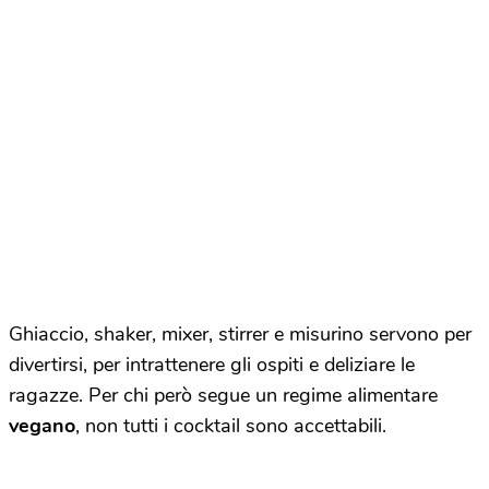
Ghiaccio, shaker, mixer, stirrer e misurino servono per
divertirsi, per intrattenere gli ospiti e deliziare le
ragazze. Per chi però segue un regime alimentare
vegano
, non tutti i cocktail sono accettabili.