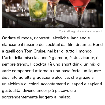
Cocktail vegani e cocktail vietati
Ondate di moda, ricorrenti, alcoliche, lanciano e
rilanciano il fascino dei cocktail dai film di James Bond
a quelli con Tom Cruise, nei bar di tutto il mondo.
L’arte della miscelazione è glamour, è stuzzicante, è
sempre trendy. Il
cocktail
è uno short drink, un mix di
varie componenti attorno a una base forte, un liquore
distillato ad alta gradazione alcolica, che grazie a
un’alchimia di colori, accostamenti di sapori e sapienti
gestualità, diviene ancor più piacevole e
sorprendentemente leggero al palato.