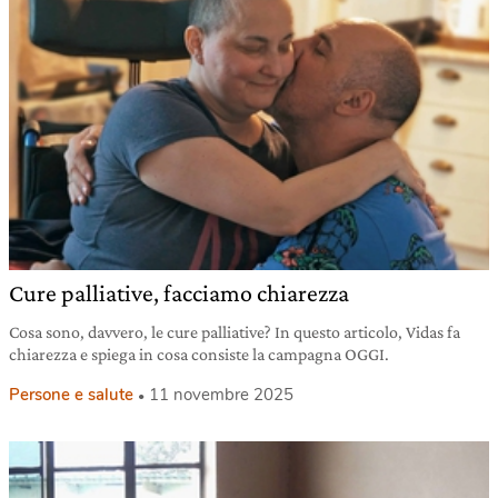
Cure palliative, facciamo chiarezza
Cosa sono, davvero, le cure palliative? In questo articolo, Vidas fa
chiarezza e spiega in cosa consiste la campagna OGGI.
Persone e salute
11 novembre 2025