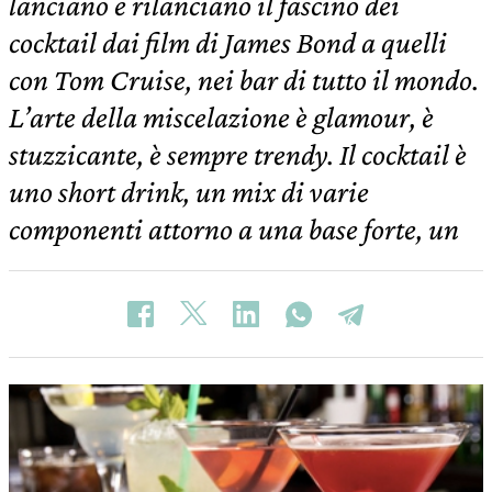
lanciano e rilanciano il fascino dei
cocktail dai film di James Bond a quelli
con Tom Cruise, nei bar di tutto il mondo.
L’arte della miscelazione è glamour, è
stuzzicante, è sempre trendy. Il cocktail è
uno short drink, un mix di varie
componenti attorno a una base forte, un