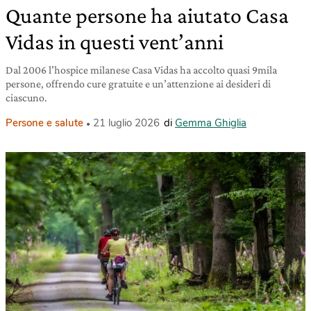
Quante persone ha aiutato Casa
Vidas in questi vent’anni
Dal 2006 l’hospice milanese Casa Vidas ha accolto quasi 9mila
persone, offrendo cure gratuite e un’attenzione ai desideri di
ciascuno.
Persone e salute
21 luglio 2026
di
Gemma Ghiglia