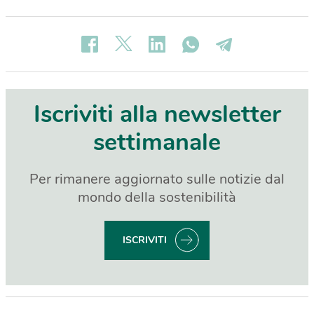
Iscriviti alla newsletter
settimanale
Per rimanere aggiornato sulle notizie dal
mondo della sostenibilità
ISCRIVITI