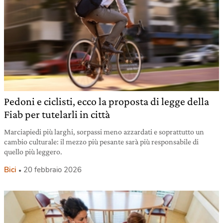
Pedoni e ciclisti, ecco la proposta di legge della
Fiab per tutelarli in città
Marciapiedi più larghi, sorpassi meno azzardati e soprattutto un
cambio culturale: il mezzo più pesante sarà più responsabile di
quello più leggero.
Bici
20 febbraio 2026