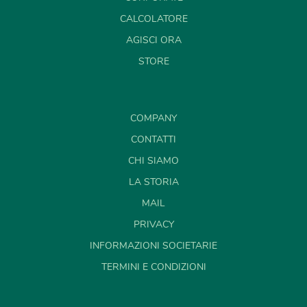
CALCOLATORE
AGISCI ORA
STORE
COMPANY
CONTATTI
CHI SIAMO
LA STORIA
MAIL
PRIVACY
INFORMAZIONI SOCIETARIE
TERMINI E CONDIZIONI