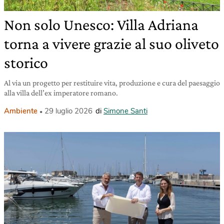
Non solo Unesco: Villa Adriana
torna a vivere grazie al suo oliveto
storico
Al via un progetto per restituire vita, produzione e cura del paesaggio
alla villa dell’ex imperatore romano.
Ambiente
29 luglio 2026
di
Simone Santi