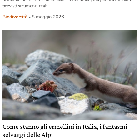
previsti strumenti reali.
Biodiversità
8 maggio 2026
Come stanno gli ermellini in Italia, i fantasmi
selvaggi delle Alpi