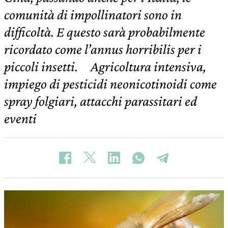
comunità di impollinatori sono in
difficoltà. E questo sarà probabilmente
ricordato come l’annus horribilis per i
piccoli insetti. Agricoltura intensiva,
impiego di pesticidi neonicotinoidi come
spray folgiari, attacchi parassitari ed
eventi