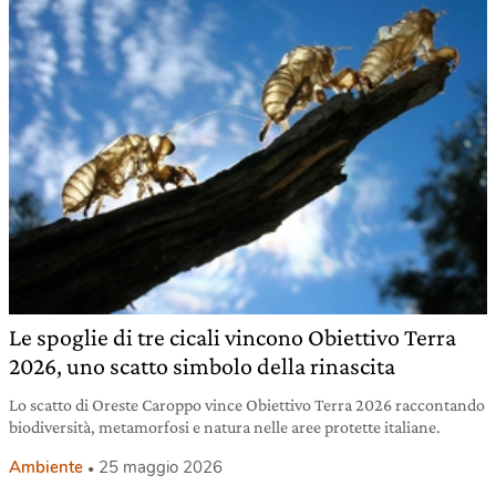
Le spoglie di tre cicali vincono Obiettivo Terra
2026, uno scatto simbolo della rinascita
Lo scatto di Oreste Caroppo vince Obiettivo Terra 2026 raccontando
biodiversità, metamorfosi e natura nelle aree protette italiane.
Ambiente
25 maggio 2026