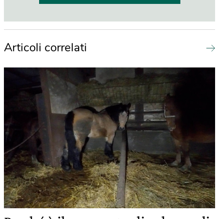
Articoli correlati