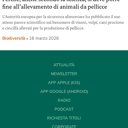
fine all’allevamento di animali da pellicce
L’Autorità europea per la sicurezza alimentare ha pubblicato il suo
atteso parere scientifico sul benessere di visoni, volpi, cani procione
e cincillà allevati per la produzione di pellicce.
Biodiversità
16 marzo 2026
ATTUALITÀ
NEWSLETTER
APP APPLE (IOS)
APP GOOGLE (ANDROID)
RADIO
PODCAST
RICHIESTA TITOLI
CORPORATE