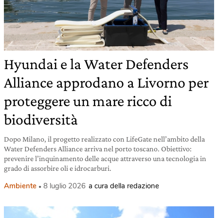
Hyundai e la Water Defenders
Alliance approdano a Livorno per
proteggere un mare ricco di
biodiversità
Dopo Milano, il progetto realizzato con LifeGate nell’ambito della
Water Defenders Alliance arriva nel porto toscano. Obiettivo:
prevenire l’inquinamento delle acque attraverso una tecnologia in
grado di assorbire oli e idrocarburi.
Ambiente
8 luglio 2026
a cura della redazione