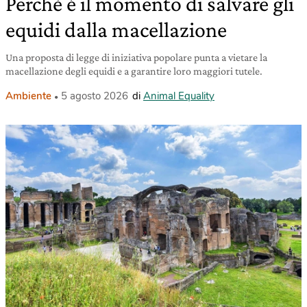
Perché è il momento di salvare gli
equidi dalla macellazione
Una proposta di legge di iniziativa popolare punta a vietare la
macellazione degli equidi e a garantire loro maggiori tutele.
Ambiente
5 agosto 2026
di
Animal Equality