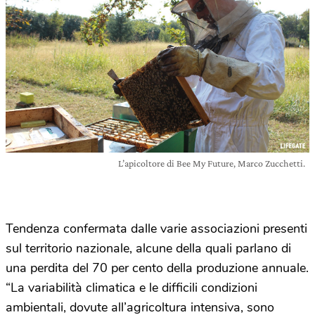
L’apicoltore di Bee My Future, Marco Zucchetti.
Tendenza confermata dalle varie associazioni presenti
sul territorio nazionale, alcune della quali parlano di
una perdita del 70 per cento della produzione annuale.
“La variabilità climatica e le difficili condizioni
ambientali, dovute all’agricoltura intensiva, sono