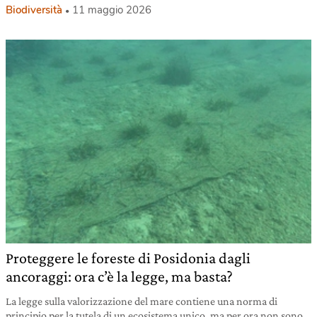
Biodiversità
11 maggio 2026
Proteggere le foreste di Posidonia dagli
ancoraggi: ora c’è la legge, ma basta?
La legge sulla valorizzazione del mare contiene una norma di
principio per la tutela di un ecosistema unico, ma per ora non sono