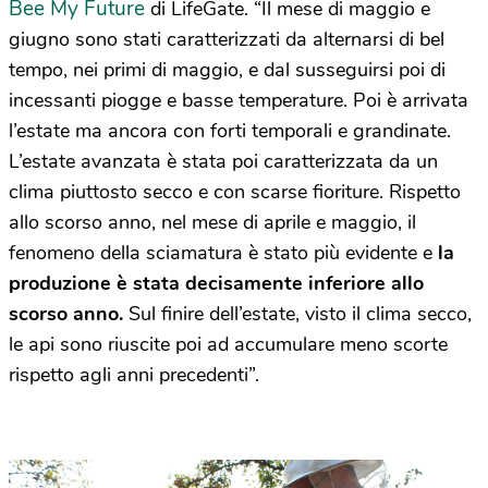
Bee My Future
di LifeGate. “Il mese di maggio e
giugno sono stati caratterizzati da alternarsi di bel
tempo, nei primi di maggio, e dal susseguirsi poi di
incessanti piogge e basse temperature. Poi è arrivata
l’estate ma ancora con forti temporali e grandinate.
L’estate avanzata è stata poi caratterizzata da un
clima piuttosto secco e con scarse fioriture. Rispetto
allo scorso anno, nel mese di aprile e maggio, il
fenomeno della sciamatura è stato più evidente e
la
produzione è stata decisamente inferiore allo
scorso anno.
Sul finire dell’estate, visto il clima secco,
le api sono riuscite poi ad accumulare meno scorte
rispetto agli anni precedenti”.