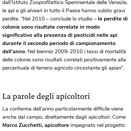
dall’Istituto Zooprofilattico Sperimentale delle Venezie,
le api e gli alveari in tutto il Paese hanno subito gravi
perdite. “Nel 2010 – conclude lo studio –
le perdite di
colonie sono risultate correlate in modo
significativo alla presenza di pesticidi nelle api
durante il secondo periodo di campionamento
dell’anno
. Nel biennio 2009-2010 i tassi di mortalità
delle colonie sono risultati correlati positivamente alla
percentuale di terreno agricolo circostante gli apiari”.
La parole degli apicoltori
La conferma dell’anno particolarmente difficile viene
anche dal campo, direttamente dagli apicoltori. Come
Marco Zucchetti, apicoltore
impegnato nel progetto