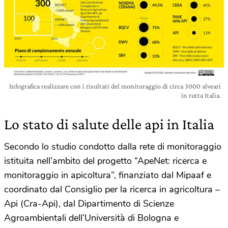
Infografica realizzare con i risultati del monitoraggio di circa 3000 alveari
in tutta Italia.
Lo stato di salute delle api in Italia
Secondo lo studio condotto dalla rete di monitoraggio
istituita nell’ambito del progetto “ApeNet: ricerca e
monitoraggio in apicoltura”, finanziato dal Mipaaf e
coordinato dal Consiglio per la ricerca in agricoltura –
Api (Cra-Api), dal Dipartimento di Scienze
Agroambientali dell’Università di Bologna e