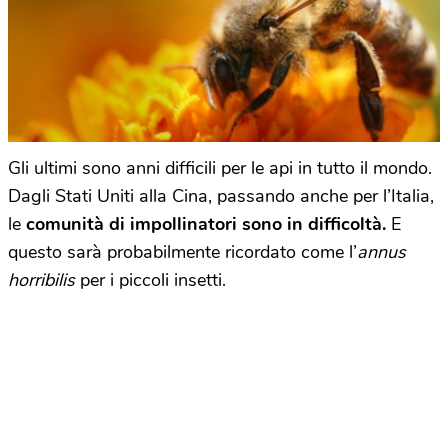
Gli ultimi sono anni difficili per le api in tutto il mondo.
Dagli Stati Uniti alla Cina, passando anche per l’Italia,
le
comunità di impollinatori sono in difficoltà.
E
questo sarà probabilmente ricordato come l’
annus
horribilis
per i piccoli insetti.