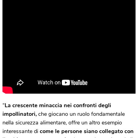
“
La crescente minaccia nei confronti degli
impollinatori,
che giocano un ruolo fondamentale
nella sicurezza alimentare, offre un altro esempio
interessante di
come le persone siano collegato con