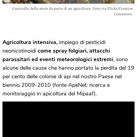
Controllo delle arnie da parte di un apicoltore. Foto via Flickr/Creative
Commons.
Agricoltura intensiva,
impiego di pesticidi
neonicotinoidi
come spray folgiari, attacchi
parassitari ed eventi meteorologici estremi
, sono
alcune delle cause che hanno portato la perdita del 19
per cento delle colonie di api nel nostro Paese nel
biennio 2009-2010 (fonte ApeNet: ricerca e
monitoraggio in apicoltura del Mipaaf).