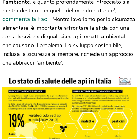
l’ambiente,
e quanto profondamente intrecciato sia il
nostro destino con quello del mondo naturale”,
commenta la Fao
. “Mentre lavoriamo per la sicurezza
alimentare, è importante affrontare la sfida con una
considerazione di quali siano gli impatti ambientali
che causano il problema. Lo sviluppo sostenibile,
inclusa la sicurezza alimentare, richiede un approccio
che abbracci l’ambiente”.