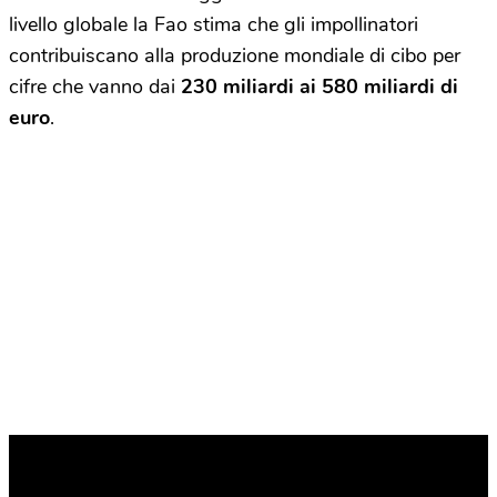
livello globale la Fao stima che gli impollinatori
contribuiscano alla produzione mondiale di cibo per
cifre che vanno dai
230 miliardi ai 580 miliardi di
euro
.