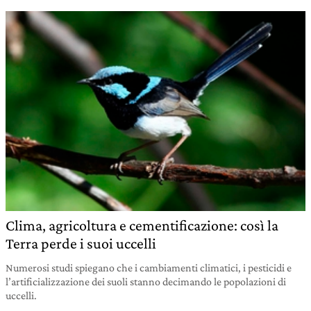
Clima, agricoltura e cementificazione: così la
Terra perde i suoi uccelli
Numerosi studi spiegano che i cambiamenti climatici, i pesticidi e
l’artificializzazione dei suoli stanno decimando le popolazioni di
uccelli.