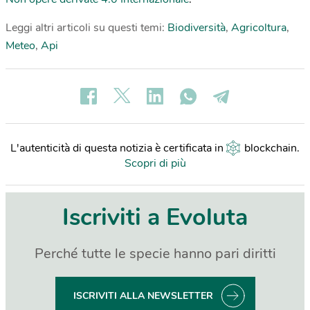
Leggi altri articoli su questi temi:
Biodiversità
,
Agricoltura
,
Meteo
,
Api
L'autenticità di questa notizia è certificata in
blockchain
.
Scopri di più
Iscriviti a Evoluta
Perché tutte le specie hanno pari diritti
ISCRIVITI ALLA NEWSLETTER