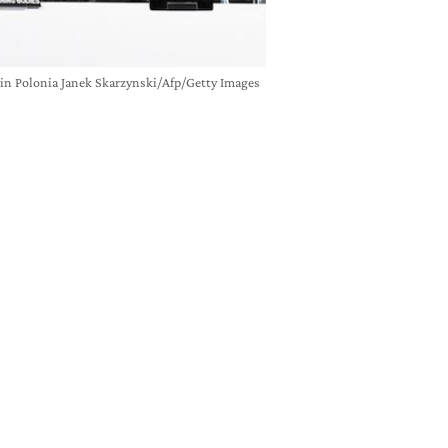
e, in Polonia Janek Skarzynski/Afp/Getty Images