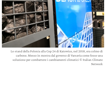
Lo stand della Polonia alla Cop 24 di Katowice, nel 2018, era colmo di
carbone. Messo in mostra dal governo di Varsavia come fosse una
soluzione per combattere i cambiamenti climatici © Italian Climate
Network