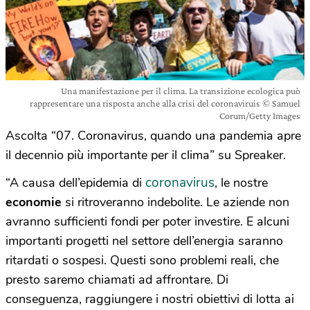
Una manifestazione per il clima. La transizione ecologica può
rappresentare una risposta anche alla crisi del coronaviruis © Samuel
Corum/Getty Images
Ascolta “07. Coronavirus, quando una pandemia apre
il decennio più importante per il clima” su Spreaker.
coronavirus
“A causa dell’epidemia di
, le nostre
economie
si ritroveranno indebolite. Le aziende non
avranno sufficienti fondi per poter investire. E alcuni
importanti progetti nel settore dell’energia saranno
ritardati o sospesi. Questi sono problemi reali, che
presto saremo chiamati ad affrontare. Di
conseguenza, raggiungere i nostri obiettivi di lotta ai