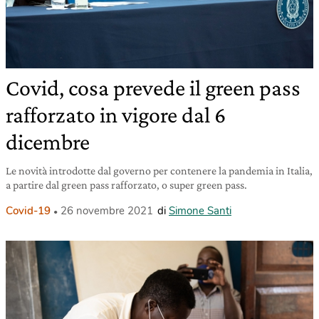
Covid, cosa prevede il green pass
rafforzato in vigore dal 6
dicembre
Le novità introdotte dal governo per contenere la pandemia in Italia,
a partire dal green pass rafforzato, o super green pass.
Covid-19
26 novembre 2021
di
Simone Santi