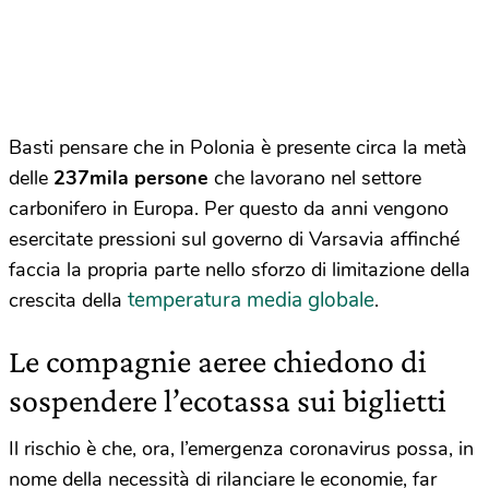
Basti pensare che in Polonia è presente circa la metà
delle
237mila persone
che lavorano nel settore
carbonifero in Europa. Per questo da anni vengono
esercitate pressioni sul governo di Varsavia affinché
faccia la propria parte nello sforzo di limitazione della
temperatura media globale
crescita della
.
Le compagnie aeree chiedono di
sospendere l’ecotassa sui biglietti
Il rischio è che, ora, l’emergenza coronavirus possa, in
nome della necessità di rilanciare le economie, far