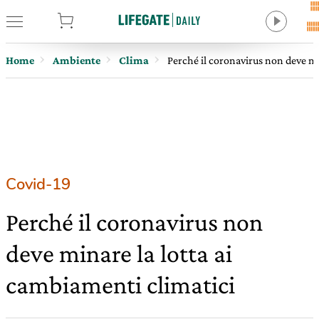
tore
Home
Ambiente
Clima
Perché il coronavirus non deve mi
Covid-19
Perché il coronavirus non
deve minare la lotta ai
cambiamenti climatici