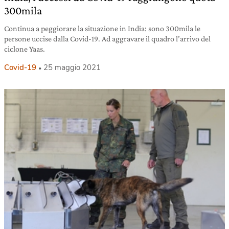
300mila
Continua a peggiorare la situazione in India: sono 300mila le
persone uccise dalla Covid-19. Ad aggravare il quadro l’arrivo del
ciclone Yaas.
Covid-19
25 maggio 2021