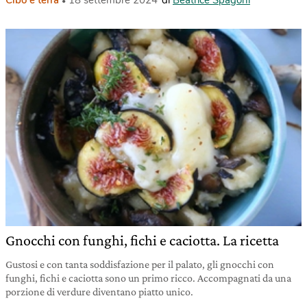
Gnocchi con funghi, fichi e caciotta. La ricetta
Gustosi e con tanta soddisfazione per il palato, gli gnocchi con
funghi, fichi e caciotta sono un primo ricco. Accompagnati da una
porzione di verdure diventano piatto unico.