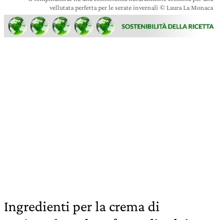
vellutata perfetta per le serate invernali © Laura La Monaca
Ingredienti per la crema di