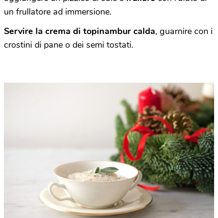
un frullatore ad immersione.
Servire la crema di topinambur calda
, guarnire con i
crostini di pane o dei semi tostati.