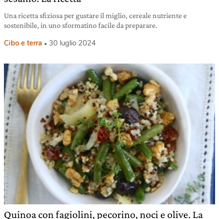
Una ricetta sfiziosa per gustare il miglio, cereale nutriente e
sostenibile, in uno sformatino facile da preparare.
Cibo e terra
30 luglio 2024
Quinoa con fagiolini, pecorino, noci e olive. La