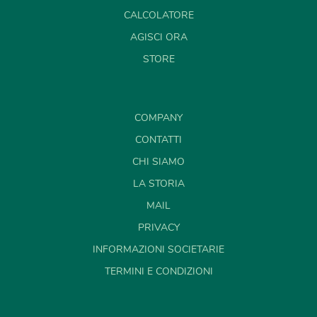
CALCOLATORE
AGISCI ORA
STORE
COMPANY
CONTATTI
CHI SIAMO
LA STORIA
MAIL
PRIVACY
INFORMAZIONI SOCIETARIE
TERMINI E CONDIZIONI