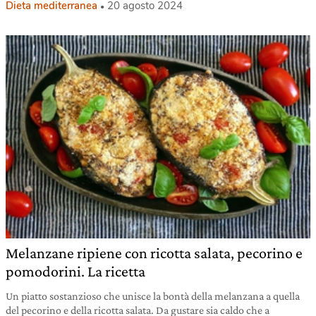
Dieta mediterranea
20 agosto 2024
Melanzane ripiene con ricotta salata, pecorino e
pomodorini. La ricetta
Un piatto sostanzioso che unisce la bontà della melanzana a quella
del pecorino e della ricotta salata. Da gustare sia caldo che a