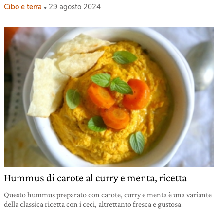
Cibo e terra
29 agosto 2024
Hummus di carote al curry e menta, ricetta
Questo hummus preparato con carote, curry e menta è una variante
della classica ricetta con i ceci, altrettanto fresca e gustosa!