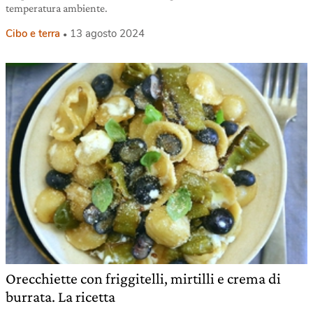
temperatura ambiente.
Cibo e terra
13 agosto 2024
Orecchiette con friggitelli, mirtilli e crema di
burrata. La ricetta