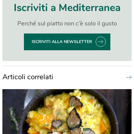
Iscriviti a Mediterranea
Perché sul piatto non c’è solo il gusto
ISCRIVITI ALLA NEWSLETTER
Articoli correlati