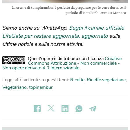
La crema di tompinambur è perfetta da preparare per le cene durante il
periodo di Natale © Laura La Monaca
Segui il canale ufficiale
Siamo anche su WhatsApp.
LifeGate per restare aggiornata, aggiornato
sulle
ultime notizie e sulle nostre attività.
Quest'opera è distribuita con Licenza
Creative
Commons Attribuzione - Non commerciale -
Non opere derivate 4.0 Internazionale
.
Leggi altri articoli su questi temi:
Ricette
,
Ricette vegetariane
,
Vegetariano
,
topinambur