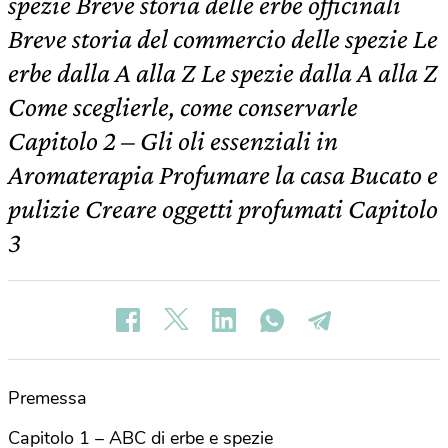
spezie Breve storia delle erbe officinali
Breve storia del commercio delle spezie Le
erbe dalla A alla Z Le spezie dalla A alla Z
Come sceglierle, come conservarle
Capitolo 2 – Gli oli essenziali in
Aromaterapia Profumare la casa Bucato e
pulizie Creare oggetti profumati Capitolo
3
Premessa
Capitolo 1 – ABC di erbe e spezie