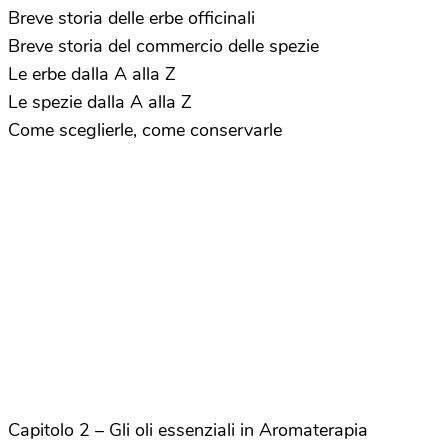
Breve storia delle erbe officinali
Breve storia del commercio delle spezie
Le erbe dalla A alla Z
Le spezie dalla A alla Z
Come sceglierle, come conservarle
Capitolo 2 – Gli oli essenziali in Aromaterapia