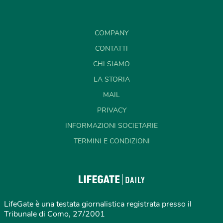
COMPANY
CONTATTI
CHI SIAMO
LA STORIA
MAIL
PRIVACY
INFORMAZIONI SOCIETARIE
TERMINI E CONDIZIONI
LifeGate è una testata giornalistica registrata presso il
Tribunale di Como, 27/2001