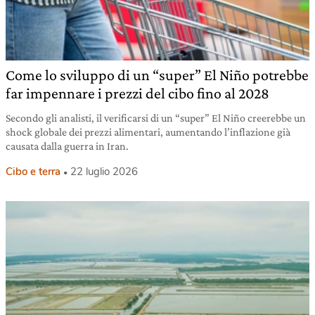
Come lo sviluppo di un “super” El Niño potrebbe
far impennare i prezzi del cibo fino al 2028
Secondo gli analisti, il verificarsi di un “super” El Niño creerebbe un
shock globale dei prezzi alimentari, aumentando l’inflazione già
causata dalla guerra in Iran.
Cibo e terra
22 luglio 2026