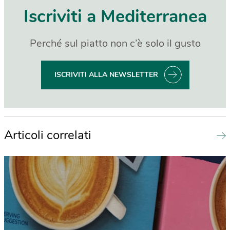
Iscriviti a Mediterranea
Perché sul piatto non c’è solo il gusto
ISCRIVITI ALLA NEWSLETTER
Articoli correlati