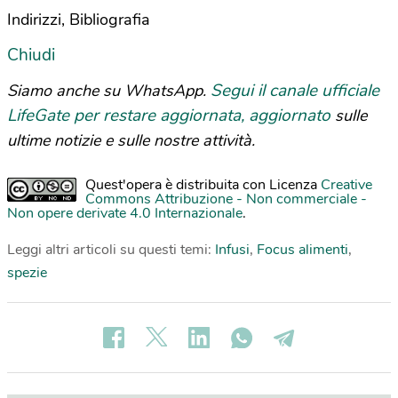
Indirizzi, Bibliografia
Chiudi
Segui il canale ufficiale
Siamo anche su WhatsApp.
LifeGate per restare aggiornata, aggiornato
sulle
ultime notizie e sulle nostre attività.
Quest'opera è distribuita con Licenza
Creative
Commons Attribuzione - Non commerciale -
Non opere derivate 4.0 Internazionale
.
Leggi altri articoli su questi temi:
Infusi
,
Focus alimenti
,
spezie