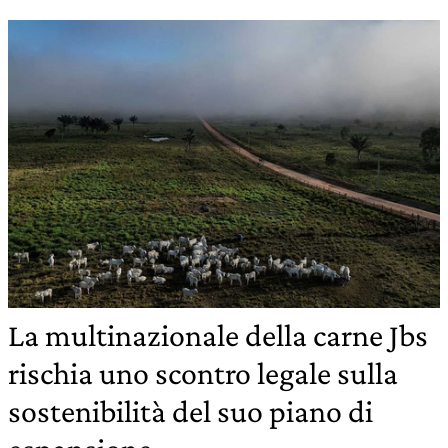
La multinazionale della carne Jbs
rischia uno scontro legale sulla
sostenibilità del suo piano di