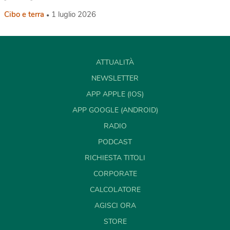
Cibo e terra
1 luglio 2026
ATTUALITÀ
NEWSLETTER
APP APPLE (IOS)
APP GOOGLE (ANDROID)
RADIO
PODCAST
RICHIESTA TITOLI
CORPORATE
CALCOLATORE
AGISCI ORA
STORE