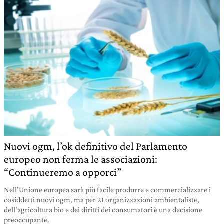
Nuovi ogm, l’ok definitivo del Parlamento
europeo non ferma le associazioni:
“Continueremo a opporci”
Nell’Unione europea sarà più facile produrre e commercializzare i
cosiddetti nuovi ogm, ma per 21 organizzazioni ambientaliste,
dell’agricoltura bio e dei diritti dei consumatori è una decisione
preoccupante.