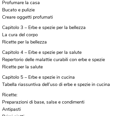
Profumare la casa
Bucato e pulizie
Creare oggetti profumati
Capitolo 3 – Erbe e spezie per la bellezza
La cura del corpo
Ricette per la bellezza
Capitolo 4 – Erbe e spezie per la salute
Repertorio delle malattie curabili con erbe e spezie
Ricette per la salute
Capitolo 5 – Erbe e spezie in cucina
Tabella riassuntiva dell’uso di erbe e spezie in cucina
Ricette:
Preparazioni di base, salse e condimenti
Antipasti