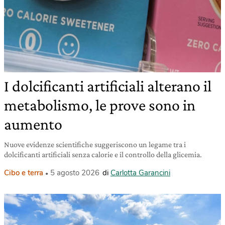
I dolcificanti artificiali alterano il
metabolismo, le prove sono in
aumento
Nuove evidenze scientifiche suggeriscono un legame tra i
dolcificanti artificiali senza calorie e il controllo della glicemia.
Cibo e terra
5 agosto 2026
di
Carlotta Garancini