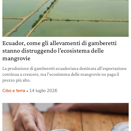
Ecuador, come gli allevamenti di gamberetti
stanno distruggendo l’ecosistema delle
mangrovie
La produzione di gamberetti ecuadoriana destinata all’esportazione
continua a crescere, ma l’ecosistema delle mangrovie ne paga il
prezzo più alto.
Cibo e terra
14 luglio 2026