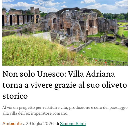
Non solo Unesco: Villa Adriana
torna a vivere grazie al suo oliveto
storico
Al via un progetto per restituire vita, produzione e cura del paesaggio
alla villa dell’ex imperatore romano.
Ambiente
29 luglio 2026
di
Simone Santi