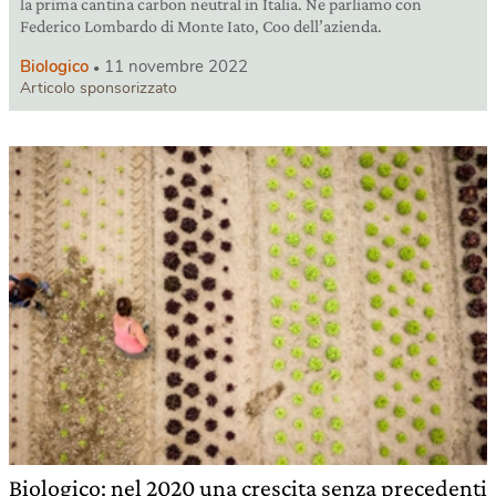
la prima cantina carbon neutral in Italia. Ne parliamo con
Federico Lombardo di Monte Iato, Coo dell’azienda.
Biologico
11 novembre 2022
Articolo sponsorizzato
Biologico: nel 2020 una crescita senza precedenti