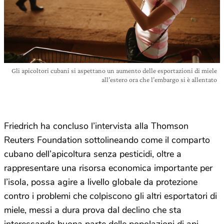
Gli apicoltori cubani si aspettano un aumento delle esportazioni di miele
all’estero ora che l’embargo si è allentato
Friedrich ha concluso l’intervista alla Thomson
Reuters Foundation sottolineando come il comparto
cubano dell’apicoltura senza pesticidi, oltre a
rappresentare una risorsa economica importante per
l’isola, possa agire a livello globale da protezione
contro i problemi che colpiscono gli altri esportatori di
miele, messi a dura prova dal declino che sta
interessando buona parte delle popolazioni di api.