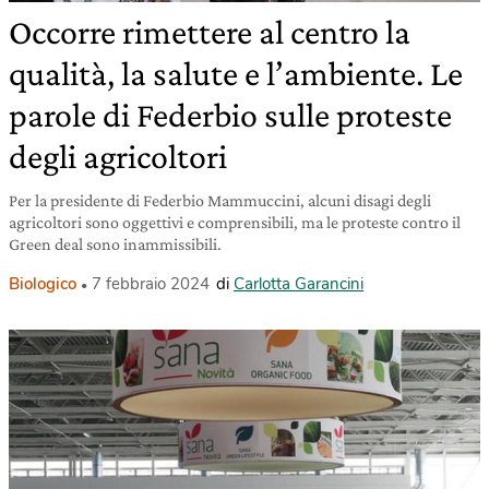
Occorre rimettere al centro la
qualità, la salute e l’ambiente. Le
parole di Federbio sulle proteste
degli agricoltori
Per la presidente di Federbio Mammuccini, alcuni disagi degli
agricoltori sono oggettivi e comprensibili, ma le proteste contro il
Green deal sono inammissibili.
Biologico
7 febbraio 2024
di
Carlotta Garancini