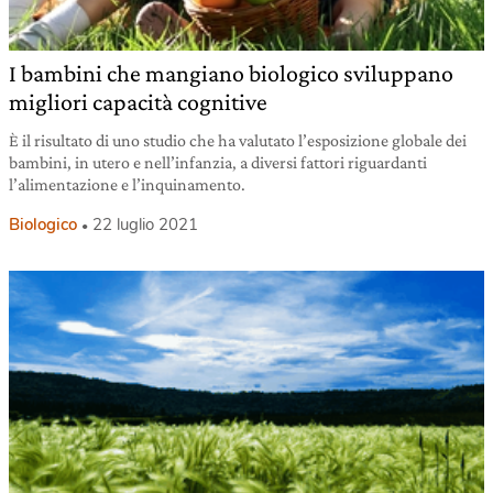
I bambini che mangiano biologico sviluppano
migliori capacità cognitive
È il risultato di uno studio che ha valutato l’esposizione globale dei
bambini, in utero e nell’infanzia, a diversi fattori riguardanti
l’alimentazione e l’inquinamento.
Biologico
22 luglio 2021