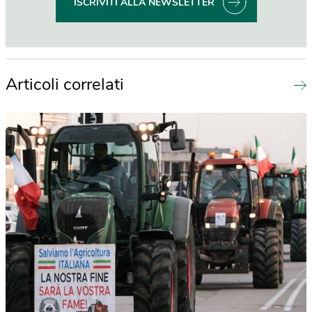
ISCRIVITI ALLA NEWSLETTER
Articoli correlati