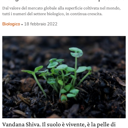
Dal valore del mercato globale alla superficie coltivata nel mondo,
tutti i numeri del settore biologico, in continua crescita.
Biologico
18 febbraio 2022
Vandana Shiva. Il suolo è vivente, è la pelle di