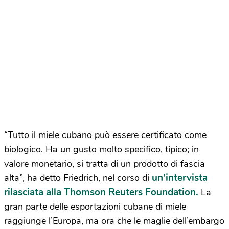
“Tutto il miele cubano può essere certificato come
biologico. Ha un gusto molto specifico, tipico; in
valore monetario, si tratta di un prodotto di fascia
un’intervista
alta”, ha detto Friedrich, nel corso di
rilasciata alla Thomson Reuters Foundation.
La
gran parte delle esportazioni cubane di miele
raggiunge l’Europa, ma ora che le maglie dell’embargo