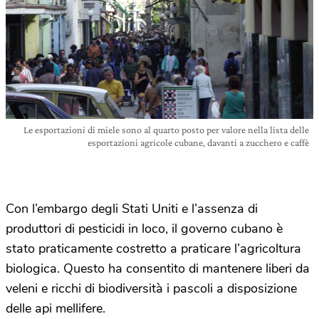
Le esportazioni di miele sono al quarto posto per valore nella lista delle
esportazioni agricole cubane, davanti a zucchero e caffè
Con l’embargo degli Stati Uniti e l’assenza di
produttori di pesticidi in loco, il governo cubano è
stato praticamente costretto a praticare l’agricoltura
biologica. Questo ha consentito di mantenere liberi da
veleni e ricchi di biodiversità i pascoli a disposizione
delle api mellifere.