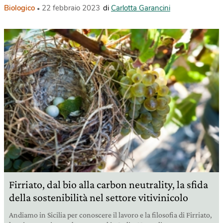
Biologico
22 febbraio 2023
di
Carlotta Garancini
Firriato, dal bio alla carbon neutrality, la sfida
della sostenibilità nel settore vitivinicolo
Andiamo in Sicilia per conoscere il lavoro e la filosofia di Firriato,