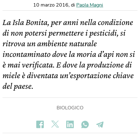
10 marzo 2016
,
di
Paola Magni
La Isla Bonita, per anni nella condizione
di non potersi permettere i pesticidi, si
ritrova un ambiente naturale
incontaminato dove la moria d’api non si
è mai verificata. E dove la produzione di
miele è diventata un’esportazione chiave
del paese.
BIOLOGICO