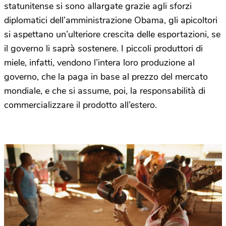
statunitense si sono allargate grazie agli sforzi
diplomatici dell’amministrazione Obama, gli apicoltori
si aspettano un’ulteriore crescita delle esportazioni, se
il governo li saprà sostenere. I piccoli produttori di
miele, infatti, vendono l’intera loro produzione al
governo, che la paga in base al prezzo del mercato
mondiale, e che si assume, poi, la responsabilità di
commercializzare il prodotto all’estero.