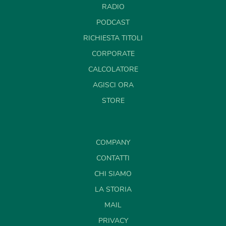
RADIO
PODCAST
RICHIESTA TITOLI
CORPORATE
CALCOLATORE
AGISCI ORA
STORE
COMPANY
CONTATTI
CHI SIAMO
LA STORIA
MAIL
PRIVACY