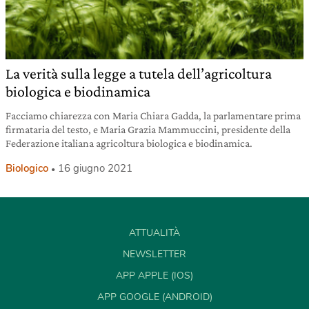
La verità sulla legge a tutela dell’agricoltura
biologica e biodinamica
Facciamo chiarezza con Maria Chiara Gadda, la parlamentare prima
firmataria del testo, e Maria Grazia Mammuccini, presidente della
Federazione italiana agricoltura biologica e biodinamica.
Biologico
16 giugno 2021
ATTUALITÀ
NEWSLETTER
APP APPLE (IOS)
APP GOOGLE (ANDROID)