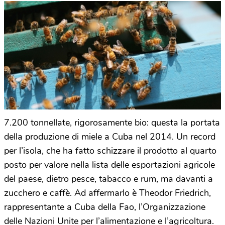
7.200 tonnellate, rigorosamente bio: questa la portata
della produzione di miele a Cuba nel 2014. Un record
per l’isola, che ha fatto schizzare il prodotto al quarto
posto per valore nella lista delle esportazioni agricole
del paese, dietro pesce, tabacco e rum, ma davanti a
zucchero e caffè. Ad affermarlo è Theodor Friedrich,
rappresentante a Cuba della Fao, l’Organizzazione
delle Nazioni Unite per l’alimentazione e l’agricoltura.