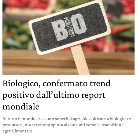
Biologico, confermato trend
positivo dall’ultimo report
mondiale
In tutto il mondo crescono superfici agricole coltivate a biologico e
produttori, ma serve una spinta ai consumi verso la transizione
agroalimentare.