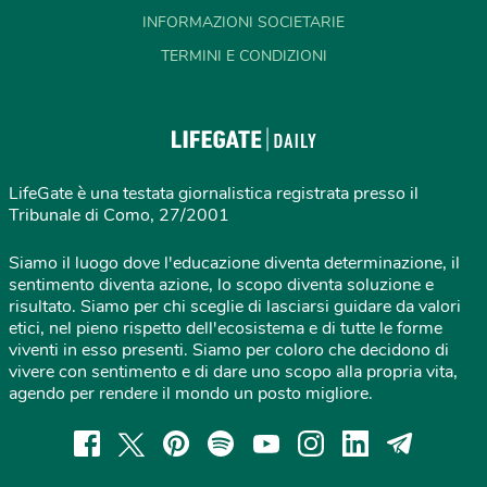
INFORMAZIONI SOCIETARIE
TERMINI E CONDIZIONI
LifeGate è una testata giornalistica registrata presso il
Tribunale di Como, 27/2001
Siamo il luogo dove l'educazione diventa determinazione, il
sentimento diventa azione, lo scopo diventa soluzione e
risultato. Siamo per chi sceglie di lasciarsi guidare da valori
etici, nel pieno rispetto dell'ecosistema e di tutte le forme
viventi in esso presenti. Siamo per coloro che decidono di
vivere con sentimento e di dare uno scopo alla propria vita,
agendo per rendere il mondo un posto migliore.