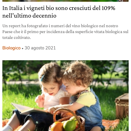
In Italia i vigneti bio sono cresciuti del 109%
nell’ultimo decennio
Un report ha fotografato i numeri del vino biologico nel nostro
Paese che è il primo per incidenza della superficie vitata biologica sul
totale coltivato.
Biologico
30 agosto 2021