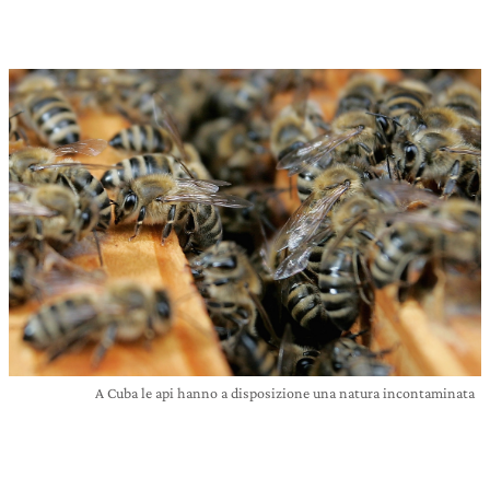
A Cuba le api hanno a disposizione una natura incontaminata