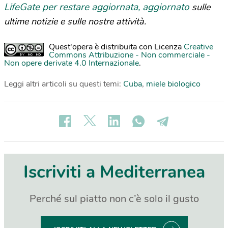
LifeGate per restare aggiornata, aggiornato
sulle
ultime notizie e sulle nostre attività.
Quest'opera è distribuita con Licenza
Creative
Commons Attribuzione - Non commerciale -
Non opere derivate 4.0 Internazionale
.
Leggi altri articoli su questi temi:
Cuba
,
miele biologico
Iscriviti a Mediterranea
Perché sul piatto non c’è solo il gusto