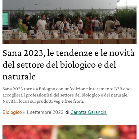
Sana 2023, le tendenze e le novità
del settore del biologico e del
naturale
Sana 2023 torna a Bologna con un’edizione interamente B2B che
accoglierà i professionisti del settore del biologico e del naturale.
Novità i focus sui prodotti veg e free from.
Biologico
1 settembre 2023
di
Carlotta Garancini