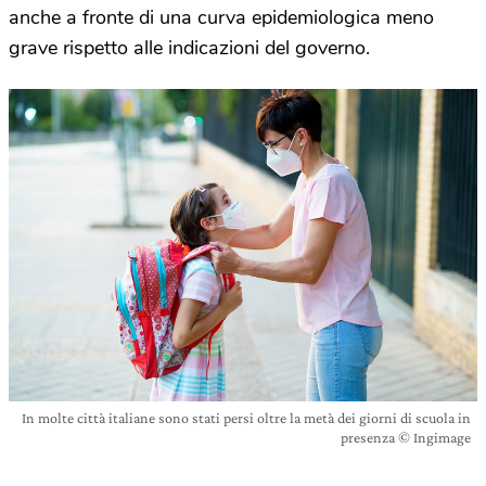
anche a fronte di una curva epidemiologica meno
grave rispetto alle indicazioni del governo.
In molte città italiane sono stati persi oltre la metà dei giorni di scuola in
presenza © Ingimage