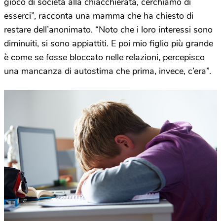
gioco di società alla chiacchierata, cerchiamo di
esserci”, racconta una mamma che ha chiesto di
restare dell’anonimato. “Noto che i loro interessi sono
diminuiti, si sono appiattiti. E poi mio figlio più grande
è come se fosse bloccato nelle relazioni, percepisco
una mancanza di autostima che prima, invece, c’era”.