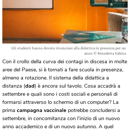
Gli studenti hanno dovuto rinunciare alla didattica in presenza per un
anno © Benedetta Sabina
Con il crollo della curva dei contagi in discesa in molte
aree del Paese, si è tornati a fare scuola in presenza,
almeno a rotazione. Il sistema della didattica a
distanza (
dad
) è ancora sul tavolo. Cosa accadrà a
settembre e quali sono i costi sociali e personali di
formarsi attraverso lo schermo di un computer? La
prima
campagna vaccinale
potrebbe concludersi a
settembre, in concomitanza con l’inizio di un nuovo
anno accademico e di un nuovo autunno. A quel