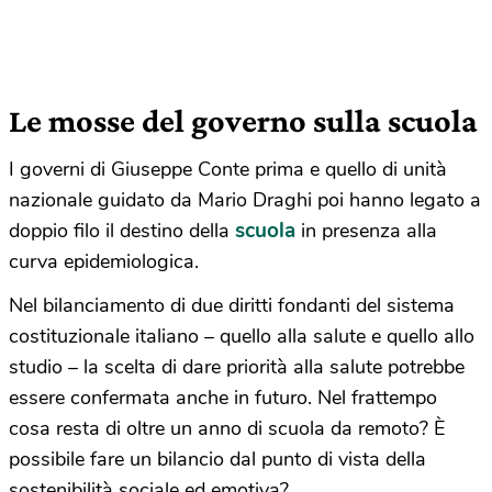
Le mosse del governo sulla scuola
I governi di Giuseppe Conte prima e quello di unità
nazionale guidato da Mario Draghi poi hanno legato a
scuola
doppio filo il destino della
in presenza alla
curva epidemiologica.
Nel bilanciamento di due diritti fondanti del sistema
costituzionale italiano – quello alla salute e quello allo
studio – la scelta di dare priorità alla salute potrebbe
essere confermata anche in futuro. Nel frattempo
cosa resta di oltre un anno di scuola da remoto? È
possibile fare un bilancio dal punto di vista della
sostenibilità sociale ed emotiva?