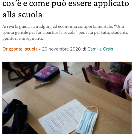
cos’è e come può essere applicato
alla scuola
Arriva la guida su nudging ed economia comportamentale: “Una
spinta gentile per far ripartire la scuola” pensata per tutti, studenti,
genitori e insegnanti.
Orizzonte: scuola
20 novembre 2020
di
Camilla Orsini