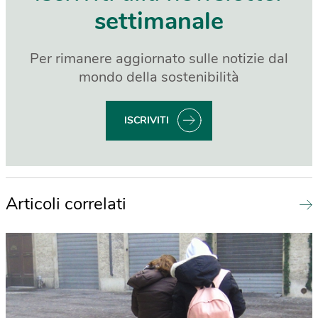
settimanale
Per rimanere aggiornato sulle notizie dal
mondo della sostenibilità
ISCRIVITI
Articoli correlati