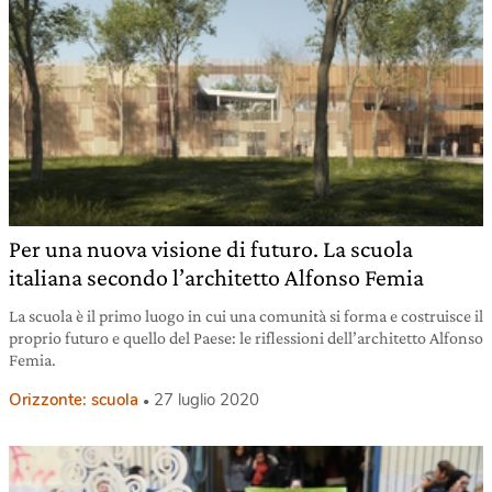
Per una nuova visione di futuro. La scuola
italiana secondo l’architetto Alfonso Femia
La scuola è il primo luogo in cui una comunità si forma e costruisce il
proprio futuro e quello del Paese: le riflessioni dell’architetto Alfonso
Femia.
Orizzonte: scuola
27 luglio 2020