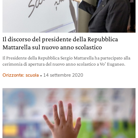
Il discorso del presidente della Repubblica
Mattarella sul nuovo anno scolastico
Il Presidente della Repubblica Sergio Mattarella ha partecipato alla
cerimonia di apertura del nuovo anno scolastico a Vo’ Euganeo.
Orizzonte: scuola
14 settembre 2020