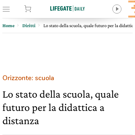
tore
Home
Diritti
Lo stato della scuola, quale futuro per la didattic
Orizzonte: scuola
Lo stato della scuola, quale
futuro per la didattica a
distanza