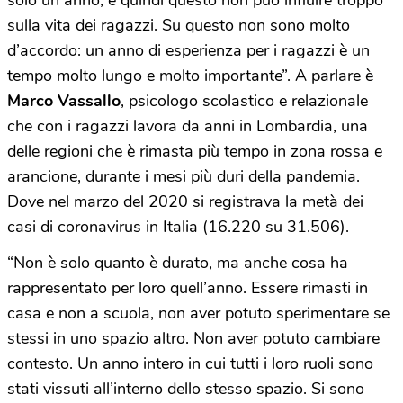
sulla vita dei ragazzi. Su questo non sono molto
d’accordo: un anno di esperienza per i ragazzi è un
tempo molto lungo e molto importante”. A parlare è
Marco Vassallo
, psicologo scolastico e relazionale
che con i ragazzi lavora da anni in Lombardia, una
delle regioni che è rimasta più tempo in zona rossa e
arancione, durante i mesi più duri della pandemia.
Dove nel marzo del 2020 si registrava la metà dei
casi di coronavirus in Italia (16.220 su 31.506).
“Non è solo quanto è durato, ma anche cosa ha
rappresentato per loro quell’anno. Essere rimasti in
casa e non a scuola, non aver potuto sperimentare se
stessi in uno spazio altro. Non aver potuto cambiare
contesto. Un anno intero in cui tutti i loro ruoli sono
stati vissuti all’interno dello stesso spazio. Si sono