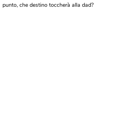
punto, che destino toccherà alla dad?