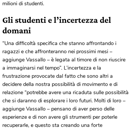
milioni di studenti.
Gli studenti e l’incertezza del
domani
“Una difficoltà specifica che stanno affrontando i
ragazzi e che affronteranno nei prossimi mesi –
aggiunge Vassallo – è legata al timore di non riuscire
a immaginarsi nel tempo”. L’incertezza e la
frustrazione provocate dal fatto che sono altri a
decidere della nostra possibilità di movimento e di
relazione “potrebbe avere una ricaduta sulle possibilità
che si daranno di esplorare i loro futuri. Molti di loro –
aggiunge Vassallo – pensano di aver perso delle
esperienze e di non avere gli strumenti per poterle
recuperarle, e questo sta creando una forte