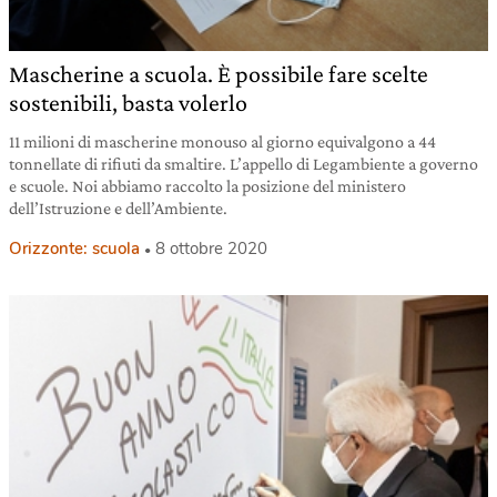
Mascherine a scuola. È possibile fare scelte
sostenibili, basta volerlo
11 milioni di mascherine monouso al giorno equivalgono a 44
tonnellate di rifiuti da smaltire. L’appello di Legambiente a governo
e scuole. Noi abbiamo raccolto la posizione del ministero
dell’Istruzione e dell’Ambiente.
Orizzonte: scuola
8 ottobre 2020