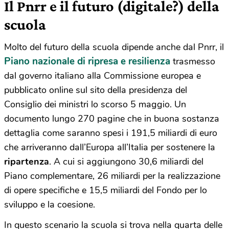
Il Pnrr e il futuro (digitale?) della
scuola
Molto del futuro della scuola dipende anche dal Pnrr, il
Piano nazionale di ripresa e resilienza
trasmesso
dal governo italiano alla Commissione europea e
pubblicato online sul sito della presidenza del
Consiglio dei ministri lo scorso 5 maggio. Un
documento lungo 270 pagine che in buona sostanza
dettaglia come saranno spesi i 191,5 miliardi di euro
che arriveranno dall’Europa all’Italia per sostenere la
ripartenza
. A cui si aggiungono 30,6 miliardi del
Piano complementare, 26 miliardi per la realizzazione
di opere specifiche e 15,5 miliardi del Fondo per lo
sviluppo e la coesione.
In questo scenario la scuola si trova nella quarta delle