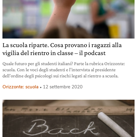
La scuola riparte. Cosa provano i ragazzi alla
vigilia del rientro in classe – il podcast
Quale futuro per gli studenti italiani? Parte la rubrica Orizzonte:
scuola. Con le voci degli studenti e l’intervista al presidente
dell’ordine degli psicologi sui rischi legati al rientro a scuola.
Orizzonte: scuola
12 settembre 2020