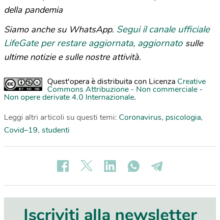
della pandemia
Segui il canale ufficiale
Siamo anche su WhatsApp.
LifeGate per restare aggiornata, aggiornato
sulle
ultime notizie e sulle nostre attività.
Quest'opera è distribuita con Licenza
Creative
Commons Attribuzione - Non commerciale -
Non opere derivate 4.0 Internazionale
.
Leggi altri articoli su questi temi:
Coronavirus
,
psicologia
,
Covid–19
,
studenti
Iscriviti alla newsletter