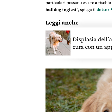
particolari possano essere a rischio
bulldog inglesi
”, spiega il
dottor 
Leggi anche
Displasia dell’
cura con un ap