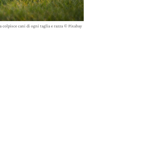
a colpisce cani di ogni taglia e razza © Pixabay