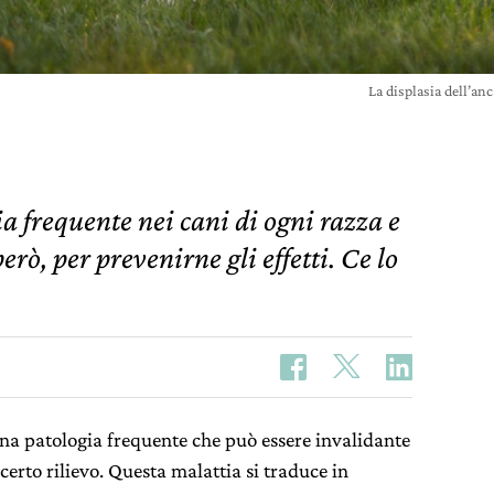
La displasia dell’anc
a frequente nei cani di ogni razza e
erò, per prevenirne gli effetti. Ce lo
na patologia frequente che può essere invalidante
certo rilievo. Questa malattia si traduce in