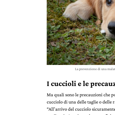
La prevenzione di una malatt
I cuccioli e le preca
Ma quali sono le precauzioni che 
cucciolo di una delle taglie o delle 
“All’arrivo del cucciolo sicurament