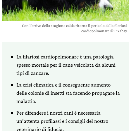
Con l'arrivo della stagione calda ritorna il pericolo della filariosi
cardiopolmonare © Pixabay
La filariosi cardiopolmonare è una patologia
spesso mortale per il cane veicolata da alcuni
tipi di zanzare.
La crisi climatica e il conseguente aumento
delle colonie di insetti sta facendo propagare la
malattia.
Per difendere i nostri cani è necessaria
un’attenta profilassi e i consigli del nostro
veterinario di fiducia.