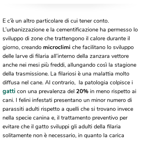
E c’è un altro particolare di cui tener conto.
L’urbanizzazione e la cementificazione ha permesso lo
sviluppo di zone che trattengono il calore durante il
giorno, creando
microclimi
che facilitano lo sviluppo
delle larve di filaria all’interno della zanzara vettore
anche nei mesi più freddi, allungando così la stagione
della trasmissione. La filariosi è una malattia molto
diffusa nel cane. Al contrario, la patologia colpisce i
gatti
con una prevalenza del
20%
in meno rispetto ai
cani. I felini infestati presentano un minor numero di
parassiti adulti rispetto a quelli che si trovano invece
nella specie canina e, il trattamento preventivo per
evitare che il gatto sviluppi gli adulti della filaria
solitamente non è necessario, in quanto la carica