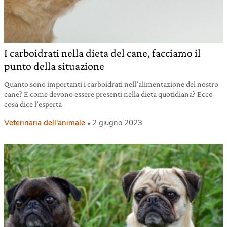
I carboidrati nella dieta del cane, facciamo il
punto della situazione
Quanto sono importanti i carboidrati nell’alimentazione del nostro
cane? E come devono essere presenti nella dieta quotidiana? Ecco
cosa dice l’esperta
Veterinaria dell'animale
2 giugno 2023