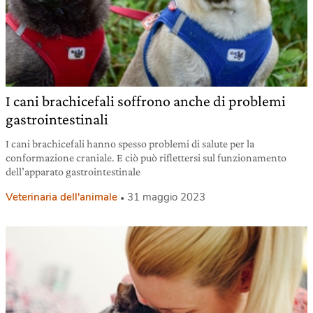
I cani brachicefali soffrono anche di problemi
gastrointestinali
I cani brachicefali hanno spesso problemi di salute per la
conformazione craniale. E ciò può riflettersi sul funzionamento
dell’apparato gastrointestinale
Veterinaria dell'animale
31 maggio 2023