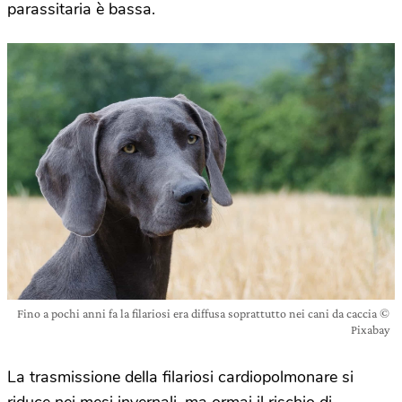
parassitaria è bassa.
Fino a pochi anni fa la filariosi era diffusa soprattutto nei cani da caccia ©
Pixabay
La trasmissione della filariosi cardiopolmonare si