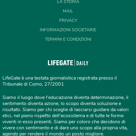
LA STORIA
MAIL
PRIVACY
INFORMAZIONI SOCIETARIE
TERMINI E CONDIZIONI
LifeGate è una testata giornalistica registrata presso il
Tribunale di Como, 27/2001
Siamo il luogo dove l'educazione diventa determinazione, il
sentimento diventa azione, lo scopo diventa soluzione e
risultato. Siamo per chi sceglie di lasciarsi guidare da valori
etici, nel pieno rispetto dell'ecosistema e di tutte le forme
viventi in esso presenti. Siamo per coloro che decidono di
vivere con sentimento e di dare uno scopo alla propria vita,
agendo per rendere il mondo un posto migliore.