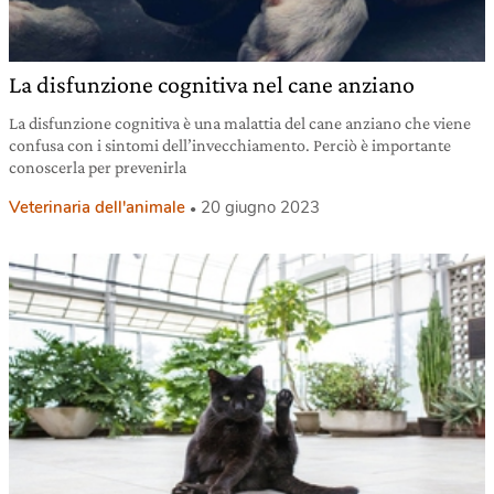
La disfunzione cognitiva nel cane anziano
La disfunzione cognitiva è una malattia del cane anziano che viene
confusa con i sintomi dell’invecchiamento. Perciò è importante
conoscerla per prevenirla
Veterinaria dell'animale
20 giugno 2023