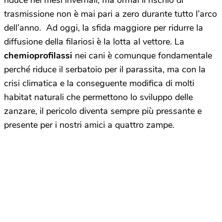
riduce nei mesi invernali, ma ormai il rischio di
trasmissione non è mai pari a zero durante tutto l’arco
dell’anno. Ad oggi, la sfida maggiore per ridurre la
diffusione della filariosi è la lotta al vettore. La
chemioprofilassi
nei cani è comunque fondamentale
perché riduce il serbatoio per il parassita, ma con la
crisi climatica e la conseguente modifica di molti
habitat naturali che permettono lo sviluppo delle
zanzare, il pericolo diventa sempre più pressante e
presente per i nostri amici a quattro zampe.