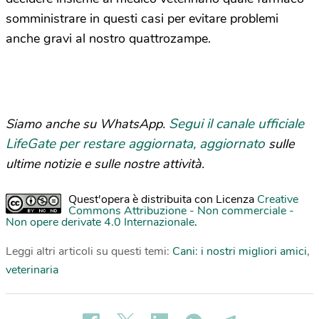
somministrare in questi casi per evitare problemi
anche gravi al nostro quattrozampe.
Segui il canale ufficiale
Siamo anche su WhatsApp.
LifeGate per restare aggiornata, aggiornato
sulle
ultime notizie e sulle nostre attività.
Quest'opera è distribuita con Licenza
Creative
Commons Attribuzione - Non commerciale -
Non opere derivate 4.0 Internazionale
.
Leggi altri articoli su questi temi:
Cani: i nostri migliori amici
,
veterinaria