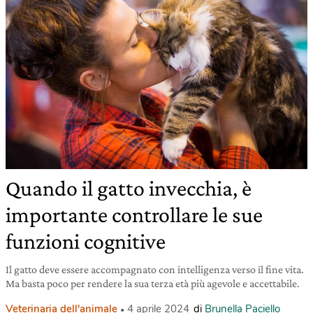
Quando il gatto invecchia, è
importante controllare le sue
funzioni cognitive
Il gatto deve essere accompagnato con intelligenza verso il fine vita.
Ma basta poco per rendere la sua terza età più agevole e accettabile.
Veterinaria dell'animale
4 aprile 2024
di
Brunella Paciello