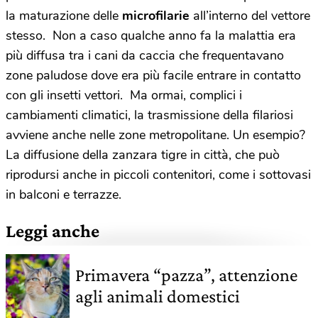
la maturazione delle
microfilarie
all’interno del vettore
stesso. Non a caso qualche anno fa la malattia era
più diffusa tra i cani da caccia che frequentavano
zone paludose dove era più facile entrare in contatto
con gli insetti vettori. Ma ormai, complici i
cambiamenti climatici, la trasmissione della filariosi
avviene anche nelle zone metropolitane. Un esempio?
La diffusione della zanzara tigre in città, che può
riprodursi anche in piccoli contenitori, come i sottovasi
in balconi e terrazze.
Leggi anche
Primavera “pazza”, attenzione
agli animali domestici