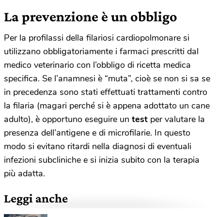
La prevenzione è un obbligo
Per la profilassi della filariosi cardiopolmonare si
utilizzano obbligatoriamente i farmaci prescritti dal
medico veterinario con l’obbligo di ricetta medica
specifica. Se l’anamnesi è “muta”, cioè se non si sa se
in precedenza sono stati effettuati trattamenti contro
la filaria (magari perché si è appena adottato un cane
adulto), è opportuno eseguire un
test
per valutare la
presenza dell’antigene e di microfilarie. In questo
modo si evitano ritardi nella diagnosi di eventuali
infezioni subcliniche e si inizia subito con la terapia
più adatta.
Leggi anche