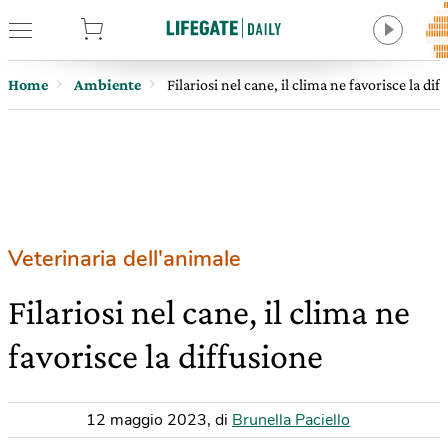
tore
Home
Ambiente
Filariosi nel cane, il clima ne favorisce la dif
Veterinaria dell'animale
Filariosi nel cane, il clima ne
favorisce la diffusione
12 maggio 2023
,
di
Brunella Paciello