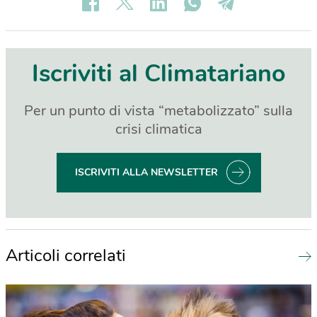
Iscriviti al Climatariano
Per un punto di vista “metabolizzato” sulla
crisi climatica
ISCRIVITI ALLA NEWSLETTER
Articoli correlati