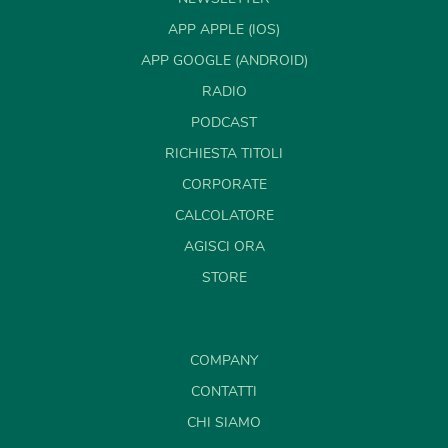
APP APPLE (IOS)
APP GOOGLE (ANDROID)
RADIO
PODCAST
RICHIESTA TITOLI
CORPORATE
CALCOLATORE
AGISCI ORA
STORE
COMPANY
CONTATTI
CHI SIAMO