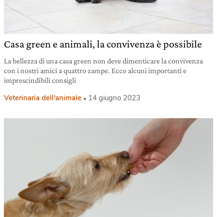
Casa green e animali, la convivenza è possibile
La bellezza di una casa green non deve dimenticare la convivenza
con i nostri amici a quattro zampe. Ecco alcuni importanti e
imprescindibili consigli
Veterinaria dell'animale
14 giugno 2023