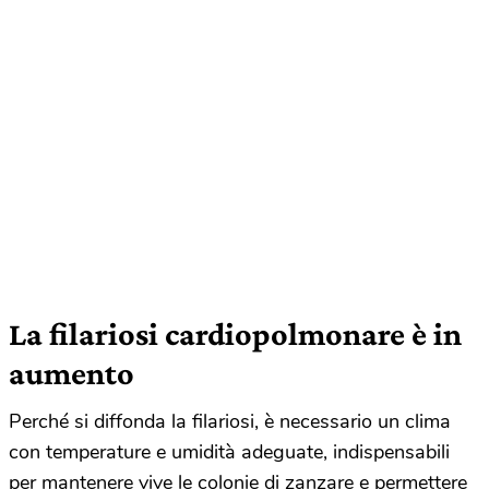
La filariosi cardiopolmonare è in
aumento
Perché si diffonda la filariosi, è necessario un clima
con temperature e umidità adeguate, indispensabili
per mantenere vive le colonie di zanzare e permettere