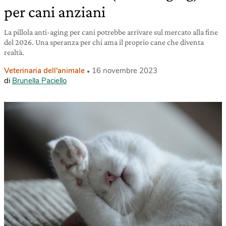
per cani anziani
La pillola anti-aging per cani potrebbe arrivare sul mercato alla fine
del 2026. Una speranza per chi ama il proprio cane che diventa
realtà.
Veterinaria dell'animale
16 novembre 2023
di
Brunella Paciello