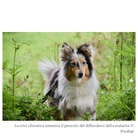
La crisi climatica aumenta il pericolo del diffondersi della malattia ©
Pixabay