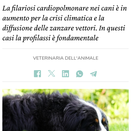
La filariosi cardiopolmonare nei cani è in
aumento per la crisi climatica e la
diffusione delle zanzare vettori. In questi
casi la profilassi è fondamentale
VETERINARIA DELL'ANIMALE