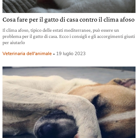
Cosa fare per il gatto di casa contro il clima afoso
Il clima afoso, tipico delle estati mediterranee, può essere un
problema per il gatto di casa. Ecco i consigli e gli accorgimenti giusti
per aiutarlo
Veterinaria dell'animale
19 luglio 2023