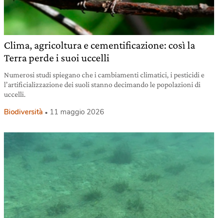
Clima, agricoltura e cementificazione: così la
Terra perde i suoi uccelli
Numerosi studi spiegano che i cambiamenti climatici, i pesticidi e
l’artificializzazione dei suoli stanno decimando le popolazioni di
uccelli.
Biodiversità
11 maggio 2026