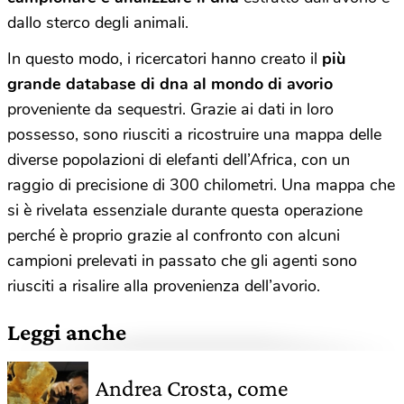
dallo sterco degli animali.
In questo modo, i ricercatori hanno creato il
più
grande database di dna al mondo di avorio
proveniente da sequestri. Grazie ai dati in loro
possesso, sono riusciti a ricostruire una mappa delle
diverse popolazioni di elefanti dell’Africa, con un
raggio di precisione di 300 chilometri. Una mappa che
si è rivelata essenziale durante questa operazione
perché è proprio grazie al confronto con alcuni
campioni prelevati in passato che gli agenti sono
riusciti a risalire alla provenienza dell’avorio.
Leggi anche
Andrea Crosta, come