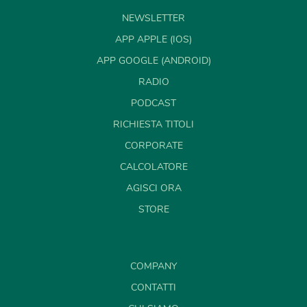
NEWSLETTER
APP APPLE (IOS)
APP GOOGLE (ANDROID)
RADIO
PODCAST
RICHIESTA TITOLI
CORPORATE
CALCOLATORE
AGISCI ORA
STORE
COMPANY
CONTATTI