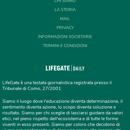
CHI SIAMO
LA STORIA
MAIL
PRIVACY
INFORMAZIONI SOCIETARIE
TERMINI E CONDIZIONI
LifeGate è una testata giornalistica registrata presso il
Tribunale di Como, 27/2001
Siamo il luogo dove l'educazione diventa determinazione, il
sentimento diventa azione, lo scopo diventa soluzione e
risultato. Siamo per chi sceglie di lasciarsi guidare da valori
etici, nel pieno rispetto dell'ecosistema e di tutte le forme
viventi in esso presenti. Siamo per coloro che decidono di