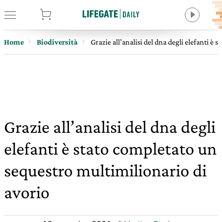
tore
Home
Biodiversità
Grazie all’analisi del dna degli elefanti è
Grazie all’analisi del dna degli
elefanti è stato completato un
sequestro multimilionario di
avorio