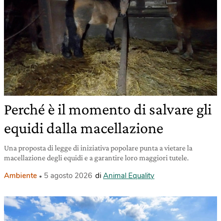
Perché è il momento di salvare gli
equidi dalla macellazione
Una proposta di legge di iniziativa popolare punta a vietare la
macellazione degli equidi e a garantire loro maggiori tutele.
Ambiente
5 agosto 2026
di
Animal Equality