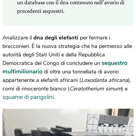
un database con il dna contenuto nell’avorio di
precedenti sequestri.
Analizzare il
dna degli elefanti
per fermare i
bracconieri. È la nuova strategia che ha permesso alle
autorità degli Stati Uniti e della Repubblica
sequestro
Democratica del Congo di concludere un
multimilionario
di oltre una tonnellata di avorio
appartenente a elefanti africani (
Loxodanta africana
),
corni di rinoceronte bianco (
Ceratotherium simum
) e
squame di pangolini
.