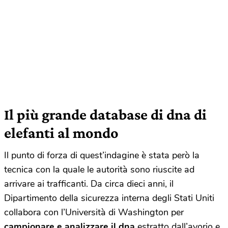
Il più grande database di dna di
elefanti al mondo
Il punto di forza di quest’indagine è stata però la
tecnica con la quale le autorità sono riuscite ad
arrivare ai trafficanti. Da circa dieci anni, il
Dipartimento della sicurezza interna degli Stati Uniti
collabora con l’Università di Washington per
campionare e analizzare il dna
estratto dall’avorio e