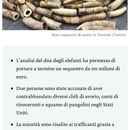
Maxi sequestro di avorio in Vietnam /Twitter
L’analisi del dna degli elefanti ha permesso di
portare a termine un sequestro da tre milioni di
euro.
Due persone sono state accusate di aver
contrabbandato diversi chili di avorio, corni di
rinoceronti e squame di pangolini negli Stati
Uniti.
Le autorità sono risalite ai trafficanti grazie a