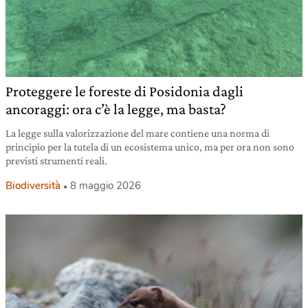
Proteggere le foreste di Posidonia dagli
ancoraggi: ora c’è la legge, ma basta?
La legge sulla valorizzazione del mare contiene una norma di
principio per la tutela di un ecosistema unico, ma per ora non sono
previsti strumenti reali.
Biodiversità
8 maggio 2026