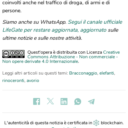
coinvolti anche nel traffico di droga, di armi e di
persone.
Segui il canale ufficiale
Siamo anche su WhatsApp.
LifeGate per restare aggiornata, aggiornato
sulle
ultime notizie e sulle nostre attività.
Quest'opera è distribuita con Licenza
Creative
Commons Attribuzione - Non commerciale -
Non opere derivate 4.0 Internazionale
.
Leggi altri articoli su questi temi:
Bracconaggio
,
elefanti
,
rinoceronti
,
avorio
L'autenticità di questa notizia è certificata in
blockchain
.