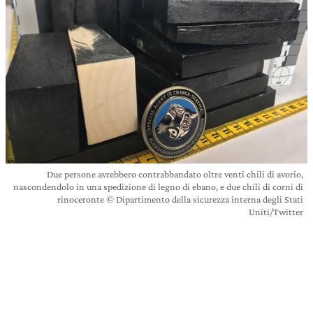
Due persone avrebbero contrabbandato oltre venti chili di avorio,
nascondendolo in una spedizione di legno di ebano, e due chili di corni di
rinoceronte © Dipartimento della sicurezza interna degli Stati
Uniti/Twitter