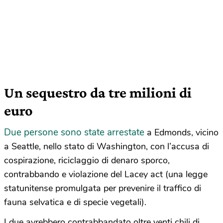
Un sequestro da tre milioni di
euro
Due persone sono state arrestate
a Edmonds, vicino
a Seattle, nello stato di Washington, con l’accusa di
cospirazione, riciclaggio di denaro sporco,
contrabbando e violazione del Lacey act (una legge
statunitense promulgata per prevenire il traffico di
fauna selvatica e di specie vegetali).
I due avrebbero contrabbandato oltre venti chili di