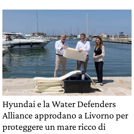
Hyundai e la Water Defenders
Alliance approdano a Livorno per
proteggere un mare ricco di