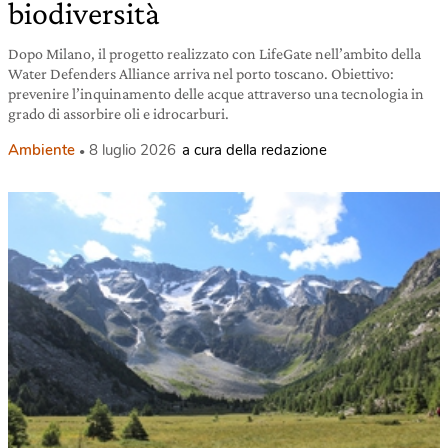
biodiversità
Dopo Milano, il progetto realizzato con LifeGate nell’ambito della
Water Defenders Alliance arriva nel porto toscano. Obiettivo:
prevenire l’inquinamento delle acque attraverso una tecnologia in
grado di assorbire oli e idrocarburi.
Ambiente
8 luglio 2026
a cura della redazione