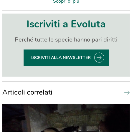
Scopri di più
Iscriviti a Evoluta
Perché tutte le specie hanno pari diritti
ISCRIVITI ALLA NEWSLETTER
Articoli correlati