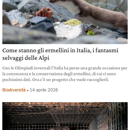
Come stanno gli ermellini in Italia, i fantasmi
selvaggi delle Alpi
Con le Olimpiadi invernali l’Italia ha perso una grande occasione per
la conoscenza e la conservazione degli ermellini, di cui ci sono
pochissimi dati. Ora c’è un progetto che vuole raccoglierli.
Biodiversità
14 aprile 2026