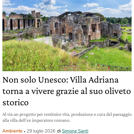
Non solo Unesco: Villa Adriana
torna a vivere grazie al suo oliveto
storico
Al via un progetto per restituire vita, produzione e cura del paesaggio
alla villa dell’ex imperatore romano.
Ambiente
29 luglio 2026
di
Simone Santi