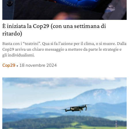
È iniziata la Cop29 (con una settimana di
ritardo)
Basta con i “teatrini”. Qua si fa l’azione per il clima, o si muore. Dalla
Cop29 arriva un chiaro messaggio a mettere da parte le strategie e
gli individualismi.
Cop29
18 novembre 2024