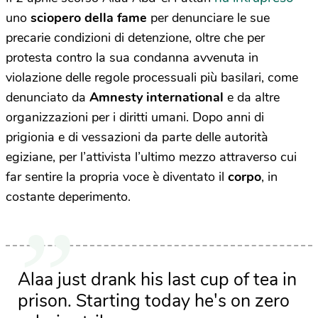
uno
sciopero della fame
per denunciare le sue
precarie condizioni di detenzione, oltre che per
protesta contro la sua condanna avvenuta in
violazione delle regole processuali più basilari, come
denunciato da
Amnesty international
e da altre
organizzazioni per i diritti umani. Dopo anni di
prigionia e di vessazioni da parte delle autorità
egiziane, per l’attivista l’ultimo mezzo attraverso cui
far sentire la propria voce è diventato il
corpo
, in
costante deperimento.
Alaa just drank his last cup of tea in
prison. Starting today he's on zero