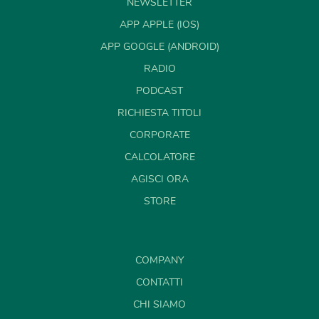
NEWSLETTER
APP APPLE (IOS)
APP GOOGLE (ANDROID)
RADIO
PODCAST
RICHIESTA TITOLI
CORPORATE
CALCOLATORE
AGISCI ORA
STORE
COMPANY
CONTATTI
CHI SIAMO