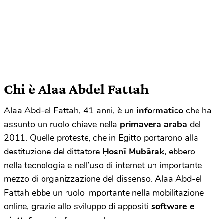
Chi è Alaa Abdel Fattah
Alaa Abd-el Fattah, 41 anni, è un
informatico
che ha
assunto un ruolo chiave nella
primavera araba
del
2011. Quelle proteste, che in Egitto portarono alla
destituzione del dittatore
Ḥosnī Mubārak
, ebbero
nella tecnologia e nell’uso di internet un importante
mezzo di organizzazione del dissenso. Alaa Abd-el
Fattah ebbe un ruolo importante nella mobilitazione
online, grazie allo sviluppo di appositi
software e