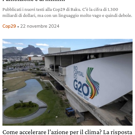
Pubblicati i nuovi testi alla Cop29 di Baku. C’è la cifra di 1.300
miliardi di dollari, ma con un linguaggio molto vago e quindi debole.
Cop29
22 novembre 2024
Come accelerare l’azione per il clima? La risposta