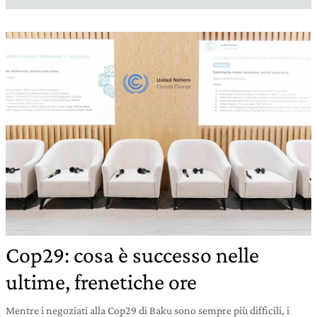
Cop29: cosa è successo nelle
ultime, frenetiche ore
Mentre i negoziati alla Cop29 di Baku sono sempre più difficili, i