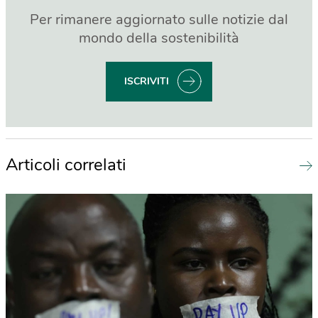
Per rimanere aggiornato sulle notizie dal
mondo della sostenibilità
ISCRIVITI
Articoli correlati