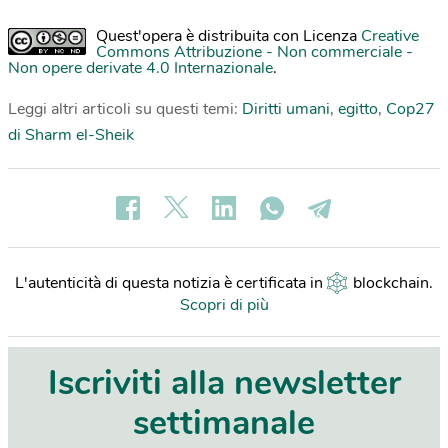
Quest'opera è distribuita con Licenza
Creative
Commons Attribuzione - Non commerciale -
Non opere derivate 4.0 Internazionale
.
Leggi altri articoli su questi temi:
Diritti umani
,
egitto
,
Cop27
di Sharm el-Sheik
L'autenticità di questa notizia è certificata in
blockchain
.
Scopri di più
Iscriviti alla newsletter
settimanale