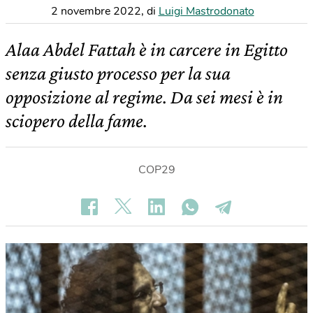
2 novembre 2022
,
di
Luigi Mastrodonato
Alaa Abdel Fattah è in carcere in Egitto
senza giusto processo per la sua
opposizione al regime. Da sei mesi è in
sciopero della fame.
COP29