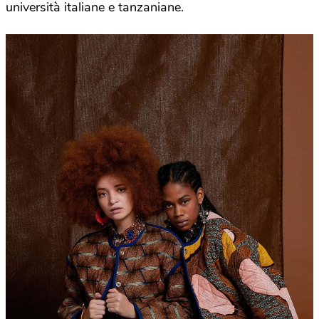
università italiane e tanzaniane.