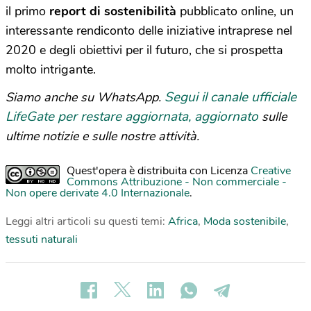
il primo
report di sostenibilità
pubblicato online, un
interessante rendiconto delle iniziative intraprese nel
2020 e degli obiettivi per il futuro, che si prospetta
molto intrigante.
Segui il canale ufficiale
Siamo anche su WhatsApp.
LifeGate per restare aggiornata, aggiornato
sulle
ultime notizie e sulle nostre attività.
Quest'opera è distribuita con Licenza
Creative
Commons Attribuzione - Non commerciale -
Non opere derivate 4.0 Internazionale
.
Leggi altri articoli su questi temi:
Africa
,
Moda sostenibile
,
tessuti naturali