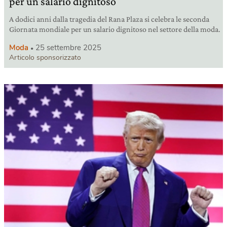
per un salario dignitoso
A dodici anni dalla tragedia del Rana Plaza si celebra le seconda
Giornata mondiale per un salario dignitoso nel settore della moda.
Moda
25 settembre 2025
Articolo sponsorizzato