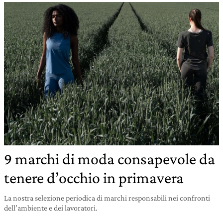
9 marchi di moda consapevole da
tenere d’occhio in primavera
La nostra selezione periodica di marchi responsabili nei confronti
dell’ambiente e dei lavoratori.