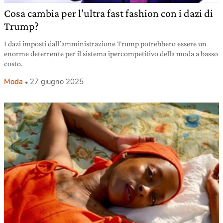
Cosa cambia per l’ultra fast fashion con i dazi di
Trump?
I dazi imposti dall’amministrazione Trump potrebbero essere un
enorme deterrente per il sistema ipercompetitivo della moda a basso
costo.
Moda
27 giugno 2025