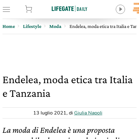
tore
Home
Lifestyle
Moda
Endelea, moda etica tra Italia e Tan
Endelea, moda etica tra Italia
e Tanzania
13 luglio 2021
,
di
Giulia Napoli
La moda di Endelea è una proposta