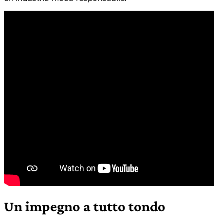
Un impegno a tutto tondo