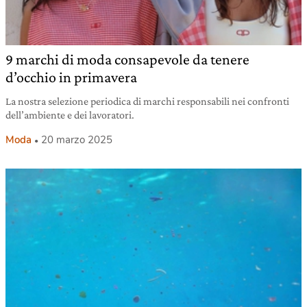
9 marchi di moda consapevole da tenere
d’occhio in primavera
La nostra selezione periodica di marchi responsabili nei confronti
dell’ambiente e dei lavoratori.
Moda
20 marzo 2025