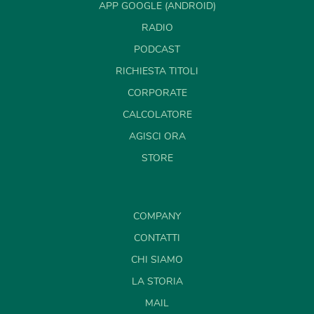
APP GOOGLE (ANDROID)
RADIO
PODCAST
RICHIESTA TITOLI
CORPORATE
CALCOLATORE
AGISCI ORA
STORE
COMPANY
CONTATTI
CHI SIAMO
LA STORIA
MAIL