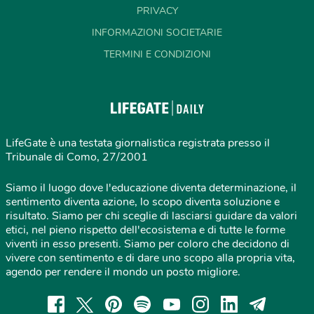
PRIVACY
INFORMAZIONI SOCIETARIE
TERMINI E CONDIZIONI
LifeGate è una testata giornalistica registrata presso il
Tribunale di Como, 27/2001
Siamo il luogo dove l'educazione diventa determinazione, il
sentimento diventa azione, lo scopo diventa soluzione e
risultato. Siamo per chi sceglie di lasciarsi guidare da valori
etici, nel pieno rispetto dell'ecosistema e di tutte le forme
viventi in esso presenti. Siamo per coloro che decidono di
vivere con sentimento e di dare uno scopo alla propria vita,
agendo per rendere il mondo un posto migliore.