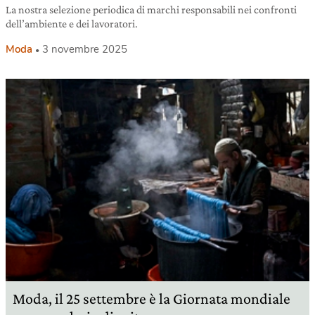
La nostra selezione periodica di marchi responsabili nei confronti
dell’ambiente e dei lavoratori.
Moda
3 novembre 2025
Moda, il 25 settembre è la Giornata mondiale