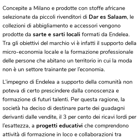
Concepite a Milano e prodotte con stoffe africane
selezionate da piccoli rivenditori di
Dar es Salaam
, le
collezioni di abbigliamento e accessori vengono
prodotte da
sarte e sarti locali
formati da Endelea.
Tra gli obiettivi del marchio vi è infatti il supporto della
micro-economia locale e la formazione professionale
delle persone che abitano un territorio in cui la moda
non è un settore trainante per l’economia.
L’impegno di Endelea a supporto della comunità non
poteva di certo prescindere dalla conoscenza e
formazione di futuri talenti. Per questa ragione, la
società ha deciso di destinare parte dei guadagni
derivanti dalle vendite, il 3 per cento dei ricavi lordi per
l’esattezza, a
progetti educativi
che comprendono
attività di formazione in loco e collaborazioni tra