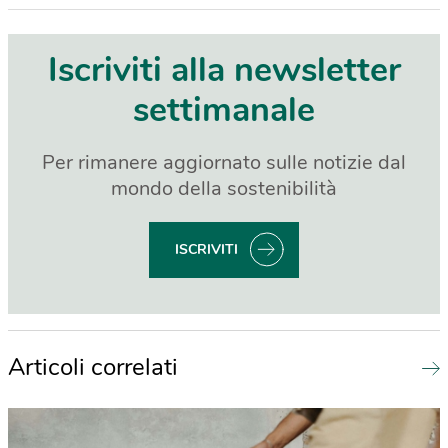
Iscriviti alla newsletter
settimanale
Per rimanere aggiornato sulle notizie dal
mondo della sostenibilità
ISCRIVITI
Articoli correlati