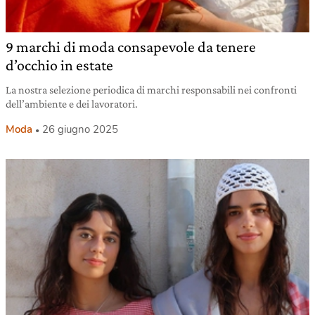
9 marchi di moda consapevole da tenere
d’occhio in estate
La nostra selezione periodica di marchi responsabili nei confronti
dell’ambiente e dei lavoratori.
Moda
26 giugno 2025