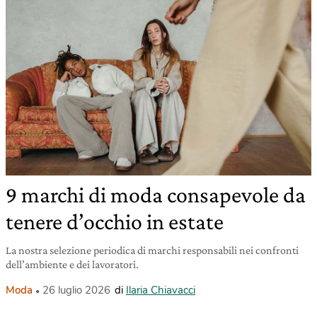
9 marchi di moda consapevole da
tenere d’occhio in estate
La nostra selezione periodica di marchi responsabili nei confronti
dell’ambiente e dei lavoratori.
Moda
26 luglio 2026
di
Ilaria Chiavacci