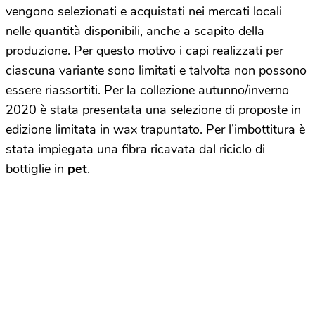
vengono selezionati e acquistati nei mercati locali
nelle quantità disponibili, anche a scapito della
produzione. Per questo motivo i capi realizzati per
ciascuna variante sono limitati e talvolta non possono
essere riassortiti. Per la collezione autunno/inverno
2020 è stata presentata una selezione di proposte in
edizione limitata in wax trapuntato. Per l’imbottitura è
stata impiegata una fibra ricavata dal riciclo di
bottiglie in
pet
.