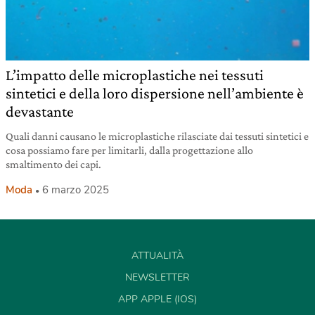
L’impatto delle microplastiche nei tessuti
sintetici e della loro dispersione nell’ambiente è
devastante
Quali danni causano le microplastiche rilasciate dai tessuti sintetici e
cosa possiamo fare per limitarli, dalla progettazione allo
smaltimento dei capi.
Moda
6 marzo 2025
ATTUALITÀ
NEWSLETTER
APP APPLE (IOS)