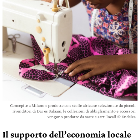
Concepite a Milano e prodotte con stoffe africane selezionate da piccoli
rivenditori di Dar es Salaam, le collezioni di abbigliamento e accessori
vengono prodotte da sarte e sarti locali © Endelea
Il supporto dell’economia locale