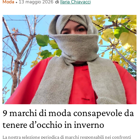
Moda
13 maggio 2026
di
Ilaria Chiavacci
9 marchi di moda consapevole da
tenere d’occhio in inverno
La nostra selezione periodica di marchi responsabili nei confronti