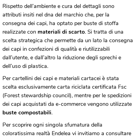
Rispetto dell’ambiente e cura del dettagli sono
attributi insiti nel dna del marchio che, per la
consegna dei capi, ha optato per buste di stoffa
realizzate con
materiali di scarto
. Si tratta di una
scelta strategica che permette da un lato la consegna
dei capi in confezioni di qualità e riutilizzabili
dall’utente, e dall’altro la riduzione degli sprechi e
dell’uso di plastica.
Per cartellini dei capi e materiali cartacei è stata
scelta esclusivamente carta riciclata certificata Fsc
(Forest stewardship council), mentre per le spedizioni
dei capi acquistati da e-commerce vengono utilizzate
buste compostabili
.
Per scoprire ogni singola sfumatura della
coloratissima realtà Endelea vi invitiamo a consultare