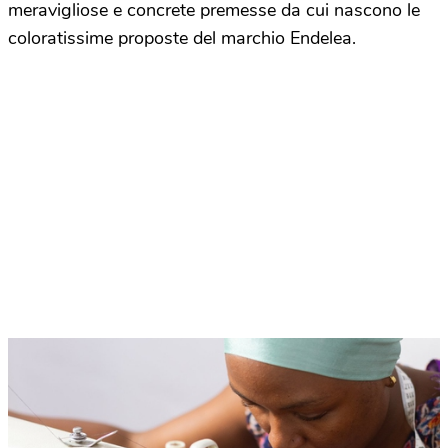
meravigliose e concrete premesse da cui nascono le
coloratissime proposte del marchio Endelea.