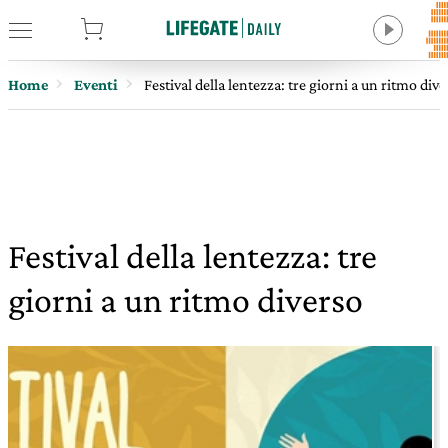
tore
Home
Eventi
Festival della lentezza: tre giorni a un ritmo div
Festival della lentezza: tre
giorni a un ritmo diverso