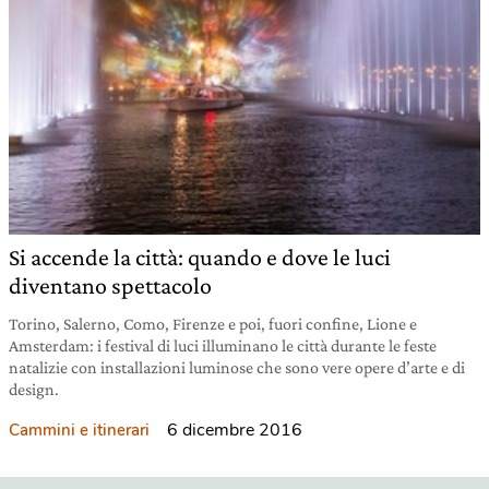
Si accende la città: quando e dove le luci
diventano spettacolo
Torino, Salerno, Como, Firenze e poi, fuori confine, Lione e
Amsterdam: i festival di luci illuminano le città durante le feste
natalizie con installazioni luminose che sono vere opere d’arte e di
design.
6 dicembre 2016
Cammini e itinerari