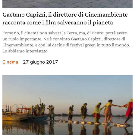
Gaetano Capizzi, il direttore di Cinemambiente
racconta come i film salveranno il pianeta
Forse no, il cinema non salverà la Terra, ma, di sicuro, potrà avere
un ruolo importante. Ne è convinto Gaetano Capizzi, direttore di
Cinemambiente, e con lui decine di festival green in tutto il mondo.
Lo abbiamo intervistato
27 giugno 2017
Cinema