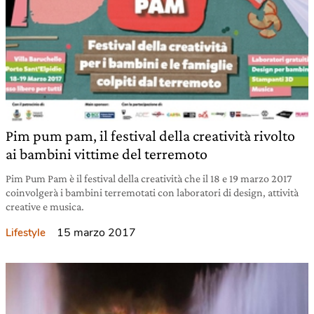
Pim pum pam, il festival della creatività rivolto
ai bambini vittime del terremoto
Pim Pum Pam è il festival della creatività che il 18 e 19 marzo 2017
coinvolgerà i bambini terremotati con laboratori di design, attività
creative e musica.
15 marzo 2017
Lifestyle