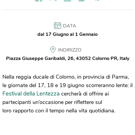
DATA
dal 17 Giugno al 1 Gennaio
INDIRIZZO
Piazza Giuseppe Garibaldi, 26, 43052 Colorno PR, Italy
Nella reggia ducale di Colorno, in provincia di Parma,
le giornate del 17, 18 e 19 giugno scorreranno lente: il
Festival della Lentezza
cercherà di offrire ai
partecipanti un’occasione per riflettere sul
loro rapporto con il tempo nella vita quotidiana.