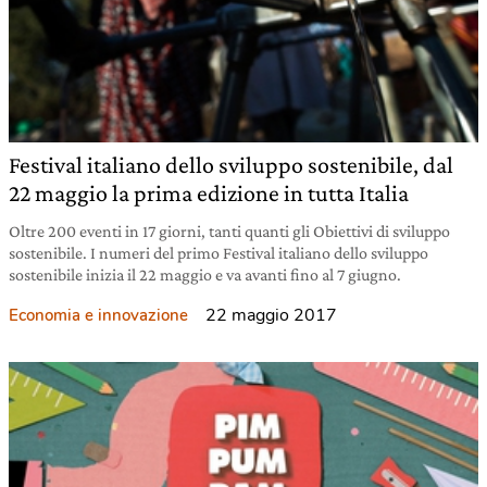
Festival italiano dello sviluppo sostenibile, dal
22 maggio la prima edizione in tutta Italia
Oltre 200 eventi in 17 giorni, tanti quanti gli Obiettivi di sviluppo
sostenibile. I numeri del primo Festival italiano dello sviluppo
sostenibile inizia il 22 maggio e va avanti fino al 7 giugno.
22 maggio 2017
Economia e innovazione