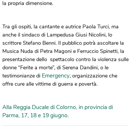
la propria dimensione.
Tra gli ospiti, la cantante e autrice Paola Turci, ma
anche il sindaco di Lampedusa Giusi Nicolini, lo
scrittore Stefano Benni. Il pubblico potrà ascoltare la
Musica Nuda di Petra Magoni e Ferruccio Spinetti, la
presentazione dello spettacolo contro la violenza sulle
donne “Ferite a morte”, di Serena Dandini, o le
Emergency
testimonianze di
, organizzazione che
offre cure alle vittime di guerra e povertà.
Alla Reggia Ducale di Colorno, in provincia di
Parma, 17, 18 e 19 giugno.