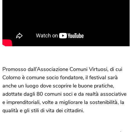
Promosso dall’Associazione Comuni Virtuosi, di cui
Colorno è comune socio fondatore, il festival sarà
anche un luogo dove scoprire le buone pratiche,
adottate dagli 80 comuni soci e da realtà associative
e imprenditoriali, volte a migliorare la sostenibilità, la
qualità e gli stili di vita dei cittadini.