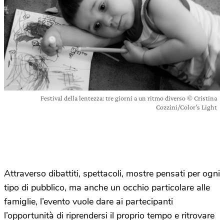
Festival della lentezza: tre giorni a un ritmo diverso © Cristina
Cozzini/Color’s Light
Attraverso dibattiti, spettacoli, mostre pensati per ogni
tipo di pubblico, ma anche un occhio particolare alle
famiglie, l’evento vuole dare ai partecipanti
l’opportunità di riprendersi il proprio tempo e ritrovare