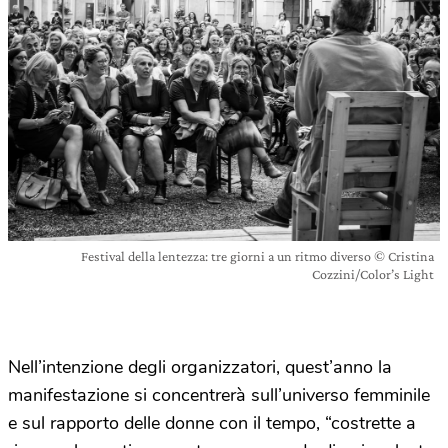
Festival della lentezza: tre giorni a un ritmo diverso © Cristina
Cozzini/Color’s Light
Nell’intenzione degli organizzatori, quest’anno la
manifestazione si concentrerà sull’universo femminile
e sul rapporto delle donne con il tempo, “costrette a