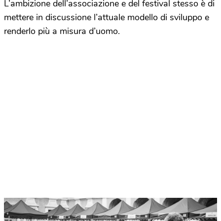
L’ambizione dell’associazione e del festival stesso è di
mettere in discussione l’attuale modello di sviluppo e
renderlo più a misura d’uomo.