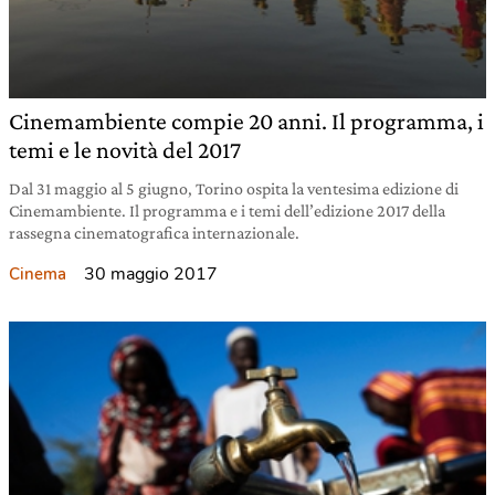
Cinemambiente compie 20 anni. Il programma, i
temi e le novità del 2017
Dal 31 maggio al 5 giugno, Torino ospita la ventesima edizione di
Cinemambiente. Il programma e i temi dell’edizione 2017 della
rassegna cinematografica internazionale.
30 maggio 2017
Cinema