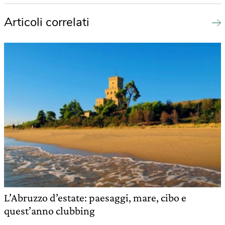
Articoli correlati
L’Abruzzo d’estate: paesaggi, mare, cibo e
quest’anno clubbing