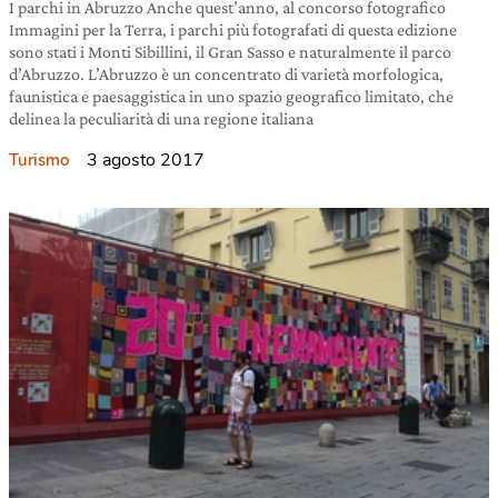
I parchi in Abruzzo Anche quest’anno, al concorso fotografico
Immagini per la Terra, i parchi più fotografati di questa edizione
sono stati i Monti Sibillini, il Gran Sasso e naturalmente il parco
d’Abruzzo. L’Abruzzo è un concentrato di varietà morfologica,
faunistica e paesaggistica in uno spazio geografico limitato, che
delinea la peculiarità di una regione italiana
3 agosto 2017
Turismo