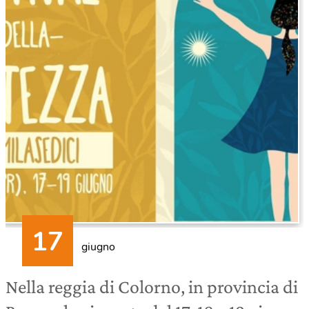
giugno
Nella reggia di Colorno, in provincia di