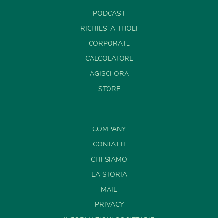
PODCAST
RICHIESTA TITOLI
CORPORATE
CALCOLATORE
AGISCI ORA
STORE
COMPANY
CONTATTI
CHI SIAMO
LA STORIA
MAIL
PRIVACY