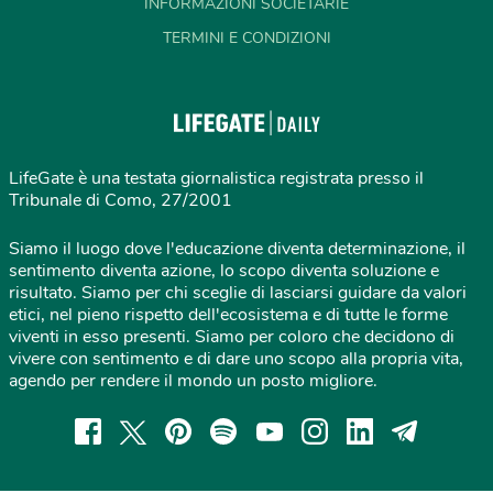
INFORMAZIONI SOCIETARIE
TERMINI E CONDIZIONI
LifeGate è una testata giornalistica registrata presso il
Tribunale di Como, 27/2001
Siamo il luogo dove l'educazione diventa determinazione, il
sentimento diventa azione, lo scopo diventa soluzione e
risultato. Siamo per chi sceglie di lasciarsi guidare da valori
etici, nel pieno rispetto dell'ecosistema e di tutte le forme
viventi in esso presenti. Siamo per coloro che decidono di
vivere con sentimento e di dare uno scopo alla propria vita,
agendo per rendere il mondo un posto migliore.