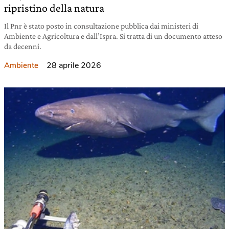
ripristino della natura
Il Pnr è stato posto in consultazione pubblica dai ministeri di
Ambiente e Agricoltura e dall’Ispra. Si tratta di un documento atteso
da decenni.
28 aprile 2026
Ambiente