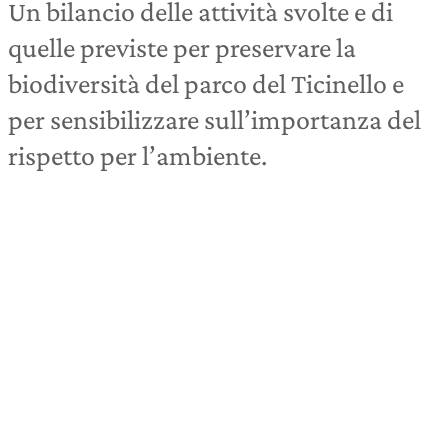
Un bilancio delle attività svolte e di
quelle previste per preservare la
biodiversità del parco del Ticinello e
per sensibilizzare sull’importanza del
rispetto per l’ambiente.