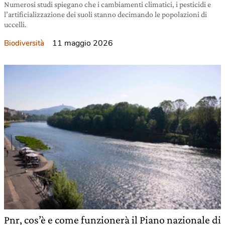
Numerosi studi spiegano che i cambiamenti climatici, i pesticidi e
l’artificializzazione dei suoli stanno decimando le popolazioni di
uccelli.
11 maggio 2026
Biodiversità
Pnr, cos’è e come funzionerà il Piano nazionale di