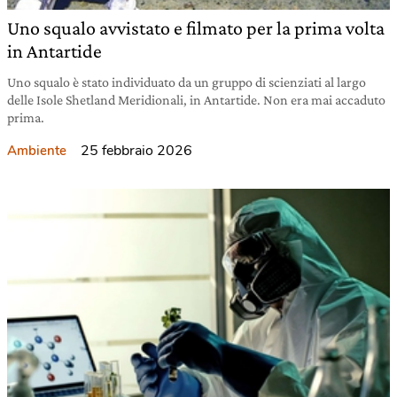
Uno squalo avvistato e filmato per la prima volta
in Antartide
Uno squalo è stato individuato da un gruppo di scienziati al largo
delle Isole Shetland Meridionali, in Antartide. Non era mai accaduto
prima.
25 febbraio 2026
Ambiente