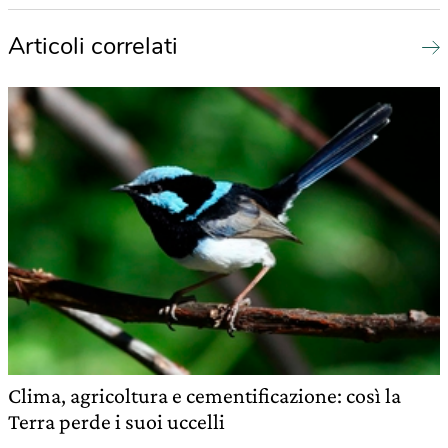
Articoli correlati
Clima, agricoltura e cementificazione: così la
Terra perde i suoi uccelli