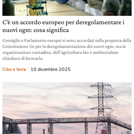
C’è un accordo europeo per deregolamentare i
nuovi ogm: cosa significa
Consiglio e Parlamento europei si sono accordati sulla proposta della
Commissione Ue per la deregolamentazione dei nuovi ogm, ma le
organizzazioni contadine, dell’agricoltura bio e ambientaliste
chiedono di fermarla.
10 dicembre 2025
Cibo e terra