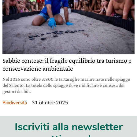
Sabbie contese: il fragile equilibrio tra turismo e
conservazione ambientale
Nel 2025 sono oltre 3.800 le tartarughe marine nate nelle spiagge
del Salento. La tutela delle spiagge dove nidificano è contesa dai
gestori dei lidi.
31 ottobre 2025
Biodiversità
Iscriviti alla newsletter