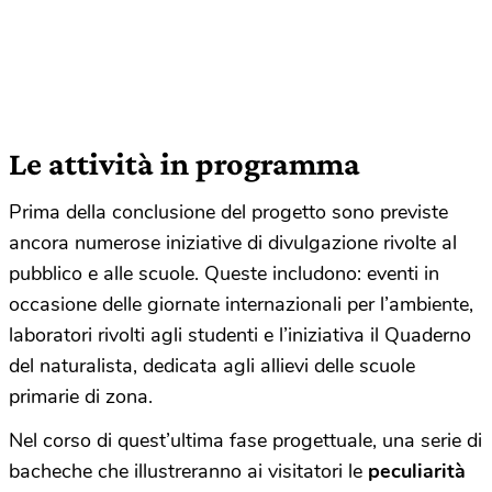
Le attività in programma
Prima della conclusione del progetto sono previste
ancora numerose iniziative di divulgazione rivolte al
pubblico e alle scuole. Queste includono: eventi in
occasione delle giornate internazionali per l’ambiente,
laboratori rivolti agli studenti e l’iniziativa il Quaderno
del naturalista, dedicata agli allievi delle scuole
primarie di zona.
Nel corso di quest’ultima fase progettuale, una serie di
bacheche che illustreranno ai visitatori le
peculiarità