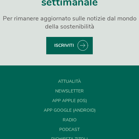
settimanale
Per rimanere aggiornato sulle notizie dal mondo
della sostenibilità
ISCRIVITI
ATTUALITÀ
NEWSLETTER
APP APPLE (IOS)
APP GOOGLE (ANDROID)
RADIO
PODCAST