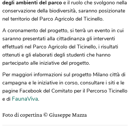
degli ambienti del parco
e il ruolo che svolgono nella
conservazione della biodiversità, saranno posizionate
nel territorio del Parco Agricolo del Ticinello.
A coronamento del progetto, si terrà un evento in cui
saranno presentati alla cittadinanza gli interventi
effettuati nel Parco Agricolo del Ticinello, i risultati
ottenuti e gli elaborati degli studenti che hanno
partecipato alle iniziative del progetto.
Per maggiori informazioni sul progetto Milano città di
campagna e le iniziative in corso, consultare i siti e le
pagine Facebook del Comitato per il Percorso Ticinello
FaunaViva
e di
.
Foto di copertina © Giuseppe Mazza