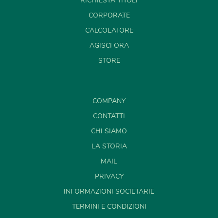
RICHIESTA TITOLI
CORPORATE
CALCOLATORE
AGISCI ORA
STORE
COMPANY
CONTATTI
CHI SIAMO
LA STORIA
MAIL
PRIVACY
INFORMAZIONI SOCIETARIE
TERMINI E CONDIZIONI