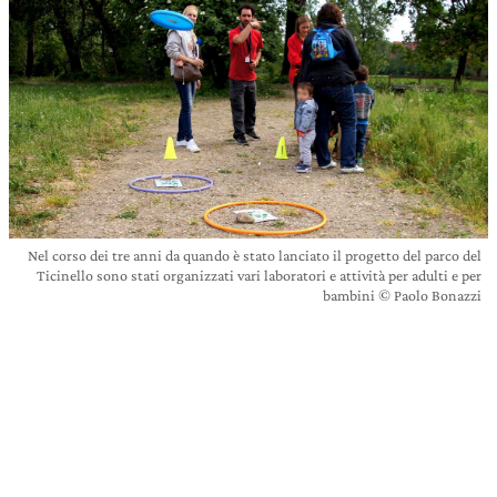
Nel corso dei tre anni da quando è stato lanciato il progetto del parco del
Ticinello sono stati organizzati vari laboratori e attività per adulti e per
bambini © Paolo Bonazzi