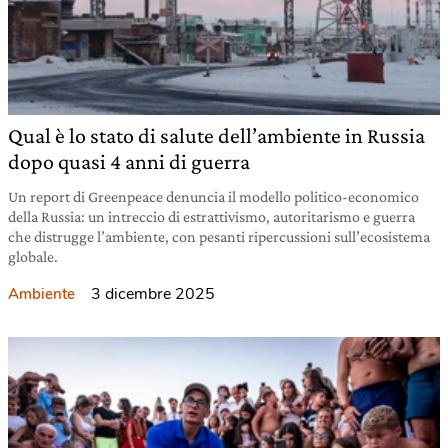
Qual è lo stato di salute dell’ambiente in Russia
dopo quasi 4 anni di guerra
Un report di Greenpeace denuncia il modello politico-economico
della Russia: un intreccio di estrattivismo, autoritarismo e guerra
che distrugge l’ambiente, con pesanti ripercussioni sull’ecosistema
globale.
3 dicembre 2025
Ambiente