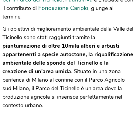
Fondazione Cariplo
il contributo di
, giunge al
termine.
Gli obiettivi di miglioramento ambientale della Valle del
Ticinello sono stati raggiunti tramite la
piantumazione di oltre 10mila alberi e arbusti
appartenenti a specie autoctone, la riqualificazione
ambientale delle sponde del Ticinello e la
creazione di un’area umida
. Situato in una zona
periferica di Milano al confine con il Parco Agricolo
sud Milano, il Parco del Ticinello è un’area dove la
produzione agricola si inserisce perfettamente nel
contesto urbano.