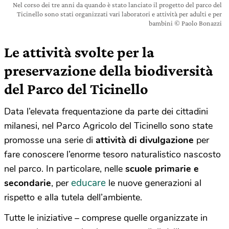
Nel corso dei tre anni da quando è stato lanciato il progetto del parco del
Ticinello sono stati organizzati vari laboratori e attività per adulti e per
bambini © Paolo Bonazzi
Le attività svolte per la
preservazione della biodiversità
del Parco del Ticinello
Data l’elevata frequentazione da parte dei cittadini
milanesi, nel Parco Agricolo del Ticinello sono state
promosse una serie di
attività di divulgazione
per
fare conoscere l’enorme tesoro naturalistico nascosto
nel parco. In particolare, nelle
scuole primarie e
educare
secondarie
, per
le nuove generazioni al
rispetto e alla tutela dell’ambiente.
Tutte le iniziative – comprese quelle organizzate in