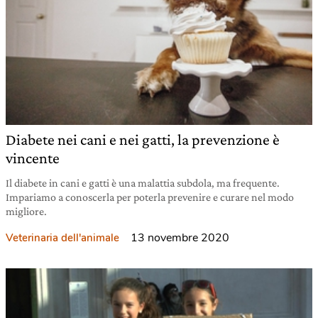
Diabete nei cani e nei gatti, la prevenzione è
vincente
Il diabete in cani e gatti è una malattia subdola, ma frequente.
Impariamo a conoscerla per poterla prevenire e curare nel modo
migliore.
13 novembre 2020
Veterinaria dell'animale