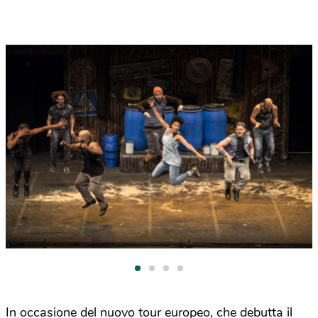
In occasione del nuovo tour europeo, che debutta il