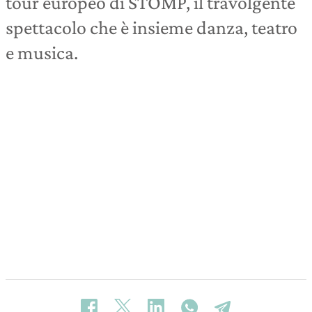
tour europeo di STOMP, il travolgente
spettacolo che è insieme danza, teatro
e musica.