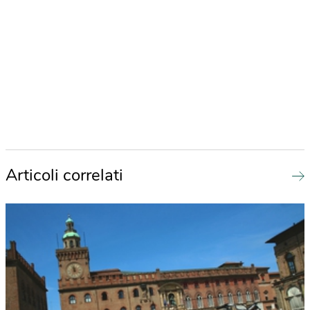
Articoli correlati