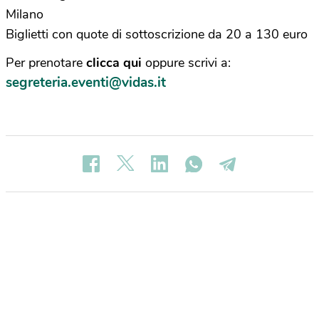
Milano
Biglietti con quote di sottoscrizione da 20 a 130 euro
Per prenotare
clicca qui
oppure scrivi a:
segreteria.eventi@vidas.it