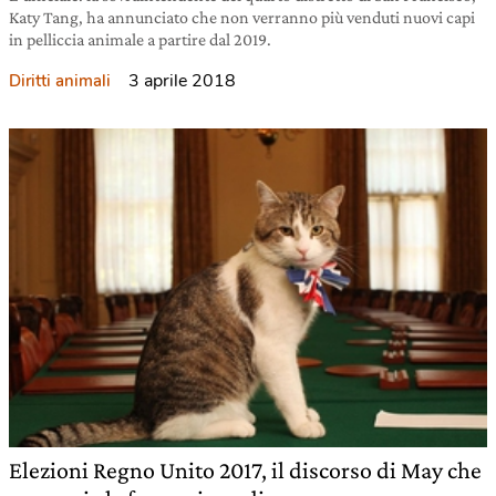
Katy Tang, ha annunciato che non verranno più venduti nuovi capi
in pelliccia animale a partire dal 2019.
3 aprile 2018
Diritti animali
Elezioni Regno Unito 2017, il discorso di May che