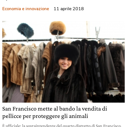
11 aprile 2018
Economia e innovazione
San Francisco mette al bando la vendita di
pellicce per proteggere gli animali
È ufficiale: la sovraintendente del quarto distretto di San Francisco,