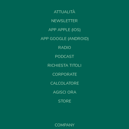
ATTUALITÀ
NEWSLETTER
APP APPLE (IOS)
APP GOOGLE (ANDROID)
RADIO
PODCAST
RICHIESTA TITOLI
CORPORATE
CALCOLATORE
AGISCI ORA
STORE
COMPANY