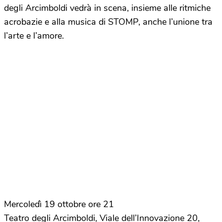
degli Arcimboldi vedrà in scena, insieme alle ritmiche
acrobazie e alla musica di STOMP, anche l’unione tra
l’arte e l’amore.
Mercoledì 19 ottobre ore 21
Teatro degli Arcimboldi, Viale dell’Innovazione 20,