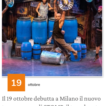
ottobre
Il 19 ottobre debutta a Milano il nuovo