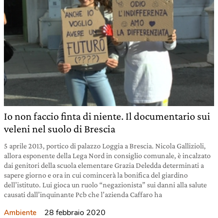
Io non faccio finta di niente. Il documentario sui
veleni nel suolo di Brescia
5 aprile 2013, portico di palazzo Loggia a Brescia. Nicola Gallizioli,
allora esponente della Lega Nord in consiglio comunale, è incalzato
dai genitori della scuola elementare Grazia Deledda determinati a
sapere giorno e ora in cui comincerà la bonifica del giardino
dell’istituto. Lui gioca un ruolo “negazionista” sui danni alla salute
causati dall’inquinante Pcb che l’azienda Caffaro ha
28 febbraio 2020
Ambiente