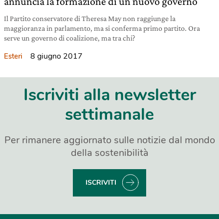
annuncia la formazione di un nuovo governo
Il Partito conservatore di Theresa May non raggiunge la
maggioranza in parlamento, ma si conferma primo partito. Ora
serve un governo di coalizione, ma tra chi?
8 giugno 2017
Esteri
Iscriviti alla newsletter
settimanale
Per rimanere aggiornato sulle notizie dal mondo
della sostenibilità
ISCRIVITI