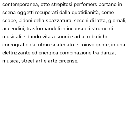
contemporanea, otto strepitosi perfomers portano in
scena oggetti recuperati dalla quotidianità, come
scope, bidoni della spazzatura, secchi di latta, giornali,
accendini, trasformandoli in inconsueti strumenti
musicali e dando vita a suoni e ad acrobatiche
coreografie dal ritmo scatenato e coinvolgente, in una
elettrizzante ed energica combinazione tra danza,
musica, street art e arte circense.