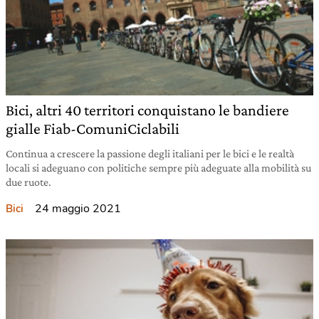
Bici, altri 40 territori conquistano le bandiere
gialle Fiab-ComuniCiclabili
Continua a crescere la passione degli italiani per le bici e le realtà
locali si adeguano con politiche sempre più adeguate alla mobilità su
due ruote.
24 maggio 2021
Bici