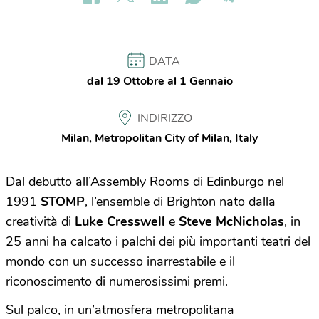
DATA
dal 19 Ottobre al 1 Gennaio
INDIRIZZO
Milan, Metropolitan City of Milan, Italy
Dal debutto all’Assembly Rooms di Edinburgo nel
1991
STOMP
, l’ensemble di Brighton nato dalla
creatività di
Luke Cresswell
e
Steve McNicholas
, in
25 anni ha calcato i palchi dei più importanti teatri del
mondo con un successo inarrestabile e il
riconoscimento di numerosissimi premi.
Sul palco, in un’atmosfera metropolitana