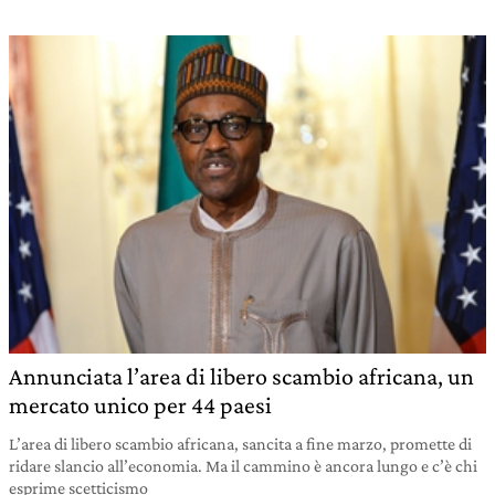
Annunciata l’area di libero scambio africana, un
mercato unico per 44 paesi
L’area di libero scambio africana, sancita a fine marzo, promette di
ridare slancio all’economia. Ma il cammino è ancora lungo e c’è chi
esprime scetticismo