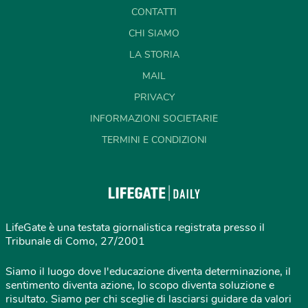
CONTATTI
CHI SIAMO
LA STORIA
MAIL
PRIVACY
INFORMAZIONI SOCIETARIE
TERMINI E CONDIZIONI
LifeGate è una testata giornalistica registrata presso il
Tribunale di Como, 27/2001
Siamo il luogo dove l'educazione diventa determinazione, il
sentimento diventa azione, lo scopo diventa soluzione e
risultato. Siamo per chi sceglie di lasciarsi guidare da valori