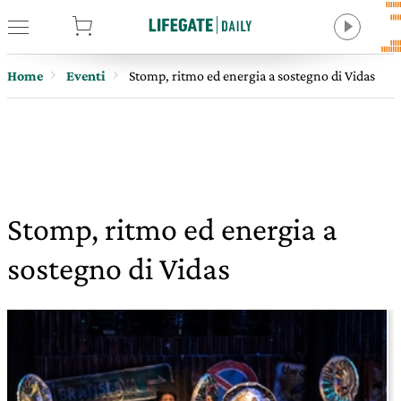
tore
Home
Eventi
Stomp, ritmo ed energia a sostegno di Vidas
Stomp, ritmo ed energia a
sostegno di Vidas