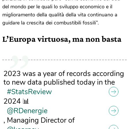
del mondo per le quali lo sviluppo economico e il
miglioramento della qualità della vita continuano a
guidare la crescita dei combustibili fossili”.
L’Europa virtuosa, ma non basta
2023 was a year of records according
to new data published today in the
#StatsReview
2024 📊
@RDenergie
, Managing Director of