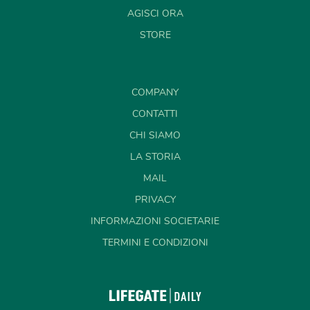
AGISCI ORA
STORE
COMPANY
CONTATTI
CHI SIAMO
LA STORIA
MAIL
PRIVACY
INFORMAZIONI SOCIETARIE
TERMINI E CONDIZIONI