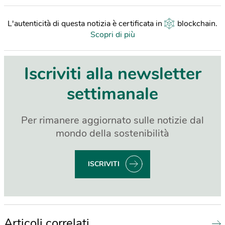
L'autenticità di questa notizia è certificata in
blockchain
.
Scopri di più
Iscriviti alla newsletter
settimanale
Per rimanere aggiornato sulle notizie dal
mondo della sostenibilità
ISCRIVITI
Articoli correlati