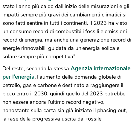
stato l’anno più caldo dall’inizio delle misurazioni e gli
impatti sempre più gravi dei cambiamenti climatici si
sono fatti sentire in tutti i continenti. Il 2023 ha visto
un consumo record di combustibili fossili e emissioni
record di energia, ma anche una generazione record di
energie rinnovabili, guidata da un’energia eolica e
solare sempre più competitiva”.
Agenzia internazionale
Del resto, secondo la stessa
per l’energia
,
l’aumento della domanda globale di
petrolio, gas e carbone è destinato a raggiungere il
picco entro il 2030, quindi quello del 2023 potrebbe
non essere ancora l’ultimo record negativo,
nonostante sulla carta sia già iniziato il phasing out,
la fase della progressiva uscita dal fossile.