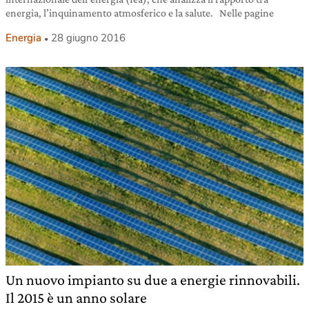
energia, l’inquinamento atmosferico e la salute. Nelle pagine
Energia
28 giugno 2016
Un nuovo impianto su due a energie rinnovabili.
Il 2015 è un anno solare