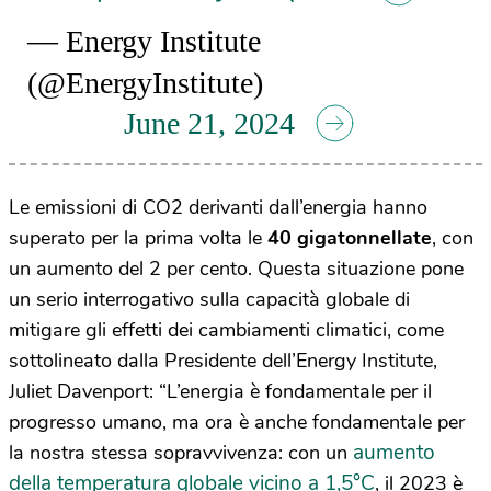
— Energy Institute
(@EnergyInstitute)
June 21, 2024
Le emissioni di CO2 derivanti dall’energia hanno
superato per la prima volta le
40 gigatonnellate
, con
un aumento del 2 per cento. Questa situazione pone
un serio interrogativo sulla capacità globale di
mitigare gli effetti dei cambiamenti climatici, come
sottolineato dalla Presidente dell’Energy Institute,
Juliet Davenport: “L’energia è fondamentale per il
progresso umano, ma ora è anche fondamentale per
aumento
la nostra stessa sopravvivenza: con un
della temperatura globale vicino a 1,5°C
, il 2023 è