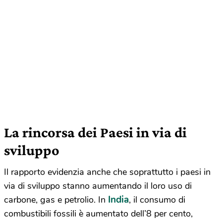
La rincorsa dei Paesi in via di
sviluppo
Il rapporto evidenzia anche che soprattutto i paesi in
via di sviluppo stanno aumentando il loro uso di
India
carbone, gas e petrolio. In
, il consumo di
combustibili fossili è aumentato dell’8 per cento,