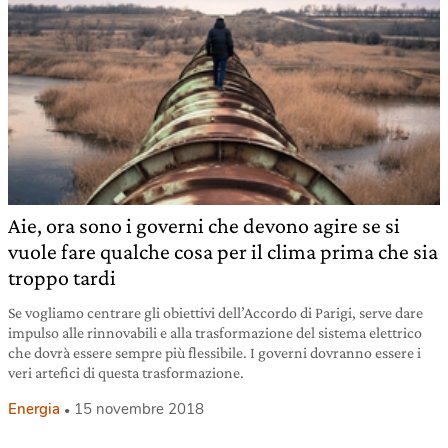
Aie, ora sono i governi che devono agire se si
vuole fare qualche cosa per il clima prima che sia
troppo tardi
Se vogliamo centrare gli obiettivi dell’Accordo di Parigi, serve dare
impulso alle rinnovabili e alla trasformazione del sistema elettrico
che dovrà essere sempre più flessibile. I governi dovranno essere i
veri artefici di questa trasformazione.
Energia
15 novembre 2018