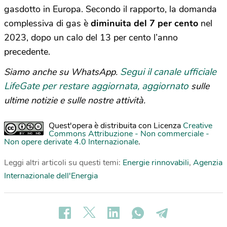
gasdotto in Europa. Secondo il rapporto, la domanda
complessiva di gas è
diminuita del 7 per cento
nel
2023, dopo un calo del 13 per cento l’anno
precedente.
Segui il canale ufficiale
Siamo anche su WhatsApp.
LifeGate per restare aggiornata, aggiornato
sulle
ultime notizie e sulle nostre attività.
Quest'opera è distribuita con Licenza
Creative
Commons Attribuzione - Non commerciale -
Non opere derivate 4.0 Internazionale
.
Leggi altri articoli su questi temi:
Energie rinnovabili
,
Agenzia
Internazionale dell'Energia