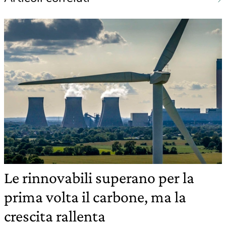
Le rinnovabili superano per la
prima volta il carbone, ma la
crescita rallenta