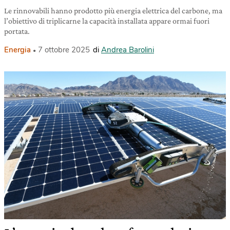
Le rinnovabili hanno prodotto più energia elettrica del carbone, ma
l’obiettivo di triplicarne la capacità installata appare ormai fuori
portata.
Energia
7 ottobre 2025
di
Andrea Barolini