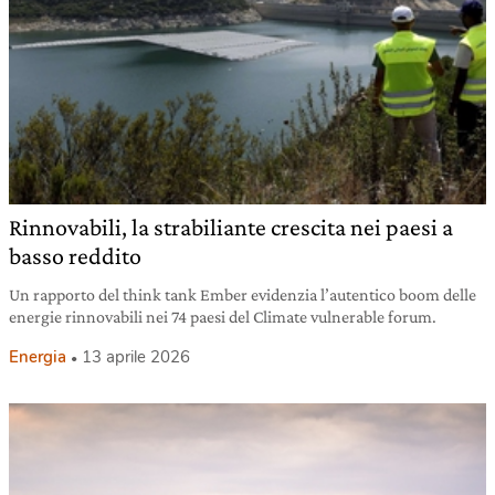
Rinnovabili, la strabiliante crescita nei paesi a
basso reddito
Un rapporto del think tank Ember evidenzia l’autentico boom delle
energie rinnovabili nei 74 paesi del Climate vulnerable forum.
Energia
13 aprile 2026