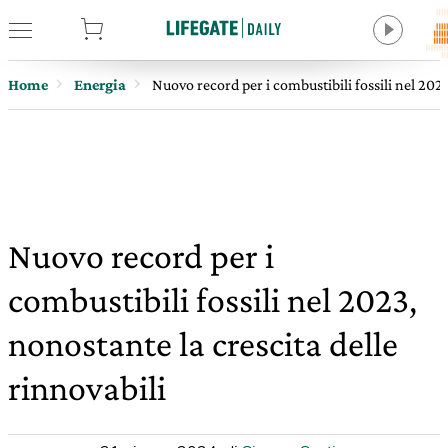
tore
Home
Energia
Nuovo record per i combustibili fossili nel 2023
Nuovo record per i
combustibili fossili nel 2023,
nonostante la crescita delle
rinnovabili