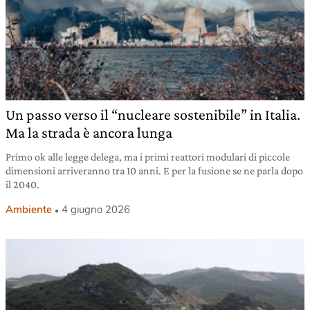
Un passo verso il “nucleare sostenibile” in Italia.
Ma la strada è ancora lunga
Primo ok alle legge delega, ma i primi reattori modulari di piccole
dimensioni arriveranno tra 10 anni. E per la fusione se ne parla dopo
il 2040.
Ambiente
4 giugno 2026