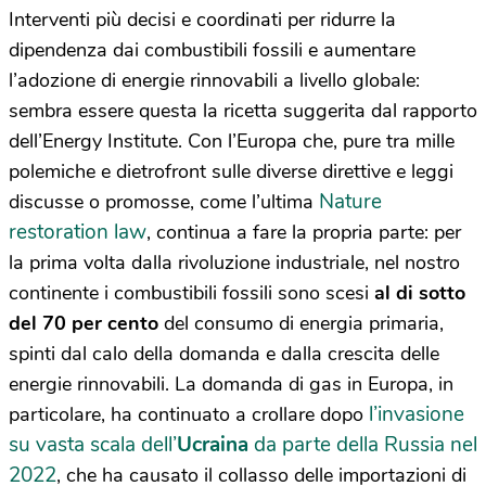
Interventi più decisi e coordinati per ridurre la
dipendenza dai combustibili fossili e aumentare
l’adozione di energie rinnovabili a livello globale:
sembra essere questa la ricetta suggerita dal rapporto
dell’Energy Institute. Con l’Europa che, pure tra mille
polemiche e dietrofront sulle diverse direttive e leggi
Nature
discusse o promosse, come l’ultima
restoration law
, continua a fare la propria parte: per
la prima volta dalla rivoluzione industriale, nel nostro
continente i combustibili fossili sono scesi
al di sotto
del 70 per cento
del consumo di energia primaria,
spinti dal calo della domanda e dalla crescita delle
energie rinnovabili. La domanda di gas in Europa, in
l’invasione
particolare, ha continuato a crollare dopo
su vasta scala dell’
Ucraina
da parte della Russia nel
2022
, che ha causato il collasso delle importazioni di