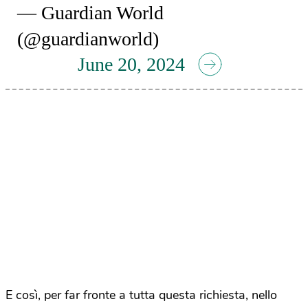
— Guardian World
(@guardianworld)
June 20, 2024
E così, per far fronte a tutta questa richiesta, nello