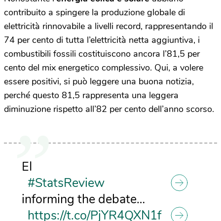
contribuito a spingere la produzione globale di
elettricità rinnovabile a livelli record, rappresentando il
74 per cento di tutta l’elettricità netta aggiuntiva, i
combustibili fossili costituiscono ancora l’81,5 per
cento del mix energetico complessivo. Qui, a volere
essere positivi, si può leggere una buona notizia,
perché questo 81,5 rappresenta una leggera
diminuzione rispetto all’82 per cento dell’anno scorso.
EI
#StatsReview
informing the debate…
https://t.co/PjYR4QXN1f