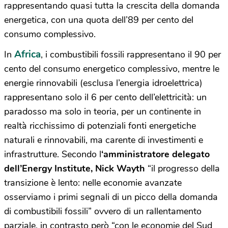
rappresentando quasi tutta la crescita della domanda
energetica, con una quota dell’89 per cento del
consumo complessivo.
Africa
In
, i combustibili fossili rappresentano il 90 per
cento del consumo energetico complessivo, mentre le
energie rinnovabili (esclusa l’energia idroelettrica)
rappresentano solo il 6 per cento dell’elettricità: un
paradosso ma solo in teoria, per un continente in
realtà ricchissimo di potenziali fonti energetiche
naturali e rinnovabili, ma carente di investimenti e
infrastrutture. Secondo l
‘amministratore delegato
dell’Energy Institute, Nick Wayth
“il progresso della
transizione è lento: nelle economie avanzate
osserviamo i primi segnali di un picco della domanda
di combustibili fossili” ovvero di un rallentamento
parziale, in contrasto però “con le economie del Sud