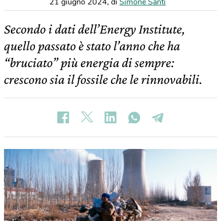
21 giugno 2024
,
di
Simone Santi
Secondo i dati dell’Energy Institute,
quello passato è stato l’anno che ha
“bruciato” più energia di sempre:
crescono sia il fossile che le rinnovabili.