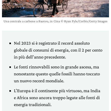
Una centrale a carbone a Baotou, in Cina © Ryan Pyle/Corbis/Getty Images
Nel 2023 si è registrato il record assoluto
globale di consumi di energia, con il 2 per cento
in più dell’anno precedente.
Le fonti rinnovabili sono in grande ascesa, ma
nonostante questo quelle fossili hanno toccato
un nuovo record mondiale.
L’Europa è il continente più virtuoso, ma India
e Africa sono ancora troppo legate alle fonti di
energia tradizionali.