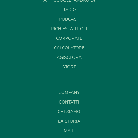
APP GOOGLE (ANDROID)
RADIO
PODCAST
RICHIESTA TITOLI
CORPORATE
CALCOLATORE
AGISCI ORA
STORE
COMPANY
CONTATTI
CHI SIAMO
LA STORIA
MAIL