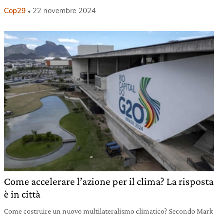
Cop29
22 novembre 2024
Come accelerare l’azione per il clima? La risposta
è in città
Come costruire un nuovo multilateralismo climatico? Secondo Mark