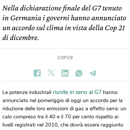
Nella dichiarazione finale del G7 tenuto
in Germania i governi hanno annunciato
un accordo sul clima in vista della Cop 21
di dicembre.
COP29
riunite in seno al G7
Le potenze industriali
hanno
annunciato nel pomeriggio di oggi un accordo per la
riduzione delle loro emissioni di gas a effetto serra: un
calo compreso tra il 40 e il 70 per cento rispetto ai
livelli registrati nel 2010, che dovrà essere raggiunto