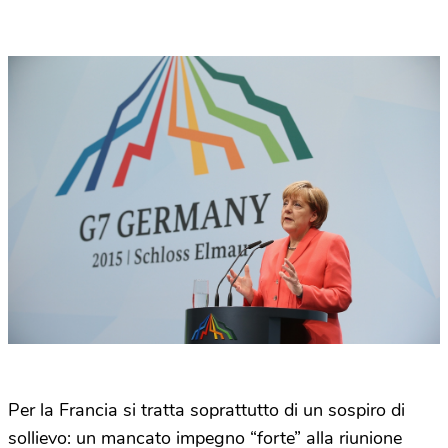
Per la Francia si tratta soprattutto di un sospiro di
sollievo: un mancato impegno “forte” alla riunione