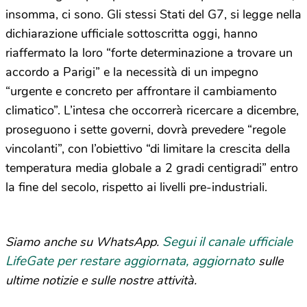
insomma, ci sono. Gli stessi Stati del G7, si legge nella
dichiarazione ufficiale sottoscritta oggi, hanno
riaffermato la loro “forte determinazione a trovare un
accordo a Parigi” e la necessità di un impegno
“urgente e concreto per affrontare il cambiamento
climatico”. L’intesa che occorrerà ricercare a dicembre,
proseguono i sette governi, dovrà prevedere “regole
vincolanti”, con l’obiettivo “di limitare la crescita della
temperatura media globale a 2 gradi centigradi” entro
la fine del secolo, rispetto ai livelli pre-industriali.
Segui il canale ufficiale
Siamo anche su WhatsApp.
LifeGate per restare aggiornata, aggiornato
sulle
ultime notizie e sulle nostre attività.