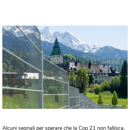
Alcuni segnali per sperare che la Cop 21 non fallisca,