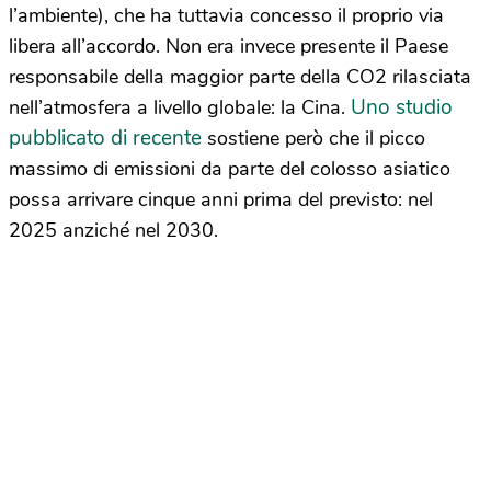
l’ambiente), che ha tuttavia concesso il proprio via
libera all’accordo. Non era invece presente il Paese
responsabile della maggior parte della CO2 rilasciata
Uno studio
nell’atmosfera a livello globale: la Cina.
pubblicato di recente
sostiene però che il picco
massimo di emissioni da parte del colosso asiatico
possa arrivare cinque anni prima del previsto: nel
2025 anziché nel 2030.