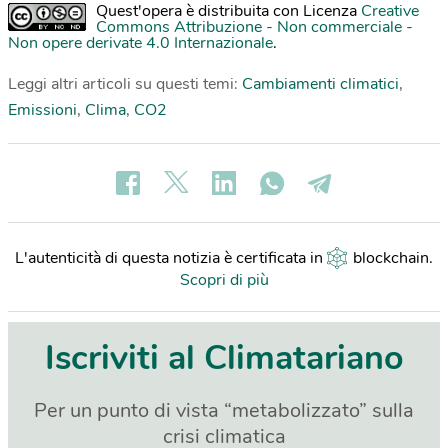
Quest'opera è distribuita con Licenza
Creative
Commons Attribuzione - Non commerciale -
Non opere derivate 4.0 Internazionale
.
Leggi altri articoli su questi temi:
Cambiamenti climatici
,
Emissioni
,
Clima
,
CO2
L'autenticità di questa notizia è certificata in
blockchain
.
Scopri di più
Iscriviti al Climatariano
Per un punto di vista “metabolizzato” sulla
crisi climatica