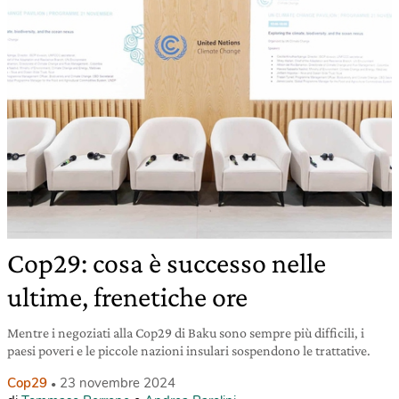
Cop29: cosa è successo nelle
ultime, frenetiche ore
Mentre i negoziati alla Cop29 di Baku sono sempre più difficili, i
paesi poveri e le piccole nazioni insulari sospendono le trattative.
Cop29
23 novembre 2024