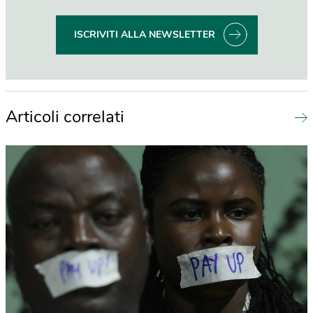
ISCRIVITI ALLA NEWSLETTER
Articoli correlati