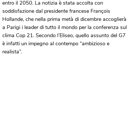
entro il 2050. La notizia è stata accolta con
soddisfazione dal presidente francese François
Hollande, che nella prima metà di dicembre accoglierà
a Parigi i leader di tutto il mondo per la conferenza sul
clima Cop 21. Secondo l’Eliseo, quello assunto del G7
è infatti un impegno al contempo “ambizioso e
realista”.