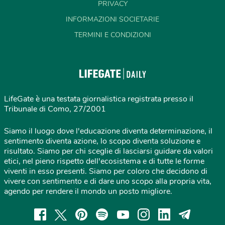
PRIVACY
INFORMAZIONI SOCIETARIE
TERMINI E CONDIZIONI
LifeGate è una testata giornalistica registrata presso il
Tribunale di Como, 27/2001
Siamo il luogo dove l'educazione diventa determinazione, il
sentimento diventa azione, lo scopo diventa soluzione e
risultato. Siamo per chi sceglie di lasciarsi guidare da valori
etici, nel pieno rispetto dell'ecosistema e di tutte le forme
viventi in esso presenti. Siamo per coloro che decidono di
vivere con sentimento e di dare uno scopo alla propria vita,
agendo per rendere il mondo un posto migliore.