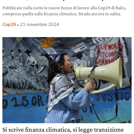
Pubblicate nella notte le nuove bozze di lavoro alla Cop29 di Baku,
compresa quella sulla finanza climatica. Strada ancora in salita.
Cop29
21 novembre 2024
Si scrive finanza climatica, si legge transizione