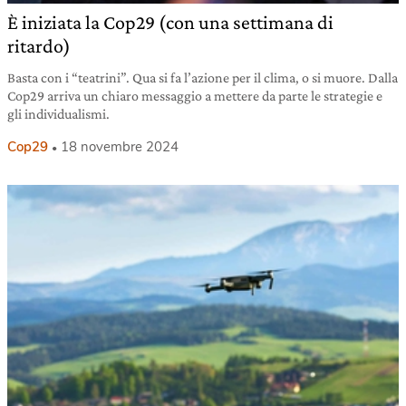
È iniziata la Cop29 (con una settimana di
ritardo)
Basta con i “teatrini”. Qua si fa l’azione per il clima, o si muore. Dalla
Cop29 arriva un chiaro messaggio a mettere da parte le strategie e
gli individualismi.
Cop29
18 novembre 2024