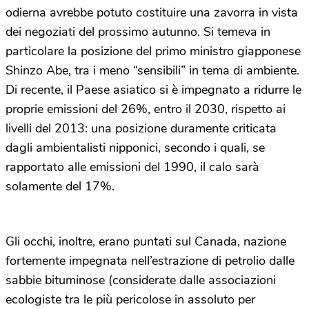
odierna avrebbe potuto costituire una zavorra in vista
dei negoziati del prossimo autunno. Si temeva in
particolare la posizione del primo ministro giapponese
Shinzo Abe, tra i meno “sensibili” in tema di ambiente.
Di recente, il Paese asiatico si è impegnato a ridurre le
proprie emissioni del 26%, entro il 2030, rispetto ai
livelli del 2013: una posizione duramente criticata
dagli ambientalisti nipponici, secondo i quali, se
rapportato alle emissioni del 1990, il calo sarà
solamente del 17%.
Gli occhi, inoltre, erano puntati sul Canada, nazione
fortemente impegnata nell’estrazione di petrolio dalle
sabbie bituminose (considerate dalle associazioni
ecologiste tra le più pericolose in assoluto per