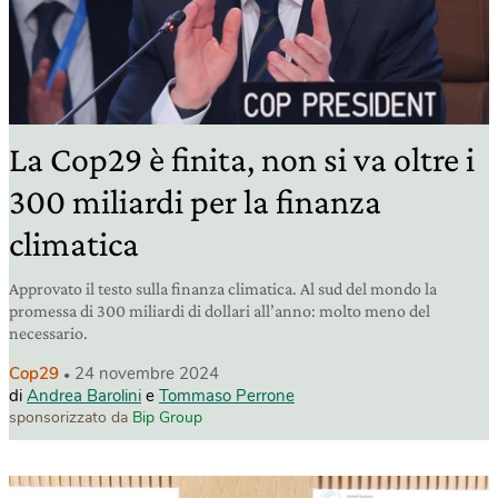
La Cop29 è finita, non si va oltre i
300 miliardi per la finanza
climatica
Approvato il testo sulla finanza climatica. Al sud del mondo la
promessa di 300 miliardi di dollari all’anno: molto meno del
necessario.
Cop29
24 novembre 2024
di
Andrea Barolini
e
Tommaso Perrone
sponsorizzato da
Bip Group