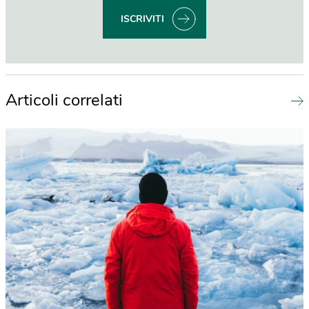
ISCRIVITI
Articoli correlati