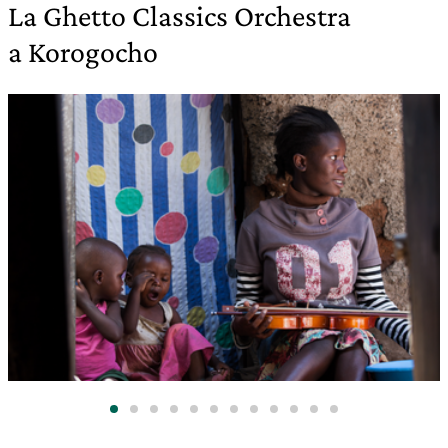
La Ghetto Classics Orchestra
a Korogocho