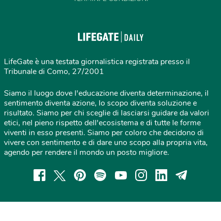
LifeGate è una testata giornalistica registrata presso il
Tribunale di Como, 27/2001
Siamo il luogo dove l'educazione diventa determinazione, il
sentimento diventa azione, lo scopo diventa soluzione e
risultato. Siamo per chi sceglie di lasciarsi guidare da valori
etici, nel pieno rispetto dell'ecosistema e di tutte le forme
viventi in esso presenti. Siamo per coloro che decidono di
vivere con sentimento e di dare uno scopo alla propria vita,
agendo per rendere il mondo un posto migliore.