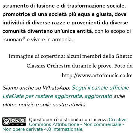
strumento di fusione e di trasformazione sociale,
promotrice di una società più equa e giusta, dove
individui di diverse razze e provenienti da diverse
comunità diventano un’unica entità
, con lo scopo di
“suonare” e vivere in armonia.
Immagine di copertina: alcuni membri della Ghetto
Classics Orchestra durante le prove. Foto da
http://www.artofmusic.co.ke
Segui il canale ufficiale
Siamo anche su WhatsApp.
LifeGate per restare aggiornata, aggiornato
sulle
ultime notizie e sulle nostre attività.
Quest'opera è distribuita con Licenza
Creative
Commons Attribuzione - Non commerciale -
Non opere derivate 4.0 Internazionale
.