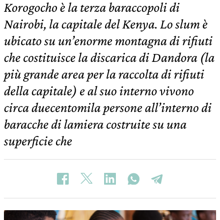
Korogocho è la terza baraccopoli di
Nairobi, la capitale del Kenya. Lo slum è
ubicato su un’enorme montagna di rifiuti
che costituisce la discarica di Dandora (la
più grande area per la raccolta di rifiuti
della capitale) e al suo interno vivono
circa duecentomila persone all’interno di
baracche di lamiera costruite su una
superficie che