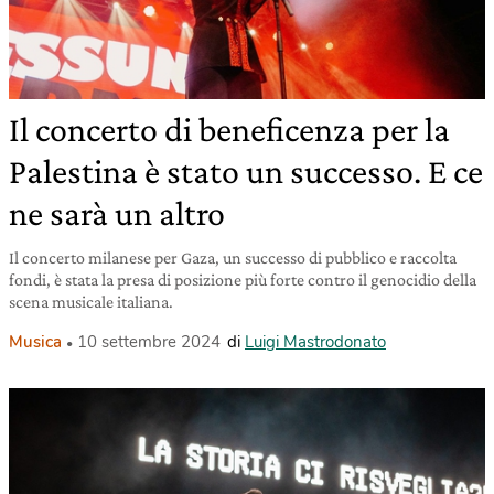
Il concerto di beneficenza per la
Palestina è stato un successo. E ce
ne sarà un altro
Il concerto milanese per Gaza, un successo di pubblico e raccolta
fondi, è stata la presa di posizione più forte contro il genocidio della
scena musicale italiana.
Musica
10 settembre 2024
di
Luigi Mastrodonato