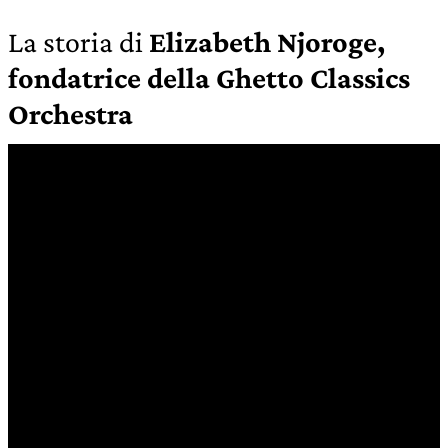
La storia di
Elizabeth Njoroge,
fondatrice della Ghetto Classics
Orchestra