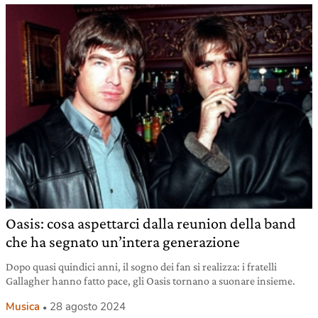
Oasis: cosa aspettarci dalla reunion della band
che ha segnato un’intera generazione
Dopo quasi quindici anni, il sogno dei fan si realizza: i fratelli
Gallagher hanno fatto pace, gli Oasis tornano a suonare insieme.
Musica
28 agosto 2024