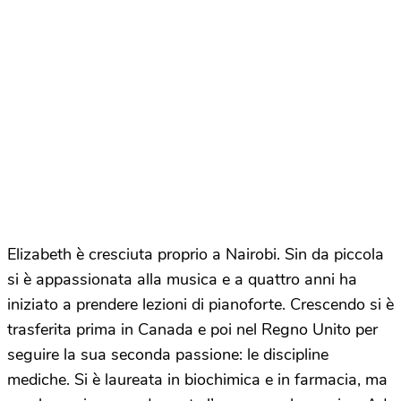
Elizabeth è cresciuta proprio a Nairobi. Sin da piccola
si è appassionata alla musica e a quattro anni ha
iniziato a prendere lezioni di pianoforte. Crescendo si è
trasferita prima in Canada e poi nel Regno Unito per
seguire la sua seconda passione: le discipline
mediche. Si è laureata in biochimica e in farmacia, ma