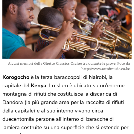
Alcuni membri della Ghetto Classics Orchestra durante le prove. Foto da
http://www.artofmusic.co.ke
Korogocho
è la terza baraccopoli di Nairobi, la
capitale del
Kenya
. Lo slum è ubicato su un’enorme
montagna di rifiuti che costituisce la discarica di
Dandora (la più grande area per la raccolta di rifiuti
della capitale) e al suo interno vivono circa
duecentomila persone all’interno di baracche di
lamiera costruite su una superficie che si estende per