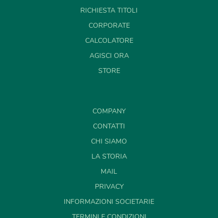
RICHIESTA TITOLI
CORPORATE
CALCOLATORE
AGISCI ORA
STORE
COMPANY
CONTATTI
CHI SIAMO
LA STORIA
MAIL
PRIVACY
INFORMAZIONI SOCIETARIE
TERMINI E CONDIZIONI