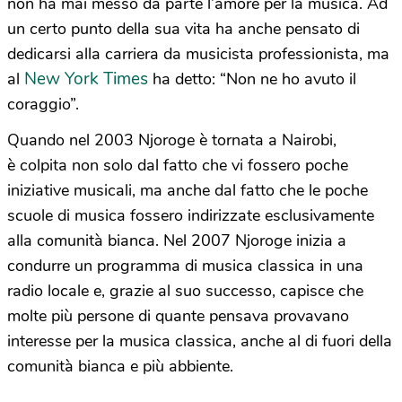
non ha mai messo da parte l’amore per la musica. Ad
un certo punto della sua vita ha anche pensato di
dedicarsi alla carriera da musicista professionista, ma
New York Times
al
ha detto: “Non ne ho avuto il
coraggio”.
Quando nel 2003 Njoroge è tornata a Nairobi,
è colpita non solo dal fatto che vi fossero poche
iniziative musicali, ma anche dal fatto che le poche
scuole di musica fossero indirizzate esclusivamente
alla comunità bianca. Nel 2007 Njoroge inizia a
condurre un programma di musica classica in una
radio locale e, grazie al suo successo, capisce che
molte più persone di quante pensava provavano
interesse per la musica classica, anche al di fuori della
comunità bianca e più abbiente.