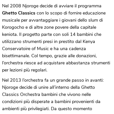
Nel 2008 Njoroge decide di avviare il programma
Ghetto Classics
con lo scopo di fornire educazione
musicale per avvantaggiare i giovani dello slum di
Korogocho e di altre zone povere della capitale
keniota. Il progetto parte con soli 14 bambini che
utilizzano strumenti presi in prestito dal Kenya
Conservatoire of Music e ha una cadenza
bisettimanale. Col tempo, grazie alle donazioni,
l’orchestra riesce ad acquistare abbastanza strumenti
per lezioni più regolari.
Nel 2013 l’orchestra fa un grande passo in avanti:
Njoroge decide di unire all’interno della Ghetto
Classics Orchestra bambini che vivono nelle
condizioni più disperate a bambini provenienti da
ambienti più privilegiati. Da questo momento