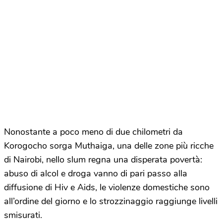
Nonostante a poco meno di due chilometri da
Korogocho sorga Muthaiga, una delle zone più ricche
di Nairobi, nello slum regna una disperata povertà:
abuso di alcol e droga vanno di pari passo alla
diffusione di Hiv e Aids, le violenze domestiche sono
all’ordine del giorno e lo strozzinaggio raggiunge livelli
smisurati.