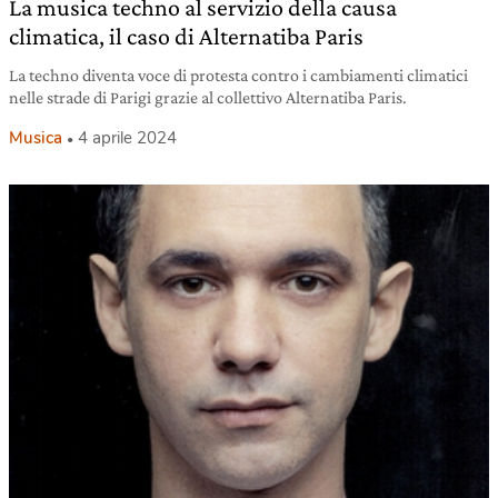
La musica techno al servizio della causa
climatica, il caso di Alternatiba Paris
La techno diventa voce di protesta contro i cambiamenti climatici
nelle strade di Parigi grazie al collettivo Alternatiba Paris.
Musica
4 aprile 2024