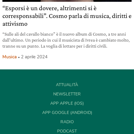
“Esporsi è un dovere, altrimenti si è
corresponsabili”. Cosmo parla di musica, diritti e
attivismo
“Sulle ali del cavallo bianco” è il nuovo album di Cosmo, a tre anni
dall’ultimo. Un periodo in cui il musicista di Ivrea è cambiato molto,
tranne su un punto. La voglia di lottare per i diritti civili.
Musica
2 aprile 2024
ATTUALITÀ
NEWSLETTER
APP APPLE (IOS)
APP GOOGLE (ANDROID)
RADIO
PODCAST