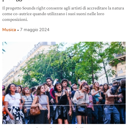
Il progetto Sounds right consente agli artisti di accreditare la natura
come co-autrice quando utilizzano i suoi suoni nelle loro
composizioni.
Musica
7 maggio 2024