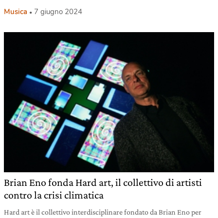
Musica
7 giugno 2024
Brian Eno fonda Hard art, il collettivo di artisti
contro la crisi climatica
Hard art è il collettivo interdisciplinare fondato da Brian Eno per