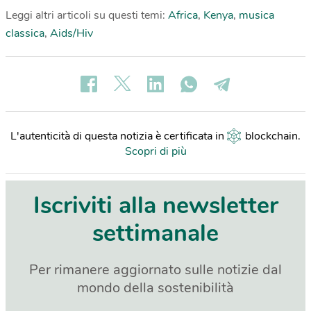
Leggi altri articoli su questi temi:
Africa
,
Kenya
,
musica
classica
,
Aids/Hiv
L'autenticità di questa notizia è certificata in
blockchain
.
Scopri di più
Iscriviti alla newsletter
settimanale
Per rimanere aggiornato sulle notizie dal
mondo della sostenibilità