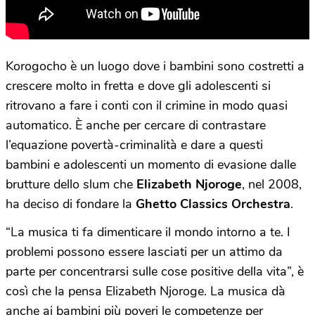
Korogocho è un luogo dove i bambini sono costretti a
crescere molto in fretta e dove gli adolescenti si
ritrovano a fare i conti con il crimine in modo quasi
automatico. È anche per cercare di contrastare
l’equazione povertà-criminalità e dare a questi
bambini e adolescenti un momento di evasione dalle
brutture dello slum che
Elizabeth Njoroge
, nel 2008,
ha deciso di fondare la
Ghetto Classics Orchestra
.
“La musica ti fa dimenticare il mondo intorno a te. I
problemi possono essere lasciati per un attimo da
parte per concentrarsi sulle cose positive della vita”, è
così che la pensa Elizabeth Njoroge. La musica dà
anche ai bambini più poveri le competenze per