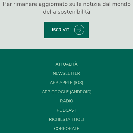
Per rimanere aggiornato sulle notizie dal mondo
della sostenibilità
ISCRIVITI
ATTUALITÀ
NEWSLETTER
APP APPLE (IOS)
APP GOOGLE (ANDROID)
RADIO
PODCAST
RICHIESTA TITOLI
CORPORATE