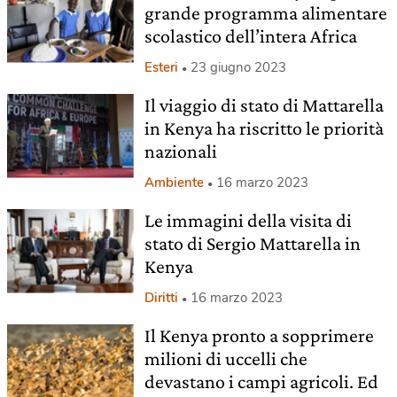
grande programma alimentare
scolastico dell’intera Africa
Esteri
23 giugno 2023
Il viaggio di stato di Mattarella
in Kenya ha riscritto le priorità
nazionali
Ambiente
16 marzo 2023
Le immagini della visita di
stato di Sergio Mattarella in
Kenya
Diritti
16 marzo 2023
Il Kenya pronto a sopprimere
milioni di uccelli che
devastano i campi agricoli. Ed