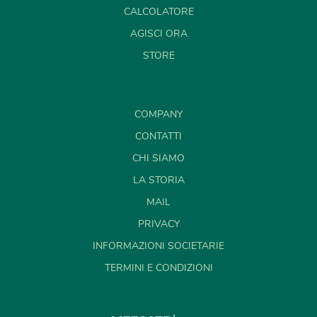
CALCOLATORE
AGISCI ORA
STORE
COMPANY
CONTATTI
CHI SIAMO
LA STORIA
MAIL
PRIVACY
INFORMAZIONI SOCIETARIE
TERMINI E CONDIZIONI