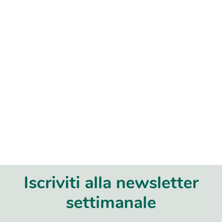
Iscriviti alla newsletter
settimanale