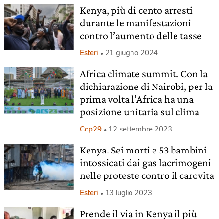
Kenya, più di cento arresti
durante le manifestazioni
contro l’aumento delle tasse
Esteri
21 giugno 2024
Africa climate summit. Con la
dichiarazione di Nairobi, per la
prima volta l’Africa ha una
posizione unitaria sul clima
Cop29
12 settembre 2023
Kenya. Sei morti e 53 bambini
intossicati dai gas lacrimogeni
nelle proteste contro il carovita
Esteri
13 luglio 2023
Prende il via in Kenya il più