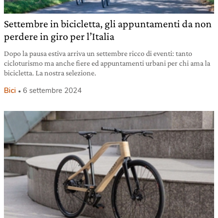
Settembre in bicicletta, gli appuntamenti da non
perdere in giro per l’Italia
Dopo la pausa estiva arriva un settembre ricco di eventi: tanto
cicloturismo ma anche fiere ed appuntamenti urbani per chi ama la
bicicletta. La nostra selezione.
Bici
6 settembre 2024