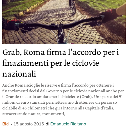
Grab, Roma firma l’accordo per i
finaziamenti per le ciclovie
nazionali
Anche Roma scioglie le riserve e firma l’accordo per ottenere i
finanziamenti decisi dal Governo per le ciclovie nazionali anche per
il Grande raccordo anulare per le biciclette (Grab). Una parte dei 91
milioni di euro stanziati permetteranno di ottenere un percorso
ciclabile di 45 chilometri che gira intorno alla Capitale d’Italia,
attraversando natura, monumenti,
Bici
15 agosto 2016
di
Emanuele Rigitano