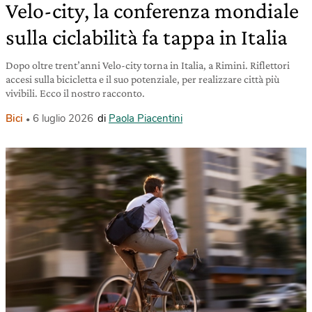
Velo-city, la conferenza mondiale
sulla ciclabilità fa tappa in Italia
Dopo oltre trent’anni Velo-city torna in Italia, a Rimini. Riflettori
accesi sulla bicicletta e il suo potenziale, per realizzare città più
vivibili. Ecco il nostro racconto.
Bici
6 luglio 2026
di
Paola Piacentini