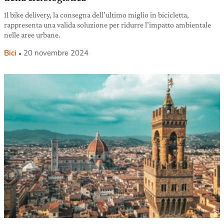
Il bike delivery, la consegna dell’ultimo miglio in bicicletta,
rappresenta una valida soluzione per ridurre l’impatto ambientale
nelle aree urbane.
Bici
20 novembre 2024