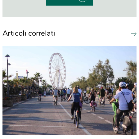
Articoli correlati