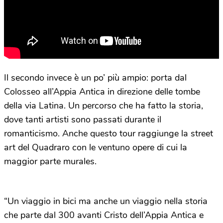
Il secondo invece è un po’ più ampio: porta dal
Colosseo all’Appia Antica in direzione delle tombe
della via Latina. Un percorso che ha fatto la storia,
dove tanti artisti sono passati durante il
romanticismo. Anche questo tour raggiunge la street
art del Quadraro con le ventuno opere di cui la
maggior parte murales.
“Un viaggio in bici ma anche un viaggio nella storia
che parte dal 300 avanti Cristo dell’Appia Antica e