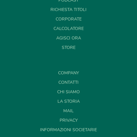
PODCAST
RICHIESTA TITOLI
CORPORATE
CALCOLATORE
AGISCI ORA
STORE
COMPANY
CONTATTI
CHI SIAMO
LA STORIA
MAIL
PRIVACY
INFORMAZIONI SOCIETARIE