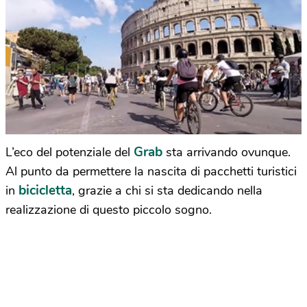
Grab
L’eco del potenziale del
sta arrivando ovunque.
Al punto da permettere la nascita di pacchetti turistici
bicicletta
in
, grazie a chi si sta dedicando nella
realizzazione di questo piccolo sogno.