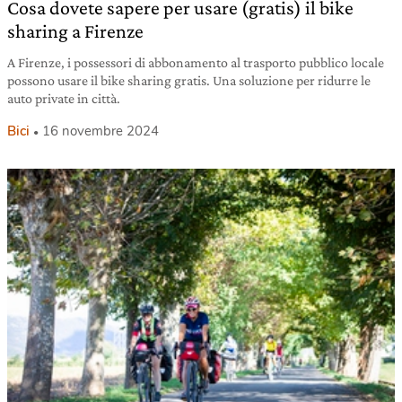
Cosa dovete sapere per usare (gratis) il bike
sharing a Firenze
A Firenze, i possessori di abbonamento al trasporto pubblico locale
possono usare il bike sharing gratis. Una soluzione per ridurre le
auto private in città.
Bici
16 novembre 2024