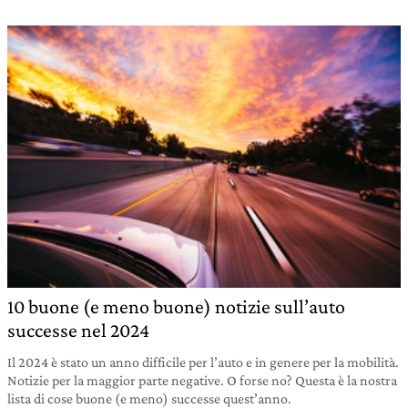
10 buone (e meno buone) notizie sull’auto
successe nel 2024
Il 2024 è stato un anno difficile per l’auto e in genere per la mobilità.
Notizie per la maggior parte negative. O forse no? Questa è la nostra
lista di cose buone (e meno) successe quest’anno.