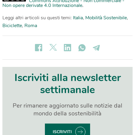
Commons Attribuzione - Non commerciale -
Non opere derivate 4.0 Internazionale
.
Leggi altri articoli su questi temi:
Italia
,
Mobilità Sostenibile
,
Biciclette
,
Roma
Iscriviti alla newsletter
settimanale
Per rimanere aggiornato sulle notizie dal
mondo della sostenibilità
ISCRIVITI