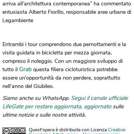
arriva all’architettura contemporanea” ha commentato
entusiasta Alberto Fiorillo, responsabile aree urbane di
Legambiente
Entrambi i tour comprendono due pernottamenti e la
visita guidata in bicicletta per mezza giornata,
compreso il noleggio. Con un maggiore sviluppo di
Grab
tutto il
questa filiera cicloturistica potrebbe
essere un’opportunità da non perdere, soprattutto
nell’anno del Giubileo.
Segui il canale ufficiale
Siamo anche su WhatsApp.
LifeGate per restare aggiornata, aggiornato
sulle
ultime notizie e sulle nostre attività.
Quest'opera è distribuita con Licenza
Creative