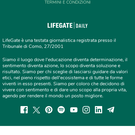
TERMINI E CONDIZIONI
LifeGate è una testata giornalistica registrata presso il
Tribunale di Como, 27/2001
Siamo il luogo dove l'educazione diventa determinazione, il
sentimento diventa azione, lo scopo diventa soluzione e
risultato. Siamo per chi sceglie di lasciarsi guidare da valori
etici, nel pieno rispetto dell'ecosistema e di tutte le forme
viventi in esso presenti. Siamo per coloro che decidono di
vivere con sentimento e di dare uno scopo alla propria vita,
agendo per rendere il mondo un posto migliore.