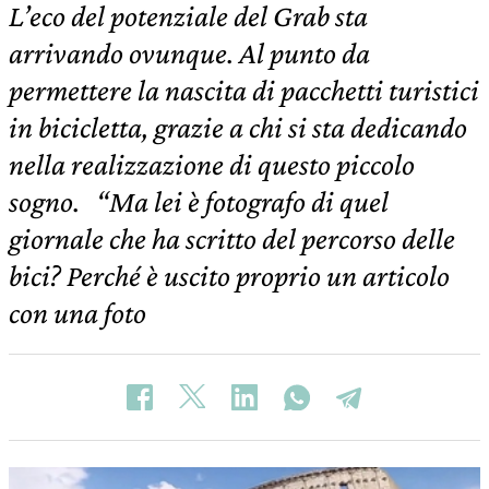
L’eco del potenziale del Grab sta
arrivando ovunque. Al punto da
permettere la nascita di pacchetti turistici
in bicicletta, grazie a chi si sta dedicando
nella realizzazione di questo piccolo
sogno. “Ma lei è fotografo di quel
giornale che ha scritto del percorso delle
bici? Perché è uscito proprio un articolo
con una foto