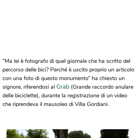
“Ma lei è fotografo di quel giornale che ha scritto del
percorso delle bici? Perché è uscito proprio un articolo
con una foto di questo monumento” ha chiesto un
Grab
signore, riferendosi al
(Grande raccordo anulare
delle biciclette), durante la registrazione di un video
che riprendeva il mausoleo di Villa Gordiani.