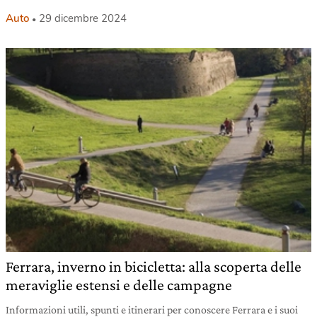
Auto
29 dicembre 2024
Ferrara, inverno in bicicletta: alla scoperta delle
meraviglie estensi e delle campagne
Informazioni utili, spunti e itinerari per conoscere Ferrara e i suoi