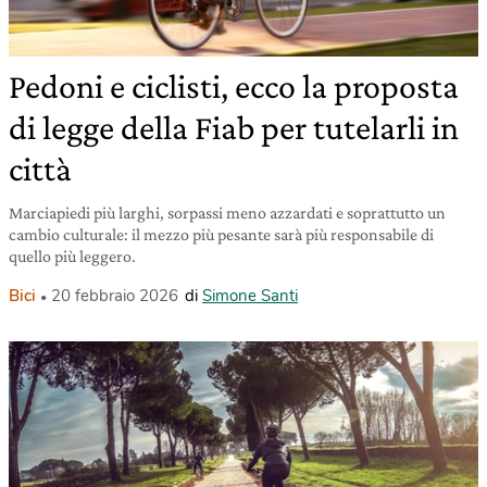
Pedoni e ciclisti, ecco la proposta
di legge della Fiab per tutelarli in
città
Marciapiedi più larghi, sorpassi meno azzardati e soprattutto un
cambio culturale: il mezzo più pesante sarà più responsabile di
quello più leggero.
Bici
20 febbraio 2026
di
Simone Santi