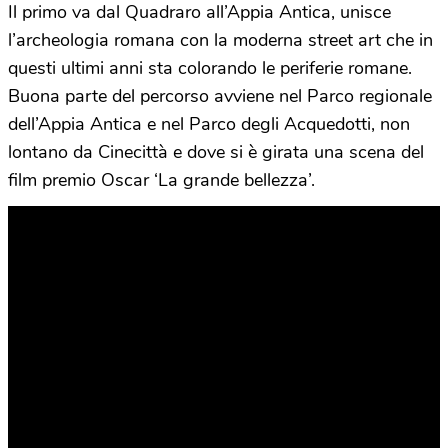
Il primo va dal Quadraro all’Appia Antica, unisce
l’archeologia romana con la moderna street art che in
questi ultimi anni sta colorando le periferie romane.
Buona parte del percorso avviene nel Parco regionale
dell’Appia Antica e nel Parco degli Acquedotti, non
lontano da Cinecittà e dove si è girata una scena del
film premio Oscar ‘La grande bellezza’.