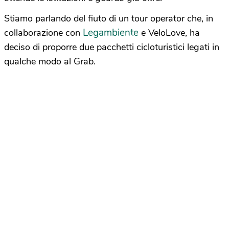
Stiamo parlando del fiuto di un tour operator che, in
Legambiente
collaborazione con
e VeloLove, ha
deciso di proporre due pacchetti cicloturistici legati in
qualche modo al Grab.