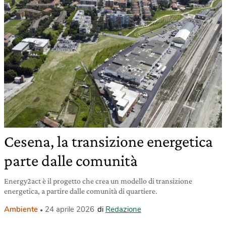
Cesena, la transizione energetica
parte dalle comunità
Energy2act è il progetto che crea un modello di transizione
energetica, a partire dalle comunità di quartiere.
Ambiente
24 aprile 2026
di
Redazione