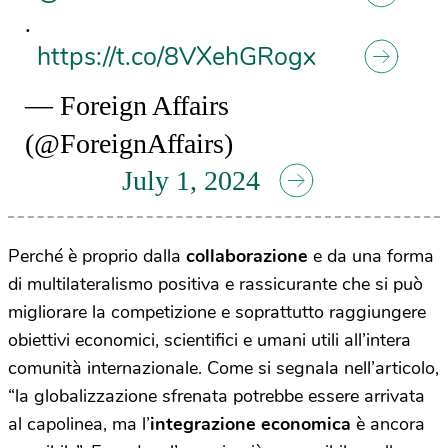
.
https://t.co/8VXehGRogx
— Foreign Affairs
(@ForeignAffairs)
July 1, 2024
Perché è proprio dalla
collaborazione
e da una forma
di multilateralismo positiva e rassicurante che si può
migliorare la competizione e soprattutto raggiungere
obiettivi economici, scientifici e umani utili all’intera
comunità internazionale. Come si segnala nell’articolo,
“la globalizzazione sfrenata potrebbe essere arrivata
al capolinea, ma l’
integrazione economica
è ancora