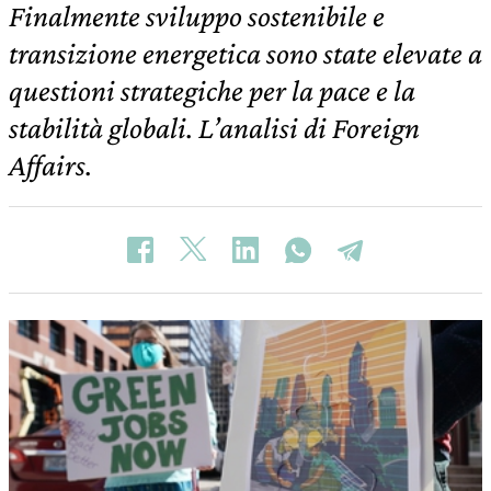
Finalmente sviluppo sostenibile e
transizione energetica sono state elevate a
questioni strategiche per la pace e la
stabilità globali. L’analisi di Foreign
Affairs.