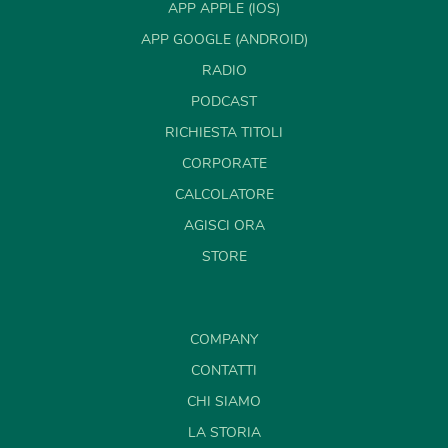
APP APPLE (IOS)
APP GOOGLE (ANDROID)
RADIO
PODCAST
RICHIESTA TITOLI
CORPORATE
CALCOLATORE
AGISCI ORA
STORE
COMPANY
CONTATTI
CHI SIAMO
LA STORIA