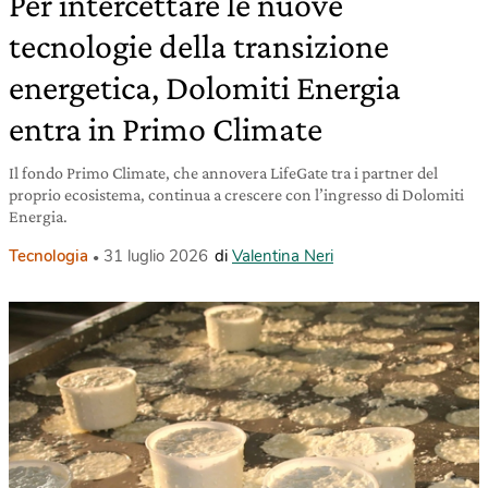
Per intercettare le nuove
tecnologie della transizione
energetica, Dolomiti Energia
entra in Primo Climate
Il fondo Primo Climate, che annovera LifeGate tra i partner del
proprio ecosistema, continua a crescere con l’ingresso di Dolomiti
Energia.
Tecnologia
31 luglio 2026
di
Valentina Neri