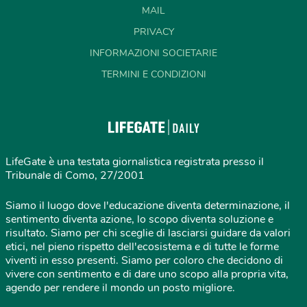
MAIL
PRIVACY
INFORMAZIONI SOCIETARIE
TERMINI E CONDIZIONI
LifeGate è una testata giornalistica registrata presso il
Tribunale di Como, 27/2001
Siamo il luogo dove l'educazione diventa determinazione, il
sentimento diventa azione, lo scopo diventa soluzione e
risultato. Siamo per chi sceglie di lasciarsi guidare da valori
etici, nel pieno rispetto dell'ecosistema e di tutte le forme
viventi in esso presenti. Siamo per coloro che decidono di
vivere con sentimento e di dare uno scopo alla propria vita,
agendo per rendere il mondo un posto migliore.