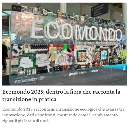
Ecomondo 2025: dentro la fiera che racconta la
transizione in pratica
Ecomondo 2025 racconta una transizione ecologica che avanza tra
innovazione, dati e confronti, mostrando come il cambiamento
riguardi già la vita di tutti.