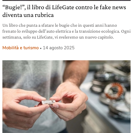
“Bugie!”, il libro di LifeGate contro le fake news
diventa una rubrica
Un libro che punta a sfatare le bugie che in questi anni hanno
frenato lo sviluppo dell’auto elettrica e la transizione ecologica. Ogni
settimana, solo su LifeGate, vi sveleremo un nuovo capitolo.
Mobilità e turismo
14 agosto 2025