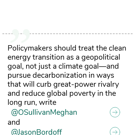
Policymakers should treat the clean
energy transition as a geopolitical
goal, not just a climate goal—and
pursue decarbonization in ways
that will curb great-power rivalry
and reduce global poverty in the
long run, write
@OSullivanMeghan
and
@JasonBordoff