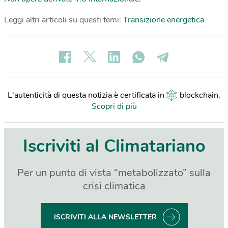
Leggi altri articoli su questi temi:
Transizione energetica
L'autenticità di questa notizia è certificata in
blockchain
.
Scopri di più
Iscriviti al Climatariano
Per un punto di vista “metabolizzato” sulla
crisi climatica
ISCRIVITI ALLA NEWSLETTER