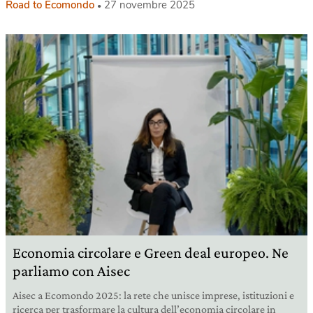
Road to Ecomondo
27 novembre 2025
Economia circolare e Green deal europeo. Ne
parliamo con Aisec
Aisec a Ecomondo 2025: la rete che unisce imprese, istituzioni e
ricerca per trasformare la cultura dell’economia circolare in