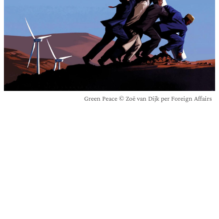
Green Peace © Zoë van Dijk per Foreign Affairs