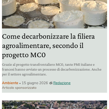
Come decarbonizzare la filiera
agroalimentare, secondo il
progetto MC0
Grazie al progetto transfrontaliero MC0, tante PMI italiane e
francesi hanno avviato un processo di decarbonizzazione. Anche
per il settore agroalimentare.
Ambiente
15 giugno 2026
di
Redazione
Articolo sponsorizzato