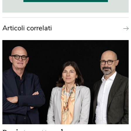
Articoli correlati