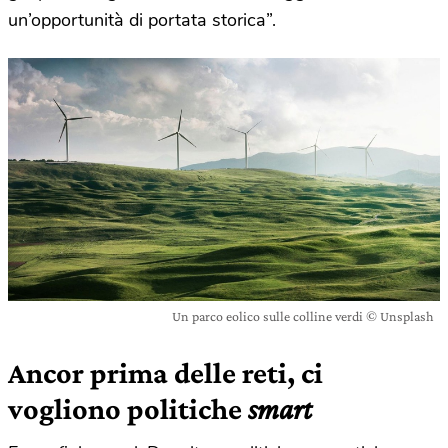
un’opportunità di portata storica”.
Un parco eolico sulle colline verdi © Unsplash
Ancor prima delle reti, ci
vogliono politiche
smart