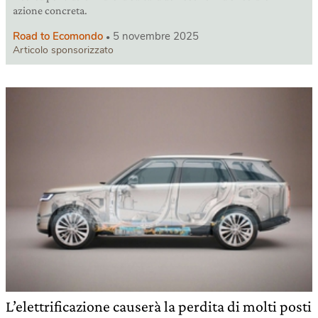
azione concreta.
Road to Ecomondo
5 novembre 2025
Articolo sponsorizzato
L’elettrificazione causerà la perdita di molti posti