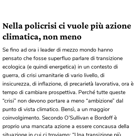
Nella policrisi ci vuole più azione
climatica, non meno
Se fino ad ora i leader di mezzo mondo hanno
pensato che fosse superfluo parlare di transizione
ecologica (e quindi energetica) in un contesto di
guerra, di crisi umanitarie di vario livello, di
insicurezza, di inflazione, di precarietà lavorativa, ora è
tempo di cambiare prospettiva. Perché tutte queste
“crisi” non devono portare a meno “ambizione” dal
punto di vista climatico. Bensì, a un maggior
coinvolgimento. Secondo O’Sullivan e Bordoff è
proprio una mancata azione a essere concausa della
situazione in cui ci troviamo: “Una transizione più