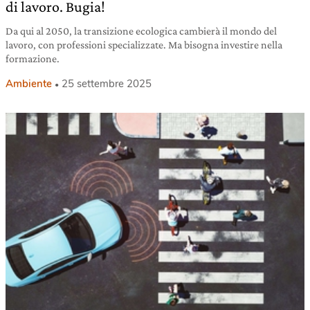
di lavoro. Bugia!
Da qui al 2050, la transizione ecologica cambierà il mondo del
lavoro, con professioni specializzate. Ma bisogna investire nella
formazione.
Ambiente
25 settembre 2025