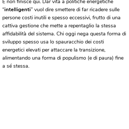
E non finisce qui. Dar vita a politiche energetiche
“
intelligenti
” vuol dire smettere di far ricadere sulle
persone costi inutili e spesso eccessivi, frutto di una
cattiva gestione che mette a repentaglio la stessa
affidabilità del sistema. Chi oggi nega questa forma di
sviluppo spesso usa lo spauracchio dei costi
energetici elevati per attaccare la transizione,
alimentando una forma di populismo (e di paura) fine
a sé stessa.