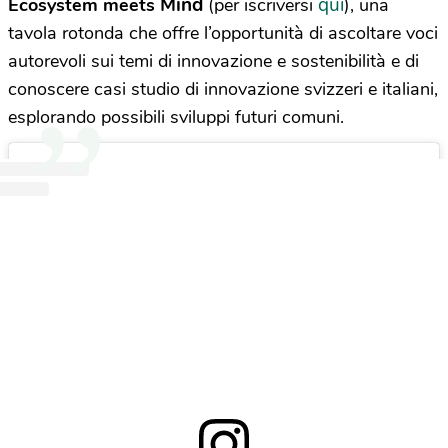
Mind
qui
Ecosystem meets
(per iscriversi
), una
tavola rotonda che offre l’opportunità di ascoltare voci
autorevoli sui temi di innovazione e sostenibilità e di
conoscere casi studio di innovazione svizzeri e italiani,
esplorando possibili sviluppi futuri comuni.