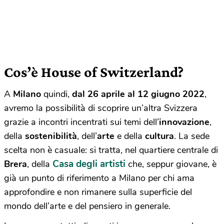
Cos’è House of Switzerland?
A
Milano
quindi,
dal 26 aprile al 12 giugno 2022
,
avremo la possibilità di scoprire un’altra Svizzera
grazie a incontri incentrati sui temi dell’
innovazione
,
della
sostenibilità
, dell’
arte
e della
cultura
. La sede
scelta non è casuale: si tratta, nel quartiere centrale di
Casa degli artisti
Brera
, della
che, seppur giovane, è
già un punto di riferimento a Milano per chi ama
approfondire e non rimanere sulla superficie del
mondo dell’arte e del pensiero in generale.