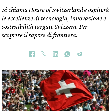
Si chiama House of Switzerland e ospiterà
le eccellenze di tecnologia, innovazione e
sostenibilità targate Svizzera. Per
scoprire il sapere di frontiera.