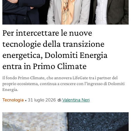
Per intercettare le nuove
tecnologie della transizione
energetica, Dolomiti Energia
entra in Primo Climate
Il fondo Primo Climate, che annovera LifeGate tra i partner del
proprio ecosistema, continua a crescere con l’ingresso di Dolomiti
Energia.
Tecnologia
31 luglio 2026
di
Valentina Neri