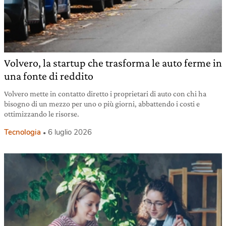
Volvero, la startup che trasforma le auto ferme in
una fonte di reddito
Volvero mette in contatto diretto i proprietari di auto con chi ha
bisogno di un mezzo per uno o più giorni, abbattendo i costi e
ottimizzando le risorse.
Tecnologia
6 luglio 2026