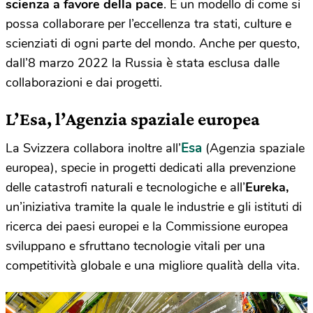
scienza a favore della pace
. È un modello di come si
possa collaborare per l’eccellenza tra stati, culture e
scienziati di ogni parte del mondo. Anche per questo,
dall’8 marzo 2022 la Russia è stata esclusa dalle
collaborazioni e dai progetti.
L’Esa, l’Agenzia spaziale europea
Esa
La Svizzera collabora inoltre all’
(Agenzia spaziale
europea), specie in progetti dedicati alla prevenzione
delle catastrofi naturali e tecnologiche e all’
Eureka,
un’iniziativa tramite la quale le industrie e gli istituti di
ricerca dei paesi europei e la Commissione europea
sviluppano e sfruttano tecnologie vitali per una
competitività globale e una migliore qualità della vita.