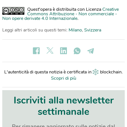
Quest'opera è distribuita con Licenza
Creative
Commons Attribuzione - Non commerciale -
Non opere derivate 4.0 Internazionale
.
Leggi altri articoli su questi temi:
Milano
,
Svizzera
L'autenticità di questa notizia è certificata in
blockchain
.
Scopri di più
Iscriviti alla newsletter
settimanale
Per rimanere aggiornato sulle notizie dal