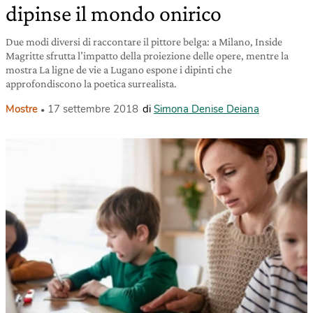
dipinse il mondo onirico
Due modi diversi di raccontare il pittore belga: a Milano, Inside
Magritte sfrutta l’impatto della proiezione delle opere, mentre la
mostra La ligne de vie a Lugano espone i dipinti che
approfondiscono la poetica surrealista.
Mostre
17 settembre 2018
di
Simona Denise Deiana