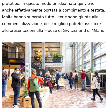
prototipo. In questo modo un’idea nata qui viene
anche effettivamente portata a compimento e testata.
Molte hanno superato tutto l’iter e sono giunte alla
commercializzazione: delle migliori potrete assistere
alle presentazioni alla House of Switzerland di Milano
.