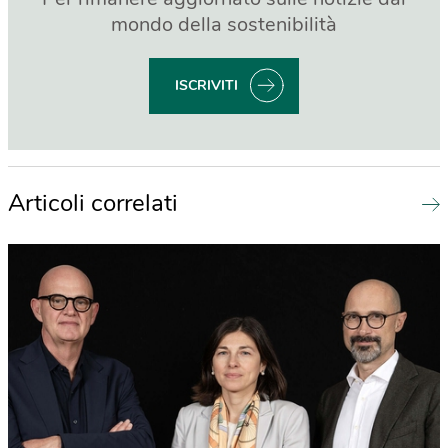
mondo della sostenibilità
ISCRIVITI
Articoli correlati