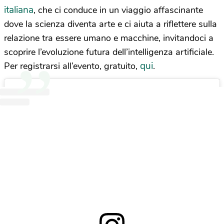
italiana
, che ci conduce in un viaggio affascinante
dove la scienza diventa arte e ci aiuta a riflettere sulla
relazione tra essere umano e macchine, invitandoci a
scoprire l’evoluzione futura dell’intelligenza artificiale.
qui
Per registrarsi all’evento, gratuito,
.