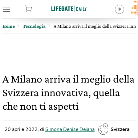
tore
Home
Tecnologia
A Milano arriva il meglio della Svizzera inno
A Milano arriva il meglio della
Svizzera innovativa, quella
che non ti aspetti
20 aprile 2022
,
di
Simona Denise Deiana
Svizzera