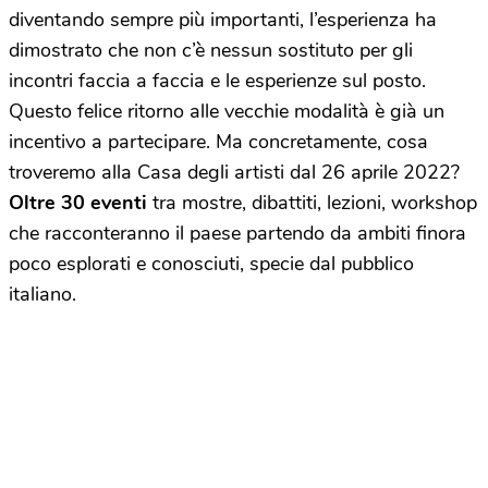
diventando sempre più importanti, l’esperienza ha
dimostrato che non c’è nessun sostituto per gli
incontri faccia a faccia e le esperienze sul posto.
Questo felice ritorno alle vecchie modalità è già un
incentivo a partecipare. Ma concretamente, cosa
troveremo alla Casa degli artisti dal 26 aprile 2022?
Oltre 30 eventi
tra mostre, dibattiti, lezioni, workshop
che racconteranno il paese partendo da ambiti finora
poco esplorati e conosciuti, specie dal pubblico
italiano.