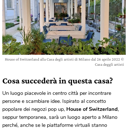
House of Switzerland alla Casa degli artisti di Milano dal 26 aprile 2022 ©
Casa deggli artisti
Cosa succederà in questa casa?
Un luogo piacevole in centro città per incontrare
persone e scambiare idee. Ispirato al concetto
popolare dei negozi pop up,
House of Switzerland
,
seppur temporanea, sarà un luogo aperto a Milano
perché, anche se le piattaforme virtuali stanno