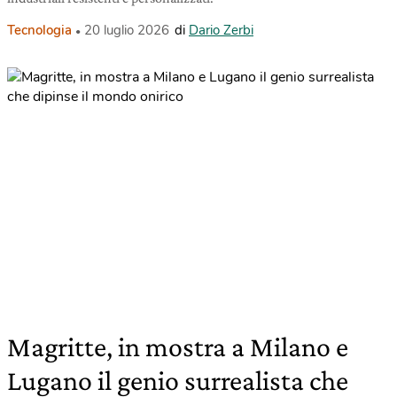
Tecnologia
20 luglio 2026
di
Dario Zerbi
Magritte, in mostra a Milano e
Lugano il genio surrealista che