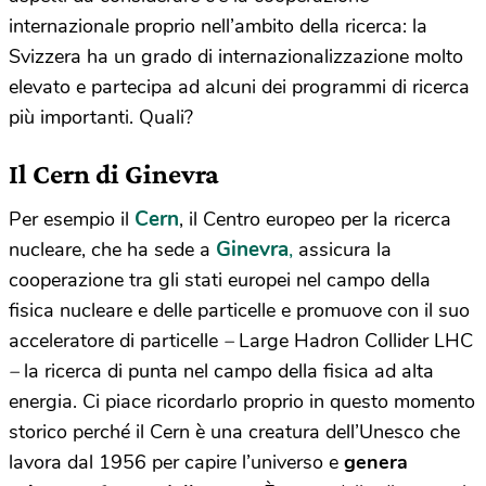
internazionale proprio nell’ambito della ricerca: la
Svizzera ha un grado di internazionalizzazione molto
elevato e partecipa ad alcuni dei programmi di ricerca
più importanti. Quali?
Il Cern di Ginevra
Cern
Per esempio il
, il Centro europeo per la ricerca
Ginevra
,
nucleare, che ha sede a
assicura la
cooperazione tra gli stati europei nel campo della
fisica nucleare e delle particelle e promuove con il suo
acceleratore di particelle
–
Large Hadron Collider LHC
–
la ricerca di punta nel campo della fisica ad alta
energia. Ci piace ricordarlo proprio in questo momento
storico perché il Cern è una creatura dell’Unesco che
lavora dal 1956 per capire l’universo e
genera