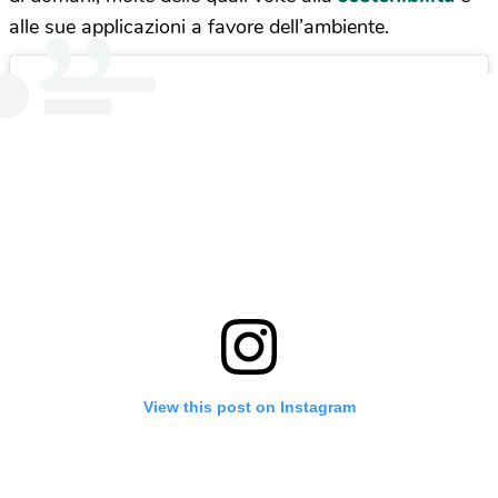
alle sue applicazioni a favore dell’ambiente.
View this post on Instagram