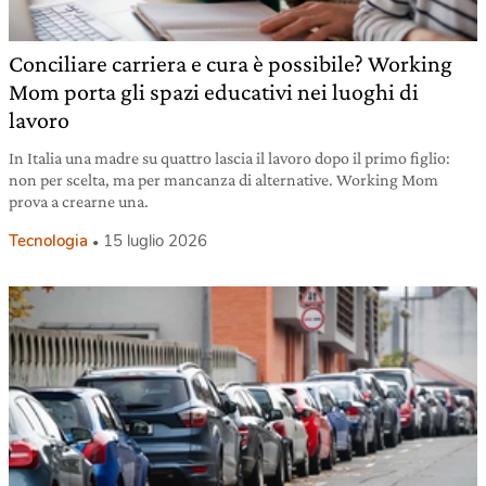
Conciliare carriera e cura è possibile? Working
Mom porta gli spazi educativi nei luoghi di
lavoro
In Italia una madre su quattro lascia il lavoro dopo il primo figlio:
non per scelta, ma per mancanza di alternative. Working Mom
prova a crearne una.
Tecnologia
15 luglio 2026