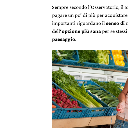
Sempre secondo l’Osservatorio, il 5
pagare un po’ di più per acquistare 
importanti riguardano il
senso di r
dell
‘opzione più sana
per se stessi
paesaggio
.