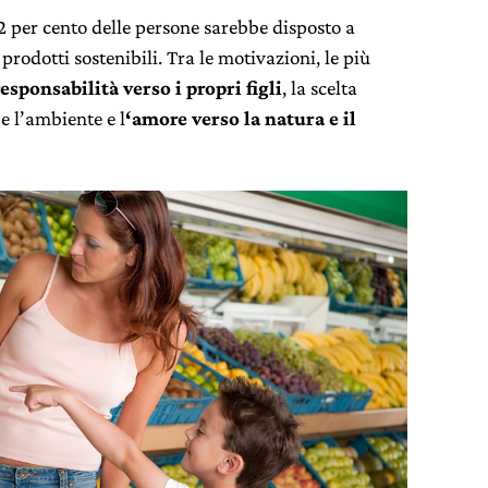
2 per cento delle persone sarebbe disposto a
prodotti sostenibili. Tra le motivazioni, le più
esponsabilità verso i propri figli
, la scelta
 e l’ambiente e l
‘amore verso la natura e il