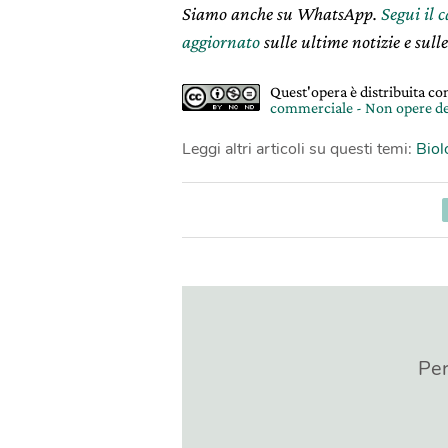
Siamo anche su WhatsApp.
Segui il 
aggiornato
sulle ultime notizie e sulle
Quest'opera è distribuita c
commerciale - Non opere de
Leggi altri articoli su questi temi:
Biol
Per