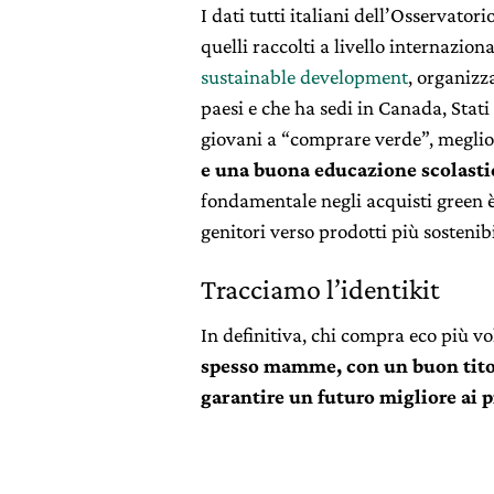
I dati tutti italiani dell’Osservato
quelli raccolti a livello internaziona
sustainable development
, organizz
paesi e che ha sedi in Canada, Stati
giovani a “comprare verde”, meglio
e una buona educazione scolasti
fondamentale negli acquisti green è 
genitori verso prodotti più sostenibi
Tracciamo l’identikit
In definitiva, chi compra eco più vo
spesso mamme, con un buon titol
garantire un futuro migliore ai pr