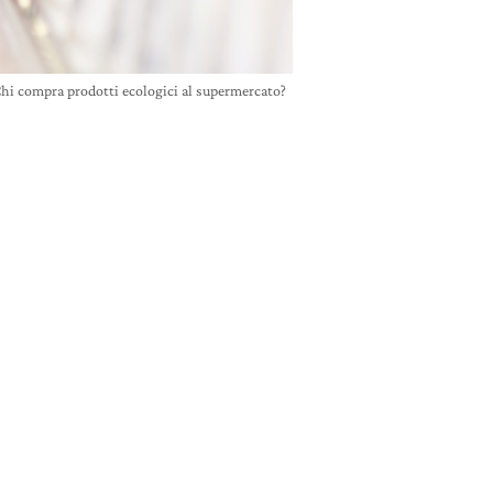
hi compra prodotti ecologici al supermercato?