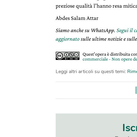
preziose qualità l’hanno resa mitica
Abdes Salam Attar
Siamo anche su WhatsApp.
Segui il 
aggiornato
sulle ultime notizie e sulle
Quest'opera è distribuita c
commerciale - Non opere de
Leggi altri articoli su questi temi:
Rime
Isc