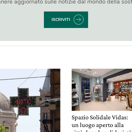
nere aggiornato sulle notizie dal mondo della sost
ISCRIVITI
Spazio Solidale Vidas:
un luogo aperto alla