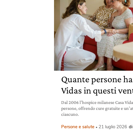
Quante persone ha
Vidas in questi ven
Dal 2006 l’hospice milanese Casa Vida
persone, offrendo cure gratuite e un’at
ciascuno.
Persone e salute
21 luglio 2026
d