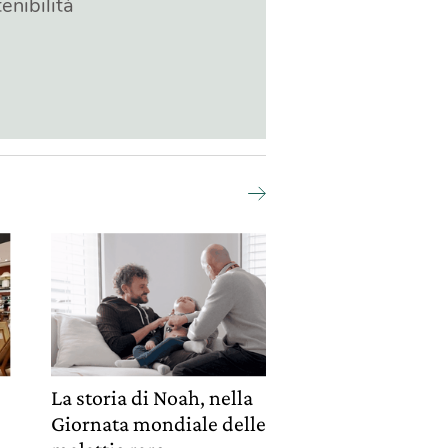
enibilità
La storia di Noah, nella
Giornata mondiale delle