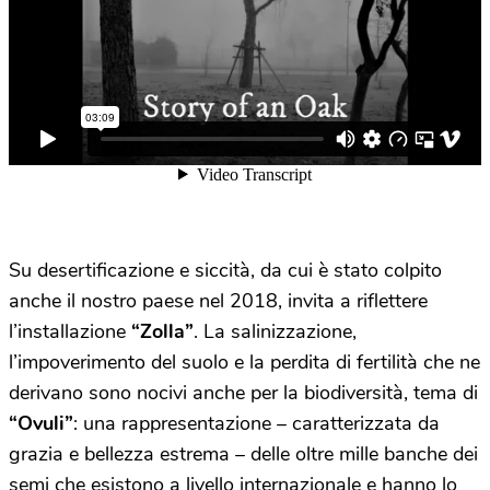
Su desertificazione e siccità, da cui è stato colpito
anche il nostro paese nel 2018, invita a riflettere
l’installazione
“Zolla”
. La salinizzazione,
l’impoverimento del suolo e la perdita di fertilità che ne
derivano sono nocivi anche per la biodiversità, tema di
“Ovuli”
: una rappresentazione – caratterizzata da
grazia e bellezza estrema – delle oltre mille banche dei
semi che esistono a livello internazionale e hanno lo