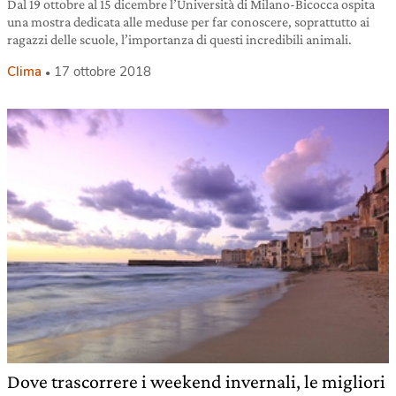
Dal 19 ottobre al 15 dicembre l’Università di Milano-Bicocca ospita
una mostra dedicata alle meduse per far conoscere, soprattutto ai
ragazzi delle scuole, l’importanza di questi incredibili animali.
Clima
17 ottobre 2018
Dove trascorrere i weekend invernali, le migliori