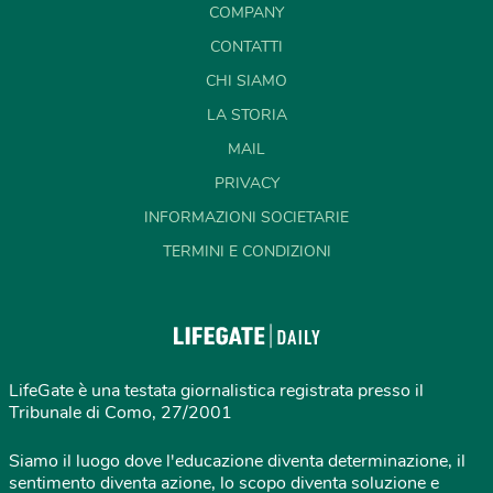
COMPANY
CONTATTI
CHI SIAMO
LA STORIA
MAIL
PRIVACY
INFORMAZIONI SOCIETARIE
TERMINI E CONDIZIONI
LifeGate è una testata giornalistica registrata presso il
Tribunale di Como, 27/2001
Siamo il luogo dove l'educazione diventa determinazione, il
sentimento diventa azione, lo scopo diventa soluzione e