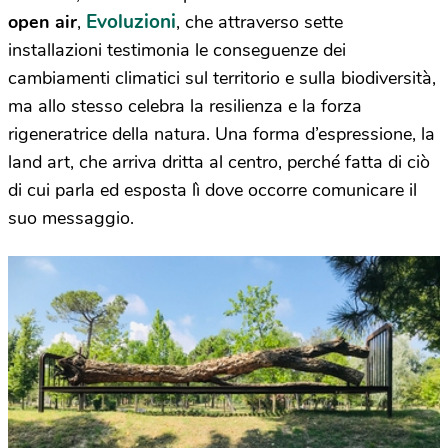
Evoluzioni
open air
,
, che attraverso sette
installazioni testimonia le conseguenze dei
cambiamenti climatici sul territorio e sulla biodiversità,
ma allo stesso celebra la resilienza e la forza
rigeneratrice della natura. Una forma d’espressione, la
land art, che arriva dritta al centro, perché fatta di ciò
di cui parla ed esposta lì dove occorre comunicare il
suo messaggio.