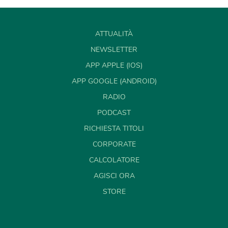
ATTUALITÀ
NEWSLETTER
APP APPLE (IOS)
APP GOOGLE (ANDROID)
RADIO
PODCAST
RICHIESTA TITOLI
CORPORATE
CALCOLATORE
AGISCI ORA
STORE