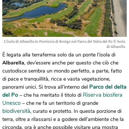
L'isola di Albarella in Provincia di Rovigo nel Parco del Delta del Po © Isola
di Albarella
È legata alla terraferma solo da un ponte l’isola di
Albarella
, dev’essere anche per questo che ciò che
custodisce sembra un mondo perfetto, a parte, fatto
di pace e tranquillità, ricca e vasta vegetazione,
Parco del delta
panorami unici. Si trova all’interno del
del Po
Riserva biosfera
– che ha meritato il titolo di
Unesco
– che ne fa un territorio di grande
biodiversità
, curato e protetto. In questa porzione di
terra, oltre a rilassarsi e a godere dell’ambiente che la
circonda, ora è anche possibile visitare una mostra