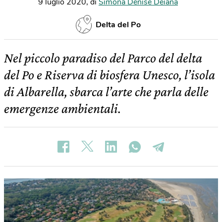
9 luglio 2020
,
di
Simona Denise Deiana
Delta del Po
Nel piccolo paradiso del Parco del delta
del Po e Riserva di biosfera Unesco, l’isola
di Albarella, sbarca l’arte che parla delle
emergenze ambientali.