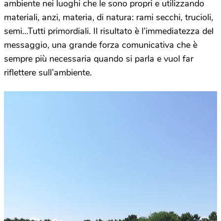
ambiente nei luoghi che le sono propri e utilizzando
materiali, anzi, materia, di natura: rami secchi, trucioli,
semi…Tutti primordiali. Il risultato è l’immediatezza del
messaggio, una grande forza comunicativa che è
sempre più necessaria quando si parla e vuol far
riflettere sull’ambiente.