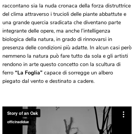
raccontano sia la nuda cronaca della forza distruttrice
del clima attraverso i trucioli delle piante abbattute e
una grande quercia sradicata che diventano parte
integrante delle opere, ma anche l’intelligenza
biologica della natura, in grado di rinnovarsi in
presenza delle condizioni più adatte. In alcun casi però
nemmeno la natura può fare tutto da sola e gli artisti
rendono in arte questo concetto con la scultura di
ferro
“La Foglia”
capace di sorregge un albero
piegato dal vento e destinato a cadere.