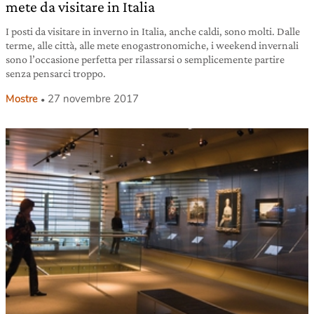
mete da visitare in Italia
I posti da visitare in inverno in Italia, anche caldi, sono molti. Dalle
terme, alle città, alle mete enogastronomiche, i weekend invernali
sono l’occasione perfetta per rilassarsi o semplicemente partire
senza pensarci troppo.
Mostre
27 novembre 2017