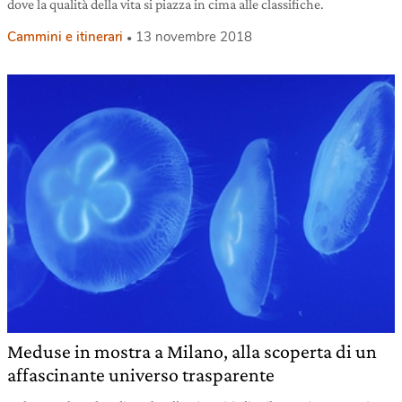
dove la qualità della vita si piazza in cima alle classifiche.
Cammini e itinerari
13 novembre 2018
Meduse in mostra a Milano, alla scoperta di un
affascinante universo trasparente