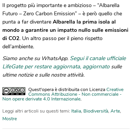
Il progetto più importante e ambizioso – “Albarella
Futuro – Zero Carbon Emission” – è però quello che
punta a far diventare
Albarella la prima isola al
mondo a garantire un impatto nullo sulle emissioni
di CO2
. Un altro passo per il pieno rispetto
dell’ambiente.
Segui il canale ufficiale
Siamo anche su WhatsApp.
LifeGate per restare aggiornata, aggiornato
sulle
ultime notizie e sulle nostre attività.
Quest'opera è distribuita con Licenza
Creative
Commons Attribuzione - Non commerciale -
Non opere derivate 4.0 Internazionale
.
Leggi altri articoli su questi temi:
Italia
,
Biodiversità
,
Arte
,
Mostre