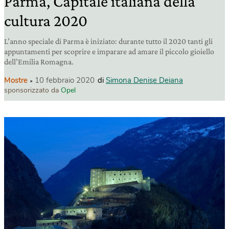
Parma, Capitale italiana della
cultura 2020
L’anno speciale di Parma è iniziato: durante tutto il 2020 tanti gli
appuntamenti per scoprire e imparare ad amare il piccolo gioiello
dell’Emilia Romagna.
Mostre
10 febbraio 2020
di
Simona Denise Deiana
sponsorizzato da
Opel