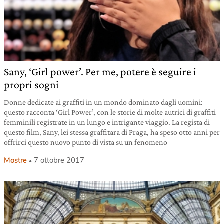
Sany, ‘Girl power’. Per me, potere è seguire i
propri sogni
Donne dedicate ai graffiti in un mondo dominato dagli uomini:
questo racconta ‘Girl Power’, con le storie di molte autrici di graffiti
femminili registrate in un lungo e intrigante viaggio. La regista di
questo film, Sany, lei stessa graffitara di Praga, ha speso otto anni per
offrirci questo nuovo punto di vista su un fenomeno
Mostre
7 ottobre 2017