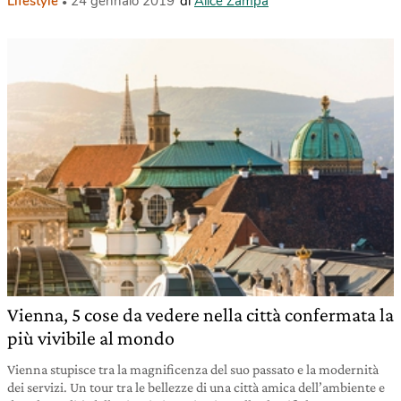
Lifestyle
24 gennaio 2019
di
Alice Zampa
Vienna, 5 cose da vedere nella città confermata la
più vivibile al mondo
Vienna stupisce tra la magnificenza del suo passato e la modernità
dei servizi. Un tour tra le bellezze di una città amica dell’ambiente e