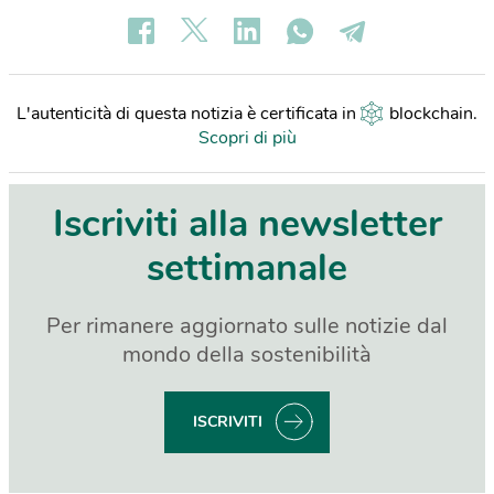
L'autenticità di questa notizia è certificata in
blockchain
.
Scopri di più
Iscriviti alla newsletter
settimanale
Per rimanere aggiornato sulle notizie dal
mondo della sostenibilità
ISCRIVITI