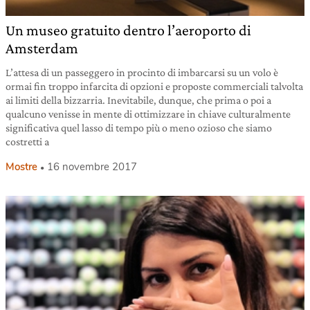
Un museo gratuito dentro l’aeroporto di
Amsterdam
L’attesa di un passeggero in procinto di imbarcarsi su un volo è
ormai fin troppo infarcita di opzioni e proposte commerciali talvolta
ai limiti della bizzarria. Inevitabile, dunque, che prima o poi a
qualcuno venisse in mente di ottimizzare in chiave culturalmente
significativa quel lasso di tempo più o meno ozioso che siamo
costretti a
Mostre
16 novembre 2017