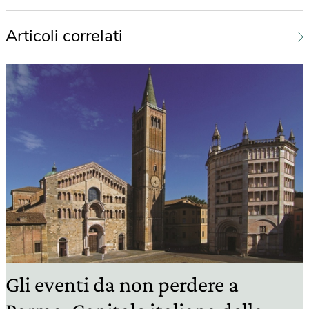
Articoli correlati
Gli eventi da non perdere a