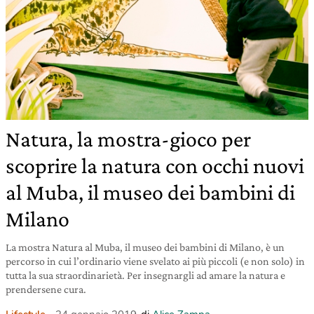
Natura, la mostra-gioco per
scoprire la natura con occhi nuovi
al Muba, il museo dei bambini di
Milano
La mostra Natura al Muba, il museo dei bambini di Milano, è un
percorso in cui l’ordinario viene svelato ai più piccoli (e non solo) in
tutta la sua straordinarietà. Per insegnargli ad amare la natura e
prendersene cura.