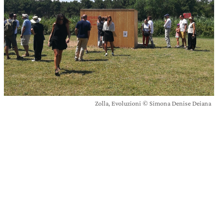
Zolla, Evoluzioni © Simona Denise Deiana