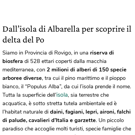
Dall’isola di Albarella per scoprire il
delta del Po
Siamo in Provincia di Rovigo, in una
riserva di
biosfera
di 528 ettari coperti dalla macchia
mediterranea, con
2 milioni di alberi di 150 specie
arboree diverse
, tra cui il pino marittimo e il pioppo
bianco, il “Populus Alba”, da cui l’isola prende il nome.
isola
Tutta la superficie dell’
, sia terrestre che
acquatica, è sotto stretta tutela ambientale ed è
l’habitat naturale di
daini, fagiani, lepri, aironi, falchi
di palude, cavalieri d’Italia e garzette
. Un piccolo
paradiso che accoglie molti turisti, specie famiglie che