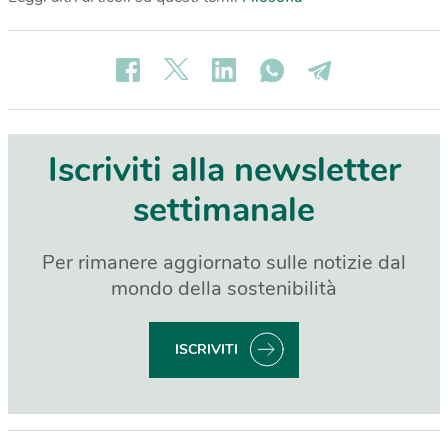
Iscriviti alla newsletter
settimanale
Per rimanere aggiornato sulle notizie dal
mondo della sostenibilità
ISCRIVITI