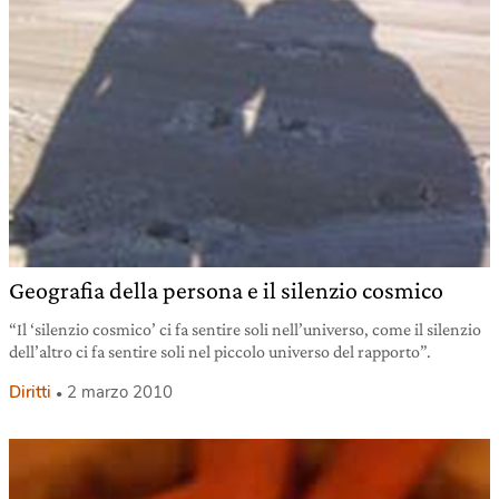
Geografia della persona e il silenzio cosmico
“Il ‘silenzio cosmico’ ci fa sentire soli nell’universo, come il silenzio
dell’altro ci fa sentire soli nel piccolo universo del rapporto”.
Diritti
2 marzo 2010