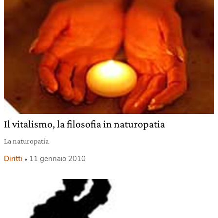
Il vitalismo, la filosofia in naturopatia
La naturopatia
Diritti
11 gennaio 2010