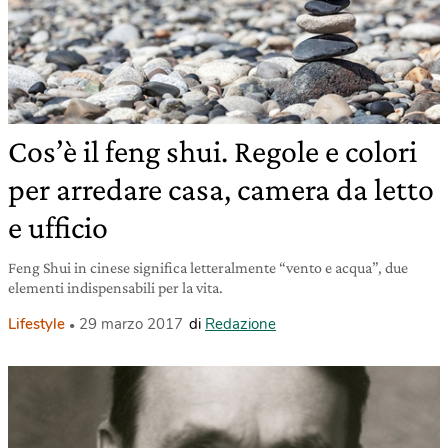
Cos’è il feng shui. Regole e colori
per arredare casa, camera da letto
e ufficio
Feng Shui in cinese significa letteralmente “vento e acqua”, due
elementi indispensabili per la vita.
Lifestyle
29 marzo 2017
di
Redazione