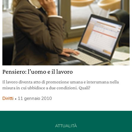
Pensiero: l’uomo e il lavoro
Il lavoro diventa atto di promozione umana e interumana nella
misura in cui ubbidisce a due condizioni. Quali?
Diritti
11 gennaio 2010
ATTUALITÀ