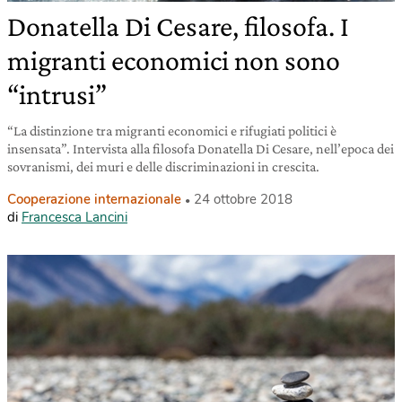
Donatella Di Cesare, filosofa. I
migranti economici non sono
“intrusi”
“La distinzione tra migranti economici e rifugiati politici è
insensata”. Intervista alla filosofa Donatella Di Cesare, nell’epoca dei
sovranismi, dei muri e delle discriminazioni in crescita.
Cooperazione internazionale
24 ottobre 2018
di
Francesca Lancini