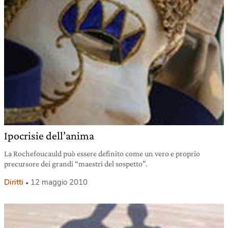
Ipocrisie dell’anima
La Rochefoucauld può essere definito come un vero e proprio
precursore dei grandi “maestri del sospetto”.
Diritti
12 maggio 2010