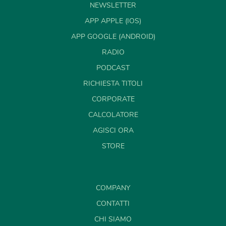
NEWSLETTER
APP APPLE (IOS)
APP GOOGLE (ANDROID)
RADIO
PODCAST
RICHIESTA TITOLI
CORPORATE
CALCOLATORE
AGISCI ORA
STORE
COMPANY
CONTATTI
CHI SIAMO