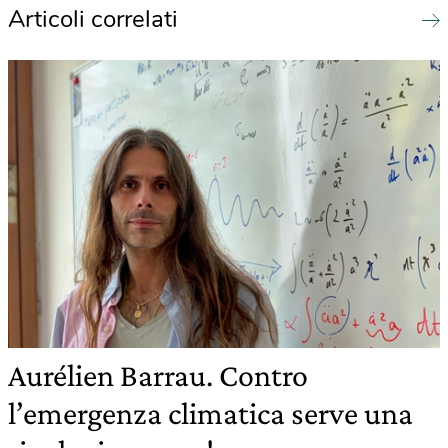
Articoli correlati
Aurélien Barrau. Contro
l’emergenza climatica serve una