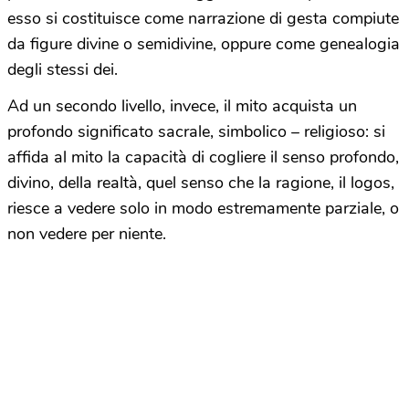
esso si costituisce come narrazione di gesta compiute
da figure divine o semidivine, oppure come genealogia
degli stessi dei.
Ad un secondo livello, invece, il mito acquista un
profondo significato sacrale, simbolico – religioso: si
affida al mito la capacità di cogliere il senso profondo,
divino, della realtà, quel senso che la ragione, il logos,
riesce a vedere solo in modo estremamente parziale, o
non vedere per niente.