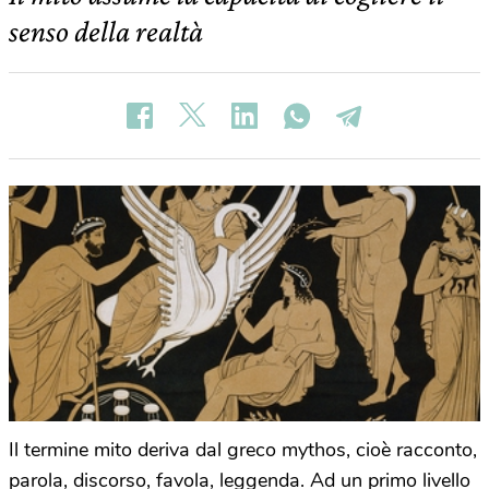
senso della realtà
Il termine mito deriva dal greco mythos, cioè racconto,
parola, discorso, favola, leggenda. Ad un primo livello