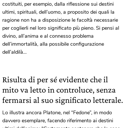
costituiti, per esempio, dalla riflessione sui destini
ultimi, spirituali, dell’uomo, a proposito dei quali la
ragione non ha a disposizione le facoltà necessarie
per coglierli nel loro significato più pieno. Si pensi al
divino, all’anima e al connesso problema
dell’immortalità, alla possibile configurazione
dell’aldilà…
Risulta di per sé evidente che il
mito va letto in controluce, senza
fermarsi al suo significato letterale.
Lo illustra ancora Platone, nel “Fedone”, in modo
davvero esemplare, facendo riferimento ai destini