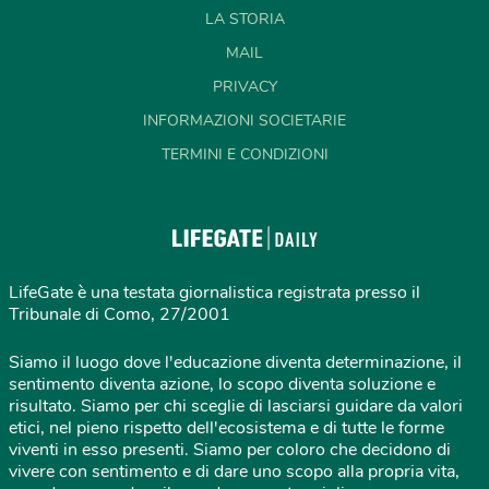
LA STORIA
MAIL
PRIVACY
INFORMAZIONI SOCIETARIE
TERMINI E CONDIZIONI
LifeGate è una testata giornalistica registrata presso il
Tribunale di Como, 27/2001
Siamo il luogo dove l'educazione diventa determinazione, il
sentimento diventa azione, lo scopo diventa soluzione e
risultato. Siamo per chi sceglie di lasciarsi guidare da valori
etici, nel pieno rispetto dell'ecosistema e di tutte le forme
viventi in esso presenti. Siamo per coloro che decidono di
vivere con sentimento e di dare uno scopo alla propria vita,