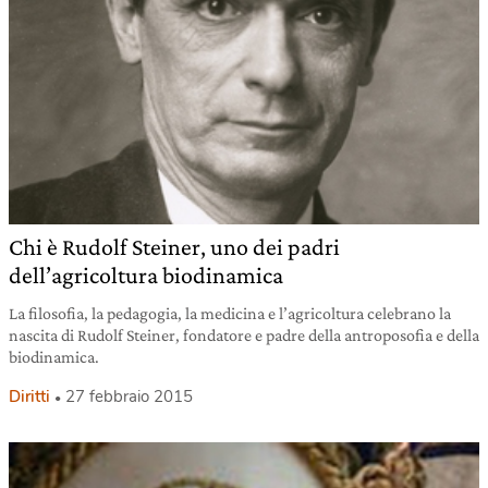
Chi è Rudolf Steiner, uno dei padri
dell’agricoltura biodinamica
La filosofia, la pedagogia, la medicina e l’agricoltura celebrano la
nascita di Rudolf Steiner, fondatore e padre della antroposofia e della
biodinamica.
Diritti
27 febbraio 2015