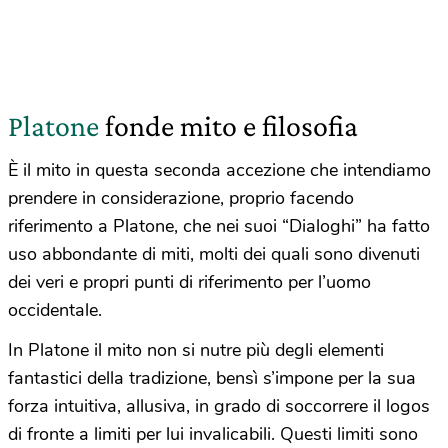
Platone
fonde mito e filosofia
È il mito in questa seconda accezione che intendiamo
prendere in considerazione, proprio facendo
riferimento a Platone, che nei suoi “Dialoghi” ha fatto
uso abbondante di miti, molti dei quali sono divenuti
dei veri e propri punti di riferimento per l’uomo
occidentale.
In Platone il mito non si nutre più degli elementi
fantastici della tradizione, bensì s’impone per la sua
forza intuitiva, allusiva, in grado di soccorrere il logos
di fronte a limiti per lui invalicabili. Questi limiti sono