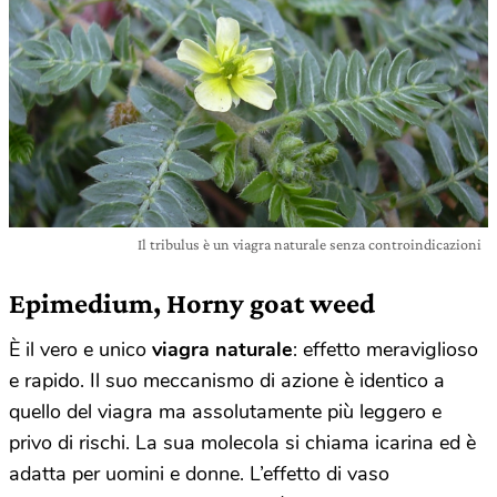
Il tribulus è un viagra naturale senza controindicazioni
Epimedium, Horny goat weed
È il vero e unico
viagra naturale
: effetto meraviglioso
e rapido. Il suo meccanismo di azione è identico a
quello del viagra ma assolutamente più leggero e
privo di rischi. La sua molecola si chiama icarina ed è
adatta per uomini e donne. L’effetto di vaso