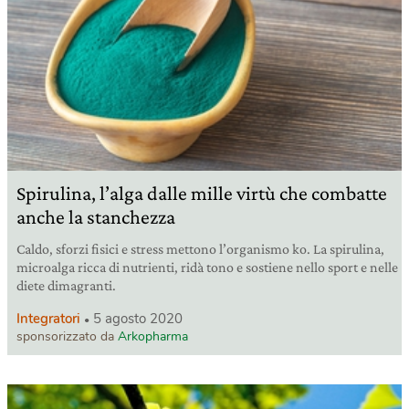
Spirulina, l’alga dalle mille virtù che combatte
anche la stanchezza
Caldo, sforzi fisici e stress mettono l’organismo ko. La spirulina,
microalga ricca di nutrienti, ridà tono e sostiene nello sport e nelle
diete dimagranti.
Integratori
5 agosto 2020
sponsorizzato da
Arkopharma