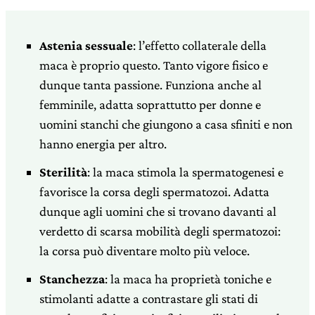
Astenia sessuale
: l’effetto collaterale della
maca è proprio questo. Tanto vigore fisico e
dunque tanta passione. Funziona anche al
femminile, adatta soprattutto per donne e
uomini stanchi che giungono a casa sfiniti e non
hanno energia per altro.
Sterilità
: la maca stimola la spermatogenesi e
favorisce la corsa degli spermatozoi. Adatta
dunque agli uomini che si trovano davanti al
verdetto di scarsa mobilità degli spermatozoi:
la corsa può diventare molto più veloce.
Stanchezza
: la maca ha proprietà toniche e
stimolanti adatte a contrastare gli stati di