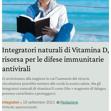
Integratori naturali di Vitamina D,
risorsa per le difese immunitarie
antivirali
Ci avviciniamo alla stagione in cui l’aumento dei virus in
circolazione potrebbe mettere alle corde la nostra salute. Ma gli
integratori naturali di vitamina D come Dke + magnesio di Salugea
possono contribuire a proteggerci.
Integratori
15 settembre 2021
di
Redazione
Articolo sponsorizzato