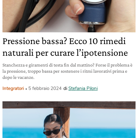
Pressione bassa? Ecco 10 rimedi
naturali per curare l’ipotensione
Stanchezza e giramenti di testa fin dal mattino? Forse il problema è
la pressione, troppo bassa per sostenere i ritmi lavorativi prima e
dopo le vacanze.
Integratori
5 febbraio 2024
di
Stefania Piloni