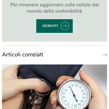
Per rimanere aggiornato sulle notizie dal
mondo della sostenibilità
ISCRIVITI
Articoli correlati