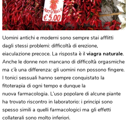
Uomini antichi e moderni sono sempre stai afflitti
dagli stessi problemi: difficoltà di erezione,
eiaculazione precoce. La risposta è il
viagra naturale
.
Anche le donne non mancano di difficoltà orgasmiche
ma c’è una differenza: gli uomini non possono fingere.
I tonici sessuali hanno sempre conquistato la
fitoterapia di ogni tempo e dunque la
nuova farmacologia. L’uso popolare di alcune piante
ha trovato riscontro in laboratorio: i principi sono
spesso simili a quelli farmacologici ma gli effetti
collaterali sono molto inferiori.