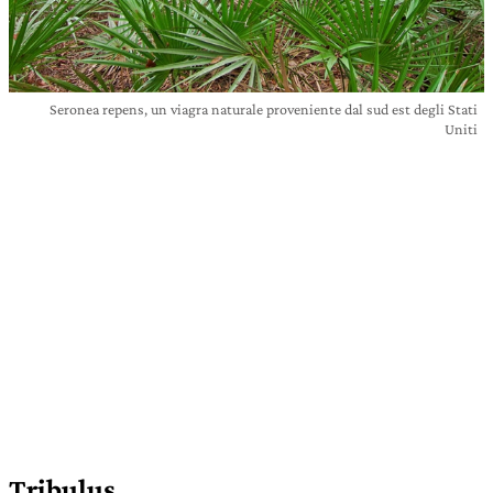
Seronea repens, un viagra naturale proveniente dal sud est degli Stati
Uniti
Tribulus