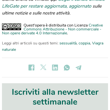
LifeGate per restare aggiornata, aggiornato
sulle
ultime notizie e sulle nostre attività.
Quest'opera è distribuita con Licenza
Creative
Commons Attribuzione - Non commerciale -
Non opere derivate 4.0 Internazionale
.
Leggi altri articoli su questi temi:
sessualità
,
coppia
,
Viagra
naturale
Iscriviti alla newsletter
settimanale