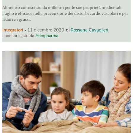
Alimento conosciuto da millenni per le sue proprietà medicinali,
l’aglio è efficace nella prevenzione dei disturbi cardiovascolari e per
ridurre i grassi.
Integratori
11 dicembre 2020
di
Rossana Cavaglieri
sponsorizzato da
Arkopharma