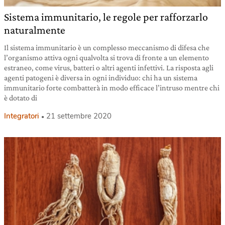
Sistema immunitario, le regole per rafforzarlo
naturalmente
Il sistema immunitario è un complesso meccanismo di difesa che
l’organismo attiva ogni qualvolta si trova di fronte a un elemento
estraneo, come virus, batteri o altri agenti infettivi. La risposta agli
agenti patogeni è diversa in ogni individuo: chi ha un sistema
immunitario forte combatterà in modo efficace l’intruso mentre chi
è dotato di
Integratori
21 settembre 2020