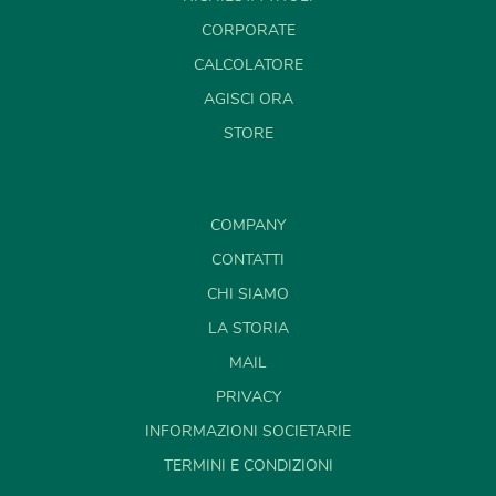
CORPORATE
CALCOLATORE
AGISCI ORA
STORE
COMPANY
CONTATTI
CHI SIAMO
LA STORIA
MAIL
PRIVACY
INFORMAZIONI SOCIETARIE
TERMINI E CONDIZIONI