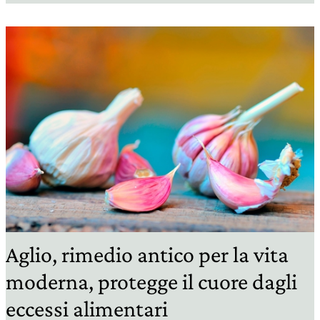
Aglio, rimedio antico per la vita
moderna, protegge il cuore dagli
eccessi alimentari