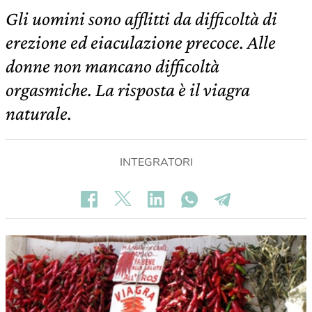
Gli uomini sono afflitti da difficoltà di
erezione ed eiaculazione precoce. Alle
donne non mancano difficoltà
orgasmiche. La risposta è il viagra
naturale.
INTEGRATORI