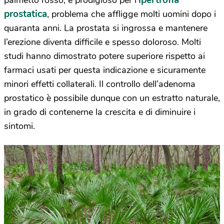
prostatica
, problema che affligge molti uomini dopo i
quaranta anni. La prostata si ingrossa e mantenere
l’erezione diventa difficile e spesso doloroso. Molti
studi hanno dimostrato potere superiore rispetto ai
farmaci usati per questa indicazione e sicuramente
minori effetti collaterali. Il controllo dell’adenoma
prostatico è possibile dunque con un estratto naturale,
in grado di contenerne la crescita e di diminuire i
sintomi.