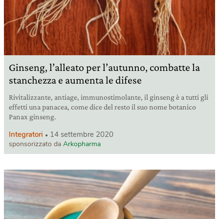
Ginseng, l’alleato per l’autunno, combatte la
stanchezza e aumenta le difese
Rivitalizzante, antiage, immunostimolante, il ginseng è a tutti gli
effetti una panacea, come dice del resto il suo nome botanico
Panax ginseng.
Integratori
14 settembre 2020
sponsorizzato da
Arkopharma