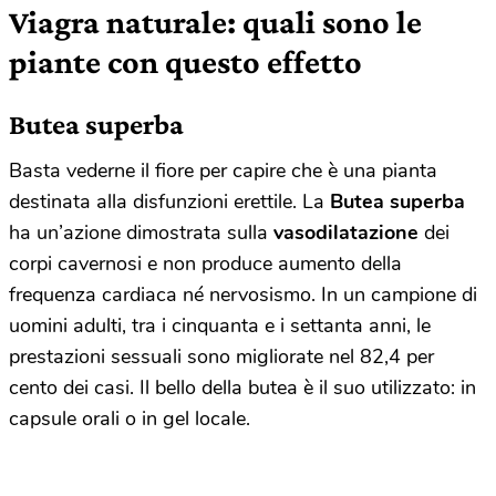
Viagra naturale: quali sono le
piante con questo effetto
Butea superba
Basta vederne il fiore per capire che è una pianta
destinata alla disfunzioni erettile. La
Butea superba
ha un’azione dimostrata sulla
vasodilatazione
dei
corpi cavernosi e non produce aumento della
frequenza cardiaca né nervosismo. In un campione di
uomini adulti, tra i cinquanta e i settanta anni, le
prestazioni sessuali sono migliorate nel 82,4 per
cento dei casi. Il bello della butea è il suo utilizzato: in
capsule orali o in gel locale.