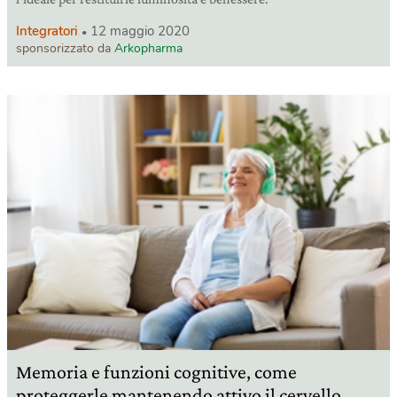
Integratori
12 maggio 2020
sponsorizzato da
Arkopharma
Memoria e funzioni cognitive, come
proteggerle mantenendo attivo il cervello