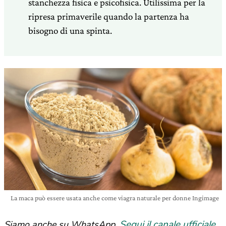
stanchezza fisica e psicofisica. Utilissima per la
ripresa primaverile quando la partenza ha
bisogno di una spinta.
La maca può essere usata anche come viagra naturale per donne Ingimage
Segui il canale ufficiale
Siamo anche su WhatsApp.