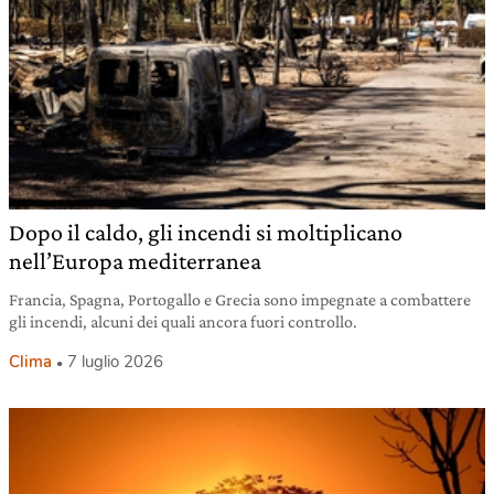
Dopo il caldo, gli incendi si moltiplicano
nell’Europa mediterranea
Francia, Spagna, Portogallo e Grecia sono impegnate a combattere
gli incendi, alcuni dei quali ancora fuori controllo.
Clima
7 luglio 2026