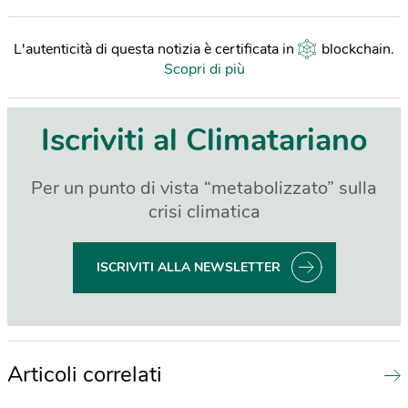
L'autenticità di questa notizia è certificata in
blockchain
.
Scopri di più
Iscriviti al Climatariano
Per un punto di vista “metabolizzato” sulla
crisi climatica
ISCRIVITI ALLA NEWSLETTER
Articoli correlati