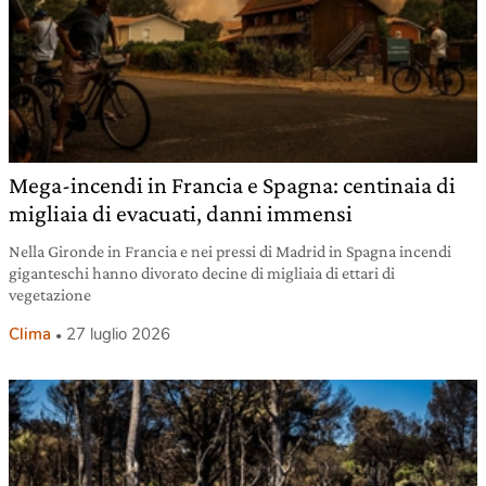
Mega-incendi in Francia e Spagna: centinaia di
migliaia di evacuati, danni immensi
Nella Gironde in Francia e nei pressi di Madrid in Spagna incendi
giganteschi hanno divorato decine di migliaia di ettari di
vegetazione
Clima
27 luglio 2026