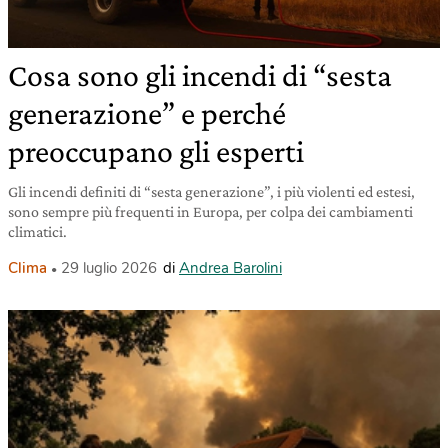
Cosa sono gli incendi di “sesta
generazione” e perché
preoccupano gli esperti
Gli incendi definiti di “sesta generazione”, i più violenti ed estesi,
sono sempre più frequenti in Europa, per colpa dei cambiamenti
climatici.
Clima
29 luglio 2026
di
Andrea Barolini