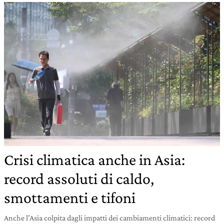
Crisi climatica anche in Asia:
record assoluti di caldo,
smottamenti e tifoni
Anche l’Asia colpita dagli impatti dei cambiamenti climatici: record