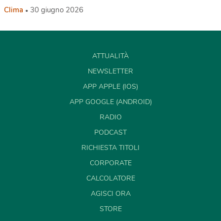
Clima
30 giugno 2026
ATTUALITÀ
NEWSLETTER
APP APPLE (IOS)
APP GOOGLE (ANDROID)
RADIO
PODCAST
RICHIESTA TITOLI
CORPORATE
CALCOLATORE
AGISCI ORA
STORE