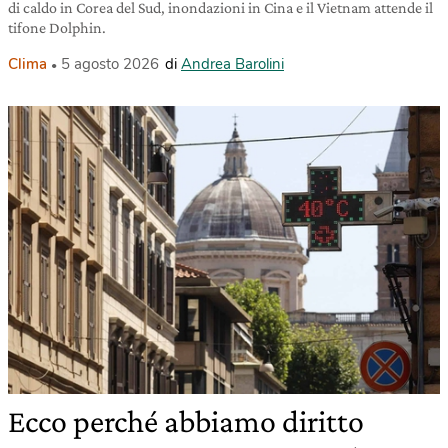
di caldo in Corea del Sud, inondazioni in Cina e il Vietnam attende il
tifone Dolphin.
Clima
5 agosto 2026
di
Andrea Barolini
Ecco perché abbiamo diritto