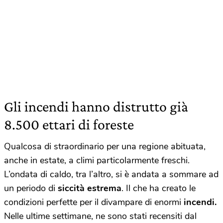
Gli incendi hanno distrutto già
8.500 ettari di foreste
Qualcosa di straordinario per una regione abituata,
anche in estate, a climi particolarmente freschi.
L’ondata di caldo, tra l’altro, si è andata a sommare ad
un periodo di
siccità estrema
. Il che ha creato le
condizioni perfette per il divampare di enormi
incendi.
Nelle ultime settimane, ne sono stati recensiti dal