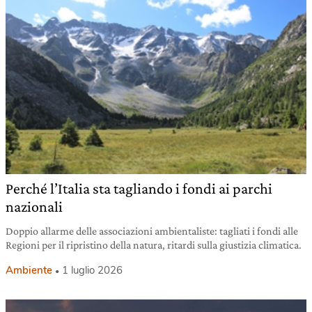
Perché l’Italia sta tagliando i fondi ai parchi
nazionali
Doppio allarme delle associazioni ambientaliste: tagliati i fondi alle
Regioni per il ripristino della natura, ritardi sulla giustizia climatica.
Ambiente
1 luglio 2026