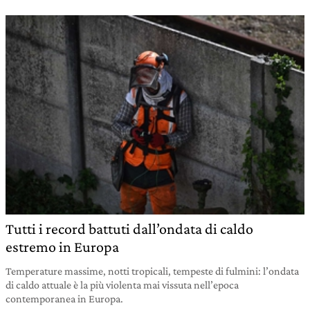
Tutti i record battuti dall’ondata di caldo
estremo in Europa
Temperature massime, notti tropicali, tempeste di fulmini: l’ondata
di caldo attuale è la più violenta mai vissuta nell’epoca
contemporanea in Europa.