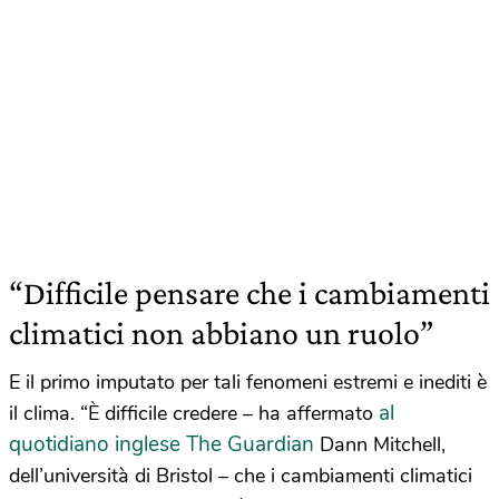
“Difficile pensare che i cambiamenti
climatici non abbiano un ruolo”
E il primo imputato per tali fenomeni estremi e inediti è
al
il clima. “È difficile credere – ha affermato
quotidiano inglese The Guardian
Dann Mitchell,
dell’università di Bristol – che i cambiamenti climatici