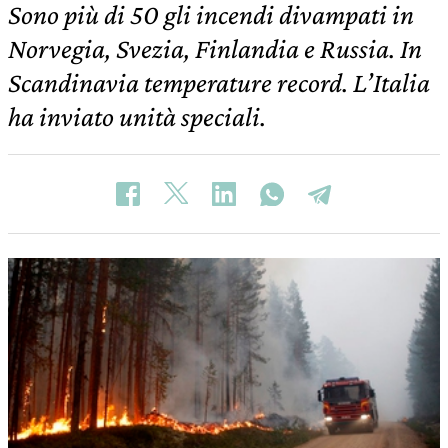
Sono più di 50 gli incendi divampati in
Norvegia, Svezia, Finlandia e Russia. In
Scandinavia temperature record. L’Italia
ha inviato unità speciali.