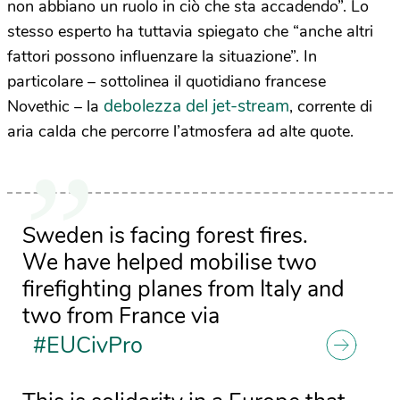
non abbiano un ruolo in ciò che sta accadendo”. Lo
stesso esperto ha tuttavia spiegato che “anche altri
fattori possono influenzare la situazione”. In
particolare – sottolinea il quotidiano francese
debolezza del jet-stream
Novethic – la
, corrente di
aria calda che percorre l’atmosfera ad alte quote.
Sweden is facing forest fires.
We have helped mobilise two
firefighting planes from Italy and
two from France via
#EUCivPro