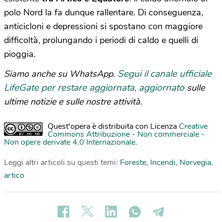
polo Nord la fa dunque rallentare. Di conseguenza,
anticicloni e depressioni si spostano con maggiore
difficoltà, prolungando i periodi di caldo e quelli di
pioggia.
Segui il canale ufficiale
Siamo anche su WhatsApp.
LifeGate per restare aggiornata, aggiornato
sulle
ultime notizie e sulle nostre attività.
Quest'opera è distribuita con Licenza
Creative
Commons Attribuzione - Non commerciale -
Non opere derivate 4.0 Internazionale
.
Leggi altri articoli su questi temi:
Foreste
,
Incendi
,
Norvegia
,
artico