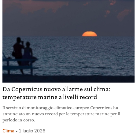
Da Copernicus nuovo allarme sul clima:
temperature marine a livelli record
Il servizio di monitoraggio climatico europeo Copernicus ha
annunciato un nuovo record per le temperature marine per il
periodo in corso.
Clima
1 luglio 2026