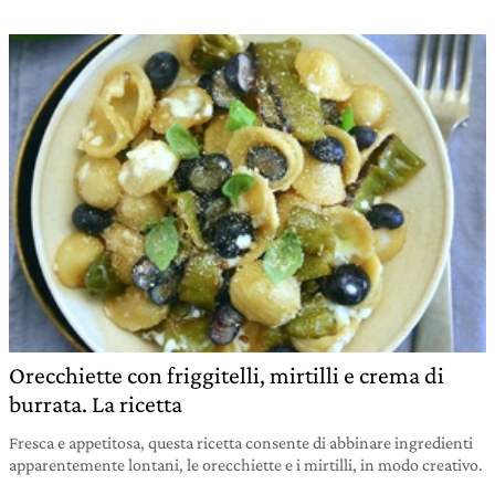
Orecchiette con friggitelli, mirtilli e crema di
burrata. La ricetta
Fresca e appetitosa, questa ricetta consente di abbinare ingredienti
apparentemente lontani, le orecchiette e i mirtilli, in modo creativo.