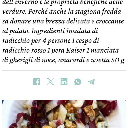
dell’inverno e le proprietà benefiche delle
verdure. Perché anche la stagiona fredda
sa donare una brezza delicata e croccante
al palato. Ingredienti insalata di
radicchio per 4 persone 1 cespo di
radicchio rosso 1 pera Kaiser 1 manciata
di gherigli di noce, anacardi e uvetta 50 g