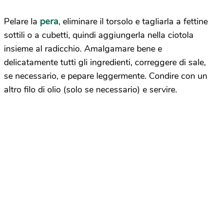
pera
Pelare la
, eliminare il torsolo e tagliarla a fettine
sottili o a cubetti, quindi aggiungerla nella ciotola
insieme al radicchio. Amalgamare bene e
delicatamente tutti gli ingredienti, correggere di sale,
se necessario, e pepare leggermente. Condire con un
altro filo di olio (solo se necessario) e servire.