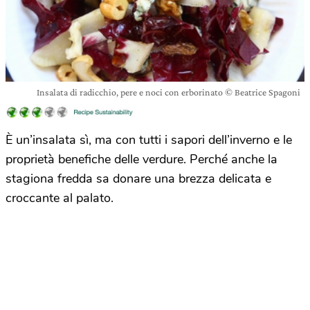
Insalata di radicchio, pere e noci con erborinato © Beatrice Spagoni
È un’insalata sì, ma con tutti i sapori dell’inverno e le
proprietà benefiche delle verdure. Perché anche la
stagiona fredda sa donare una brezza delicata e
croccante al palato.