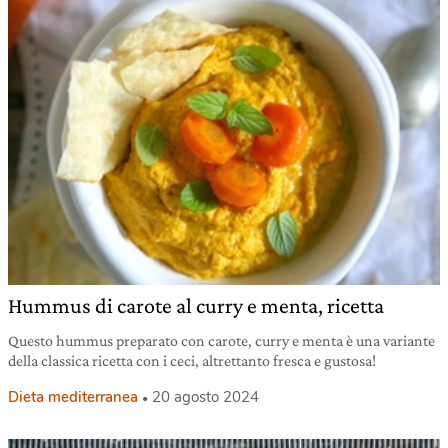
Hummus di carote al curry e menta, ricetta
Questo hummus preparato con carote, curry e menta è una variante
della classica ricetta con i ceci, altrettanto fresca e gustosa!
Dieta mediterranea
20 agosto 2024