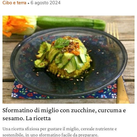
Cibo e terra
6 agosto 2024
Sformatino di miglio con zucchine, curcuma e
sesamo. La ricetta
Una ricetta sfiziosa per gustare il miglio, cereale nutriente e
sostenibile, in uno sformatino facile da preparare.