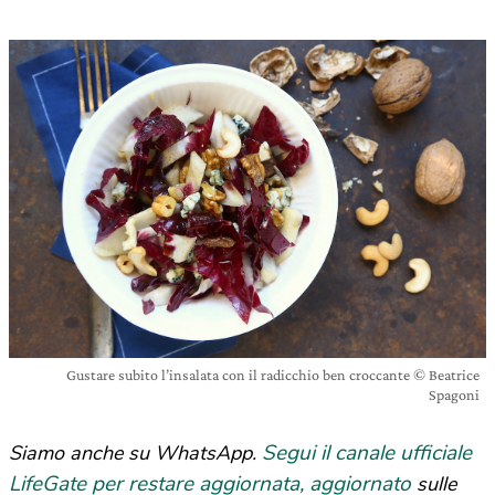
Gustare subito l’insalata con il radicchio ben croccante © Beatrice
Spagoni
Segui il canale ufficiale
Siamo anche su WhatsApp.
LifeGate per restare aggiornata, aggiornato
sulle