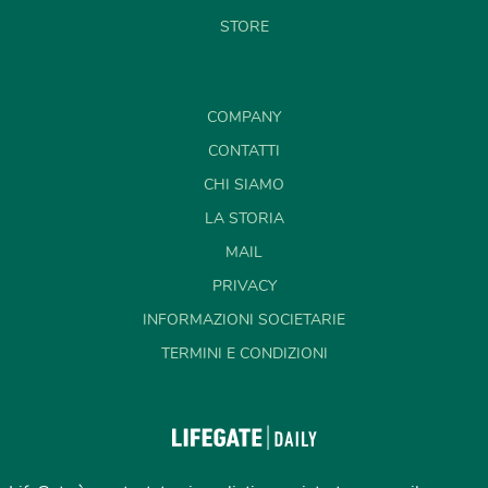
STORE
COMPANY
CONTATTI
CHI SIAMO
LA STORIA
MAIL
PRIVACY
INFORMAZIONI SOCIETARIE
TERMINI E CONDIZIONI