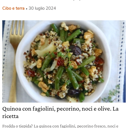
Cibo e terra
30 luglio 2024
Quinoa con fagiolini, pecorino, noci e olive. La
ricetta
Fredda o tiepida? La quinoa con fagiolini, pecorino fresco, noci e