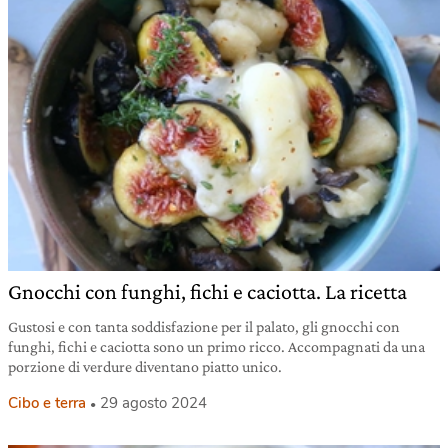
Gnocchi con funghi, fichi e caciotta. La ricetta
Gustosi e con tanta soddisfazione per il palato, gli gnocchi con
funghi, fichi e caciotta sono un primo ricco. Accompagnati da una
porzione di verdure diventano piatto unico.
Cibo e terra
29 agosto 2024