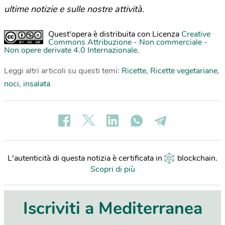
ultime notizie e sulle nostre attività.
Quest'opera è distribuita con Licenza
Creative
Commons Attribuzione - Non commerciale -
Non opere derivate 4.0 Internazionale
.
Leggi altri articoli su questi temi:
Ricette
,
Ricette vegetariane
,
noci
,
insalata
L'autenticità di questa notizia è certificata in
blockchain
.
Scopri di più
Iscriviti a Mediterranea