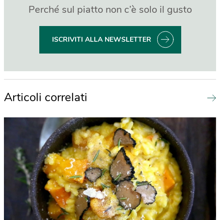
Perché sul piatto non c’è solo il gusto
ISCRIVITI ALLA NEWSLETTER
Articoli correlati