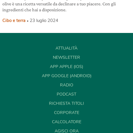
olive è una ricetta versatile da declinare a tuo piacere. Con gli
ingredienti che hai a disposizione.
Cibo e terra
23 luglio 2024
ATTUALITÀ
NEWSLETTER
APP APPLE (IOS)
APP GOOGLE (ANDROID)
RADIO
PODCAST
RICHIESTA TITOLI
CORPORATE
CALCOLATORE
AGISCI ORA