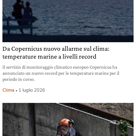
Da Copernicus nuovo allarme sul clima:
temperature marine a livelli record
Il servizio di monitoraggio climatico europeo Copernicus ha
annunciato un nuovo record per le temperature marine per il
periodo in corso.
Clima
1 luglio 2026