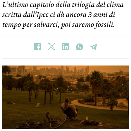
L’ultimo capitolo della trilogia del clima
scritta dall’Ipcc ci dà ancora 3 anni di
tempo per salvarci, poi saremo fossili.