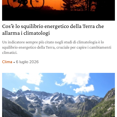
Cos’è lo squilibrio energetico della Terra che
allarma i climatologi
Un indicatore sempre più citato negli studi di climatologia è lo
squilibrio energetico della Terra, cruciale per capire i cambiamenti
climatici.
Clima
6 luglio 2026