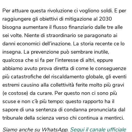
Per attuare questa rivoluzione ci vogliono soldi. E per
raggiungere gli obiettivi di mitigazione al 2030
bisogna aumentare il flusso finanziario dalle tre alle
sei volte. Niente di straordinario se paragonato ai
danni economici dell’inazione. La storia recente ce lo
insegna. La prevenzione può sembrare inutile,
qualcosa che si fa per l’interesse di altri, eppure
abbiamo avuto prova diretta di come le conseguenze
più catastrofiche del riscaldamento globale, gli eventi
estremi causino alla collettività ferite molto più gravi
(e costose) da curare. Per questo non ci sono più
scuse e non c’è più tempo: questo rapporto ha il
sapore di una sentenza di condanna pronunciata dal
tribunale della scienza verso chi continua a mentirci.
Segui il canale ufficiale
Siamo anche su WhatsApp.