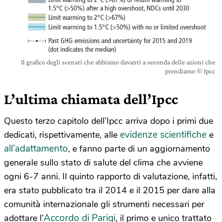
Il grafico degli scenari che abbiamo davanti a seconda delle azioni che
prendiamo © Ipcc
L’ultima chiamata dell’Ipcc
Questo terzo capitolo dell’Ipcc arriva dopo i primi due
evidenze scientifiche
dedicati, rispettivamente, alle
e
all’adattamento
, e fanno parte di un aggiornamento
generale sullo stato di salute del clima che avviene
ogni 6-7 anni. Il quinto rapporto di valutazione, infatti,
era stato pubblicato tra il 2014 e il 2015 per dare alla
comunità internazionale gli strumenti necessari per
Accordo di Parigi
adottare l’
, il primo e unico trattato