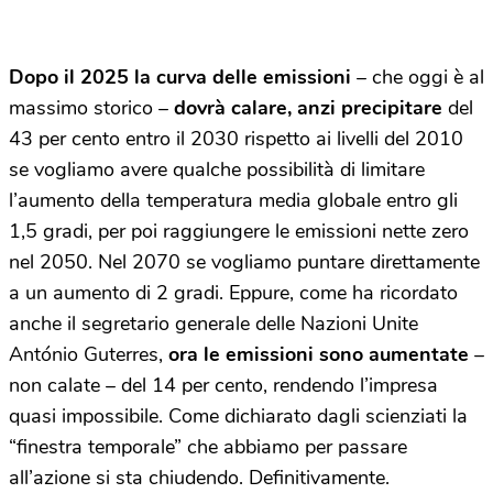
Dopo il 2025 la curva delle emissioni
– che oggi è al
massimo storico –
dovrà calare, anzi precipitare
del
43 per cento entro il 2030 rispetto ai livelli del 2010
se vogliamo avere qualche possibilità di limitare
l’aumento della temperatura media globale entro gli
1,5 gradi, per poi raggiungere le emissioni nette zero
nel 2050. Nel 2070 se vogliamo puntare direttamente
a un aumento di 2 gradi. Eppure, come ha ricordato
anche il segretario generale delle Nazioni Unite
António Guterres,
ora le emissioni sono aumentate
–
non calate – del 14 per cento, rendendo l’impresa
quasi impossibile. Come dichiarato dagli scienziati la
“finestra temporale” che abbiamo per passare
all’azione si sta chiudendo. Definitivamente.