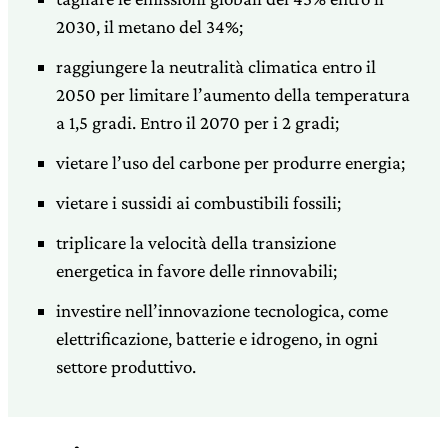
2030, il metano del 34%;
raggiungere la neutralità climatica entro il
2050 per limitare l’aumento della temperatura
a 1,5 gradi. Entro il 2070 per i 2 gradi;
vietare l’uso del carbone per produrre energia;
vietare i sussidi ai combustibili fossili;
triplicare la velocità della transizione
energetica in favore delle rinnovabili;
investire nell’innovazione tecnologica, come
elettrificazione, batterie e idrogeno, in ogni
settore produttivo.