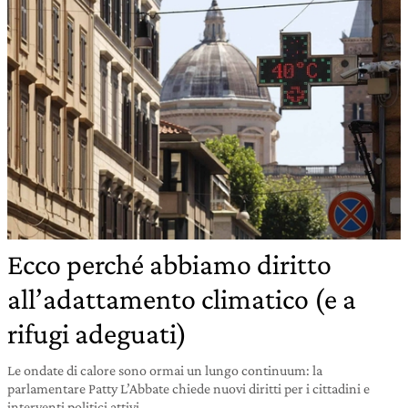
Ecco perché abbiamo diritto
all’adattamento climatico (e a
rifugi adeguati)
Le ondate di calore sono ormai un lungo continuum: la
parlamentare Patty L’Abbate chiede nuovi diritti per i cittadini e
interventi politici attivi.