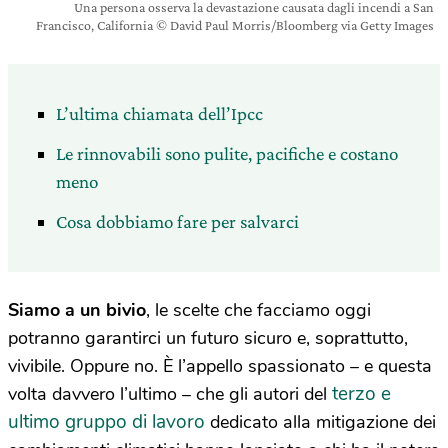
Una persona osserva la devastazione causata dagli incendi a San
Francisco, California © David Paul Morris/Bloomberg via Getty Images
L’ultima chiamata dell’Ipcc
Le rinnovabili sono pulite, pacifiche e costano
meno
Cosa dobbiamo fare per salvarci
Siamo a un bivio
, le scelte che facciamo oggi
potranno garantirci un futuro sicuro e, soprattutto,
vivibile. Oppure no. È l’appello spassionato – e questa
terzo e
volta davvero l’ultimo – che gli autori del
ultimo gruppo di lavoro
dedicato alla mitigazione dei