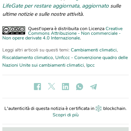
LifeGate per restare aggiornata, aggiornato
sulle
ultime notizie e sulle nostre attività.
Quest'opera è distribuita con Licenza
Creative
Commons Attribuzione - Non commerciale -
Non opere derivate 4.0 Internazionale
.
Leggi altri articoli su questi temi:
Cambiamenti climatici
,
Riscaldamento climatico
,
Unfccc - Convenzione quadro delle
Nazioni Unite sui cambiamenti climatici
,
Ipcc
L'autenticità di questa notizia è certificata in
blockchain
.
Scopri di più