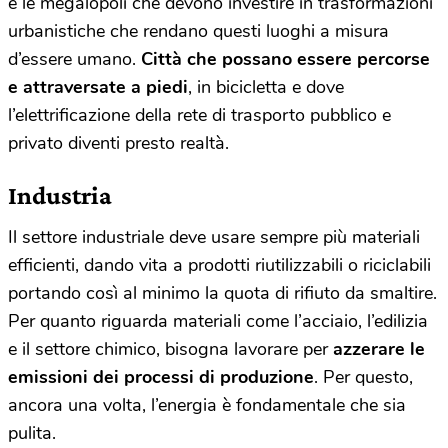
e le megalopoli che devono investire in trasformazioni
urbanistiche che rendano questi luoghi a misura
d’essere umano.
Città che possano essere percorse
e attraversate a piedi
, in bicicletta e dove
l’elettrificazione della rete di trasporto pubblico e
privato diventi presto realtà.
Industria
Il settore industriale deve usare sempre più materiali
efficienti, dando vita a prodotti riutilizzabili o riciclabili
portando così al minimo la quota di rifiuto da smaltire.
Per quanto riguarda materiali come l’acciaio, l’edilizia
e il settore chimico, bisogna lavorare per
azzerare le
emissioni dei processi di produzione
. Per questo,
ancora una volta, l’energia è fondamentale che sia
pulita.