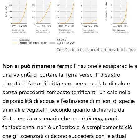
Com’è calato il costo delle rinnovabili © Ipcc
Non si può rimanere fermi
: l’inazione è equiparabile a
una volontà di portare la Terra verso il “disastro
climatico” fatto di “città sommerse, ondate di calore
senza precedenti, tempeste terrificanti, un calo nella
disponibilità di acqua e l’estinzione di milioni di specie
animali e vegetali”, secondo quanto dichiarato da
Guterres. Uno scenario che non è
fiction
, non è
fantascienza, non è un’iperbole, è semplicemente ciò
che gli scienziati ci dicono succederà con le attuali