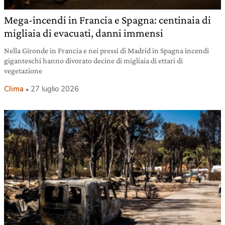
Mega-incendi in Francia e Spagna: centinaia di
migliaia di evacuati, danni immensi
Nella Gironde in Francia e nei pressi di Madrid in Spagna incendi
giganteschi hanno divorato decine di migliaia di ettari di
vegetazione
Clima
27 luglio 2026