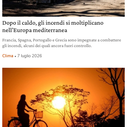
Dopo il caldo, gli incendi si moltiplicano
nell’Europa mediterranea
Francia, Spagna, Portogallo e Grecia sono impegnate a combattere
gli incendi, alcuni dei quali ancora fuori controllo.
Clima
7 luglio 2026