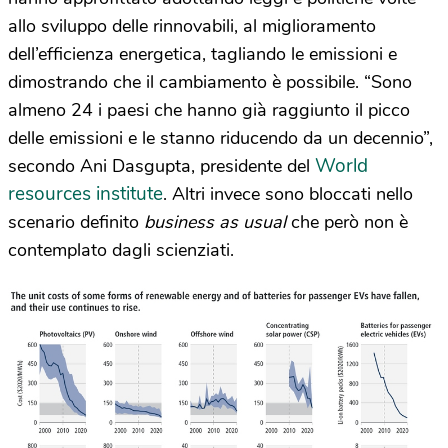
allo sviluppo delle rinnovabili, al miglioramento
dell’efficienza energetica, tagliando le emissioni e
dimostrando che il cambiamento è possibile. “Sono
almeno 24 i paesi che hanno già raggiunto il picco
delle emissioni e le stanno riducendo da un decennio”,
World
secondo Ani Dasgupta, presidente del
resources institute
. Altri invece sono bloccati nello
scenario definito
business as usual
che però non è
contemplato dagli scienziati.