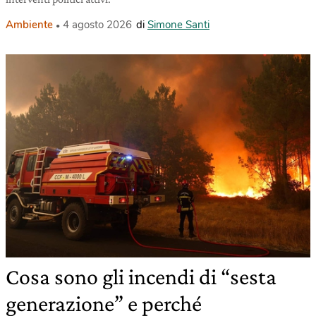
Ambiente
4 agosto 2026
di
Simone Santi
Cosa sono gli incendi di “sesta
generazione” e perché