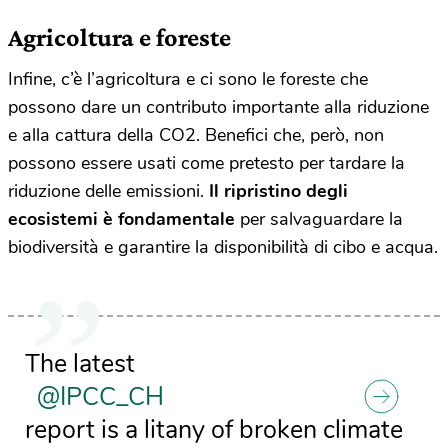
Agricoltura e foreste
Infine, c’è l’agricoltura e ci sono le foreste che
possono dare un contributo importante alla riduzione
e alla cattura della CO2. Benefici che, però, non
possono essere usati come pretesto per tardare la
riduzione delle emissioni.
Il ripristino degli
ecosistemi
è fondamentale
per salvaguardare la
biodiversità e garantire la disponibilità di cibo e acqua.
The latest
@IPCC_CH
report is a litany of broken climate