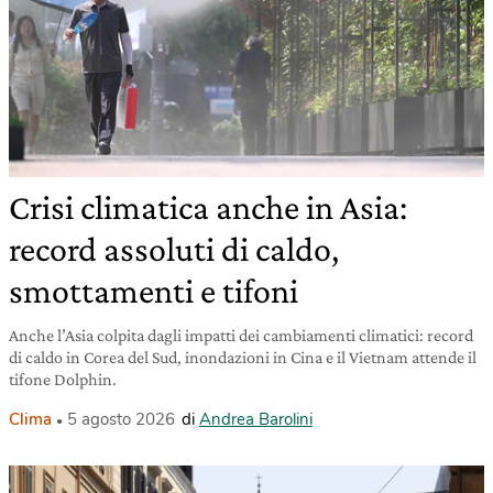
Crisi climatica anche in Asia:
record assoluti di caldo,
smottamenti e tifoni
Anche l’Asia colpita dagli impatti dei cambiamenti climatici: record
di caldo in Corea del Sud, inondazioni in Cina e il Vietnam attende il
tifone Dolphin.
Clima
5 agosto 2026
di
Andrea Barolini