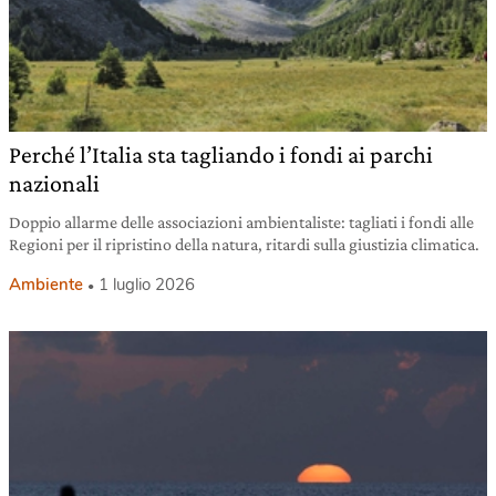
Perché l’Italia sta tagliando i fondi ai parchi
nazionali
Doppio allarme delle associazioni ambientaliste: tagliati i fondi alle
Regioni per il ripristino della natura, ritardi sulla giustizia climatica.
Ambiente
1 luglio 2026