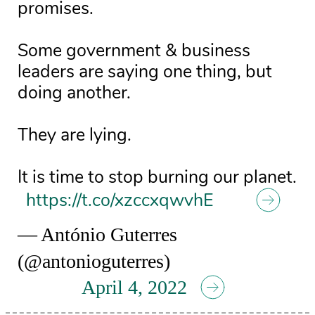
promises.
Some government & business
leaders are saying one thing, but
doing another.
They are lying.
It is time to stop burning our planet.
https://t.co/xzccxqwvhE
— António Guterres
(@antonioguterres)
April 4, 2022