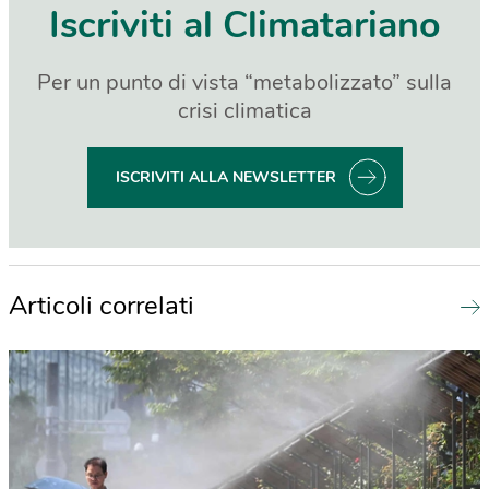
Iscriviti al Climatariano
Per un punto di vista “metabolizzato” sulla
crisi climatica
ISCRIVITI ALLA NEWSLETTER
Articoli correlati