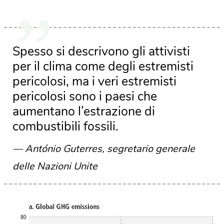
Spesso si descrivono gli attivisti
per il clima come degli estremisti
pericolosi, ma i veri estremisti
pericolosi sono i paesi che
aumentano l’estrazione di
combustibili fossili.
António Guterres, segretario generale
delle Nazioni Unite