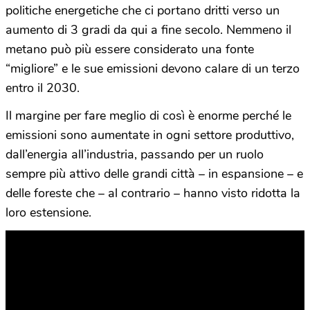
politiche energetiche che ci portano dritti verso un
aumento di 3 gradi da qui a fine secolo. Nemmeno il
metano può più essere considerato una fonte
“migliore” e le sue emissioni devono calare di un terzo
entro il 2030.
Il margine per fare meglio di così è enorme perché le
emissioni sono aumentate in ogni settore produttivo,
dall’energia all’industria, passando per un ruolo
sempre più attivo delle grandi città – in espansione – e
delle foreste che – al contrario – hanno visto ridotta la
loro estensione.