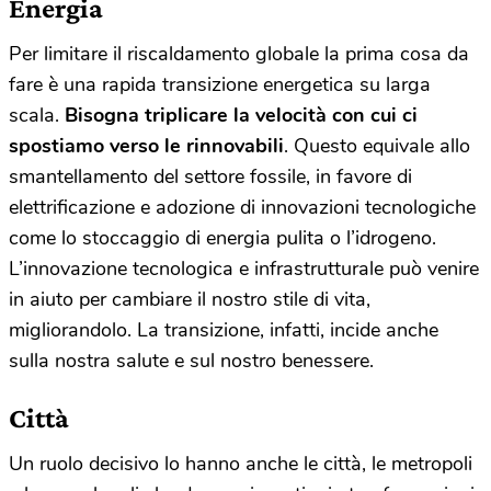
Energia
Per limitare il riscaldamento globale la prima cosa da
fare è una rapida transizione energetica su larga
scala.
Bisogna triplicare la velocità con cui ci
spostiamo verso le rinnovabili
. Questo equivale allo
smantellamento del settore fossile, in favore di
elettrificazione e adozione di innovazioni tecnologiche
come lo stoccaggio di energia pulita o l’idrogeno.
L’innovazione tecnologica e infrastrutturale può venire
in aiuto per cambiare il nostro stile di vita,
migliorandolo. La transizione, infatti, incide anche
sulla nostra salute e sul nostro benessere.
Città
Un ruolo decisivo lo hanno anche le città, le metropoli