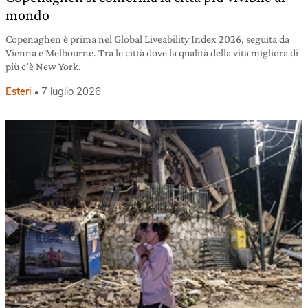
mondo
Copenaghen è prima nel Global Liveability Index 2026, seguita da
Vienna e Melbourne. Tra le città dove la qualità della vita migliora di
più c’è New York.
Esteri
7 luglio 2026