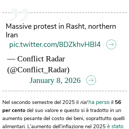
Massive protest in Rasht, northern
Iran
pic.twitter.com/8DZkhvHBI4
— Conflict Radar
(@Conflict_Radar)
January 8, 2026
ha perso
Nel secondo semestre del 2025 il
rial
il
56
per cento
del suo valore e questo si è tradotto in un
aumento pesante del costo dei beni, soprattutto quelli
è stato
alimentari. L’aumento dell’inflazione nel 2025