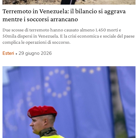
Terremoto in Venezuela: il bilancio si aggrava
mentre i soccorsi arrancano
Due scosse di terremoto hanno causato almeno 1.450 morti e
50mila dispersi in Venezuela. E la crisi economica e sociale del paese
complica le operazioni di soccorso.
Esteri
29 giugno 2026