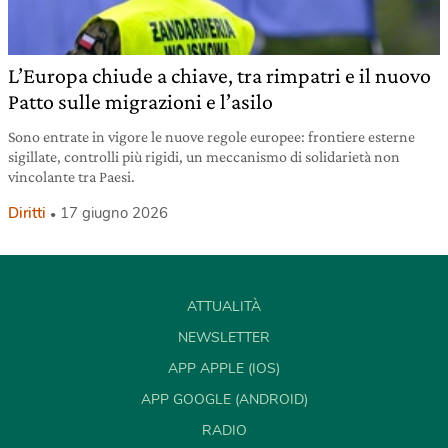
L’Europa chiude a chiave, tra rimpatri e il nuovo
Patto sulle migrazioni e l’asilo
Sono entrate in vigore le nuove regole europee: frontiere esterne
sigillate, controlli più rigidi, un meccanismo di solidarietà non
vincolante tra Paesi.
Diritti
17 giugno 2026
ATTUALITÀ
NEWSLETTER
APP APPLE (IOS)
APP GOOGLE (ANDROID)
RADIO