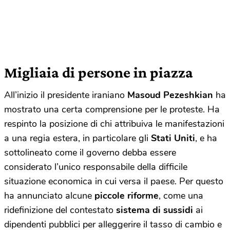
Migliaia di persone in piazza
All’inizio il presidente iraniano
Masoud Pezeshkian
ha
mostrato una certa comprensione per le proteste. Ha
respinto la posizione di chi attribuiva le manifestazioni
a una regia estera, in particolare gli
Stati Uniti
, e ha
sottolineato come il governo debba essere
considerato l’unico responsabile della difficile
situazione economica in cui versa il paese. Per questo
ha annunciato alcune
piccole riforme
, come una
ridefinizione del contestato
sistema di sussidi
ai
dipendenti pubblici per alleggerire il tasso di cambio e