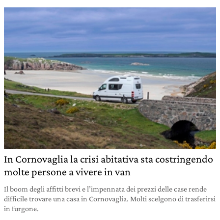
In Cornovaglia la crisi abitativa sta costringendo
molte persone a vivere in van
Il boom degli affitti brevi e l’impennata dei prezzi delle case rende
difficile trovare una casa in Cornovaglia. Molti scelgono di trasferirsi
in furgone.