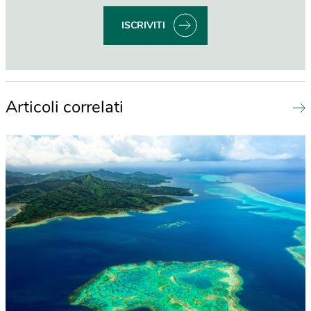
ISCRIVITI
Articoli correlati