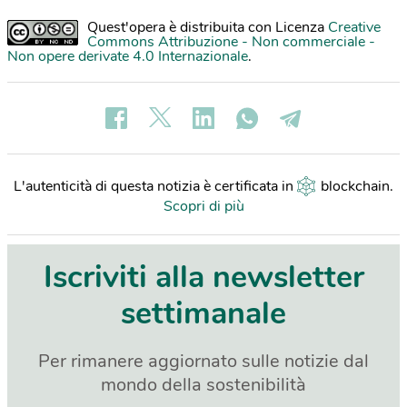
Quest'opera è distribuita con Licenza
Creative
Commons Attribuzione - Non commerciale -
Non opere derivate 4.0 Internazionale
.
L'autenticità di questa notizia è certificata in
blockchain
.
Scopri di più
Iscriviti alla newsletter
settimanale
Per rimanere aggiornato sulle notizie dal
mondo della sostenibilità