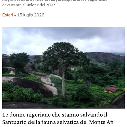
devastante alluvione del 2022.
Esteri
15 luglio 2026
Le donne nigeriane che stanno salvando il
Santuario della fauna selvatica del Monte Afi