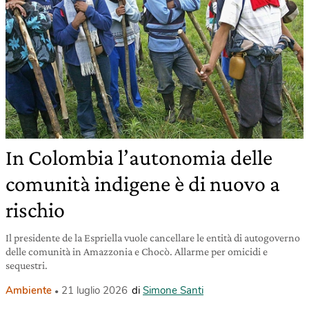
In Colombia l’autonomia delle
comunità indigene è di nuovo a
rischio
Il presidente de la Espriella vuole cancellare le entità di autogoverno
delle comunità in Amazzonia e Chocò. Allarme per omicidi e
sequestri.
Ambiente
21 luglio 2026
di
Simone Santi