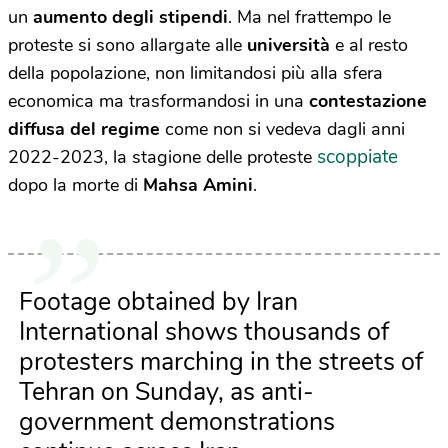
un
aumento degli stipendi
. Ma nel frattempo le
proteste si sono allargate alle
università
e al resto
della popolazione, non limitandosi più alla sfera
economica ma trasformandosi in una
contestazione
diffusa del regime
come non si vedeva dagli anni
scoppiate
2022-2023, la stagione delle proteste
dopo la morte di
Mahsa Amini
.
Footage obtained by Iran
International shows thousands of
protesters marching in the streets of
Tehran on Sunday, as anti-
government demonstrations