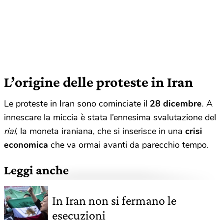
L’origine delle proteste in Iran
Le proteste in Iran sono cominciate il
28 dicembre
. A
innescare la miccia è stata l’ennesima svalutazione del
rial
, la moneta iraniana, che si inserisce in una
crisi
economica
che va ormai avanti da parecchio tempo.
Leggi anche
In Iran non si fermano le
esecuzioni