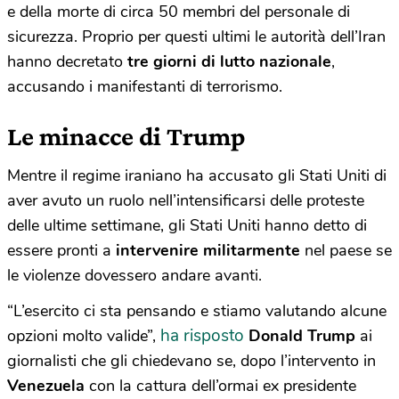
e della morte di circa 50 membri del personale di
sicurezza. Proprio per questi ultimi le autorità dell’Iran
hanno decretato
tre giorni di lutto nazionale
,
accusando i manifestanti di terrorismo.
Le minacce di Trump
Mentre il regime iraniano ha accusato gli Stati Uniti di
aver avuto un ruolo nell’intensificarsi delle proteste
delle ultime settimane, gli Stati Uniti hanno detto di
essere pronti a
intervenire militarmente
nel paese se
le violenze dovessero andare avanti.
“L’esercito ci sta pensando e stiamo valutando alcune
ha risposto
opzioni molto valide”,
Donald Trump
ai
giornalisti che gli chiedevano se, dopo l’intervento in
Venezuela
con la cattura dell’ormai ex presidente