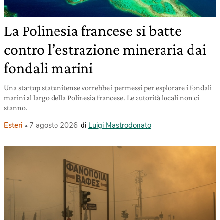
La Polinesia francese si batte
contro l’estrazione mineraria dai
fondali marini
Una startup statunitense vorrebbe i permessi per esplorare i fondali
marini al largo della Polinesia francese. Le autorità locali non ci
stanno.
Esteri
7 agosto 2026
di
Luigi Mastrodonato