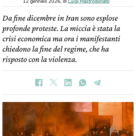
12 gennaio 2026
,
di
Luigi Mastrodonato
Da fine dicembre in Iran sono esplose
profonde proteste. La miccia è stata la
crisi economica ma ora i manifestanti
chiedono la fine del regime, che ha
risposto con la violenza.