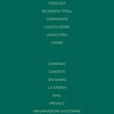
PODCAST
RICHIESTA TITOLI
CORPORATE
CALCOLATORE
AGISCI ORA
STORE
COMPANY
CONTATTI
CHI SIAMO
LA STORIA
MAIL
PRIVACY
INFORMAZIONI SOCIETARIE