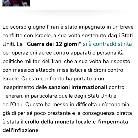
Lo scorso giugno l’Iran è stato impegnato in un breve
conflitto con Israele, a sua volta sostenuto dagli Stati
si è contraddistinta
Uniti. La
“Guerra dei 12 giorni”
per operazioni aeree contro apparati e personalità
politiche militari dell’Iran, che a sua volta ha risposto
con massicci attacchi missilistici e di droni contro
Israele. Questo confronto ha portato a un
inasprimento delle
sanzioni internazionali
contro
Teheran, in particolare quelle degli Stati Uniti e
dell’Onu. Questo ha messo in difficoltà un’economia
già di per sé poco prestante e la conseguenza diretta
è stata il
crollo della moneta locale e l’impennata
dell’inflazione
.