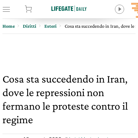
tore
Home
Diritti
Esteri
Cosa sta succedendo in Iran, dove le 
Cosa sta succedendo in Iran,
dove le repressioni non
fermano le proteste contro il
regime