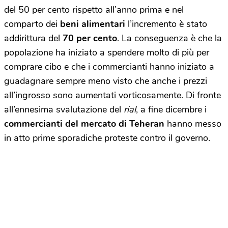
del 50 per cento rispetto all’anno prima e nel
comparto dei
beni alimentari
l’incremento è stato
addirittura del
70 per cento
. La conseguenza è che la
popolazione ha iniziato a spendere molto di più per
comprare cibo e che i commercianti hanno iniziato a
guadagnare sempre meno visto che anche i prezzi
all’ingrosso sono aumentati vorticosamente. Di fronte
all’ennesima svalutazione del
rial
, a fine dicembre i
commercianti del mercato di Teheran
hanno messo
in atto prime sporadiche proteste contro il governo.