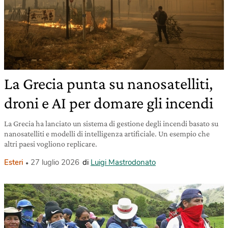
La Grecia punta su nanosatelliti,
droni e AI per domare gli incendi
La Grecia ha lanciato un sistema di gestione degli incendi basato su
nanosatelliti e modelli di intelligenza artificiale. Un esempio che
altri paesi vogliono replicare.
Esteri
27 luglio 2026
di
Luigi Mastrodonato