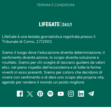
TERMINI E CONDIZIONI
LifeGate è una testata giornalistica registrata presso il
Tribunale di Como, 27/2001
Siamo il luogo dove l'educazione diventa determinazione, il
sentimento diventa azione, lo scopo diventa soluzione e
risultato. Siamo per chi sceglie di lasciarsi guidare da valori
etici, nel pieno rispetto dell'ecosistema e di tutte le forme
viventi in esso presenti. Siamo per coloro che decidono di
vivere con sentimento e di dare uno scopo alla propria vita,
agendo per rendere il mondo un posto migliore.