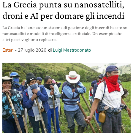
La Grecia punta su nanosatelliti,
droni e AI per domare gli incendi
La Grecia ha lanciato un sistema di gestione degli incendi basato su
nanosatelliti e modelli di intelligenza artificiale. Un esempio che
altri paesi vogliono replicare.
Esteri
27 luglio 2026
di
Luigi Mastrodonato