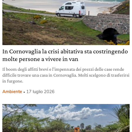
In Cornovaglia la crisi abitativa sta costringendo
molte persone a vivere in van
Il boom degli affitti brevi e l’impennata dei prezzi delle case rende
difficile trovare una casa in Cornovaglia. Molti scelgono di trasferirsi
in furgone.
Ambiente
17 luglio 2026