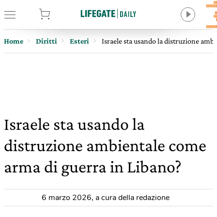
tore
Home
Diritti
Esteri
Israele sta usando la distruzione amb
Israele sta usando la
distruzione ambientale come
arma di guerra in Libano?
6 marzo 2026
,
a cura della redazione