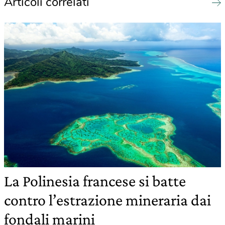
Articoli correlati
La Polinesia francese si batte
contro l’estrazione mineraria dai
fondali marini