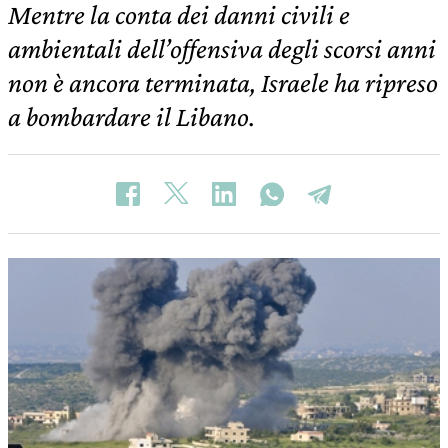
Mentre la conta dei danni civili e
ambientali dell’offensiva degli scorsi anni
non è ancora terminata, Israele ha ripreso
a bombardare il Libano.