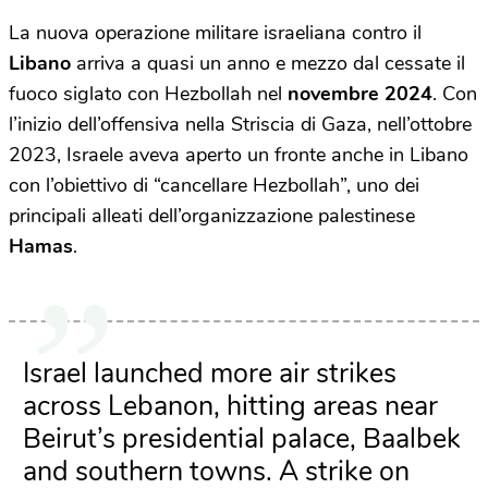
La nuova operazione militare israeliana contro il
Libano
arriva a quasi un anno e mezzo dal cessate il
fuoco siglato con Hezbollah nel
novembre 2024
. Con
l’inizio dell’offensiva nella Striscia di Gaza, nell’ottobre
2023, Israele aveva aperto un fronte anche in Libano
con l’obiettivo di “cancellare Hezbollah”, uno dei
principali alleati dell’organizzazione palestinese
Hamas
.
Israel launched more air strikes
across Lebanon, hitting areas near
Beirut’s presidential palace, Baalbek
and southern towns. A strike on