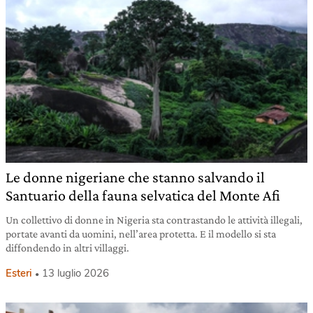
Le donne nigeriane che stanno salvando il
Santuario della fauna selvatica del Monte Afi
Un collettivo di donne in Nigeria sta contrastando le attività illegali,
portate avanti da uomini, nell’area protetta. E il modello si sta
diffondendo in altri villaggi.
Esteri
13 luglio 2026