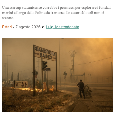
Una startup statunitense vorrebbe i permessi per esplorare i fondali
marini al largo della Polinesia francese. Le autorità locali non ci
stanno.
Esteri
7 agosto 2026
di
Luigi Mastrodonato