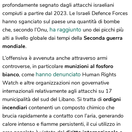
profondamente segnato dagli attacchi israeliani
compiuti a partire dal 2023. Le Israeli Defence Forces
hanno sganciato sul paese una quantità di bombe
ha raggiunto
che, secondo l’Onu,
uno dei picchi più
alti a livello globale dai tempi della
Seconda guerra
mondiale
.
L’offensiva è avvenuta anche attraverso armi
controverse, in particolare
munizioni al fosforo
hanno denunciato
bianco
, come
Human Rights
Watch e altre organizzazioni non governative
internazionali relativamente agli attacchi su 17
municipalità del sud del Libano. Si tratta di
ordigni
incendiari
contenenti un composto chimico che
brucia rapidamente a contatto con l’aria, generando
calore intenso e fiamme persistenti, il cui utilizzo in