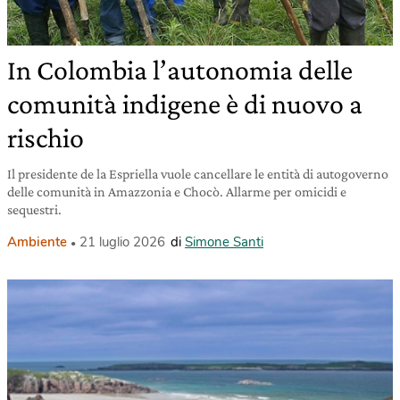
In Colombia l’autonomia delle
comunità indigene è di nuovo a
rischio
Il presidente de la Espriella vuole cancellare le entità di autogoverno
delle comunità in Amazzonia e Chocò. Allarme per omicidi e
sequestri.
Ambiente
21 luglio 2026
di
Simone Santi