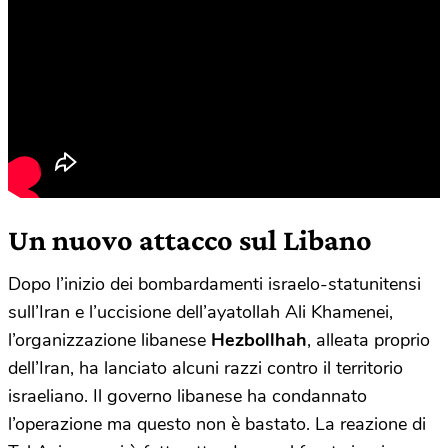
Un nuovo attacco sul Libano
Dopo l’inizio dei bombardamenti israelo-statunitensi
sull’Iran e l’uccisione dell’ayatollah Ali Khamenei,
l’organizzazione libanese
Hezbollhah
, alleata proprio
dell’Iran, ha lanciato alcuni razzi contro il territorio
israeliano. Il governo libanese ha condannato
l’operazione ma questo non è bastato. La reazione di