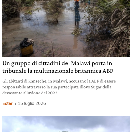
Un gruppo di cittadini del Malawi porta in
tribunale la multinazionale britannica ABF
Gli abitanti di Kanseche, in Malawi, accusano la ABF di essere
responsabile attraverso la sua partecipata Illovo Sugar della
devastante alluvione del 2022.
Esteri
15 luglio 2026