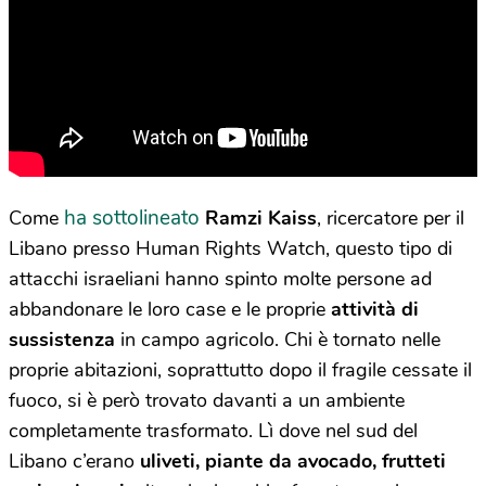
ha sottolineato
Come
Ramzi Kaiss
, ricercatore per il
Libano presso Human Rights Watch, questo tipo di
attacchi israeliani hanno spinto molte persone ad
abbandonare le loro case e le proprie
attività di
sussistenza
in campo agricolo. Chi è tornato nelle
proprie abitazioni, soprattutto dopo il fragile cessate il
fuoco, si è però trovato davanti a un ambiente
completamente trasformato. Lì dove nel sud del
Libano c’erano
uliveti, piante da avocado, frutteti