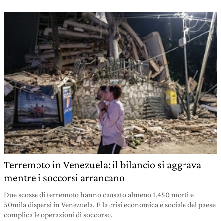
Terremoto in Venezuela: il bilancio si aggrava
mentre i soccorsi arrancano
Due scosse di terremoto hanno causato almeno 1.450 morti e
50mila dispersi in Venezuela. E la crisi economica e sociale del paese
complica le operazioni di soccorso.