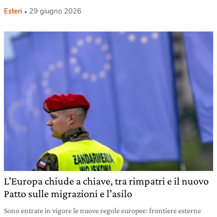
Esteri
29 giugno 2026
L’Europa chiude a chiave, tra rimpatri e il nuovo
Patto sulle migrazioni e l’asilo
Sono entrate in vigore le nuove regole europee: frontiere esterne