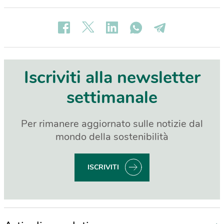
Iscriviti alla newsletter
settimanale
Per rimanere aggiornato sulle notizie dal
mondo della sostenibilità
ISCRIVITI