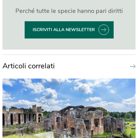
Perché tutte le specie hanno pari diritti
ISCRIVITI ALLA NEWSLETTER
Articoli correlati