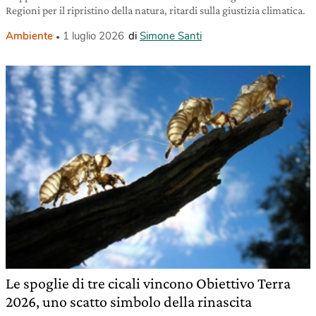
Regioni per il ripristino della natura, ritardi sulla giustizia climatica.
Ambiente
1 luglio 2026
di
Simone Santi
Le spoglie di tre cicali vincono Obiettivo Terra
2026, uno scatto simbolo della rinascita