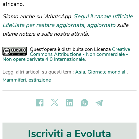
africano.
Segui il canale ufficiale
Siamo anche su WhatsApp.
LifeGate per restare aggiornata, aggiornato
sulle
ultime notizie e sulle nostre attività.
Quest'opera è distribuita con Licenza
Creative
Commons Attribuzione - Non commerciale -
Non opere derivate 4.0 Internazionale
.
Leggi altri articoli su questi temi:
Asia
,
Giornate mondiali
,
Mammiferi
,
estinzione
Iscriviti a Evoluta