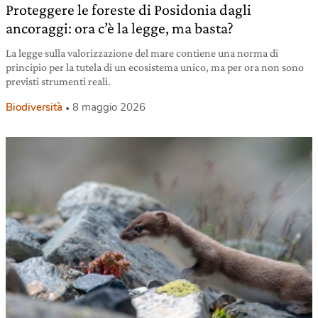
Proteggere le foreste di Posidonia dagli
ancoraggi: ora c’è la legge, ma basta?
La legge sulla valorizzazione del mare contiene una norma di
principio per la tutela di un ecosistema unico, ma per ora non sono
previsti strumenti reali.
Biodiversità
8 maggio 2026