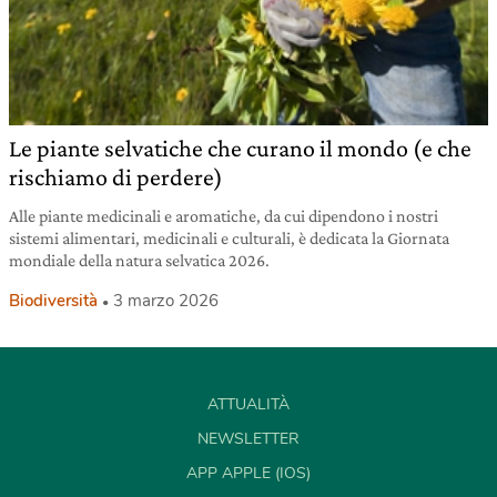
Le piante selvatiche che curano il mondo (e che
rischiamo di perdere)
Alle piante medicinali e aromatiche, da cui dipendono i nostri
sistemi alimentari, medicinali e culturali, è dedicata la Giornata
mondiale della natura selvatica 2026.
Biodiversità
3 marzo 2026
ATTUALITÀ
NEWSLETTER
APP APPLE (IOS)