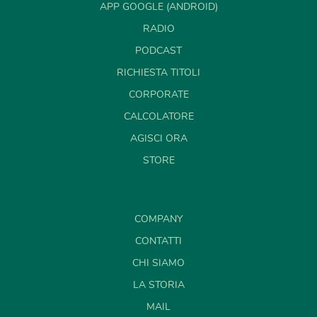
APP GOOGLE (ANDROID)
RADIO
PODCAST
RICHIESTA TITOLI
CORPORATE
CALCOLATORE
AGISCI ORA
STORE
COMPANY
CONTATTI
CHI SIAMO
LA STORIA
MAIL