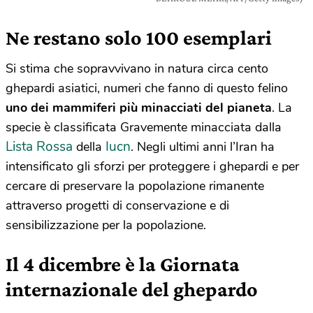
Ne restano solo 100 esemplari
Si stima che sopravvivano in natura circa cento
ghepardi asiatici, numeri che fanno di questo felino
uno dei mammiferi più minacciati del pianeta
. La
specie è classificata Gravemente minacciata dalla
Lista Rossa
Iucn
della
. Negli ultimi anni l’Iran ha
intensificato gli sforzi per proteggere i ghepardi e per
cercare di preservare la popolazione rimanente
attraverso progetti di conservazione e di
sensibilizzazione per la popolazione.
Il 4 dicembre è la Giornata
internazionale del ghepardo