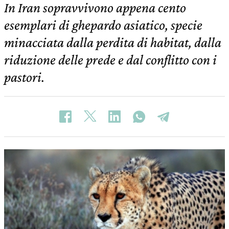
In Iran sopravvivono appena cento
esemplari di ghepardo asiatico, specie
minacciata dalla perdita di habitat, dalla
riduzione delle prede e dal conflitto con i
pastori.