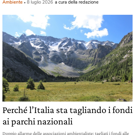
Ambiente
8 luglio 2026
a cura della redazione
Perché l’Italia sta tagliando i fondi
ai parchi nazionali
Doppio allarme delle associazioni ambientaliste: tagliati i fondi alle