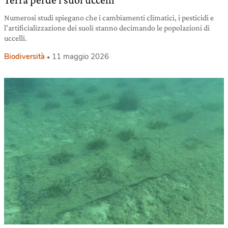
Numerosi studi spiegano che i cambiamenti climatici, i pesticidi e
l’artificializzazione dei suoli stanno decimando le popolazioni di
uccelli.
Biodiversità
11 maggio 2026