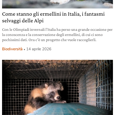
Come stanno gli ermellini in Italia, i fantasmi
selvaggi delle Alpi
Con le Olimpiadi invernali l’Italia ha perso una grande occasione per
la conoscenza e la conservazione degli ermellini, di cui ci sono
pochissimi dati. Ora c’è un progetto che vuole raccoglierli.
Biodiversità
14 aprile 2026