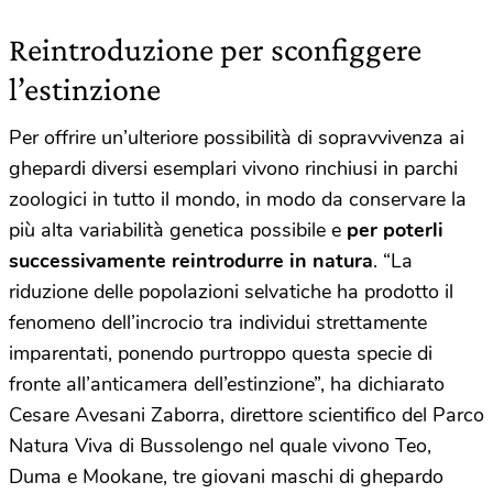
Reintroduzione per sconfiggere
l’estinzione
Per offrire un’ulteriore possibilità di sopravvivenza ai
ghepardi diversi esemplari vivono rinchiusi in parchi
zoologici in tutto il mondo, in modo da conservare la
più alta variabilità genetica possibile e
per poterli
successivamente reintrodurre in natura
. “La
riduzione delle popolazioni selvatiche ha prodotto il
fenomeno dell’incrocio tra individui strettamente
imparentati, ponendo purtroppo questa specie di
fronte all’anticamera dell’estinzione”, ha dichiarato
Cesare Avesani Zaborra, direttore scientifico del Parco
Natura Viva di Bussolengo nel quale vivono Teo,
Duma e Mookane, tre giovani maschi di ghepardo