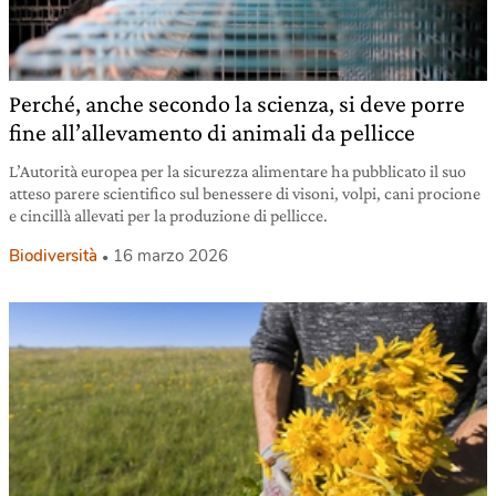
Perché, anche secondo la scienza, si deve porre
fine all’allevamento di animali da pellicce
L’Autorità europea per la sicurezza alimentare ha pubblicato il suo
atteso parere scientifico sul benessere di visoni, volpi, cani procione
e cincillà allevati per la produzione di pellicce.
Biodiversità
16 marzo 2026