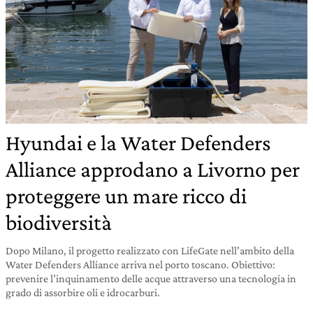
Hyundai e la Water Defenders
Alliance approdano a Livorno per
proteggere un mare ricco di
biodiversità
Dopo Milano, il progetto realizzato con LifeGate nell’ambito della
Water Defenders Alliance arriva nel porto toscano. Obiettivo:
prevenire l’inquinamento delle acque attraverso una tecnologia in
grado di assorbire oli e idrocarburi.