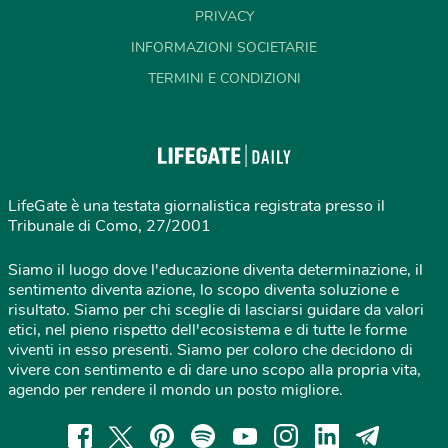
PRIVACY
INFORMAZIONI SOCIETARIE
TERMINI E CONDIZIONI
LifeGate è una testata giornalistica registrata presso il
Tribunale di Como, 27/2001
Siamo il luogo dove l'educazione diventa determinazione, il
sentimento diventa azione, lo scopo diventa soluzione e
risultato. Siamo per chi sceglie di lasciarsi guidare da valori
etici, nel pieno rispetto dell'ecosistema e di tutte le forme
viventi in esso presenti. Siamo per coloro che decidono di
vivere con sentimento e di dare uno scopo alla propria vita,
agendo per rendere il mondo un posto migliore.