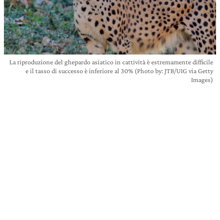
La riproduzione del ghepardo asiatico in cattività è estremamente difficile
e il tasso di successo è inferiore al 30% (Photo by: JTB/UIG via Getty
Images)