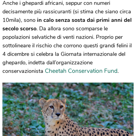
Anche i ghepardi africani, seppur con numeri
decisamente più rassicuranti (si stima che siano circa
10mila), sono
in calo senza sosta dai primi anni del
secolo scorso
. Da allora sono scomparse le
popolazioni selvatiche di venti nazioni. Proprio per
sottolineare il rischio che corrono questi grandi felini il
4 dicembre si celebra la Giornata internazionale del
ghepardo, indetta dall’organizzazione
Cheetah Conservation Fund
conservazionista
.