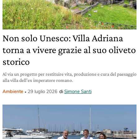
Non solo Unesco: Villa Adriana
torna a vivere grazie al suo oliveto
storico
Al via un progetto per restituire vita, produzione e cura del paesaggio
alla villa dell’ex imperatore romano.
Ambiente
29 luglio 2026
di
Simone Santi