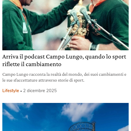
Arriva il podcast Campo Lungo, quando lo sport
riflette il cambiamento
Campo Lungo racconta la realtà del mondo, dei suoi cambiamenti e
le sue sfaccettature attraverso storie di sport.
Lifestyle
2 dicembre 2025