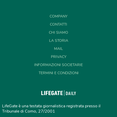
COMPANY
CONTATTI
CHI SIAMO
LA STORIA
MAIL
PRIVACY
INFORMAZIONI SOCIETARIE
TERMINI E CONDIZIONI
LifeGate è una testata giornalistica registrata presso il
Tribunale di Como, 27/2001