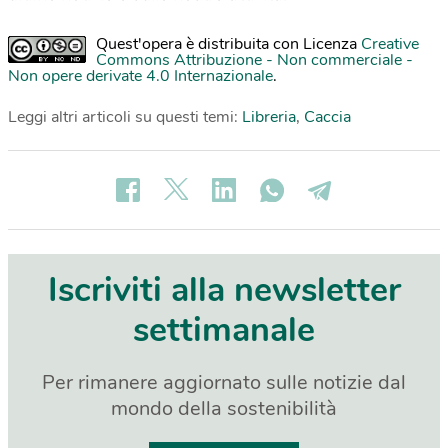
Quest'opera è distribuita con Licenza
Creative
Commons Attribuzione - Non commerciale -
Non opere derivate 4.0 Internazionale
.
Leggi altri articoli su questi temi:
Libreria
,
Caccia
Iscriviti alla newsletter
settimanale
Per rimanere aggiornato sulle notizie dal
mondo della sostenibilità