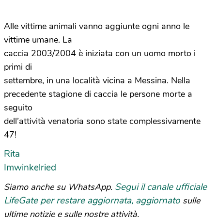
Alle vittime animali vanno aggiunte ogni anno le
vittime umane. La
caccia 2003/2004 è iniziata con un uomo morto i
primi di
settembre, in una località vicina a Messina. Nella
precedente stagione di caccia le persone morte a
seguito
dell’attività venatoria sono state complessivamente
47!
Rita
Imwinkelried
Segui il canale ufficiale
Siamo anche su WhatsApp.
LifeGate per restare aggiornata, aggiornato
sulle
ultime notizie e sulle nostre attività.