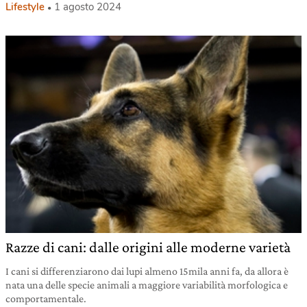
Lifestyle
1 agosto 2024
Razze di cani: dalle origini alle moderne varietà
I cani si differenziarono dai lupi almeno 15mila anni fa, da allora è
nata una delle specie animali a maggiore variabilità morfologica e
comportamentale.