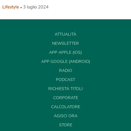
Lifestyle
3 luglio 2024
ATTUALITÀ
NEWSLETTER
APP APPLE (IOS)
APP GOOGLE (ANDROID)
RADIO
PODCAST
RICHIESTA TITOLI
CORPORATE
CALCOLATORE
AGISCI ORA
STORE