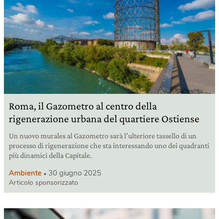
Roma, il Gazometro al centro della
rigenerazione urbana del quartiere Ostiense
Un nuovo murales al Gazometro sarà l’ulteriore tassello di un
processo di rigenerazione che sta interessando uno dei quadranti
più dinamici della Capitale.
Ambiente
30 giugno 2025
Articolo sponsorizzato