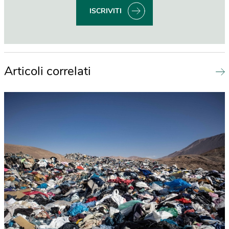
ISCRIVITI
Articoli correlati