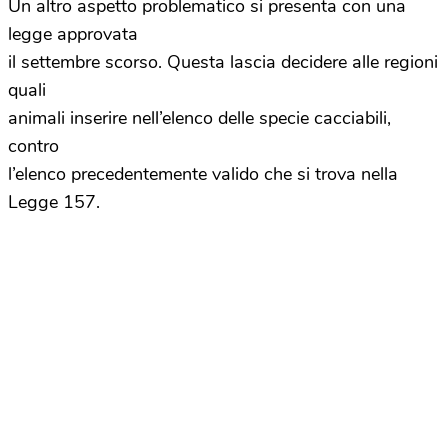
Un altro aspetto problematico si presenta con una
legge approvata
il settembre scorso. Questa lascia decidere alle regioni
quali
animali inserire nell’elenco delle specie cacciabili,
contro
l’elenco precedentemente valido che si trova nella
Legge 157.