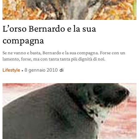
L’orso Bernardo e la sua
compagna
Se ne vanno e basta, Bernardo e la sua compagna. Forse con un
lamento, forse, ma con tanta tanta più dignità di noi.
Lifestyle
8 gennaio 2010
di