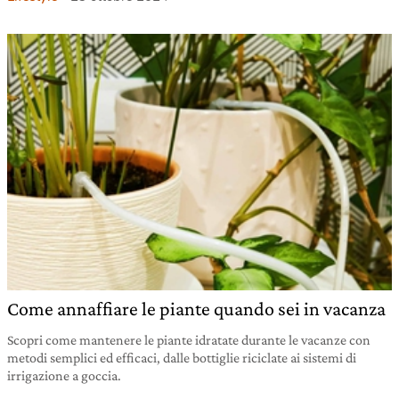
Come annaffiare le piante quando sei in vacanza
Scopri come mantenere le piante idratate durante le vacanze con
metodi semplici ed efficaci, dalle bottiglie riciclate ai sistemi di
irrigazione a goccia.