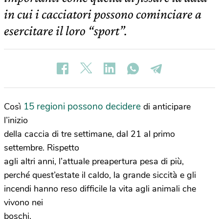
in cui i cacciatori possono cominciare a
esercitare il loro “sport”.
15 regioni possono decidere
Così
di anticipare
l’inizio
della caccia di tre settimane, dal 21 al primo
settembre. Rispetto
agli altri anni, l’attuale preapertura pesa di più,
perché quest’estate il caldo, la grande siccità e gli
incendi hanno reso difficile la vita agli animali che
vivono nei
boschi.