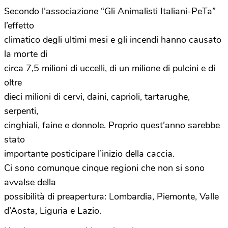
Secondo l’associazione “Gli Animalisti Italiani-PeTa”
l’effetto
climatico degli ultimi mesi e gli incendi hanno causato
la morte di
circa 7,5 milioni di uccelli, di un milione di pulcini e di
oltre
dieci milioni di cervi, daini, caprioli, tartarughe,
serpenti,
cinghiali, faine e donnole. Proprio quest’anno sarebbe
stato
importante posticipare l’inizio della caccia.
Ci sono comunque cinque regioni che non si sono
avvalse della
possibilità di preapertura: Lombardia, Piemonte, Valle
d’Aosta, Liguria e Lazio.