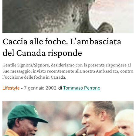
Caccia alle foche. L’ambasciata
del Canada risponde
Gentile Signora/Signore, desideriamo con la presente rispondere al
Suo messaggio, inviato recentemente alla nostra Ambasciata, contro
l’uccisione delle foche in Canada.
Lifestyle
7 gennaio 2002
di
Tommaso Perrone