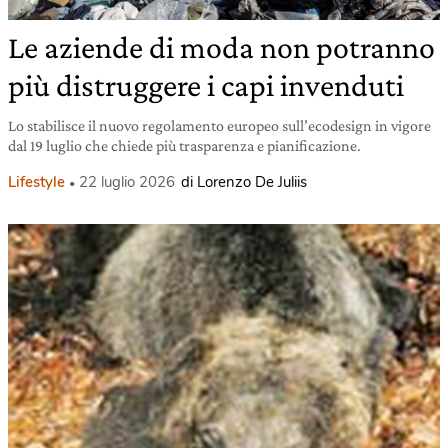
Le aziende di moda non potranno
più distruggere i capi invenduti
Lo stabilisce il nuovo regolamento europeo sull’ecodesign in vigore
dal 19 luglio che chiede più trasparenza e pianificazione.
Lifestyle
22 luglio 2026
di Lorenzo De Juliis