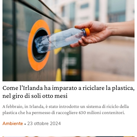
Come l’Irlanda ha imparato a riciclare la plastica,
nel giro di soli otto mesi
A febbraio, in Irlanda, è stato introdotto un sistema di riciclo della
plastica che ha permesso di raccogliere 630 milioni contenitori.
Ambiente
23 ottobre 2024