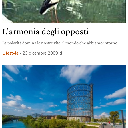
L’armonia degli opposti
La polarità domina le nostre vite, il mondo che abbiamo intorno.
Lifestyle
23 dicembre 2009
di