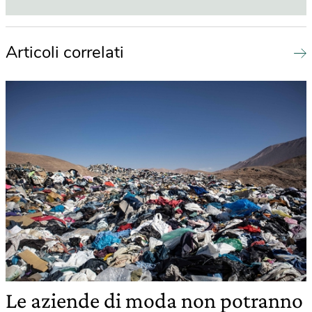
Articoli correlati
Le aziende di moda non potranno