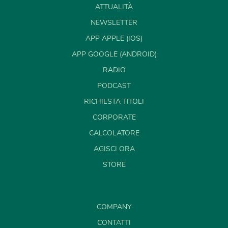
ATTUALITÀ
NEWSLETTER
APP APPLE (IOS)
APP GOOGLE (ANDROID)
RADIO
PODCAST
RICHIESTA TITOLI
CORPORATE
CALCOLATORE
AGISCI ORA
STORE
COMPANY
CONTATTI