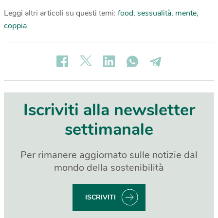
Leggi altri articoli su questi temi:
food
,
sessualità
,
mente
,
coppia
Iscriviti alla newsletter
settimanale
Per rimanere aggiornato sulle notizie dal
mondo della sostenibilità
ISCRIVITI