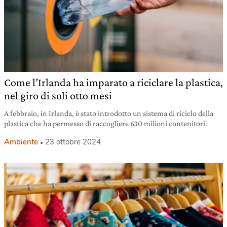
Come l’Irlanda ha imparato a riciclare la plastica,
nel giro di soli otto mesi
A febbraio, in Irlanda, è stato introdotto un sistema di riciclo della
plastica che ha permesso di raccogliere 630 milioni contenitori.
Ambiente
23 ottobre 2024