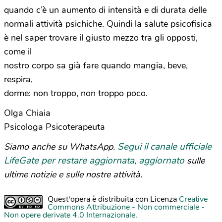
quando c’è un aumento di intensità e di durata delle
normali attività psichiche. Quindi la salute psicofisica
è nel saper trovare il giusto mezzo tra gli opposti,
come il
nostro corpo sa già fare quando mangia, beve,
respira,
dorme: non troppo, non troppo poco.
Olga Chiaia
Psicologa Psicoterapeuta
Segui il canale ufficiale
Siamo anche su WhatsApp.
LifeGate per restare aggiornata, aggiornato
sulle
ultime notizie e sulle nostre attività.
Quest'opera è distribuita con Licenza
Creative
Commons Attribuzione - Non commerciale -
Non opere derivate 4.0 Internazionale
.