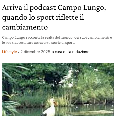
Arriva il podcast Campo Lungo,
quando lo sport riflette il
cambiamento
Campo Lungo racconta la realtà del mondo, dei suoi cambiamenti e
le sue sfaccettature attraverso storie di sport.
Lifestyle
2 dicembre 2025
a cura della redazione