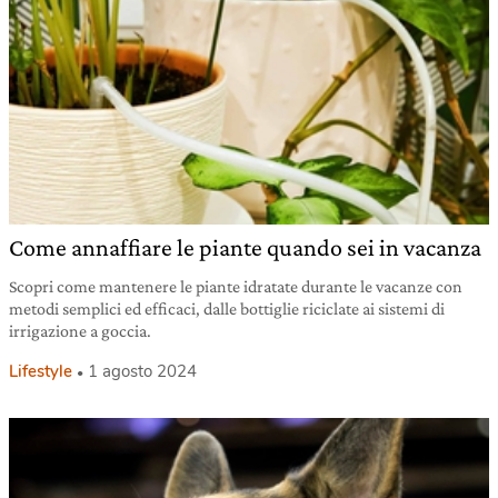
Come annaffiare le piante quando sei in vacanza
Scopri come mantenere le piante idratate durante le vacanze con
metodi semplici ed efficaci, dalle bottiglie riciclate ai sistemi di
irrigazione a goccia.
Lifestyle
1 agosto 2024