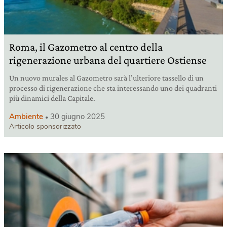
Roma, il Gazometro al centro della
rigenerazione urbana del quartiere Ostiense
Un nuovo murales al Gazometro sarà l’ulteriore tassello di un
processo di rigenerazione che sta interessando uno dei quadranti
più dinamici della Capitale.
Ambiente
30 giugno 2025
Articolo sponsorizzato