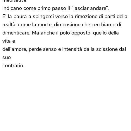
meditative
indicano come primo passo il “lasciar andare”.
E’ la paura a spingerci verso la rimozione di parti della
realtà: come la morte, dimensione che cerchiamo di
dimenticare. Ma anche il polo opposto, quello della
vita e
dell’amore, perde senso e intensità dalla scissione dal
suo
contrario.