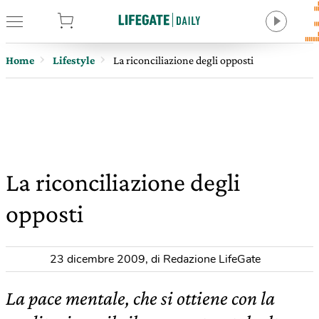
tore
Home
Lifestyle
La riconciliazione degli opposti
La riconciliazione degli
opposti
23 dicembre 2009
,
di Redazione LifeGate
La pace mentale, che si ottiene con la