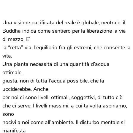
Una visione pacificata del reale è globale, neutrale: il
Buddha indica come sentiero per la liberazione la via
di mezzo. E’
la “retta” via, l’equilibrio fra gli estremi, che consente la
vita.
Una pianta necessita di una quantità d’acqua
ottimale,
giusta, non di tutta l’acqua possibile, che la
ucciderebbe. Anche
per noi ci sono livelli ottimali, soggettivi, di tutto ciò
che ci serve. I livelli massimi, a cui talvolta aspiriamo,
sono
nocivi a noi come all’ambiente. Il disturbo mentale si
manifesta