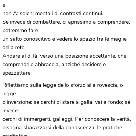
e
non A: solchi mentali di contrasti continui.
Se invece di combattere, ci aprissimo a comprendere,
potremmo fare
un salto conoscitivo e vedere lo spazio fra le maglie
della rete.
Andare al di là, verso una posizione accettante, che
comprende e abbraccia, anziché decidere e
spezzettare.
Riflettiamo sulla legge dello sforzo alla rovescia, o
legge
d’inversione: se cerchi di stare a galla, vai a fondo; se
invece
cerchi di immergerti, galleggi. Per conoscere la verità,
bisogna sbarazzarsi della conoscenza; le pratiche