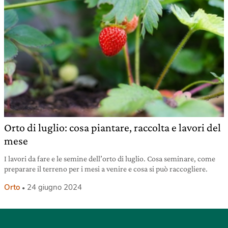
Orto di luglio: cosa piantare, raccolta e lavori del
mese
I lavori da fare e le semine dell’orto di luglio. Cosa seminare, come
preparare il terreno per i mesi a venire e cosa si può raccogliere.
Orto
24 giugno 2024