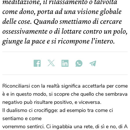
meditazione, il rilassamento o talvolta
come dono, porta ad una visione globale
delle cose. Quando smettiamo di cercare
ossessivamente o di lottare contro un polo,
giunge la pace e si ricompone l’intero.
Riconciliarsi con la realtà significa accettarla per come
è e in questo modo, si scopre che quello che sembrava
negativo può risultare positivo, e viceversa.
Il dualismo ci crocifigge: ad esempio tra come ci
sentiamo e come
vorremmo sentirci. Ci ingabbia una rete, di sì e no, di A