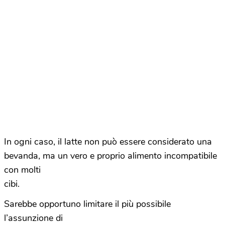
In ogni caso, il latte non può essere considerato una
bevanda, ma un vero e proprio alimento incompatibile
con molti
cibi.
Sarebbe opportuno limitare il più possibile
l’assunzione di