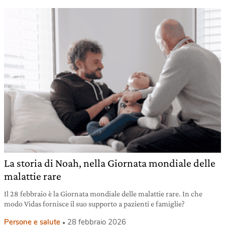
La storia di Noah, nella Giornata mondiale delle
malattie rare
Il 28 febbraio è la Giornata mondiale delle malattie rare. In che
modo Vidas fornisce il suo supporto a pazienti e famiglie?
Persone e salute
28 febbraio 2026