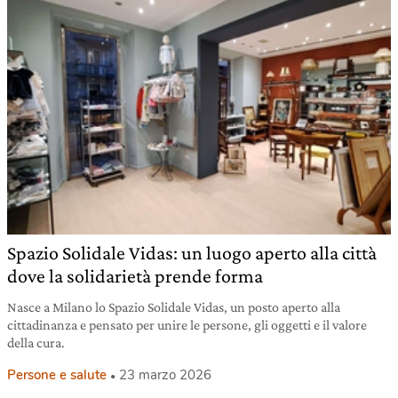
Spazio Solidale Vidas: un luogo aperto alla città
dove la solidarietà prende forma
Nasce a Milano lo Spazio Solidale Vidas, un posto aperto alla
cittadinanza e pensato per unire le persone, gli oggetti e il valore
della cura.
Persone e salute
23 marzo 2026