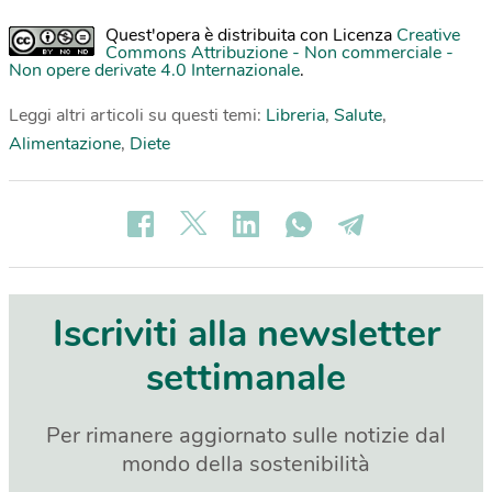
Quest'opera è distribuita con Licenza
Creative
Commons Attribuzione - Non commerciale -
Non opere derivate 4.0 Internazionale
.
Leggi altri articoli su questi temi:
Libreria
,
Salute
,
Alimentazione
,
Diete
Iscriviti alla newsletter
settimanale
Per rimanere aggiornato sulle notizie dal
mondo della sostenibilità