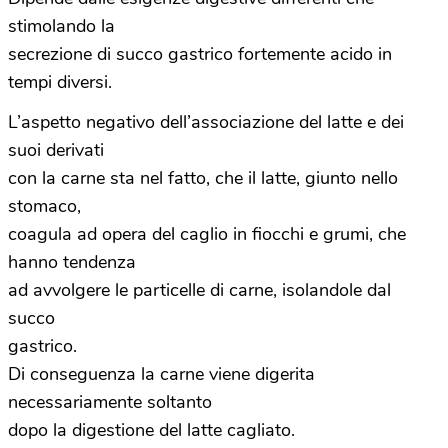
stimolando la
secrezione di succo gastrico fortemente acido in
tempi diversi.
L’aspetto negativo dell’associazione del latte e dei
suoi derivati
con la carne sta nel fatto, che il latte, giunto nello
stomaco,
coagula ad opera del caglio in fiocchi e grumi, che
hanno tendenza
ad avvolgere le particelle di carne, isolandole dal
succo
gastrico.
Di conseguenza la carne viene digerita
necessariamente soltanto
dopo la digestione del latte cagliato.