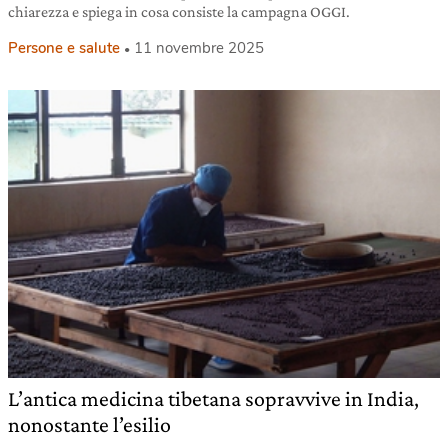
chiarezza e spiega in cosa consiste la campagna OGGI.
Persone e salute
11 novembre 2025
L’antica medicina tibetana sopravvive in India,
nonostante l’esilio