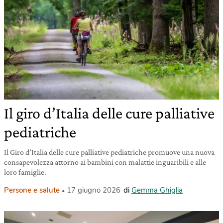
Il giro d’Italia delle cure palliative
pediatriche
Il Giro d’Italia delle cure palliative pediatriche promuove una nuova
consapevolezza attorno ai bambini con malattie inguaribili e alle
loro famiglie.
Persone e salute
17 giugno 2026
di
Gemma Ghiglia