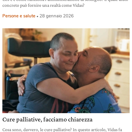
concreto può fornire una realtà come Vidas?
Persone e salute
28 gennaio 2026
Cure palliative, facciamo chiarezza
Cosa sono, davvero, le cure palliative? In questo articolo, Vidas fa