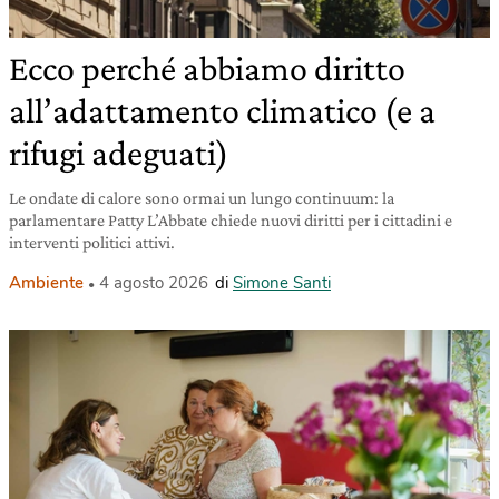
Ecco perché abbiamo diritto
all’adattamento climatico (e a
rifugi adeguati)
Le ondate di calore sono ormai un lungo continuum: la
parlamentare Patty L’Abbate chiede nuovi diritti per i cittadini e
interventi politici attivi.
Ambiente
4 agosto 2026
di
Simone Santi