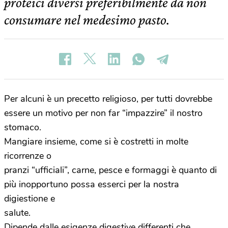
proteici diversi preferibilmente da non
consumare nel medesimo pasto.
Per alcuni è un precetto religioso, per tutti dovrebbe
essere un motivo per non far “impazzire” il nostro
stomaco.
Mangiare insieme, come si è costretti in molte
ricorrenze o
pranzi “ufficiali”, carne, pesce e formaggi è quanto di
più inopportuno possa esserci per la nostra
digiestione e
salute.
Dipende dalle esigenze digestive differenti che