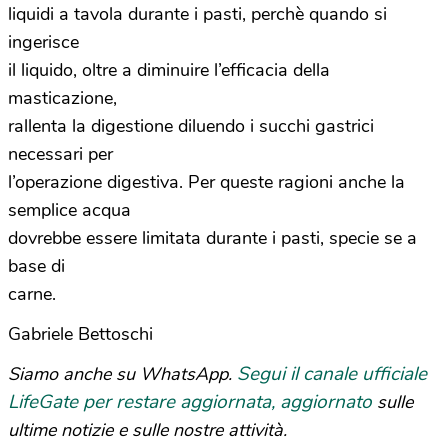
liquidi a tavola durante i pasti, perchè quando si
ingerisce
il liquido, oltre a diminuire l’efficacia della
masticazione,
rallenta la digestione diluendo i succhi gastrici
necessari per
l’operazione digestiva. Per queste ragioni anche la
semplice acqua
dovrebbe essere limitata durante i pasti, specie se a
base di
carne.
Gabriele Bettoschi
Segui il canale ufficiale
Siamo anche su WhatsApp.
LifeGate per restare aggiornata, aggiornato
sulle
ultime notizie e sulle nostre attività.