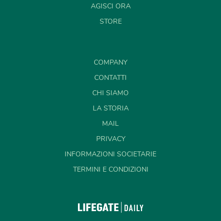
AGISCI ORA
STORE
COMPANY
CONTATTI
CHI SIAMO
LA STORIA
MAIL
PRIVACY
INFORMAZIONI SOCIETARIE
TERMINI E CONDIZIONI