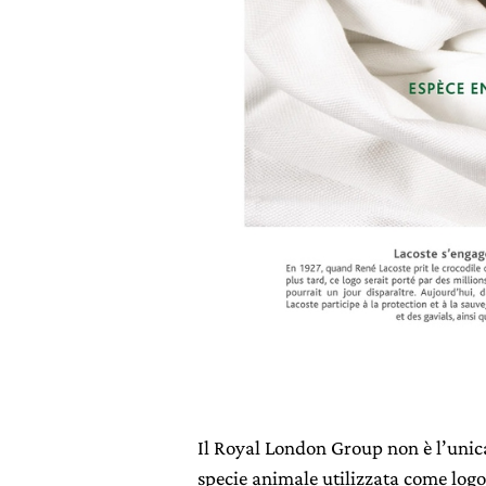
Il Royal London Group non è l’unic
specie animale utilizzata come logo