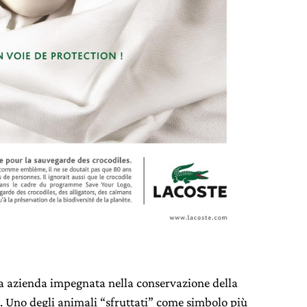
a azienda impegnata nella conservazione della
. Uno degli animali “sfruttati” come simbolo più