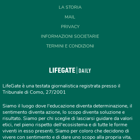
LA STORIA
MAIL
PRIVACY
INFORMAZIONI SOCIETARIE
TERMINI E CONDIZIONI
LifeGate è una testata giornalistica registrata presso il
Tribunale di Como, 27/2001
Siamo il luogo dove l'educazione diventa determinazione, il
sentimento diventa azione, lo scopo diventa soluzione e
risultato. Siamo per chi sceglie di lasciarsi guidare da valori
etici, nel pieno rispetto dell'ecosistema e di tutte le forme
viventi in esso presenti. Siamo per coloro che decidono di
vivere con sentimento e di dare uno scopo alla propria vita,