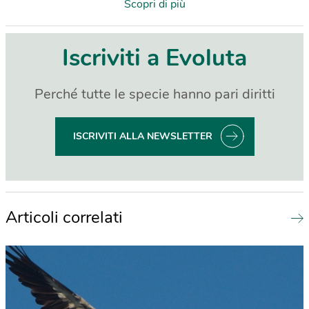
Scopri di più
Iscriviti a Evoluta
Perché tutte le specie hanno pari diritti
ISCRIVITI ALLA NEWSLETTER
Articoli correlati