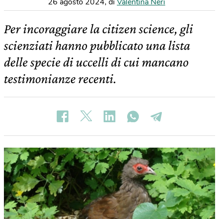
26 agosto 2024
,
di
Valentina Neri
Per incoraggiare la citizen science, gli
scienziati hanno pubblicato una lista
delle specie di uccelli di cui mancano
testimonianze recenti.