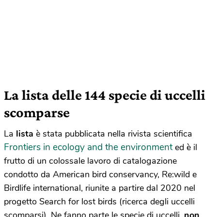
La lista delle 144 specie di uccelli
scomparse
La
lista
è stata pubblicata nella rivista scientifica
Frontiers in ecology and the environment
ed è il
frutto di un colossale lavoro di catalogazione
condotto da American bird conservancy, Re:wild e
Birdlife international, riunite a partire dal 2020 nel
progetto Search for lost birds (ricerca degli uccelli
scomparsi). Ne fanno parte le specie di uccelli,
non