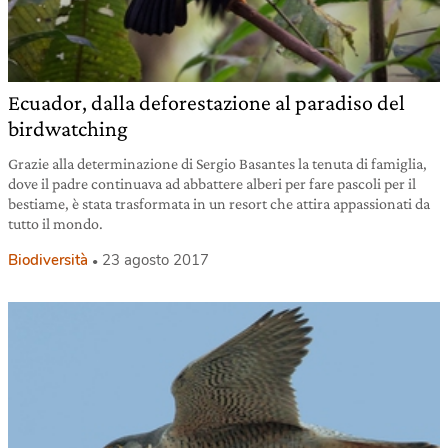
Ecuador, dalla deforestazione al paradiso del
birdwatching
Grazie alla determinazione di Sergio Basantes la tenuta di famiglia,
dove il padre continuava ad abbattere alberi per fare pascoli per il
bestiame, è stata trasformata in un resort che attira appassionati da
tutto il mondo.
Biodiversità
23 agosto 2017