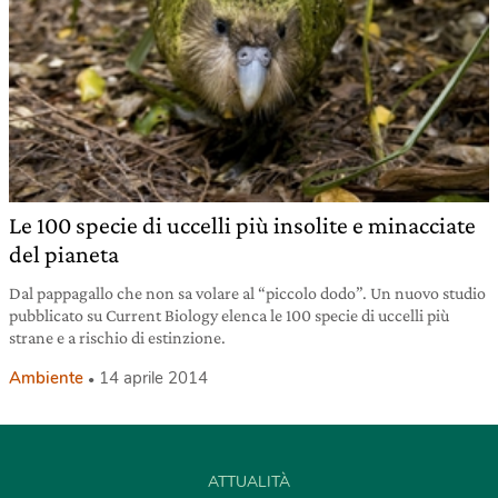
Le 100 specie di uccelli più insolite e minacciate
del pianeta
Dal pappagallo che non sa volare al “piccolo dodo”. Un nuovo studio
pubblicato su Current Biology elenca le 100 specie di uccelli più
strane e a rischio di estinzione.
Ambiente
14 aprile 2014
ATTUALITÀ