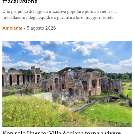
macellazione
Una proposta di legge di iniziativa popolare punta a vietare la
macellazione degli equidi e a garantire loro maggiori tutele.
Ambiente
5 agosto 2026
Non solo Unesco: Villa Adriana torna a vivere