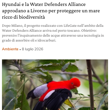
Hyundai e la Water Defenders Alliance
approdano a Livorno per proteggere un mare
ricco di biodiversità
Dopo Milano, il progetto realizzato con LifeGate nell’ambito della
Water Defenders Alliance arriva nel porto toscano. Obiettivo:
prevenire l’inquinamento delle acque attraverso una tecnologia in
grado di assorbire oli e idrocarburi.
Ambiente
8 luglio 2026