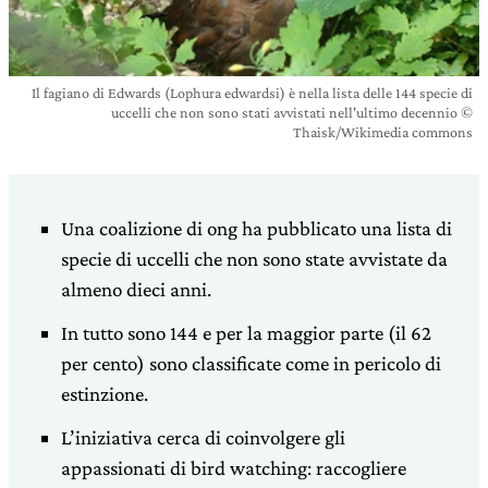
Il fagiano di Edwards (Lophura edwardsi) è nella lista delle 144 specie di
uccelli che non sono stati avvistati nell'ultimo decennio ©
Thaisk/Wikimedia commons
Una coalizione di ong ha pubblicato una lista di
specie di uccelli che non sono state avvistate da
almeno dieci anni.
In tutto sono 144 e per la maggior parte (il 62
per cento) sono classificate come in pericolo di
estinzione.
L’iniziativa cerca di coinvolgere gli
appassionati di bird watching: raccogliere