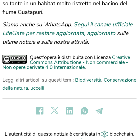
soltanto in un habitat molto ristretto nel bacino del
fiume Guatapurí.
Segui il canale ufficiale
Siamo anche su WhatsApp.
LifeGate per restare aggiornata, aggiornato
sulle
ultime notizie e sulle nostre attività.
Quest'opera è distribuita con Licenza
Creative
Commons Attribuzione - Non commerciale -
Non opere derivate 4.0 Internazionale
.
Leggi altri articoli su questi temi:
Biodiversità
,
Conservazione
della natura
,
uccelli
L'autenticità di questa notizia è certificata in
blockchain
.