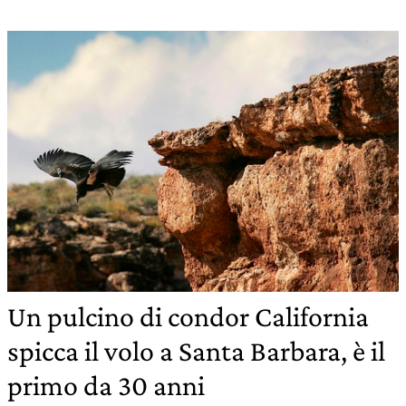
Un pulcino di condor California
spicca il volo a Santa Barbara, è il
primo da 30 anni