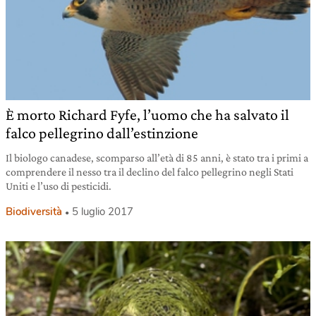
È morto Richard Fyfe, l’uomo che ha salvato il
falco pellegrino dall’estinzione
Il biologo canadese, scomparso all’età di 85 anni, è stato tra i primi a
comprendere il nesso tra il declino del falco pellegrino negli Stati
Uniti e l’uso di pesticidi.
Biodiversità
5 luglio 2017