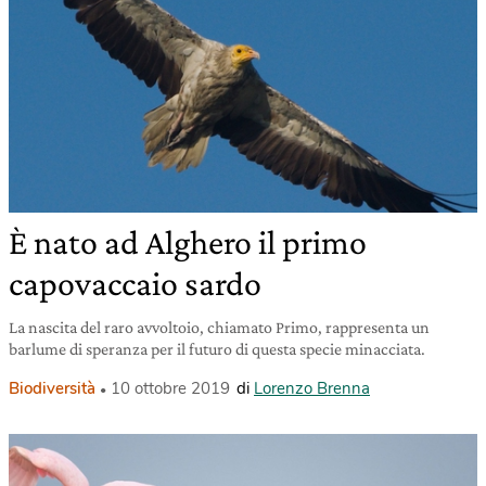
È nato ad Alghero il primo
capovaccaio sardo
La nascita del raro avvoltoio, chiamato Primo, rappresenta un
barlume di speranza per il futuro di questa specie minacciata.
Biodiversità
10 ottobre 2019
di
Lorenzo Brenna