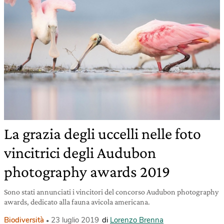
La grazia degli uccelli nelle foto
vincitrici degli Audubon
photography awards 2019
Sono stati annunciati i vincitori del concorso Audubon photography
awards, dedicato alla fauna avicola americana.
Biodiversità
23 luglio 2019
di
Lorenzo Brenna