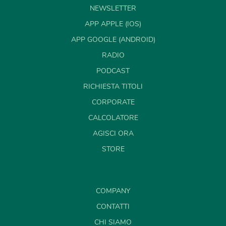
NEWSLETTER
APP APPLE (IOS)
APP GOOGLE (ANDROID)
RADIO
PODCAST
RICHIESTA TITOLI
CORPORATE
CALCOLATORE
AGISCI ORA
STORE
COMPANY
CONTATTI
CHI SIAMO