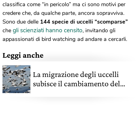
classifica come “in pericolo” ma ci sono motivi per
credere che, da qualche parte, ancora sopravviva.
Sono due delle
144 specie di uccelli “scomparse”
gli scienziati hanno censito
che
, invitando gli
appassionati di bird watching ad andare a cercarli.
Leggi anche
La migrazione degli uccelli
subisce il cambiamento del
clima