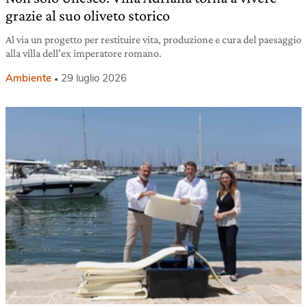
grazie al suo oliveto storico
Al via un progetto per restituire vita, produzione e cura del paesaggio
alla villa dell’ex imperatore romano.
Ambiente
29 luglio 2026